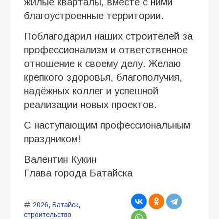
жилые кварталы, вместе с ними
благоустроенные территории.
Поблагодарил наших строителей за
профессионализм и ответственное
отношение к своему делу. Желаю
крепкого здоровья, благополучия,
надёжных коллег и успешной
реализации новых проектов.
С наступающим профессиональным
праздником!
Валентин Кукин
Глава города Батайска
2026
,
Батайск
,
строительство