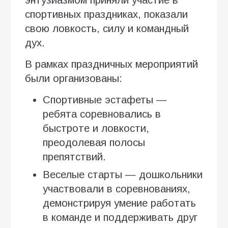
спортивных праздниках, показали
свою ловкость, силу и командный
дух.
В рамках праздничных мероприятий
были организованы:
Спортивные эстафеты —
ребята соревновались в
быстроте и ловкости,
преодолевая полосы
препятствий.
Веселые старты — дошкольники
участвовали в соревнованиях,
демонстрируя умение работать
в команде и поддерживать друг