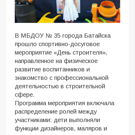
В МБДОУ № 35 города Батайска
прошло спортивно-досуговое
мероприятие «День строителя»,
направленное на физическое
развитие воспитанников и
знакомство с профессиональной
деятельностью в строительной
сфере.
Программа мероприятия включала
распределение ролей между
участниками: дети выполняли
функции дизайнеров, маляров и