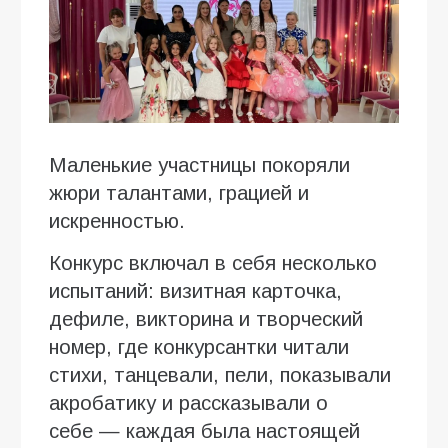
Маленькие участницы покоряли
жюри талантами, грацией и
искренностью.
Конкурс включал в себя несколько
испытаний: визитная карточка,
дефиле, викторина и творческий
номер, где конкурсантки читали
стихи, танцевали, пели, показывали
акробатику и рассказывали о
себе — каждая была настоящей