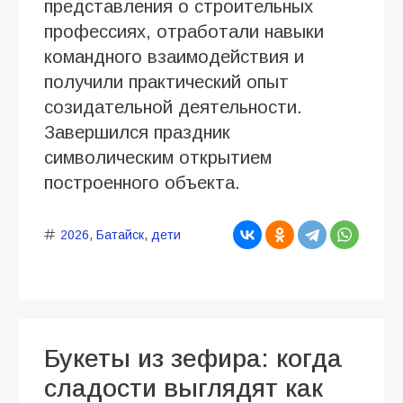
представления о строительных
профессиях, отработали навыки
командного взаимодействия и
получили практический опыт
созидательной деятельности.
Завершился праздник
символическим открытием
построенного объекта.
2026
,
Батайск
,
дети
Букеты из зефира: когда
сладости выглядят как