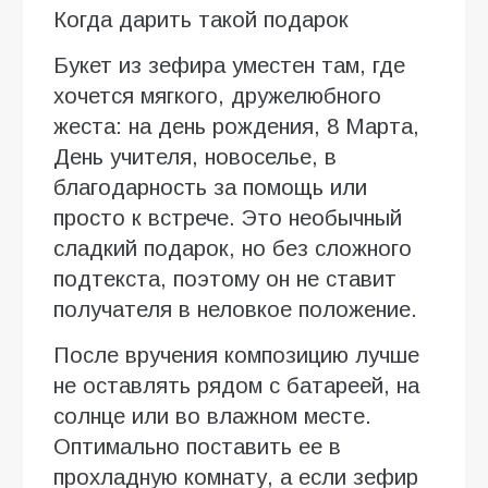
Когда дарить такой подарок
Букет из зефира уместен там, где
хочется мягкого, дружелюбного
жеста: на день рождения, 8 Марта,
День учителя, новоселье, в
благодарность за помощь или
просто к встрече. Это необычный
сладкий подарок, но без сложного
подтекста, поэтому он не ставит
получателя в неловкое положение.
После вручения композицию лучше
не оставлять рядом с батареей, на
солнце или во влажном месте.
Оптимально поставить ее в
прохладную комнату, а если зефир