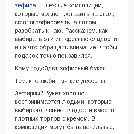
зефира
— нежные композиции,
которые можно поставить на стол,
сфотографировать, а потом
разобрать к чаю. Расскажем, как
выбирать эти интересные сладости
и на что обращать внимание, чтобы
подарок точно понравился.
Кому подойдет зефирный букет
Тем, кто любит мягкие десерты
Зефирный букет хорошо
воспринимается людьми, которые
выбирают легкие сладости вместо
плотных тортов с кремом. В
композиции могут быть ванильные,