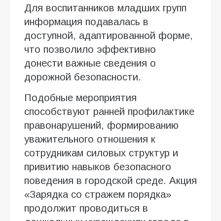
Для воспитанников младших групп
информация подавалась в
доступной, адаптированной форме,
что позволило эффективно
донести важные сведения о
дорожной безопасности.
Подобные мероприятия
способствуют ранней профилактике
правонарушений, формированию
уважительного отношения к
сотрудникам силовых структур и
привитию навыков безопасного
поведения в городской среде. Акция
«Зарядка со стражем порядка»
продолжит проводиться в