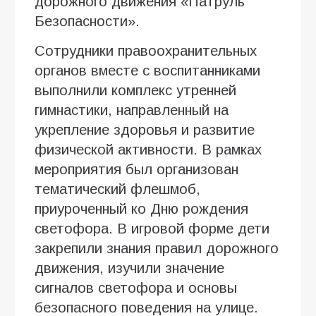
дорожного движения «Патруль
Безопасности».
Сотрудники правоохранительных
органов вместе с воспитанниками
выполнили комплекс утренней
гимнастики, направленный на
укрепление здоровья и развитие
физической активности. В рамках
мероприятия был организован
тематический флешмоб,
приуроченный ко Дню рождения
светофора. В игровой форме дети
закрепили знания правил дорожного
движения, изучили значение
сигналов светофора и основы
безопасного поведения на улице.