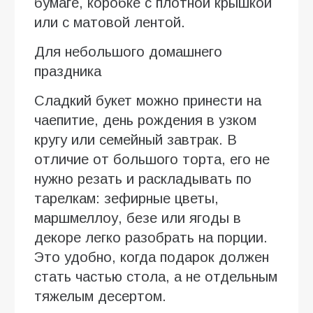
бумаге, коробке с плотной крышкой
или с матовой лентой.
Для небольшого домашнего
праздника
Сладкий букет можно принести на
чаепитие, день рождения в узком
кругу или семейный завтрак. В
отличие от большого торта, его не
нужно резать и раскладывать по
тарелкам: зефирные цветы,
маршмеллоу, безе или ягоды в
декоре легко разобрать на порции.
Это удобно, когда подарок должен
стать частью стола, а не отдельным
тяжелым десертом.