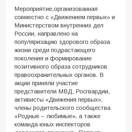
Мероприятие,организованная
совместно с «Движением первых» и
Министерством внутренних дел
России, направлено на
популяризацию здорового образа
жизни среди подрастающего
поколения и формирование
позитивного образа сотрудников
правоохранительных органов. В
акции приняли участие
представители МВД, Росгвардии,
активисты «Движения первых»,
члены родительского сообщества
«Родные – любимые», а также
команда юных инспекторов