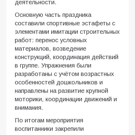
деятельности.
Основную часть праздника
составили спортивные эстафеты с
элементами имитации строительных
работ: перенос условных
материалов, возведение
конструкций, координация действий
в группе. Упражнения были
разработаны с учётом возрастных
особенностей дошкольников и
направлены на развитие крупной
моторики, координации движений и
внимания.
По итогам мероприятия
воспитанники закрепили