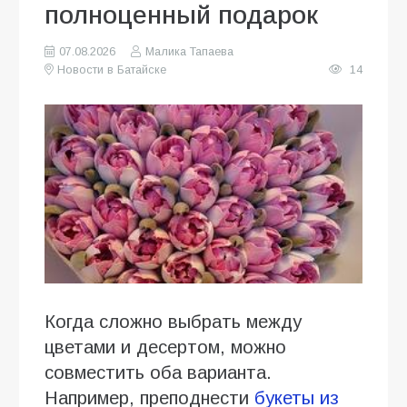
полноценный подарок
07.08.2026
Малика Тапаева
Новости в Батайске
14
Когда сложно выбрать между
цветами и десертом, можно
совместить оба варианта.
Например, преподнести
букеты из