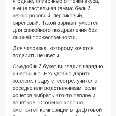
ягодные, сливочные оттенки вкуса,
а еще пастельная гамма: белый,
нежно-розовый, персиковый,
сиреневый. Такой вариант уместен
для спокойного поздравления без
лишней торжественности.
Для человека, которому хочется
подарить не цветы
Съедобный букет выглядит нарядно
и необычно. Его удобно дарить
коллеге, подруге, сестре, учителю,
соседке или родственникам, если
хочется выбрать что-то теплое и
понятное. Особенно хорошо
смотрятся композиции в крафтовой