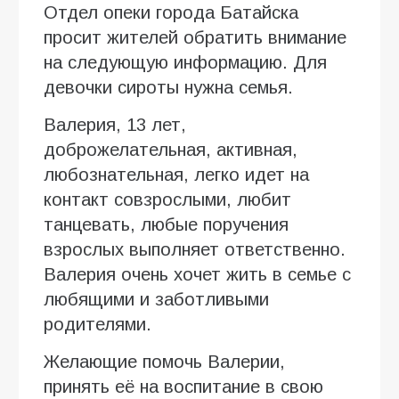
Отдел опеки города Батайска
просит жителей обратить внимание
на следующую информацию. Для
девочки сироты нужна семья.
Валерия, 13 лет,
доброжелательная, активная,
любознательная, легко идет на
контакт совзрослыми, любит
танцевать, любые поручения
взрослых выполняет ответственно.
Валерия очень хочет жить в семье с
любящими и заботливыми
родителями.
Желающие помочь Валерии,
принять её на воспитание в свою