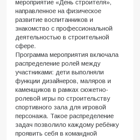
мероприятие «День строителя»,
направленное на физическое
развитие воспитанников и
знакомство с профессиональной
деятельностью в строительной
сфере.
Программа мероприятия включала
распределение ролей между
участниками: дети выполняли
функции дизайнеров, маляров и
каменщиков в рамках сюжетно-
ролевой игры по строительству
спортивного зала для игровой
персонажа. Такое распределение
задач позволило каждому ребёнку
проявить себя в командной