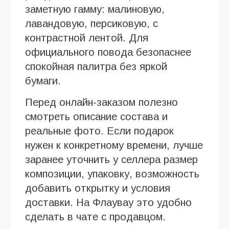
заметную гамму: малиновую,
лавандовую, персиковую, с
контрастной лентой. Для
официального повода безопаснее
спокойная палитра без яркой
бумаги.
Перед онлайн-заказом полезно
смотреть описание состава и
реальные фото. Если подарок
нужен к конкретному времени, лучше
заранее уточнить у селлера размер
композиции, упаковку, возможность
добавить открытку и условия
доставки. На Флаувау это удобно
сделать в чате с продавцом.