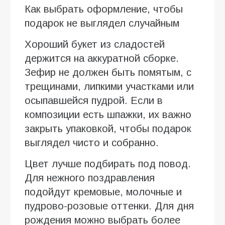
Как выбрать оформление, чтобы
подарок не выглядел случайным
Хороший букет из сладостей
держится на аккуратной сборке.
Зефир не должен быть помятым, с
трещинами, липкими участками или
осыпавшейся пудрой. Если в
композиции есть шпажки, их важно
закрыть упаковкой, чтобы подарок
выглядел чисто и собранно.
Цвет лучше подбирать под повод.
Для нежного поздравления
подойдут кремовые, молочные и
пудрово-розовые оттенки. Для дня
рождения можно выбрать более