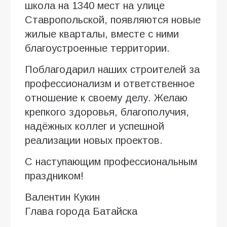
школа на 1340 мест на улице
Ставропольской, появляются новые
жилые кварталы, вместе с ними
благоустроенные территории.
Поблагодарил наших строителей за
профессионализм и ответственное
отношение к своему делу. Желаю
крепкого здоровья, благополучия,
надёжных коллег и успешной
реализации новых проектов.
С наступающим профессиональным
праздником!
Валентин Кукин
Глава города Батайска