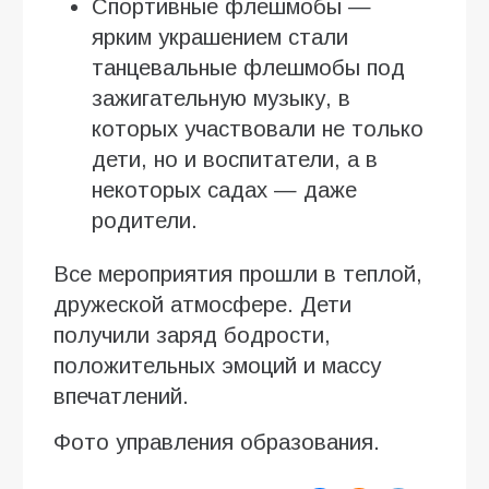
Спортивные флешмобы —
ярким украшением стали
танцевальные флешмобы под
зажигательную музыку, в
которых участвовали не только
дети, но и воспитатели, а в
некоторых садах — даже
родители.
Все мероприятия прошли в теплой,
дружеской атмосфере. Дети
получили заряд бодрости,
положительных эмоций и массу
впечатлений.
Фото управления образования.