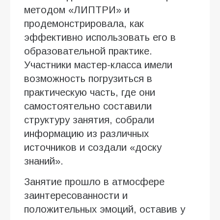
методом «ЛИПТРИ» и
продемонстрировала, как
эффективно использовать его в
образовательной практике.
Участники мастер-класса имели
возможность погрузиться в
практическую часть, где они
самостоятельно составили
структуру занятия, собрали
информацию из различных
источников и создали «доску
знаний».
Занятие прошло в атмосфере
заинтересованности и
положительных эмоций, оставив у