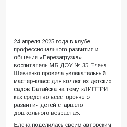
24 апреля 2025 года в клубе
профессионального развития и
общения «Перезагрузка»
воспитатель МБ ДОУ № 35 Елена
Шевченко провела увлекательный
мастер-класс для коллег из детских
садов Батайска на тему «ЛИПТРИ
как средство всестороннего
развития детей старшего
дошкольного возраста».
Елена поделилась своим авторским