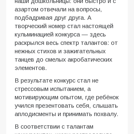
наши дошкольницы: они быстро и с
азартом отвечали на вопросы,
подбадривая друг друга. А
творческий номер стал настоящей
кульминацией конкурса — здесь
раскрылся весь спектр талантов: от
нежных стихов и зажигательных
танцев до смелых акробатических
элементов.
В результате конкурс стал не
стрессовым испытанием, а
мотивирующим опытом, где ребёнок
учился презентовать себя, слышать
аплодисменты и принимать похвалу.
В соответствии с талантам