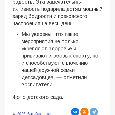
радость. Эта замечательная
активность подарила детям мощный
заряд бодрости и прекрасного
настроения на весь день!
Мы уверены, что такие
мероприятия не только
укрепляют здоровье и
прививают любовь к спорту, но
и способствуют сплочению
нашей дружной семьи
детсадовцев, — отметили
воспитатели.
Фото детского сада.
2026
,
Батайск
,
дети
,