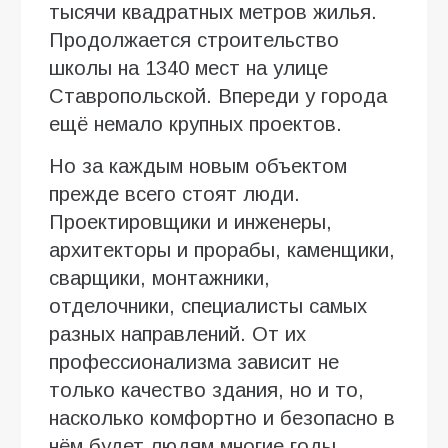
тысячи квадратных метров жилья.
Продолжается строительство
школы на 1340 мест на улице
Ставропольской. Впереди у города
ещё немало крупных проектов.
Но за каждым новым объектом
прежде всего стоят люди.
Проектировщики и инженеры,
архитекторы и прорабы, каменщики,
сварщики, монтажники,
отделочники, специалисты самых
разных направлений. От их
профессионализма зависит не
только качество здания, но и то,
насколько комфортно и безопасно в
нём будет людям многие годы.