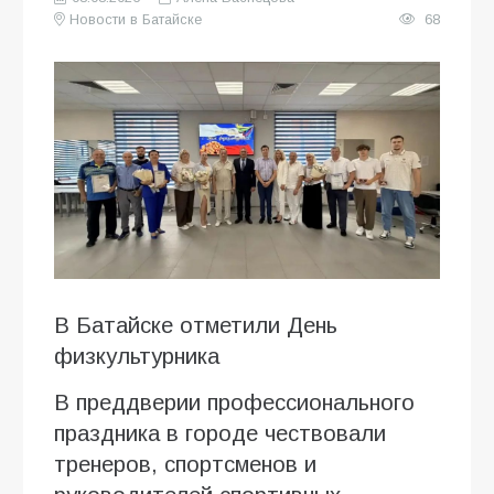
Новости в Батайске
68
В Батайске отметили День
физкультурника
В преддверии профессионального
праздника в городе чествовали
тренеров, спортсменов и