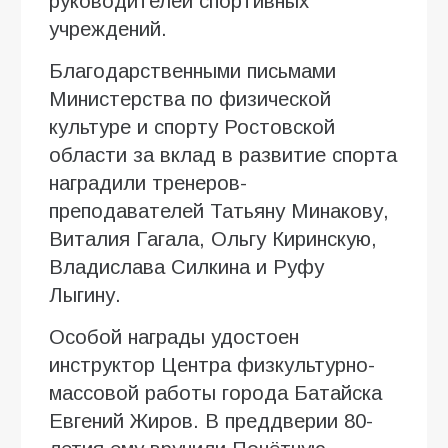
руководителей спортивных
учреждений.
Благодарственными письмами
Министерства по физической
культуре и спорту Ростовской
области за вклад в развитие спорта
наградили тренеров-
преподавателей Татьяну Минакову,
Виталия Гагала, Ольгу Киринскую,
Владислава Силкина и Руфу
Лыгину.
Особой награды удостоен
инструктор Центра физкультурно-
массовой работы города Батайска
Евгений Жиров. В преддверии 80-