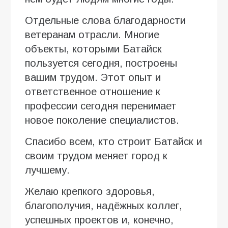
Отдельные слова благодарности
ветеранам отрасли. Многие
объекты, которыми Батайск
пользуется сегодня, построены
вашим трудом. Этот опыт и
ответственное отношение к
профессии сегодня перенимает
новое поколение специалистов.
Спасибо всем, кто строит Батайск и
своим трудом меняет город к
лучшему.
Желаю крепкого здоровья,
благополучия, надёжных коллег,
успешных проектов и, конечно,