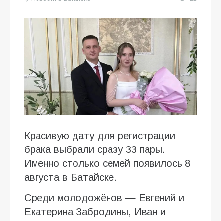
Красивую дату для регистрации
брака выбрали сразу 33 пары.
Именно столько семей появилось 8
августа в Батайске.
Среди молодожёнов — Евгений и
Екатерина Забродины, Иван и