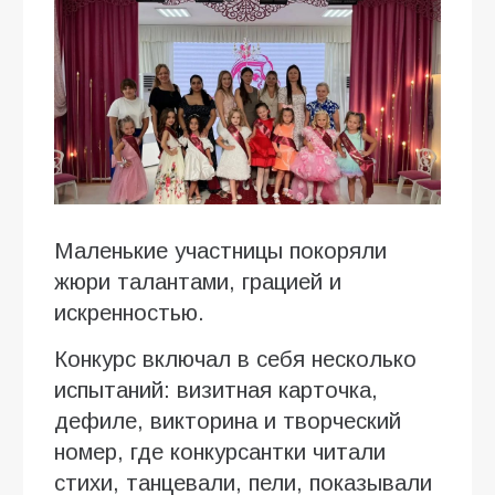
Маленькие участницы покоряли
жюри талантами, грацией и
искренностью.
Конкурс включал в себя несколько
испытаний: визитная карточка,
дефиле, викторина и творческий
номер, где конкурсантки читали
стихи, танцевали, пели, показывали