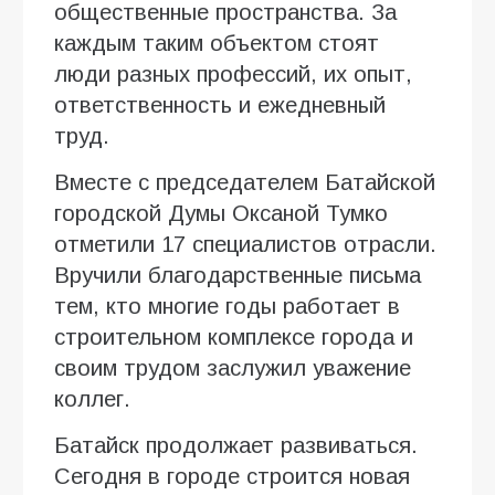
общественные пространства. За
каждым таким объектом стоят
люди разных профессий, их опыт,
ответственность и ежедневный
труд.
Вместе с председателем Батайской
городской Думы Оксаной Тумко
отметили 17 специалистов отрасли.
Вручили благодарственные письма
тем, кто многие годы работает в
строительном комплексе города и
своим трудом заслужил уважение
коллег.
Батайск продолжает развиваться.
Сегодня в городе строится новая