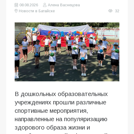
08.08.2026
Алена Васнецова
Новости в Батайске
32
В дошкольных образовательных
учреждениях прошли различные
спортивные мероприятия,
направленные на популяризацию
здорового образа жизни и