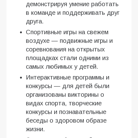
демонстрируя умение работать
в команде и поддерживать друг
друга.
Спортивные игры на свежем
воздухе — подвижные игры и
соревнования на открытых
площадках стали одними из
самых любимых у детей.
Интерактивные программы и
конкурсы — для детей были
организованы викторины о
видах спорта, творческие
конкурсы и познавательные
беседы о здоровом образе
жизни.