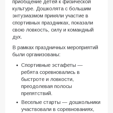
приобщение детей к физической
культуре. Дошколята с большим
энтузиазмом приняли участие в
спортивных праздниках, показали
свою ловкость, силу и командный
дух.
В рамках праздничных мероприятий
были организованы:
Спортивные эстафеты —
ребята соревновались в
быстроте и ловкости,
преодолевая полосы
препятствий.
Веселые старты — дошкольники
участвовали в соревнованиях,