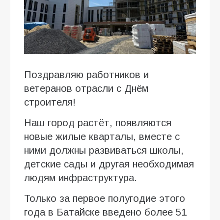
Поздравляю работников и
ветеранов отрасли с Днём
строителя!
Наш город растёт, появляются
новые жилые кварталы, вместе с
ними должны развиваться школы,
детские сады и другая необходимая
людям инфраструктура.
Только за первое полугодие этого
года в Батайске введено более 51