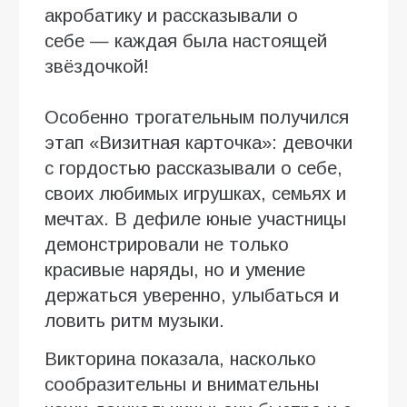
акробатику и рассказывали о
себе — каждая была настоящей
звёздочкой!
Особенно трогательным получился
этап «Визитная карточка»: девочки
с гордостью рассказывали о себе,
своих любимых игрушках, семьях и
мечтах. В дефиле юные участницы
демонстрировали не только
красивые наряды, но и умение
держаться уверенно, улыбаться и
ловить ритм музыки.
Викторина показала, насколько
сообразительны и внимательны