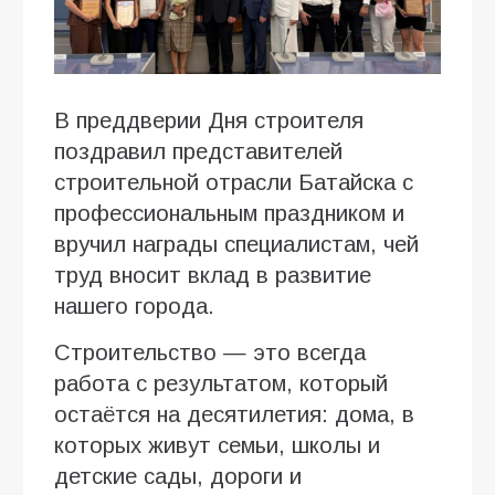
В преддверии Дня строителя
поздравил представителей
строительной отрасли Батайска с
профессиональным праздником и
вручил награды специалистам, чей
труд вносит вклад в развитие
нашего города.
Строительство — это всегда
работа с результатом, который
остаётся на десятилетия: дома, в
которых живут семьи, школы и
детские сады, дороги и