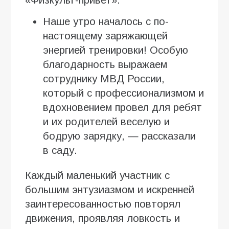
«Физкульт-привет».
Наше утро началось с по-
настоящему заряжающей
энергией тренировки! Особую
благодарность выражаем
сотруднику МВД России,
который с профессионализмом и
вдохновением провел для ребят
и их родителей веселую и
бодрую зарядку, — рассказали
в саду.
Каждый маленький участник с
большим энтузиазмом и искренней
заинтересованностью повторял
движения, проявляя ловкость и