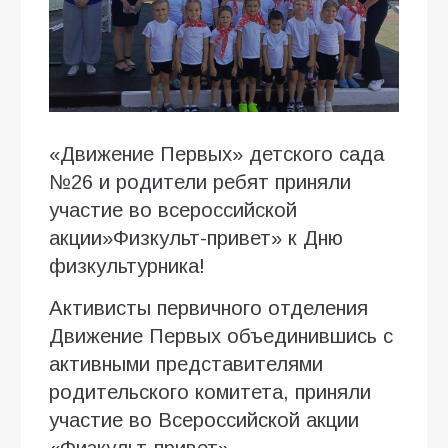
«Движение Первых» детского сада
№26 и родители ребят приняли
участие во всероссийской
акции»Физкульт-привет» к Дню
физкультурника!
Активисты первичного отделения
Движение Первых объединившись с
активными представителями
родительского комитета, приняли
участие во Всероссийской акции