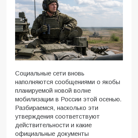
Социальные сети вновь
наполняются сообщениями о якобы
планируемой новой волне
мобилизации в России этой осенью.
Разбираемся, насколько эти
утверждения соответствуют
действительности и какие
официальные документы