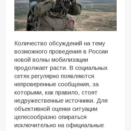
Количество обсуждений на тему
возможного проведения в России
новой волны мобилизации
продолжает расти. В социальных
сетях регулярно появляются
непроверенные сообщения, за
которыми, как правило, стоят
недружественные источники. Для
объективной оценки ситуации
целесообразно опираться
исключительно на официальные