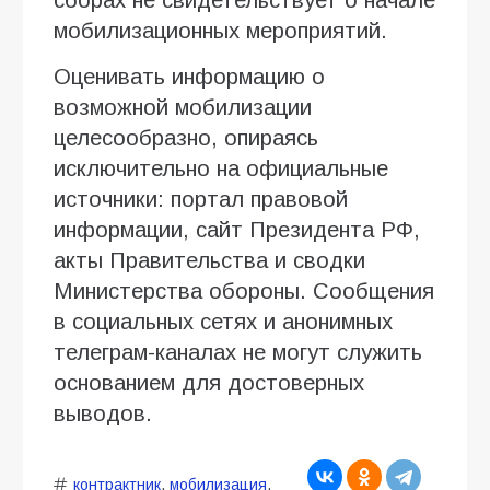
мобилизационных мероприятий.
Оценивать информацию о
возможной мобилизации
целесообразно, опираясь
исключительно на официальные
источники: портал правовой
информации, сайт Президента РФ,
акты Правительства и сводки
Министерства обороны. Сообщения
в социальных сетях и анонимных
телеграм-каналах не могут служить
основанием для достоверных
выводов.
контрактник
,
мобилизация
,