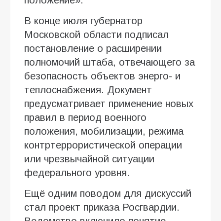
В конце июля губернатор
Московской области подписал
постановление о расширении
полномочий штаба, отвечающего за
безопасность объектов энерго- и
теплоснабжения. Документ
предусматривает применение новых
правил в период военного
положения, мобилизации, режима
контртеррористической операции
или чрезвычайной ситуации
федерального уровня.
Ещё одним поводом для дискуссий
стал проект приказа Росгвардии.
Ведомство включило понятие