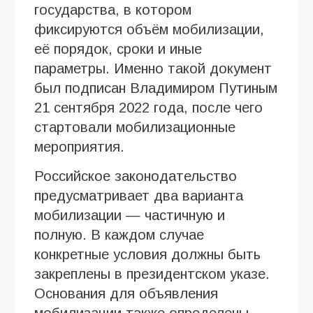
государства, в котором
фиксируются объём мобилизации,
её порядок, сроки и иные
параметры. Именно такой документ
был подписан Владимиром Путиным
21 сентября 2022 года, после чего
стартовали мобилизационные
мероприятия.
Российское законодательство
предусматривает два варианта
мобилизации — частичную и
полную. В каждом случае
конкретные условия должны быть
закреплены в президентском указе.
Основания для объявления
мобилизации также определены