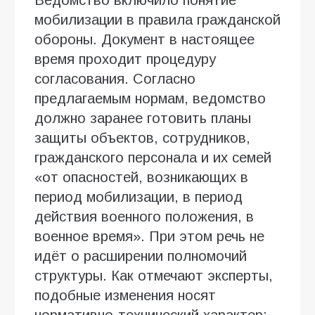
мобилизации в правила гражданской
обороны. Документ в настоящее
время проходит процедуру
согласования. Согласно
предлагаемым нормам, ведомство
должно заранее готовить планы
защиты объектов, сотрудников,
гражданского персонала и их семей
«от опасностей, возникающих в
период мобилизации, в период
действия военного положения, в
военное время». При этом речь не
идёт о расширении полномочий
структуры. Как отмечают эксперты,
подобные изменения носят
нормативно-технический характер: