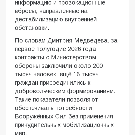
информацию и провокационные
вбросы, направленные на
дестабилизацию внутренней
обстановки.
По словам Дмитрия Медведева, за
первое полугодие 2026 года
контракты с Министерством
обороны заключили около 200
тысяч человек, ещё 16 тысяч
граждан присоединились к
добровольческим формированиям.
Такие показатели позволяют
обеспечивать потребности
Вооружённых Сил без применения
принудительных мобилизационных
мер.