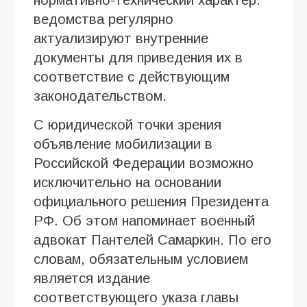
ведомства регулярно
актуализируют внутренние
документы для приведения их в
соответствие с действующим
законодательством.
С юридической точки зрения
объявление мобилизации в
Российской Федерации возможно
исключительно на основании
официального решения Президента
РФ. Об этом напоминает военный
адвокат Пантелей Самаркин. По его
словам, обязательным условием
является издание
соответствующего указа главы