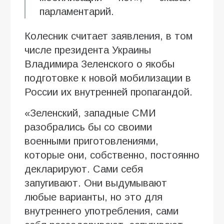
парламентарий.
Колесник считает заявления, в том
числе президента Украины
Владимира Зеленского о якобы
подготовке к новой мобилизации в
России их внутренней пропагандой.
«Зеленский, западные СМИ
разобрались бы со своими
военными приготовлениями,
которые они, собственно, постоянно
декларируют. Сами себя
запугивают. Они выдумывают
любые варианты, но это для
внутреннего употребления, сами