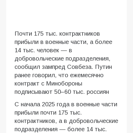
Почти 175 тыс. контрактников
прибыли в военные части, а более
14 тыс. человек — в
добровольческие подразделения,
сообщил зампред Совбеза. Путин
ранее говорил, что ежемесячно
контракт с Минобороны
подписывают 50–60 тыс. россиян
С начала 2025 года в военные части
прибыли почти 175 тыс.
контрактников, а в добровольческие
подразделения — более 14 тыс.