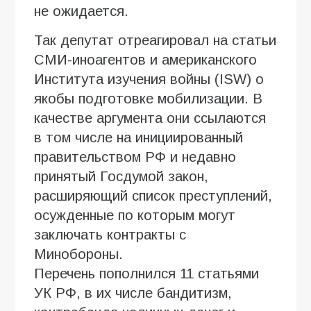
не ожидается.
Так депутат отреагировал на статьи
СМИ-иноагентов и американского
Института изучения войны (ISW) о
якобы подготовке мобилизации. В
качестве аргумента они ссылаются
в том числе на инициированный
правительством РФ и недавно
принятый Госдумой закон,
расширяющий список преступлений,
осужденные по которым могут
заключать контракты с
Минобороны.
Перечень пополнился 11 статьями
УК РФ, в их числе бандитизм,