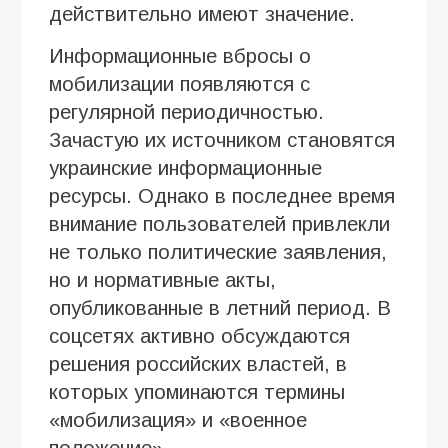
действительно имеют значение.
Информационные вбросы о
мобилизации появляются с
регулярной периодичностью.
Зачастую их источником становятся
украинские информационные
ресурсы. Однако в последнее время
внимание пользователей привлекли
не только политические заявления,
но и нормативные акты,
опубликованные в летний период. В
соцсетях активно обсуждаются
решения российских властей, в
которых упоминаются термины
«мобилизация» и «военное
положение».