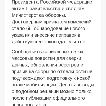
Президента Российской Федерации,
актам Правительства и сводкам
Министерства обороны.
Достоверным признаком изменений
стало бы обнародование нового
указа или внесение поправок в
действующее законодательство.
Сообщения в социальных сетях,
массовые повестки для сверки
данных, обновления реестров и
призыв на сборы по отдельности не
подтверждают подготовку к новой
волне мобилизации. Делать выводы
о подобном решении можно только
после публикации официального
правового акта.