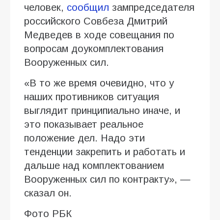
человек,
сообщил
зампредседателя
российского Совбеза Дмитрий
Медведев в ходе совещания по
вопросам доукомплектования
Вооруженных сил.
«В то же время очевидно, что у
наших противников ситуация
выглядит принципиально иначе, и
это показывает реальное
положение дел. Надо эти
тенденции закрепить и работать и
дальше над комплектованием
Вооруженных сил по контракту», —
сказал он.
Фото РБК