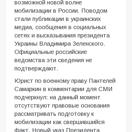
возможной новой волне
мобилизации в России. Поводом
стали публикации в украинских
медиа, сообщения в социальных
сетях и высказывания президента
Украины Владимира Зеленского.
Официальные российские
ведомства эти сведения не
подтверждают.
Юрист по военному праву Пантелей
Самаркин в комментарии для СМИ
подчеркнул: на данный момент
отсутствуют правовые основания
рассматривать подготовку к
мобилизации как свершившийся
факт. Новый указ Президента