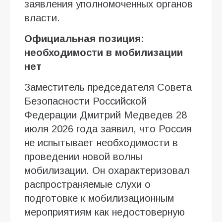
заявления уполномоченных органов
власти.
Официальная позиция:
необходимости в мобилизации
нет
Заместитель председателя Совета
Безопасности Российской
Федерации Дмитрий Медведев 28
июля 2026 года заявил, что Россия
не испытывает необходимости в
проведении новой волны
мобилизации. Он охарактеризовал
распространяемые слухи о
подготовке к мобилизационным
мероприятиям как недостоверную