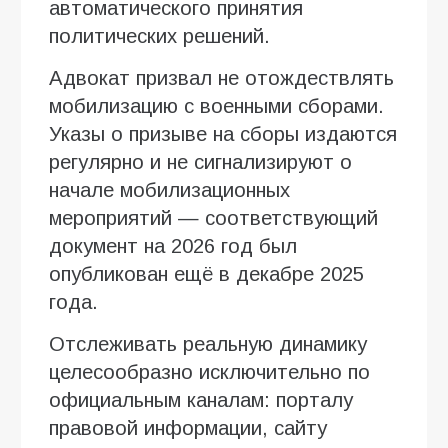
автоматического принятия
политических решений.
Адвокат призвал не отождествлять
мобилизацию с военными сборами.
Указы о призыве на сборы издаются
регулярно и не сигнализируют о
начале мобилизационных
мероприятий — соответствующий
документ на 2026 год был
опубликован ещё в декабре 2025
года.
Отслеживать реальную динамику
целесообразно исключительно по
официальным каналам: порталу
правовой информации, сайту