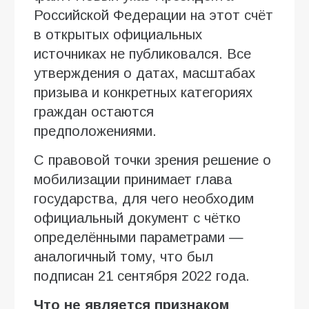
Российской Федерации на этот счёт
в открытых официальных
источниках не публиковался. Все
утверждения о датах, масштабах
призыва и конкретных категориях
граждан остаются
предположениями.
С правовой точки зрения решение о
мобилизации принимает глава
государства, для чего необходим
официальный документ с чётко
определёнными параметрами —
аналогичный тому, что был
подписан 21 сентября 2022 года.
Что не является признаком