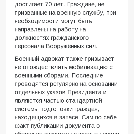
достигает 70 лет. Граждане, не
призванные на военную службу, при
необходимости могут быть
направлены на работу на
должностях гражданского
персонала Вооружённых сил.
Военный адвокат также призывает
не отождествлять мобилизацию с
военными сборами. Последние
проводятся регулярно на основании
отдельных указов Президента и
являются частью стандартной
системы подготовки граждан,
находящихся в запасе. Сам по себе
факт публикации документа о
сборах не свидетельствует о начале