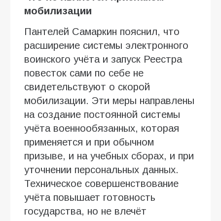
мобилизации
Пантелей Самаркин пояснил, что
расширение системы электронного
воинского учёта и запуск Реестра
повесток сами по себе не
свидетельствуют о скорой
мобилизации. Эти меры направлены
на создание постоянной системы
учёта военнообязанных, которая
применяется и при обычном
призыве, и на учебных сборах, и при
уточнении персональных данных.
Техническое совершенствование
учёта повышает готовность
государства, но не влечёт