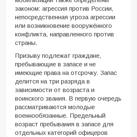
законом: агрессия против России,
непосредственная угроза агрессии
или возникновение вооружённого
конфликта, направленного против
страны.
Призыву подлежат граждане,
пребывающие в запасе и не
имеющие права на отсрочку. Запас
делится на три разряда в
зависимости от возраста и
воинского звания. В первую очередь
рассматриваются молодые
военнообязанные. Предельный
возраст пребывания в запасе для
отдельных категорий офицеров