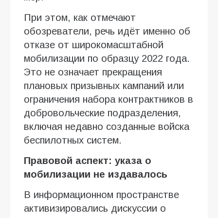
При этом, как отмечают
обозреватели, речь идёт именно об
отказе от широкомасштабной
мобилизации по образцу 2022 года.
Это не означает прекращения
плановых призывных кампаний или
ограничения набора контрактников в
добровольческие подразделения,
включая недавно созданные войска
беспилотных систем.
Правовой аспект: указа о
мобилизации не издавалось
В информационном пространстве
активизировались дискуссии о