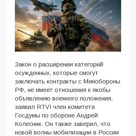
Закон о расширении категорий
осужденных, которые смогут
заключать контракты с Минобороны
РФ, не имеет отношения к якобы
объявлению военного положения,
заявил RTVI член комитета
Госдумы по обороне Андрей
Колесник. Он также заверил, что
новой волны мобилизации в России