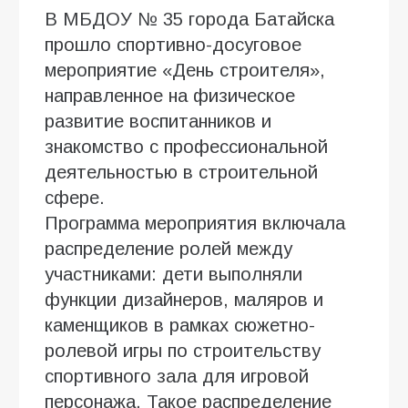
В МБДОУ № 35 города Батайска
прошло спортивно-досуговое
мероприятие «День строителя»,
направленное на физическое
развитие воспитанников и
знакомство с профессиональной
деятельностью в строительной
сфере.
Программа мероприятия включала
распределение ролей между
участниками: дети выполняли
функции дизайнеров, маляров и
каменщиков в рамках сюжетно-
ролевой игры по строительству
спортивного зала для игровой
персонажа. Такое распределение