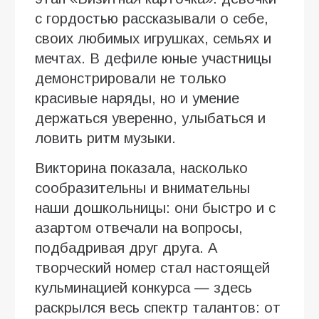
с гордостью рассказывали о себе,
своих любимых игрушках, семьях и
мечтах. В дефиле юные участницы
демонстрировали не только
красивые наряды, но и умение
держаться уверенно, улыбаться и
ловить ритм музыки.
Викторина показала, насколько
сообразительны и внимательны
наши дошкольницы: они быстро и с
азартом отвечали на вопросы,
подбадривая друг друга. А
творческий номер стал настоящей
кульминацией конкурса — здесь
раскрылся весь спектр талантов: от