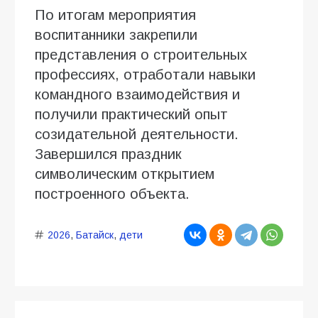
По итогам мероприятия
воспитанники закрепили
представления о строительных
профессиях, отработали навыки
командного взаимодействия и
получили практический опыт
созидательной деятельности.
Завершился праздник
символическим открытием
построенного объекта.
2026
,
Батайск
,
дети