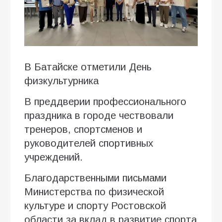
В Батайске отметили День
физкультурника
В преддверии профессионального
праздника в городе чествовали
тренеров, спортсменов и
руководителей спортивных
учреждений.
Благодарственными письмами
Министерства по физической
культуре и спорту Ростовской
области за вклад в развитие спорта