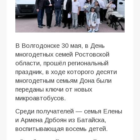
В Волгодонске 30 мая, в День
многодетных семей Ростовской
области, прошёл региональный
праздник, в ходе которого десяти
многодетным семьям Дона были
переданы ключи от новых
микроавтобусов.
Среди получателей — семья Елены
и Армена Дрбоян из Батайска,
воспитывающая восемь детей.