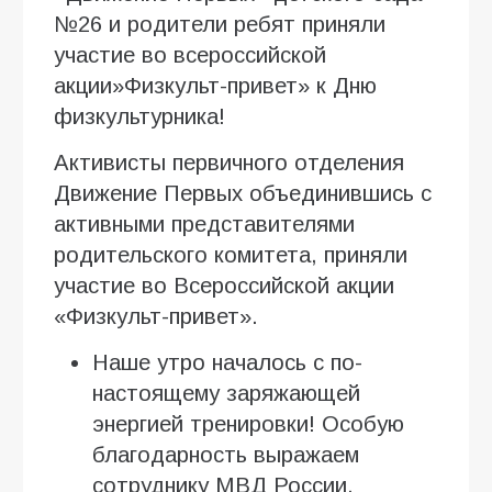
№26 и родители ребят приняли
участие во всероссийской
акции»Физкульт-привет» к Дню
физкультурника!
Активисты первичного отделения
Движение Первых объединившись с
активными представителями
родительского комитета, приняли
участие во Всероссийской акции
«Физкульт-привет».
Наше утро началось с по-
настоящему заряжающей
энергией тренировки! Особую
благодарность выражаем
сотруднику МВД России,