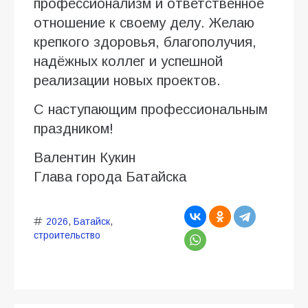
профессионализм и ответственное
отношение к своему делу. Желаю
крепкого здоровья, благополучия,
надёжных коллег и успешной
реализации новых проектов.
С наступающим профессиональным
праздником!
Валентин Кукин
Глава города Батайска
2026
,
Батайск
,
строительство