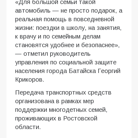
«Для большой семьи такой
автомобиль — не просто подарок, а
реальная помощь в повседневной
жизни: поездки в школу, на занятия,
к врачу и по семейным делам
становятся удобнее и безопаснее»,
— отметил руководитель
управления по социальной защите
населения города Батайска Георгий
Крикоров.
Передача транспортных средств
организована в рамках мер
поддержки многодетных семей,
проживающих в Ростовской
области.