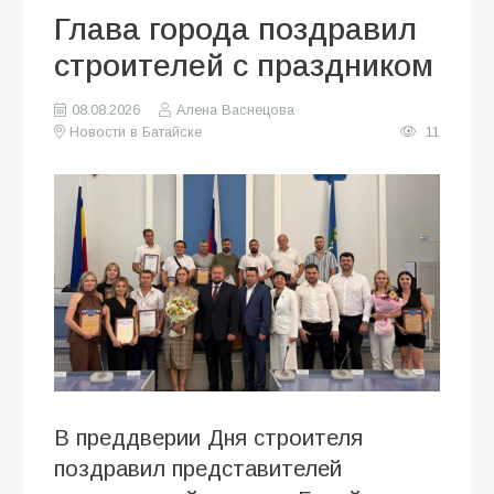
Глава города поздравил
строителей с праздником
08.08.2026
Алена Васнецова
Новости в Батайске
11
В преддверии Дня строителя
поздравил представителей