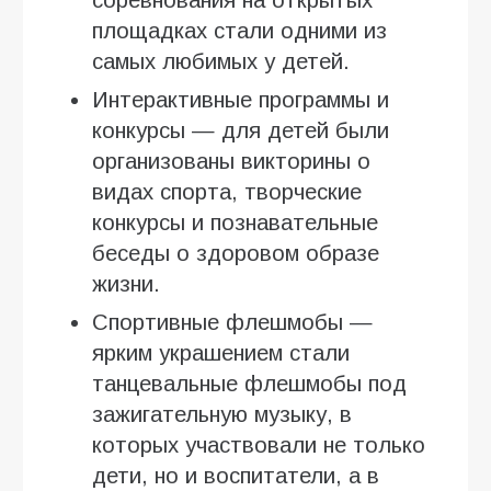
соревнования на открытых
площадках стали одними из
самых любимых у детей.
Интерактивные программы и
конкурсы — для детей были
организованы викторины о
видах спорта, творческие
конкурсы и познавательные
беседы о здоровом образе
жизни.
Спортивные флешмобы —
ярким украшением стали
танцевальные флешмобы под
зажигательную музыку, в
которых участвовали не только
дети, но и воспитатели, а в