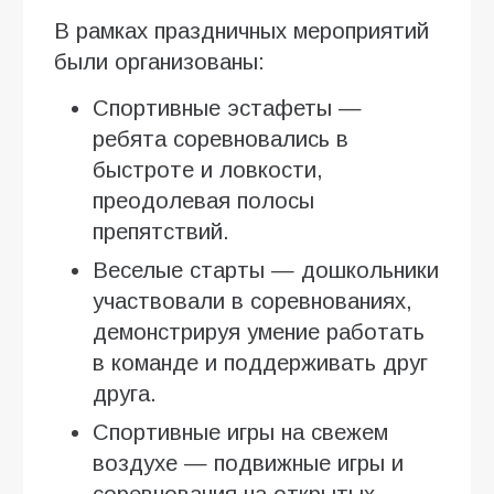
В рамках праздничных мероприятий
были организованы:
Спортивные эстафеты —
ребята соревновались в
быстроте и ловкости,
преодолевая полосы
препятствий.
Веселые старты — дошкольники
участвовали в соревнованиях,
демонстрируя умение работать
в команде и поддерживать друг
друга.
Спортивные игры на свежем
воздухе — подвижные игры и