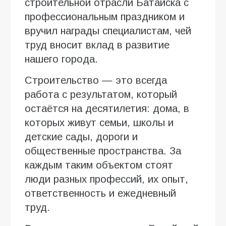
строительной отрасли Батайска с
профессиональным праздником и
вручил награды специалистам, чей
труд вносит вклад в развитие
нашего города.
Строительство — это всегда
работа с результатом, который
остаётся на десятилетия: дома, в
которых живут семьи, школы и
детские сады, дороги и
общественные пространства. За
каждым таким объектом стоят
люди разных профессий, их опыт,
ответственность и ежедневный
труд.