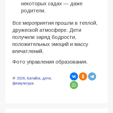
некоторых садах — даже
родители.
Все мероприятия прошли в теплой,
дружеской атмосфере. Дети
получили заряд бодрости,
положительных эмоций и массу
впечатлений.
Фото управления образования.
2026
,
Батайск
,
дети
,
физкультура