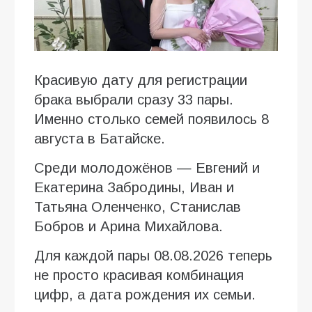
Красивую дату для регистрации
брака выбрали сразу 33 пары.
Именно столько семей появилось 8
августа в Батайске.
Среди молодожёнов — Евгений и
Екатерина Забродины, Иван и
Татьяна Оленченко, Станислав
Бобров и Арина Михайлова.
Для каждой пары 08.08.2026 теперь
не просто красивая комбинация
цифр, а дата рождения их семьи.