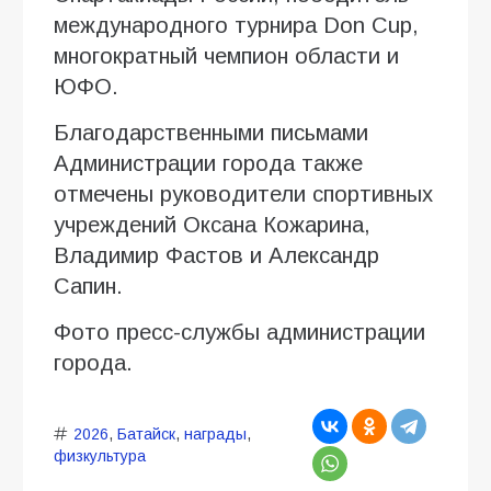
международного турнира Don Cup,
многократный чемпион области и
ЮФО.
Благодарственными письмами
Администрации города также
отмечены руководители спортивных
учреждений Оксана Кожарина,
Владимир Фастов и Александр
Сапин.
Фото пресс-службы администрации
города.
2026
,
Батайск
,
награды
,
физкультура