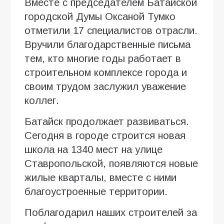
Вместе с председателем Батайской
городской Думы Оксаной Тумко
отметили 17 специалистов отрасли.
Вручили благодарственные письма
тем, кто многие годы работает в
строительном комплексе города и
своим трудом заслужил уважение
коллег.
Батайск продолжает развиваться.
Сегодня в городе строится новая
школа на 1340 мест на улице
Ставропольской, появляются новые
жилые кварталы, вместе с ними
благоустроенные территории.
Поблагодарил наших строителей за