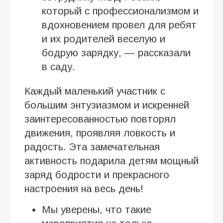
который с профессионализмом и
вдохновением провел для ребят
и их родителей веселую и
бодрую зарядку, — рассказали
в саду.
Каждый маленький участник с
большим энтузиазмом и искренней
заинтересованностью повторял
движения, проявляя ловкость и
радость. Эта замечательная
активность подарила детям мощный
заряд бодрости и прекрасного
настроения на весь день!
Мы уверены, что такие