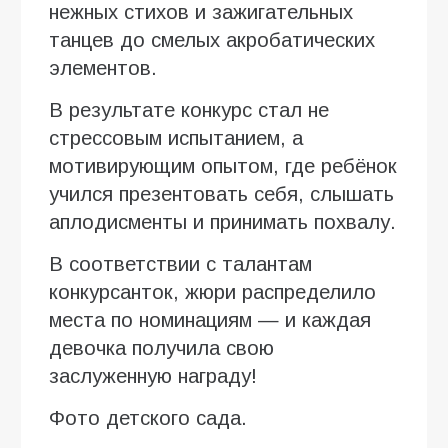
нежных стихов и зажигательных
танцев до смелых акробатических
элементов.
В результате конкурс стал не
стрессовым испытанием, а
мотивирующим опытом, где ребёнок
учился презентовать себя, слышать
аплодисменты и принимать похвалу.
В соответствии с талантам
конкурсанток, жюри распределило
места по номинациям — и каждая
девочка получила свою
заслуженную награду!
Фото детского сада.