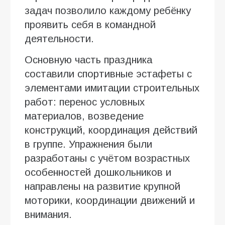
задач позволило каждому ребёнку
проявить себя в командной
деятельности.
Основную часть праздника
составили спортивные эстафеты с
элементами имитации строительных
работ: перенос условных
материалов, возведение
конструкций, координация действий
в группе. Упражнения были
разработаны с учётом возрастных
особенностей дошкольников и
направлены на развитие крупной
моторики, координации движений и
внимания.