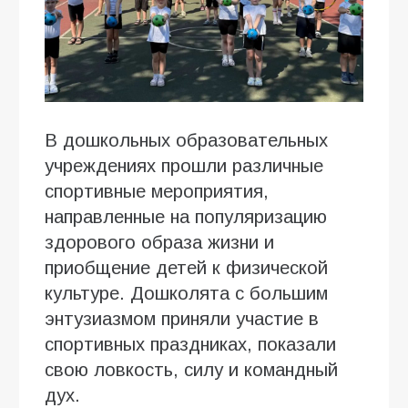
В дошкольных образовательных
учреждениях прошли различные
спортивные мероприятия,
направленные на популяризацию
здорового образа жизни и
приобщение детей к физической
культуре. Дошколята с большим
энтузиазмом приняли участие в
спортивных праздниках, показали
свою ловкость, силу и командный
дух.