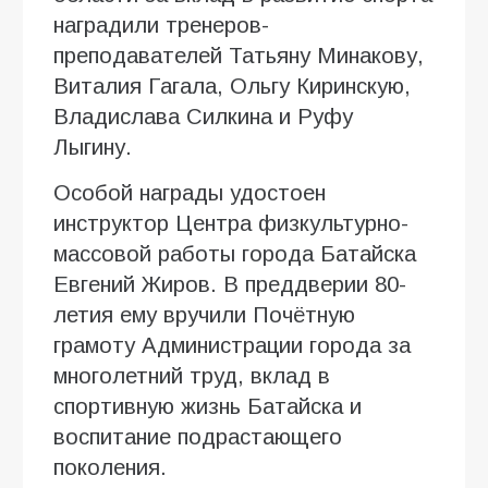
наградили тренеров-
преподавателей Татьяну Минакову,
Виталия Гагала, Ольгу Киринскую,
Владислава Силкина и Руфу
Лыгину.
Особой награды удостоен
инструктор Центра физкультурно-
массовой работы города Батайска
Евгений Жиров. В преддверии 80-
летия ему вручили Почётную
грамоту Администрации города за
многолетний труд, вклад в
спортивную жизнь Батайска и
воспитание подрастающего
поколения.