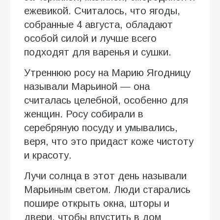
ежевикой. Считалось, что ягоды,
собранные 4 августа, обладают
особой силой и лучше всего
подходят для варенья и сушки.
Утреннюю росу на Марию Ягодницу
называли Марьиной — она
считалась целебной, особенно для
женщин. Росу собирали в
серебряную посуду и умывались,
веря, что это придаст коже чистоту
и красоту.
Лучи солнца в этот день называли
Марьиным светом. Люди старались
пошире открыть окна, шторы и
двери, чтобы впустить в дом