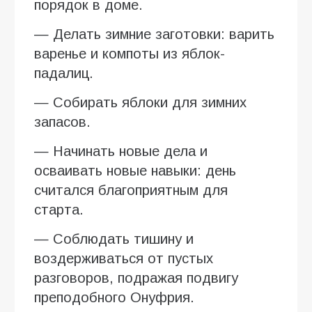
порядок в доме.
— Делать зимние заготовки: варить
варенье и компоты из яблок-
падалиц.
— Собирать яблоки для зимних
запасов.
— Начинать новые дела и
осваивать новые навыки: день
считался благоприятным для
старта.
— Соблюдать тишину и
воздерживаться от пустых
разговоров, подражая подвигу
преподобного Онуфрия.