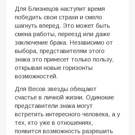
Для Близнецов наступит время
победить свои страхи и смело
шагнуть вперед. Это может быть
смена работы, переезд или даже
заключение брака. Независимо от
выбора, представителям этого
знака это принесет только пользу,
открывая новые горизонты
возможностей.
Для Весов звезды обещают
счастье в личной жизни. Одинокие
представители знака могут
встретить интересного человека, а у
тех, кто уже в отношениях,
появится возможность разрешить