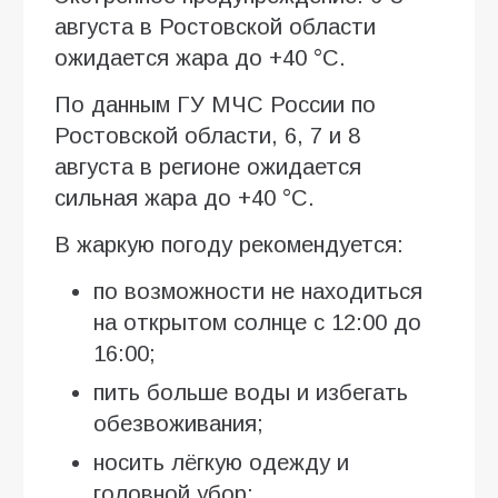
августа в Ростовской области
ожидается жара до +40 °C.
По данным ГУ МЧС России по
Ростовской области, 6, 7 и 8
августа в регионе ожидается
сильная жара до +40 °C.
В жаркую погоду рекомендуется:
по возможности не находиться
на открытом солнце с 12:00 до
16:00;
пить больше воды и избегать
обезвоживания;
носить лёгкую одежду и
головной убор;