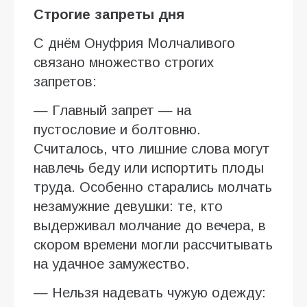
Строгие запреты дня
С днём Онуфрия Молчаливого
связано множество строгих
запретов:
— Главный запрет — на
пустословие и болтовню.
Считалось, что лишние слова могут
навлечь беду или испортить плоды
труда. Особенно старались молчать
незамужние девушки: те, кто
выдерживал молчание до вечера, в
скором времени могли рассчитывать
на удачное замужество.
— Нельзя надевать чужую одежду: