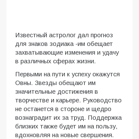
Известный астролог дал прогноз
для знаков зодиака -им обещает
захватывающие изменения и удачу
в различных сферах жизни.
Первыми на пути к успеху окажутся
Овны. Звезды обещают им
значительные достижения в
творчестве и карьере. Руководство
не останется в стороне и щедро
вознаградит их за труд. Поддержка
близких также будет им на пользу,
вдохновляя на новые свершения.