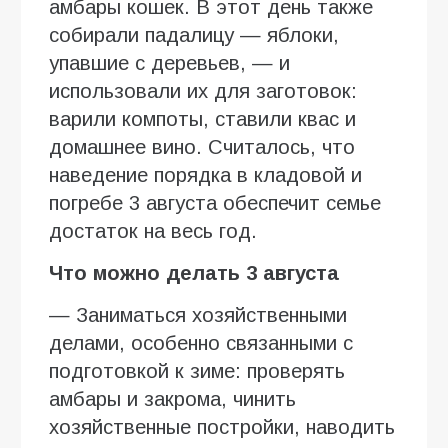
амбары кошек. В этот день также
собирали падалицу — яблоки,
упавшие с деревьев, — и
использовали их для заготовок:
варили компоты, ставили квас и
домашнее вино. Считалось, что
наведение порядка в кладовой и
погребе 3 августа обеспечит семье
достаток на весь год.
Что можно делать 3 августа
— Заниматься хозяйственными
делами, особенно связанными с
подготовкой к зиме: проверять
амбары и закрома, чинить
хозяйственные постройки, наводить