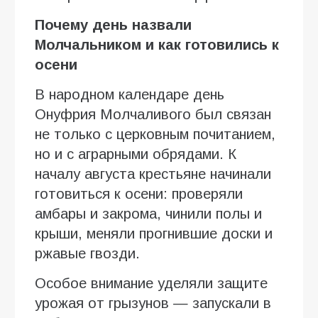
Почему день назвали
Молчальником и как готовились к
осени
В народном календаре день
Онуфрия Молчаливого был связан
не только с церковным почитанием,
но и с аграрными обрядами. К
началу августа крестьяне начинали
готовиться к осени: проверяли
амбары и закрома, чинили полы и
крыши, меняли прогнившие доски и
ржавые гвозди.
Особое внимание уделяли защите
урожая от грызунов — запускали в