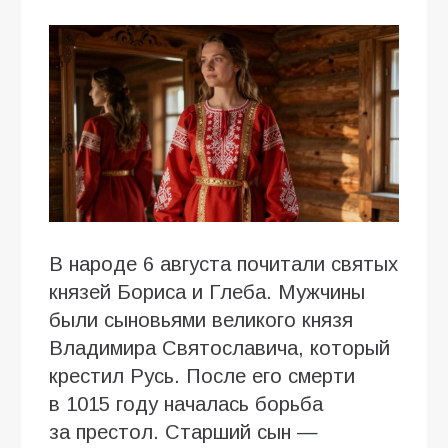
В народе 6 августа почитали святых
князей Бориса и Глеба. Мужчины
были сыновьями великого князя
Владимира Святославича, который
крестил Русь. После его смерти
в 1015 году началась борьба
за престол. Старший сын —