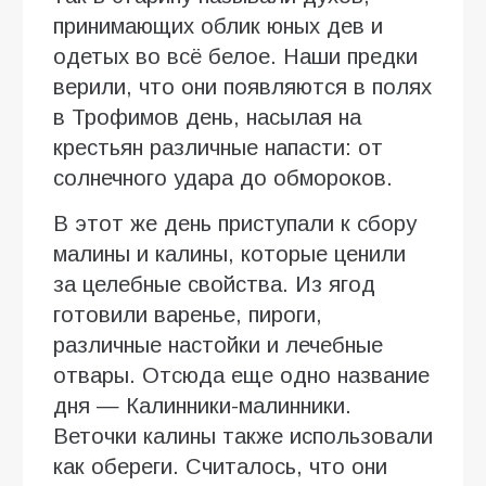
принимающих облик юных дев и
одетых во всё белое. Наши предки
верили, что они появляются в полях
в Трофимов день, насылая на
крестьян различные напасти: от
солнечного удара до обмороков.
В этот же день приступали к сбору
малины и калины, которые ценили
за целебные свойства. Из ягод
готовили варенье, пироги,
различные настойки и лечебные
отвары. Отсюда еще одно название
дня — Калинники-малинники.
Веточки калины также использовали
как обереги. Считалось, что они