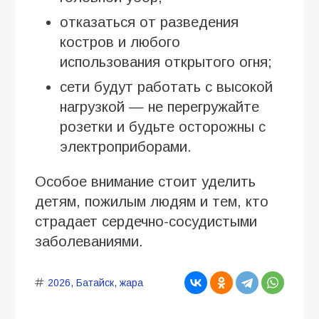
отказаться от разведения
костров и любого
использования открытого огня;
сети будут работать с высокой
нагрузкой — не перегружайте
розетки и будьте осторожны с
электроприборами.
Особое внимание стоит уделить
детям, пожилым людям и тем, кто
страдает сердечно-сосудистыми
заболеваниями.
2026
,
Батайск
,
жара