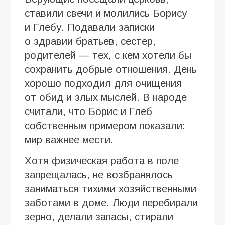
ставили свечи и молились Борису
и Глебу. Подавали записки
о здравии братьев, сестер,
родителей — тех, с кем хотели бы
сохранить добрые отношения. День
хорошо подходил для очищения
от обид и злых мыслей. В народе
считали, что Борис и Глеб
собственным примером показали:
мир важнее мести.
Хотя физическая работа в поле
запрещалась, не возбранялось
заниматься тихими хозяйственными
заботами в доме. Люди перебирали
зерно, делали запасы, стирали