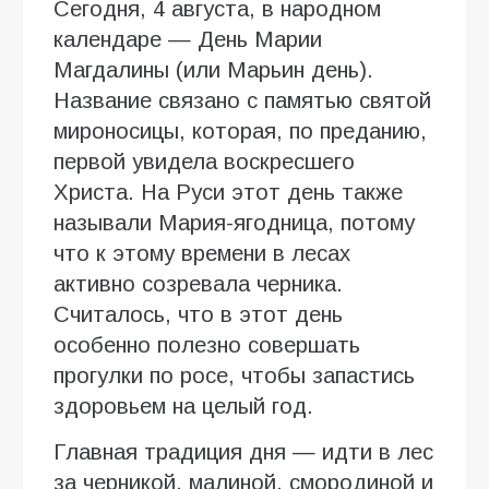
Сегодня, 4 августа, в народном
календаре — День Марии
Магдалины (или Марьин день).
Название связано с памятью святой
мироносицы, которая, по преданию,
первой увидела воскресшего
Христа. На Руси этот день также
называли Мария-ягодница, потому
что к этому времени в лесах
активно созревала черника.
Считалось, что в этот день
особенно полезно совершать
прогулки по росе, чтобы запастись
здоровьем на целый год.
Главная традиция дня — идти в лес
за черникой, малиной, смородиной и