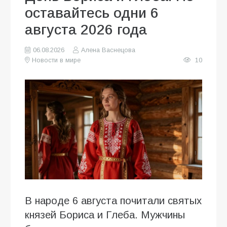
оставайтесь одни 6
августа 2026 года
06.08.2026
Алена Васнецова
Новости в мире
10
В народе 6 августа почитали святых
князей Бориса и Глеба. Мужчины