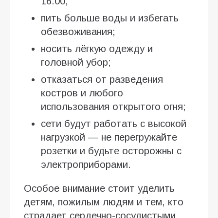
16:00;
пить больше воды и избегать
обезвоживания;
носить лёгкую одежду и
головной убор;
отказаться от разведения
костров и любого
использования открытого огня;
сети будут работать с высокой
нагрузкой — не перегружайте
розетки и будьте осторожны с
электроприборами.
Особое внимание стоит уделить
детям, пожилым людям и тем, кто
страдает сердечно-сосудистыми