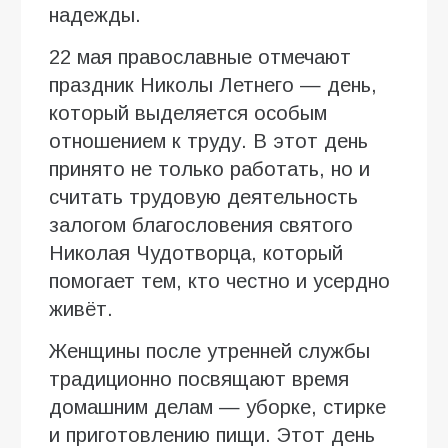
надежды.
22 мая православные отмечают
праздник Николы Летнего — день,
который выделяется особым
отношением к труду. В этот день
принято не только работать, но и
считать трудовую деятельность
залогом благословения святого
Николая Чудотворца, который
помогает тем, кто честно и усердно
живёт.
Женщины после утренней службы
традиционно посвящают время
домашним делам — уборке, стирке
и приготовлению пищи. Этот день