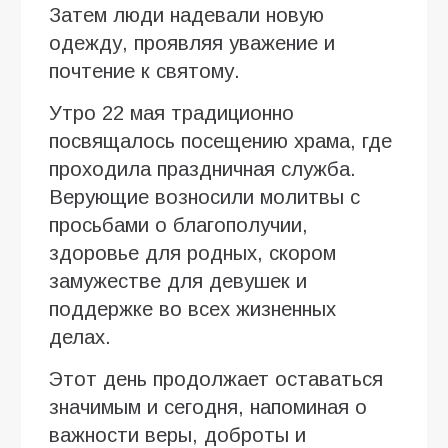
Затем люди надевали новую
одежду, проявляя уважение и
почтение к святому.
Утро 22 мая традиционно
посвящалось посещению храма, где
проходила праздничная служба.
Верующие возносили молитвы с
просьбами о благополучии,
здоровье для родных, скором
замужестве для девушек и
поддержке во всех жизненных
делах.
Этот день продолжает оставаться
значимым и сегодня, напоминая о
важности веры, доброты и