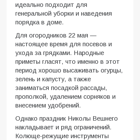
идеально подходит для
генеральной уборки и наведения
порядка в доме.
Для огородников 22 мая —
настоящее время для посевов и
ухода за грядками. Народные
приметы гласят, что именно в этот
период хорошо высаживать огурцы,
зелень и капусту, а также
заниматься посадкой рассады,
прополкой, удалением сорняков и
внесением удобрений.
Однако праздник Николы Вешнего
накладывает и ряд ограничений.
Колюще-режущие инструменты