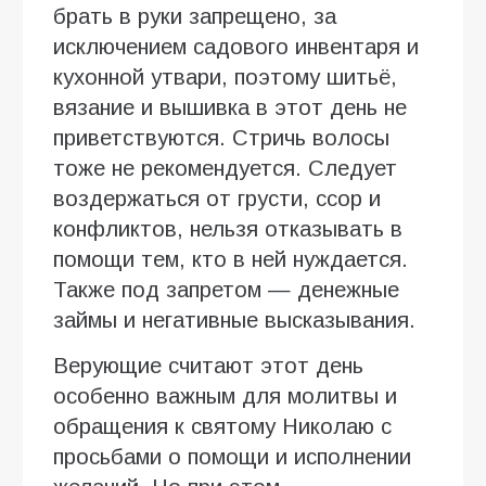
брать в руки запрещено, за
исключением садового инвентаря и
кухонной утвари, поэтому шитьё,
вязание и вышивка в этот день не
приветствуются. Стричь волосы
тоже не рекомендуется. Следует
воздержаться от грусти, ссор и
конфликтов, нельзя отказывать в
помощи тем, кто в ней нуждается.
Также под запретом — денежные
займы и негативные высказывания.
Верующие считают этот день
особенно важным для молитвы и
обращения к святому Николаю с
просьбами о помощи и исполнении