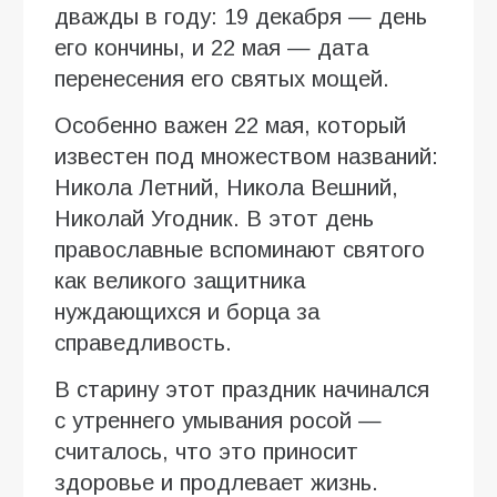
дважды в году: 19 декабря — день
его кончины, и 22 мая — дата
перенесения его святых мощей.
Особенно важен 22 мая, который
известен под множеством названий:
Никола Летний, Никола Вешний,
Николай Угодник. В этот день
православные вспоминают святого
как великого защитника
нуждающихся и борца за
справедливость.
В старину этот праздник начинался
с утреннего умывания росой —
считалось, что это приносит
здоровье и продлевает жизнь.