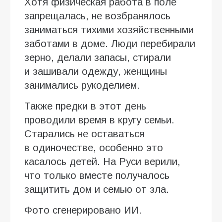
Хотя физическая работа в поле
запрещалась, не возбранялось
заниматься тихими хозяйственными
заботами в доме. Люди перебирали
зерно, делали запасы, стирали
и зашивали одежду, женщины
занимались рукоделием.
Также предки в этот день
проводили время в кругу семьи.
Старались не оставаться
в одиночестве, особенно это
касалось детей. На Руси верили,
что только вместе получалось
защитить дом и семью от зла.
Фото сгенерировано ИИ.