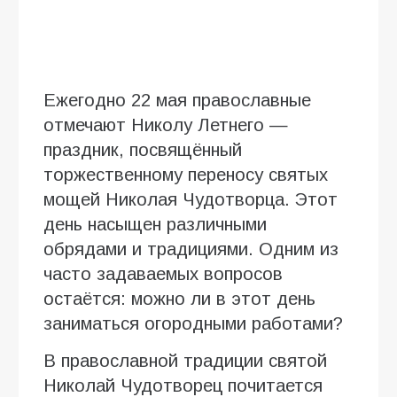
Ежегодно 22 мая православные
отмечают Николу Летнего —
праздник, посвящённый
торжественному переносу святых
мощей Николая Чудотворца. Этот
день насыщен различными
обрядами и традициями. Одним из
часто задаваемых вопросов
остаётся: можно ли в этот день
заниматься огородными работами?
В православной традиции святой
Николай Чудотворец почитается