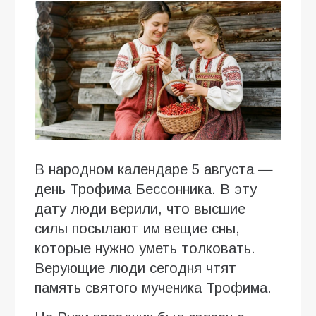
В народном календаре 5 августа —
день Трофима Бессонника. В эту
дату люди верили, что высшие
силы посылают им вещие сны,
которые нужно уметь толковать.
Верующие люди сегодня чтят
память святого мученика Трофима.