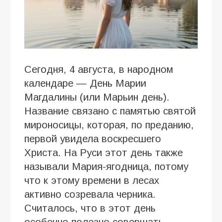
Сегодня, 4 августа, в народном
календаре — День Марии
Магдалины (или Марьин день).
Название связано с памятью святой
мироносицы, которая, по преданию,
первой увидела воскресшего
Христа. На Руси этот день также
называли Мария-ягодница, потому
что к этому времени в лесах
активно созревала черника.
Считалось, что в этот день