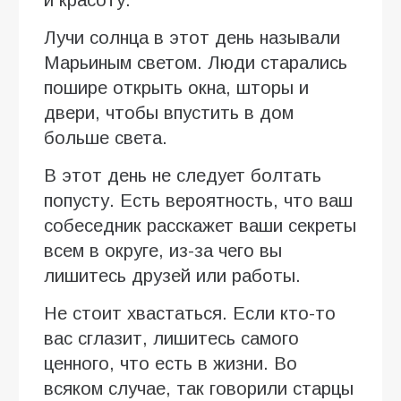
и красоту.
Лучи солнца в этот день называли
Марьиным светом. Люди старались
пошире открыть окна, шторы и
двери, чтобы впустить в дом
больше света.
В этот день не следует болтать
попусту. Есть вероятность, что ваш
собеседник расскажет ваши секреты
всем в округе, из-за чего вы
лишитесь друзей или работы.
Не стоит хвастаться. Если кто-то
вас сглазит, лишитесь самого
ценного, что есть в жизни. Во
всяком случае, так говорили старцы