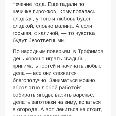
течение года. Еще гадали по
начинке пирожков. Кому попалась
сладкая, у того и любовь будет
сладкой, словно малина. А если
горькая, с калиной, — то чувства
будут безответными.
По народным поверьям, в Трофимов
день хорошо играть свадьбы,
принимать гостей и начинать любые
дела — все они сложатся
благополучно. Заниматься можно
абсолютно любой работой:
собирать ягоды, варить варенье,
делать заготовки на зиму, копаться
в огороде. А вот лениться не стоит,