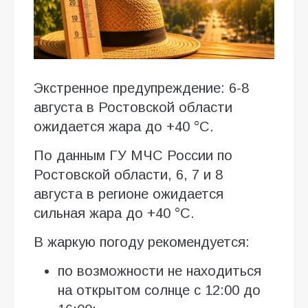
Экстренное предупреждение: 6-8
августа в Ростовской области
ожидается жара до +40 °C.
По данным ГУ МЧС России по
Ростовской области, 6, 7 и 8
августа в регионе ожидается
сильная жара до +40 °C.
В жаркую погоду рекомендуется:
по возможности не находиться
на открытом солнце с 12:00 до