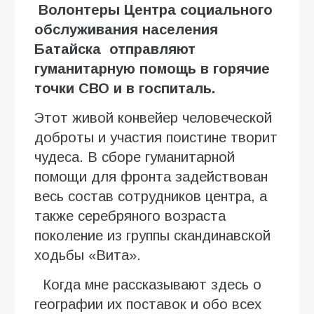
Волонтеры Центра социального
обслуживания населения
Батайска отправляют
гуманитарную помощь в горячие
точки СВО и в госпиталь.
Этот живой конвейер человеческой
доброты и участия поистине творит
чудеса. В сборе гуманитарной
помощи для фронта задействован
весь состав сотрудников центра, а
также серебряного возраста
поколение из группы скандинавской
ходьбы «Вита».
Когда мне рассказывают здесь о
географии их поставок и обо всех