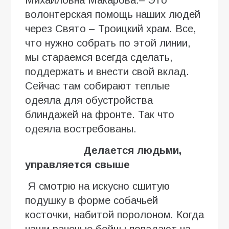
волонтерская помощь наших людей
через Свято – Троицкий храм. Все,
что нужно собрать по этой линии,
мы стараемся всегда сделать,
поддержать и внести свой вклад.
Сейчас там собирают теплые
одеяла для обустройства
блиндажей на фронте. Так что
одеяла востребованы.
Делается людьми,
управляется свыше
Я смотрю на искусно сшитую
подушку в форме собачьей
косточки, набитой поролоном. Когда
наши раненые бойцы попадают на