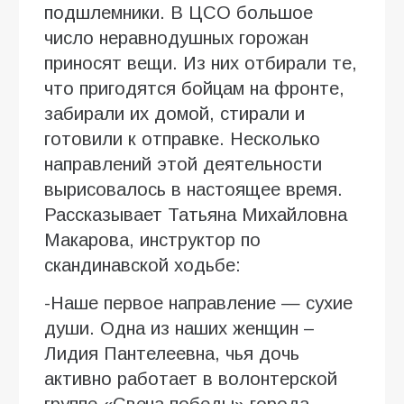
подшлемники. В ЦСО большое
число неравнодушных горожан
приносят вещи. Из них отбирали те,
что пригодятся бойцам на фронте,
забирали их домой, стирали и
готовили к отправке. Несколько
направлений этой деятельности
вырисовалось в настоящее время.
Рассказывает Татьяна Михайловна
Макарова, инструктор по
скандинавской ходьбе:
-Наше первое направление — сухие
души. Одна из наших женщин –
Лидия Пантелеевна, чья дочь
активно работает в волонтерской
группе «Свеча победы» города