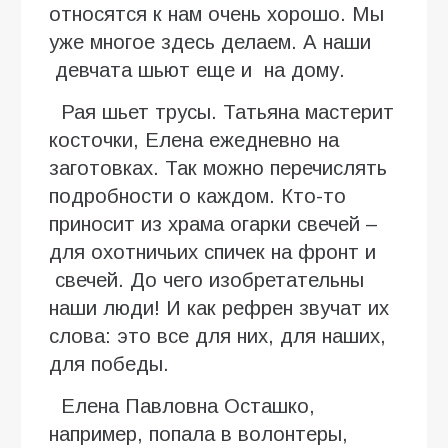
относятся к нам очень хорошо. Мы
уже многое здесь делаем. А наши
девчата шьют еще и на дому.
Рая шьет трусы. Татьяна мастерит
косточки, Елена ежедневно на
заготовках. Так можно перечислять
подробности о каждом. Кто-то
приносит из храма огарки свечей –
для охотничьих спичек на фронт и
свечей. До чего изобретательны
наши люди! И как рефрен звучат их
слова: это все для них, для наших,
для победы.
Елена Павловна Осташко,
например, попала в волонтеры,