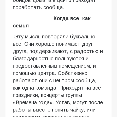
поработать сообща.
Когда все как
семья
Эту мысль повторяли буквально
все. Они хорошо понимают друг
друга, поддерживают, с радостью и
благодарностью пользуются и
предоставленным помещением, и
помощью центра. Собственно
работают они с центром сообща,
как одна команда. Приходят на все
праздники, концерты группы
«Времена года». Устав, могут после
работы вместе попить чайку, или
поздравить очередного своего