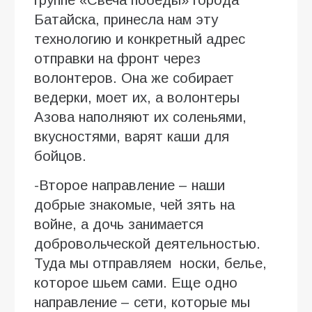
Батайска, принесла нам эту
технологию и конкретный адрес
отправки на фронт через
волонтеров. Она же собирает
ведерки, моет их, а волонтеры
Азова наполняют их соленьями,
вкусностями, варят каши для
бойцов.
-Второе направление – наши
добрые знакомые, чей зять на
войне, а дочь занимается
добровольческой деятельностью.
Туда мы отправляем носки, белье,
которое шьем сами. Еще одно
направление – сети, которые мы