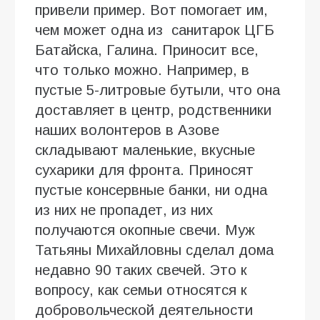
привели пример. Вот помогает им,
чем может одна из санитарок ЦГБ
Батайска, Галина. Приносит все,
что только можно. Например, в
пустые 5-литровые бутыли, что она
доставляет в центр, родственники
наших волонтеров в Азове
складывают маленькие, вкусные
сухарики для фронта. Приносят
пустые консервные банки, ни одна
из них не пропадет, из них
получаются окопные свечи. Муж
Татьяны Михайловны сделал дома
недавно 90 таких свечей. Это к
вопросу, как семьи относятся к
добровольческой деятельности