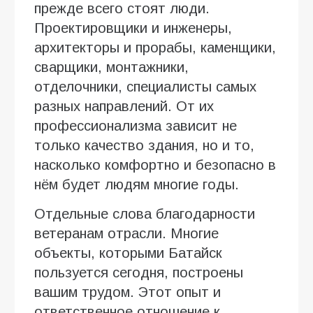
прежде всего стоят люди.
Проектировщики и инженеры,
архитекторы и прорабы, каменщики,
сварщики, монтажники,
отделочники, специалисты самых
разных направлений. От их
профессионализма зависит не
только качество здания, но и то,
насколько комфортно и безопасно в
нём будет людям многие годы.
Отдельные слова благодарности
ветеранам отрасли. Многие
объекты, которыми Батайск
пользуется сегодня, построены
вашим трудом. Этот опыт и
ответственное отношение к