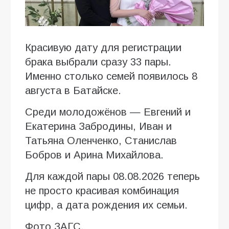
Красивую дату для регистрации
брака выбрали сразу 33 пары.
Именно столько семей появилось 8
августа в Батайске.
Среди молодожёнов — Евгений и
Екатерина Забродины, Иван и
Татьяна Оленченко, Станислав
Бобров и Арина Михайлова.
Для каждой пары 08.08.2026 теперь
не просто красивая комбинация
цифр, а дата рождения их семьи.
Фото ЗАГС.