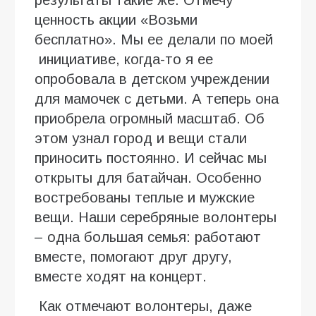
ценность акции «Возьми
бесплатно». Мы ее делали по моей
инициативе, когда-то я ее
опробовала в детском учреждении
для мамочек с детьми. А теперь она
приобрела огромный масштаб. Об
этом узнал город и вещи стали
приносить постоянно. И сейчас мы
открыты для батайчан. Особенно
востребованы теплые и мужские
вещи. Наши серебряные волонтеры
– одна большая семья: работают
вместе, помогают друг другу,
вместе ходят на концерт.
Как отмечают волонтеры, даже