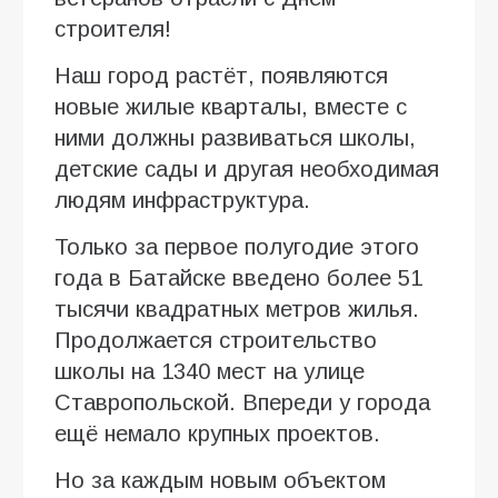
строителя!
Наш город растёт, появляются
новые жилые кварталы, вместе с
ними должны развиваться школы,
детские сады и другая необходимая
людям инфраструктура.
Только за первое полугодие этого
года в Батайске введено более 51
тысячи квадратных метров жилья.
Продолжается строительство
школы на 1340 мест на улице
Ставропольской. Впереди у города
ещё немало крупных проектов.
Но за каждым новым объектом