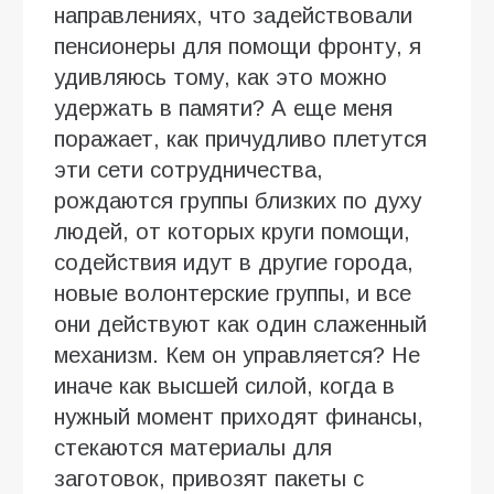
направлениях, что задействовали
пенсионеры для помощи фронту, я
удивляюсь тому, как это можно
удержать в памяти? А еще меня
поражает, как причудливо плетутся
эти сети сотрудничества,
рождаются группы близких по духу
людей, от которых круги помощи,
содействия идут в другие города,
новые волонтерские группы, и все
они действуют как один слаженный
механизм. Кем он управляется? Не
иначе как высшей силой, когда в
нужный момент приходят финансы,
стекаются материалы для
заготовок, привозят пакеты с