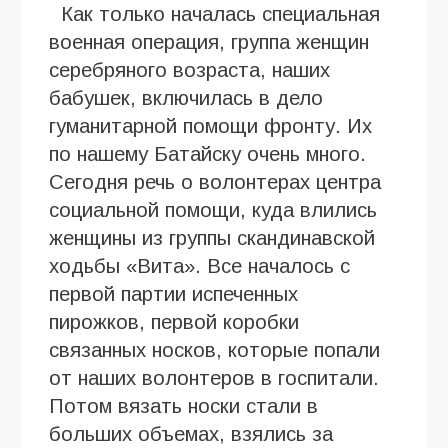
Как только началась специальная
военная операция, группа женщин
серебряного возраста, наших
бабушек, включилась в дело
гуманитарной помощи фронту. Их
по нашему Батайску очень много.
Сегодня речь о волонтерах центра
социальной помощи, куда влились
женщины из группы скандинавской
ходьбы «Вита». Все началось с
первой партии испеченных
пирожков, первой коробки
связанных носков, которые попали
от наших волонтеров в госпитали.
Потом вязать носки стали в
больших объемах, взялись за