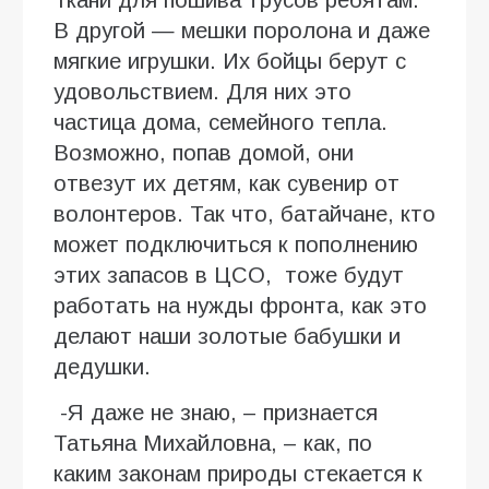
В другой — мешки поролона и даже
мягкие игрушки. Их бойцы берут с
удовольствием. Для них это
частица дома, семейного тепла.
Возможно, попав домой, они
отвезут их детям, как сувенир от
волонтеров. Так что, батайчане, кто
может подключиться к пополнению
этих запасов в ЦСО, тоже будут
работать на нужды фронта, как это
делают наши золотые бабушки и
дедушки.
-Я даже не знаю, – признается
Татьяна Михайловна, – как, по
каким законам природы стекается к