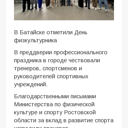
В Батайске отметили День
физкультурника
В преддверии профессионального
праздника в городе чествовали
тренеров, спортсменов и
руководителей спортивных
учреждений.
Благодарственными письмами
Министерства по физической
культуре и спорту Ростовской
области за вклад в развитие спорта