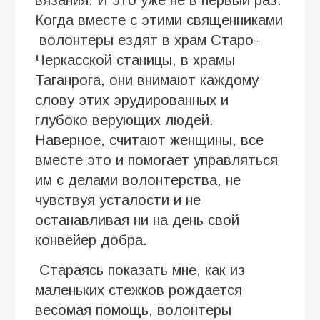
Когда вместе с этими священниками
волонтеры ездят в храм Старо-
Черкасской станицы, в храмы
Таганрога, они внимают каждому
слову этих эрудированных и
глубоко верующих людей.
Наверное, считают женщины, все
вместе это и помогает управляться
им с делами волонтерства, не
чувствуя усталости и не
останавливая ни на день свой
конвейер добра.
Стараясь показать мне, как из
маленьких стежков рождается
весомая помощь, волонтеры