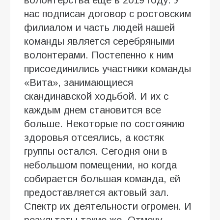
нас подписан договор с ростовским
филиалом и часть людей нашей
команды является серебряными
волонтерами. Постепенно к ним
присоединились участники команды
«Вита», занимающиеся
скандинавской ходьбой. И их с
каждым днем становится все
больше. Некоторые по состоянию
здоровья отсеялись, а костяк
группы остался. Сегодня они в
небольшом помещении, но когда
собирается большая команда, ей
предоставляется актовый зал.
Спектр их деятельности огромен. И
результаты такие же. Отмечу