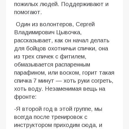
пожилых людей. Поддерживают и
помогают.
Один из волонтеров, Сергей
Владимирович Цывочка,
рассказывает, как он начал делать
для бойцов охотничьи спички, она
из трех спичек с фитилем,
обмазывается распаренным
парафином, или воском, горит такая
спичка 7 минут — хоть руки согреть,
хоть воду. Незаменимая вещь на
фронте:
-Я второй год в этой группе, мы
всегда после тренировок с
инструктором приходим сюда, и