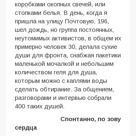
коробками окопных свечей, или
стопками белья. В день, когда я
пришла на улицу Почтовую, 196,
шел дождь, но группа постоянных,
неутомимых активистов, в общем их
примерно человек 30, делала сухие
души для фронта, снабжая пакетики
маленькой мочалкой и небольшим
количеством геля для душа,
которым можно с каплями воды
сделать обтирание. За общением,
разговорами и интервью собрали
400 таких душей.
Спонтанно, по зову
сердца