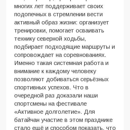
многих лет поддерживает своих
подопечных в стремлении вести
активный образ жизни: организует
тренировки, помогает осваивать
технику северной ходьбы,
подбирает подходящие маршруты и
сопровождает на соревнованиях.
Именно такая системная работа и
внимание к каждому человеку
позволяют добиваться серьёзных
спортивных успехов. Что в
очередной раз доказали наши
спортсмены на фестивале
«Активное долголетие». Для
батайчан участие в этом празднике
стало ещё и способом показать, что