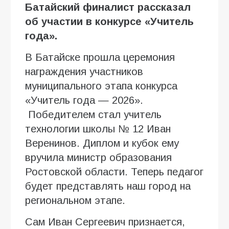
Батайский финалист рассказал
об участии в конкурсе «Учитель
года».
В Батайске прошла церемония
награждения участников
муниципального этапа конкурса
«Учитель года — 2026».
Победителем стал учитель
технологии школы № 12 Иван
Веренинов. Диплом и кубок ему
вручила министр образования
Ростовской области. Теперь педагог
будет представлять наш город на
региональном этапе.
Сам Иван Сергеевич признается,