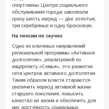
спортсмены Центра социального
обслуживания города завоевали
сразу шесть наград — две золотые,
три серебряные и одну бронзовую.
На пенсии не скучно
Одно из ключевых направлений
региональной программы «Активное
долголетие», реализуемой по
нацпроекту «Семья», это развитие
сети центров активного долголетия.
Таким образом власти стараются
увеличить период активной жизни
старшего поколения, повысить
качество их жизни и обеспечить для
них доступность социальных,