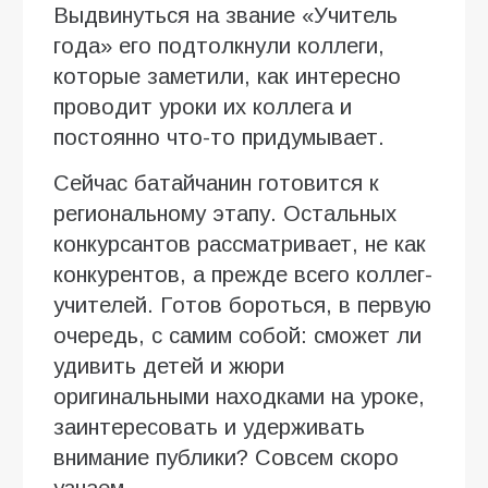
Выдвинуться на звание «Учитель
года» его подтолкнули коллеги,
которые заметили, как интересно
проводит уроки их коллега и
постоянно что-то придумывает.
Сейчас батайчанин готовится к
региональному этапу. Остальных
конкурсантов рассматривает, не как
конкурентов, а прежде всего коллег-
учителей. Готов бороться, в первую
очередь, с самим собой: сможет ли
удивить детей и жюри
оригинальными находками на уроке,
заинтересовать и удерживать
внимание публики? Совсем скоро
узнаем.