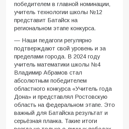
победителем в главной номинации,
учитель технологии школы №12
представит Батайск на
региональном этапе конкурса.
— Наши педагоги регулярно
подтверждают свой уровень и за
пределами города. В 2024 году
учитель математики школы №4
Владимир Абрамов стал
абсолютным победителем
областного конкурса «Учитель года
Дона» и представлял Ростовскую
область на федеральном этапе. Это
важный для Батайска результат и
серьёзная планка. Такие итоги
всегда не только о личных победах.