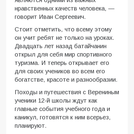
нравственных качеств человека, —
говорит Иван Сергеевич.
Стоит отметить, что всему этому
он учит ребят не только на уроках.
Двадцать лет назад батайчанин
открыл для себя мир спортивного
туризма. И теперь открывает его
для своих учеников во всем его
богатстве, красоте и разнообразии.
Походы и путешествия с Верениным
ученики 12-й школы ждут как
главные события учебного года и
каникул, готовятся к ним всерьез,
планируют.