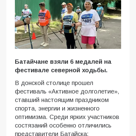
Батайчане взяли 6 медалей на
фестивале северной ходьбы.
В донской столице прошел
фестиваль «Активное долголетие»,
ставший настоящим праздником
спорта, энергии и жизненного
оптимизма. Среди ярких участников
состязаний особенно отличились
представители Батайска: