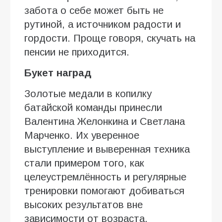
забота о себе может быть не
рутиной, а источником радости и
гордости. Проще говоря, скучать на
пенсии не приходится.
Букет наград
Золотые медали в копилку
батайской команды принесли
Валентина Желонкина и Светлана
Марченко. Их уверенное
выступление и выверенная техника
стали примером того, как
целеустремлённость и регулярные
тренировки помогают добиваться
высоких результатов вне
зависимости от возраста.