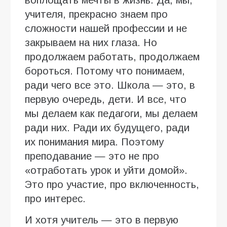
учителя, прекрасно знаем про
сложности нашей профессии и не
закрываем на них глаза. Но
продолжаем работать, продолжаем
бороться. Потому что понимаем,
ради чего все это. Школа — это, в
первую очередь, дети. И все, что
мы делаем как педагоги, мы делаем
ради них. Ради их будущего, ради
их понимания мира. Поэтому
преподавание — это не про
«отработать урок и уйти домой».
Это про участие, про включенность,
про интерес.
И хотя учитель — это в первую