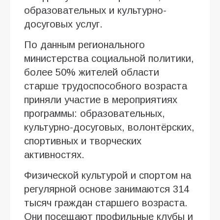
образовательных и культурно-
досуговых услуг.
По данным регионального
министерства социальной политики,
более 50% жителей области
старше трудоспособного возраста
приняли участие в мероприятиях
программы: образовательных,
культурно-досуговых, волонтёрских,
спортивных и творческих
активностях.
Физической культурой и спортом на
регулярной основе занимаются 314
тысяч граждан старшего возраста.
Они посещают профильные клубы и