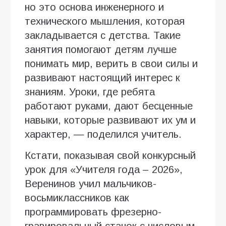
но это основа инженерного и
технического мышления, которая
закладывается с детства. Такие
занятия помогают детям лучше
понимать мир, верить в свои силы и
развивают настоящий интерес к
знаниям. Уроки, где ребята
работают руками, дают бесценные
навыки, которые развивают их ум и
характер, — поделился учитель.
Кстати, показывая свой конкурсный
урок для «Учителя года – 2026»,
Веренинов учил мальчиков-
восьмиклассников как
программировать фрезерно-
гравировальный станок с числовым