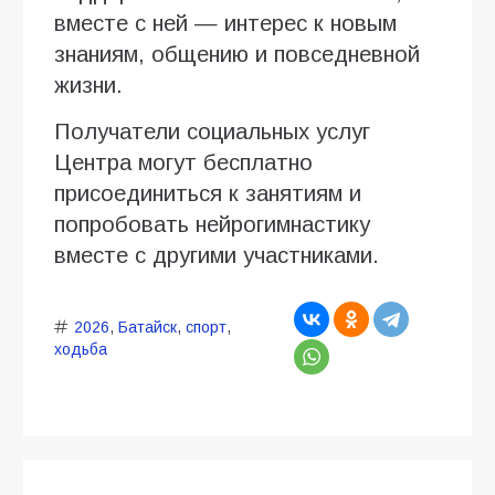
вместе с ней — интерес к новым
знаниям, общению и повседневной
жизни.
Получатели социальных услуг
Центра могут бесплатно
присоединиться к занятиям и
попробовать нейрогимнастику
вместе с другими участниками.
2026
,
Батайск
,
спорт
,
ходьба