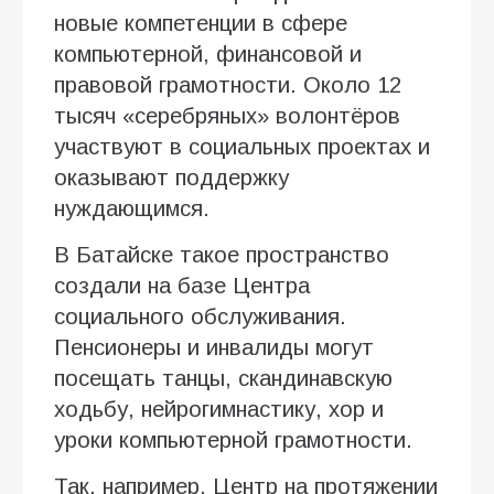
новые компетенции в сфере
компьютерной, финансовой и
правовой грамотности. Около 12
тысяч «серебряных» волонтёров
участвуют в социальных проектах и
оказывают поддержку
нуждающимся.
В Батайске такое пространство
создали на базе Центра
социального обслуживания.
Пенсионеры и инвалиды могут
посещать танцы, скандинавскую
ходьбу, нейрогимнастику, хор и
уроки компьютерной грамотности.
Так, например, Центр на протяжении