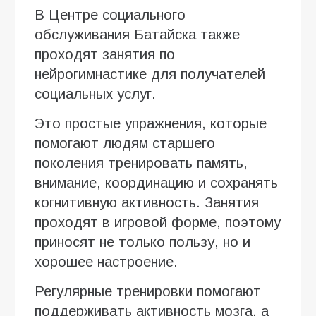
В Центре социального
обслуживания Батайска также
проходят занятия по
нейрогимнастике для получателей
социальных услуг.
Это простые упражнения, которые
помогают людям старшего
поколения тренировать память,
внимание, координацию и сохранять
когнитивную активность. Занятия
проходят в игровой форме, поэтому
приносят не только пользу, но и
хорошее настроение.
Регулярные тренировки помогают
поддерживать активность мозга, а