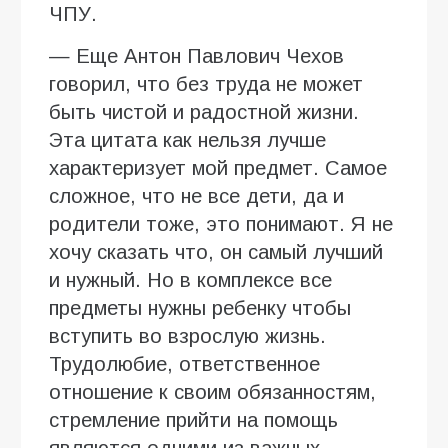
ЧПУ.
— Еще Антон Павлович Чехов
говорил, что без труда не может
быть чистой и радостной жизни.
Эта цитата как нельзя лучше
характеризует мой предмет. Самое
сложное, что не все дети, да и
родители тоже, это понимают. Я не
хочу сказать что, он самый лучший
и нужный. Но в комплексе все
предметы нужны ребенку чтобы
вступить во взрослую жизнь.
Трудолюбие, ответственное
отношение к своим обязанностям,
стремление прийти на помощь
являются одними из важных