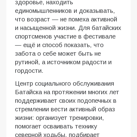
здоровье, находить
единомышленников и доказывать,
что возраст — не помеха активной
и насыщенной жизни. Для батайских
спортсменов участие в фестивале
— ещё и способ показать, что
забота о себе может быть не
рутиной, а источником радости и
гордости.
Центр социального обслуживания
Батайска на протяжении многих лет
поддерживает своих подопечных в
стремлении вести активный образ
жизни: организует тренировки,
помогает осваивать технику
северной ходьбы, подбирает