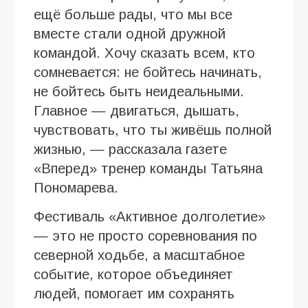
ещё больше рады, что мы все
вместе стали одной дружной
командой. Хочу сказать всем, кто
сомневается: не бойтесь начинать,
не бойтесь быть неидеальными.
Главное — двигаться, дышать,
чувствовать, что ты живёшь полной
жизнью, — рассказала газете
«Вперед» тренер команды Татьяна
Пономарева.
Фестиваль «Активное долголетие»
— это не просто соревнования по
северной ходьбе, а масштабное
событие, которое объединяет
людей, помогает им сохранять