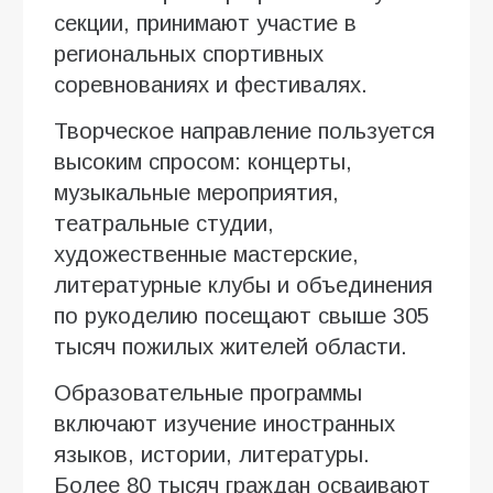
секции, принимают участие в
региональных спортивных
соревнованиях и фестивалях.
Творческое направление пользуется
высоким спросом: концерты,
музыкальные мероприятия,
театральные студии,
художественные мастерские,
литературные клубы и объединения
по рукоделию посещают свыше 305
тысяч пожилых жителей области.
Образовательные программы
включают изучение иностранных
языков, истории, литературы.
Более 80 тысяч граждан осваивают