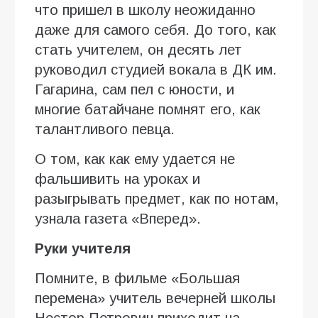
что пришел в школу неожиданно
даже для самого себя. До того, как
стать учителем, он десять лет
руководил студией вокала в ДК им.
Гагарина, сам пел с юности, и
многие батайчане помнят его, как
талантливого певца.
О том, как как ему удается не
фальшивить на уроках и
разыгрывать предмет, как по нотам,
узнала газета «Вперед».
Руки учителя
Помните, в фильме «Большая
перемена» учитель вечерней школы
Нестор Петрович приходит на