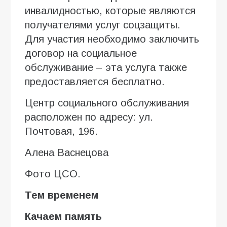
инвалидностью, которые являются
получателями услуг соцзащиты.
Для участия необходимо заключить
договор на социальное
обслуживание – эта услуга также
предоставляется бесплатно.
Центр социального обслуживания
расположен по адресу: ул.
Почтовая, 196.
Алена Васнецова
Фото ЦСО.
Тем временем
Качаем память