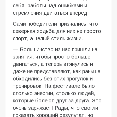
себя, работы над ошибками и
стремления двигаться вперёд.
Сами победители признались, что
северная ходьба для них не просто
спорт, а целый стиль жизни.
— Большинство из нас пришли на
занятия, чтобы просто больше
двигаться, а теперь втянулись и
даже не представляют, как раньше
обходились без этих прогулок и
тренировок. На фестивале было
столько энергии, столько людей,
которые болеют друг за друга. Это
очень заряжает! Рады, что смогли
показать хороший результат, но