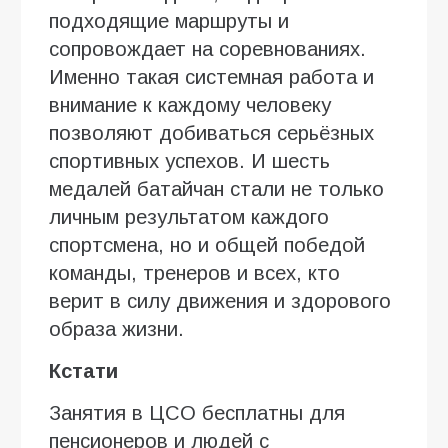
подходящие маршруты и
сопровождает на соревнованиях.
Именно такая системная работа и
внимание к каждому человеку
позволяют добиваться серьёзных
спортивных успехов. И шесть
медалей батайчан стали не только
личным результатом каждого
спортсмена, но и общей победой
команды, тренеров и всех, кто
верит в силу движения и здорового
образа жизни.
Кстати
Занятия в ЦСО бесплатны для
пенсионеров и людей с