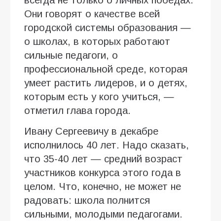
Они говорят о качестве всей
городской системы образования —
о школах, в которых работают
сильные педагоги, о
профессиональной среде, которая
умеет растить лидеров, и о детях,
которым есть у кого учиться, —
отметил глава города.
Ивану Сергеевичу в декабре
исполнилось 40 лет. Надо сказать,
что 35-40 лет — средний возраст
участников конкурса этого года в
целом. Что, конечно, не может не
радовать: школа полнится
сильными, молодыми педагогами.