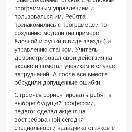
программным управлением и
пользоваться им. Ребята
познакомились с программами по
созданию модели (на примере
ёлочной игрушки в виде звезды) и
управлению станком. Учитель
демонстрировал свои действия на
экране и помогал ученикам в случае
затруднений. А после все вместе
обсудили допущенные ошибки.
Стремясь сориентировать ребят в
выборе будущей профессии,
педагог сделал акцент на
востребованной сегодня
специальности наладчика станков с