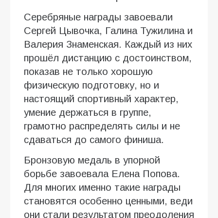
Серебряные награды завоевали
Сергей Цывочка, Галина Тужилина и
Валерия Знаменская. Каждый из них
прошёл дистанцию с достоинством,
показав не только хорошую
физическую подготовку, но и
настоящий спортивный характер,
умение держаться в группе,
грамотно распределять силы и не
сдаваться до самого финиша.
Бронзовую медаль в упорной
борьбе завоевала Елена Попова.
Для многих именно такие награды
становятся особенно ценными, веди
они стали результатом преодоления