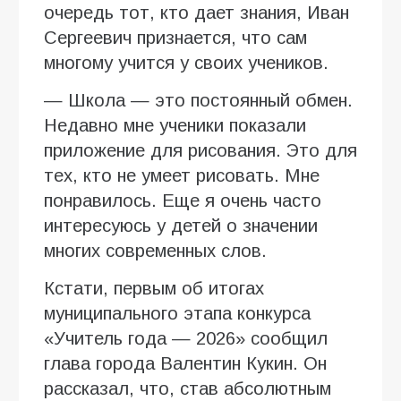
очередь тот, кто дает знания, Иван
Сергеевич признается, что сам
многому учится у своих учеников.
— Школа — это постоянный обмен.
Недавно мне ученики показали
приложение для рисования. Это для
тех, кто не умеет рисовать. Мне
понравилось. Еще я очень часто
интересуюсь у детей о значении
многих современных слов.
Кстати, первым об итогах
муниципального этапа конкурса
«Учитель года — 2026» сообщил
глава города Валентин Кукин. Он
рассказал, что, став абсолютным