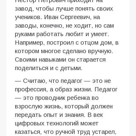
завод, чтобы лучше понять своих
учеников. Иван Сергеевич, на
заводы, конечно, не ходит, но сам
руками работать любит и умеет.
Например, построил с отцом дом, в
котором многое сделано вручную.
Своими навыками он старается
поделиться и с детьми.
— Считаю, что педагог — это не
профессия, а образ жизни. Педагог
— это проводник ребенка во
взрослую жизнь, который должен
передать опыт и знания. В век
цифровых технологий может
казаться, что ручной труд устарел,