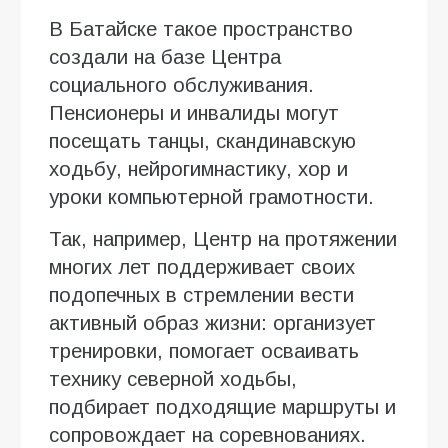
В Батайске такое пространство
создали на базе Центра
социального обслуживания.
Пенсионеры и инвалиды могут
посещать танцы, скандинавскую
ходьбу, нейрогимнастику, хор и
уроки компьютерной грамотности.
Так, например, Центр на протяжении
многих лет поддерживает своих
подопечных в стремлении вести
активный образ жизни: организует
тренировки, помогает осваивать
технику северной ходьбы,
подбирает подходящие маршруты и
сопровождает на соревнованиях.