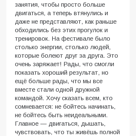
занятия, чтобы просто больше
двигаться, а теперь втянулись и
даже не представляют, как раньше
обходились без этих прогулок и
тренировок. На фестивале было
столько энергии, столько людей,
которые болеют друг за друга. Это
очень заряжает! Рады, что смогли
показать хороший результат, но
ещё больше рады, что мы все
вместе стали одной дружной
командой. Хочу сказать всем, кто
сомневается: не бойтесь начинать,
не бойтесь быть неидеальными.
Главное — двигаться, дышать,
чувствовать, что ты живёшь полной