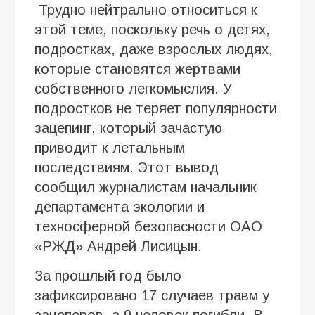
Трудно нейтрально относиться к
этой теме, поскольку речь о детях,
подростках, даже взрослых людях,
которые становятся жертвами
собственного легкомыслия. У
подростков не теряет популярности
зацепинг, который зачастую
приводит к летальным
последствиям. Этот вывод
сообщил журналистам начальник
департамента экологии и
техносферной безопасности ОАО
«РЖД» Андрей Лисицын.
За прошлый год было
зафиксировано 17 случаев травм у
зацеперов, а 9 человек погибли. В