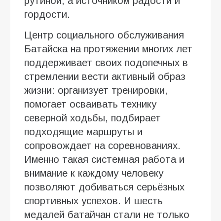
рутиной, а источником радости и
гордости.
Центр социального обслуживания
Батайска на протяжении многих лет
поддерживает своих подопечных в
стремлении вести активный образ
жизни: организует тренировки,
помогает осваивать технику
северной ходьбы, подбирает
подходящие маршруты и
сопровождает на соревнованиях.
Именно такая системная работа и
внимание к каждому человеку
позволяют добиваться серьёзных
спортивных успехов. И шесть
медалей батайчан стали не только