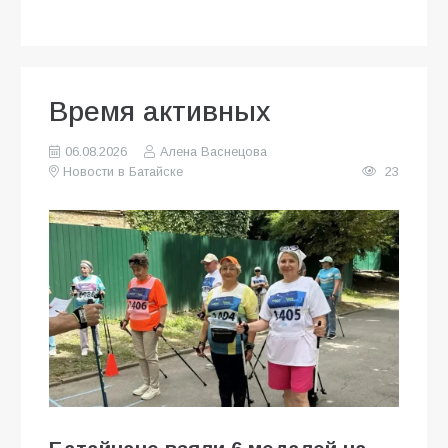
Время активных
06.08.2026
Алена Васнецова
Новости в Батайске
23