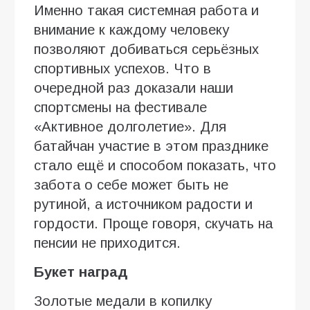
Именно такая системная работа и
внимание к каждому человеку
позволяют добиваться серьёзных
спортивных успехов. Что в
очередной раз доказали наши
спортсмены на фестивале
«Активное долголетие». Для
батайчан участие в этом празднике
стало ещё и способом показать, что
забота о себе может быть не
рутиной, а источником радости и
гордости. Проще говоря, скучать на
пенсии не приходится.
Букет наград
Золотые медали в копилку