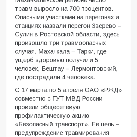
травм выросло на 700 процентов.
Опасными участками на перегонах и
станциях назвали перегон Зверево –
Сулин в Ростовской области, здесь
произошло три травмоопасных
случая. Махачкала – Тарки, где
ущерб здоровью получили 5
человек, Бештау – Лермонтовский,
где пострадали 4 человека.
С 17 марта по 5 апреля ОАО «РЖД»
совместно с ГУТ МВД России
провели общесетевую
профилактическую акцию
«Безопасный транспорт». Ее цель –
предупреждение травмирования