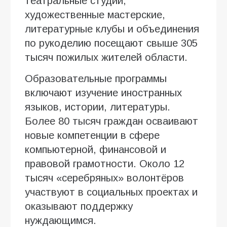
театральные студии,
художественные мастерские,
литературные клубы и объединения
по рукоделию посещают свыше 305
тысяч пожилых жителей области.
Образовательные программы
включают изучение иностранных
языков, истории, литературы.
Более 80 тысяч граждан осваивают
новые компетенции в сфере
компьютерной, финансовой и
правовой грамотности. Около 12
тысяч «серебряных» волонтёров
участвуют в социальных проектах и
оказывают поддержку
нуждающимся.