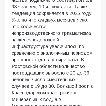
98 человек, 10 из них дети. Та же
тенденция сохраняется в 2025 году.
Уже по итогам двух месяцев ясно,
что количество
непроизводственного травматизма
на железнодорожной
инфраструктуре увеличилось по
сравнению с аналогичным периодом
прошлого года в четыре раза. В
Ростовской области количество
пострадавших выросло с 20 до 36
человек, число смертельных
случаев с 19 до 30. Большой рост в
Краснодарском крае, регионе
Минеральных вод, а в
Махачкалинском регионе число