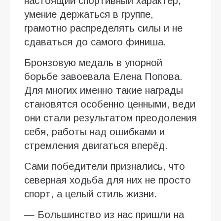
настоящий спортивный характер,
умение держаться в группе,
грамотно распределять силы и не
сдаваться до самого финиша.
Бронзовую медаль в упорной
борьбе завоевала Елена Попова.
Для многих именно такие награды
становятся особенно ценными, веди
они стали результатом преодоления
себя, работы над ошибками и
стремления двигаться вперёд.
Сами победители признались, что
северная ходьба для них не просто
спорт, а целый стиль жизни.
— Большинство из нас пришли на