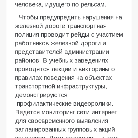
человека, идущего по рельсам.
Чтобы предупредить нарушения на
железной дороге транспортная
полиция проводит рейды с участием
работников железной дороги и
представителей администрации
районов. В учебных заведениях
проводятся лекции и викторины о
правилах поведения на объектах
транспортной инфраструктуры,
демонстрируются
профилактические видеоролики.
Ведется мониторинг сети интернет
для своевременного выявления
запланированных групповых акций
зацеперов. Дети-волонтеры, в том