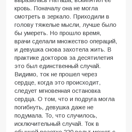
кровь. Поначалу она не могла
смотреть в зеркало. Приходили в
голову тяжелые мысли, лучше было
бы умереть. Но прошло время,
врачи сделали множество операций,
и девушка снова захотела жить. В
практике докторов за десятилетия
это был единственный случай.
Видимо, ток не прошел через
сердце, когда это происходит,
следует мгновенная остановка
сердца. О том, что и подруга могла
погибнуть, девушка даже не
подумала. То, что случилось,
исключительный случай. Ток в
обычной розетке 220 вольт может с