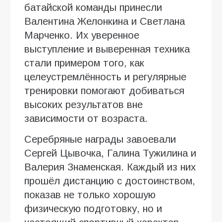
батайской команды принесли
Валентина Желонкина и Светлана
Марченко. Их уверенное
выступление и выверенная техника
стали примером того, как
целеустремлённость и регулярные
тренировки помогают добиваться
высоких результатов вне
зависимости от возраста.
Серебряные награды завоевали
Сергей Цывочка, Галина Тужилина и
Валерия Знаменская. Каждый из них
прошёл дистанцию с достоинством,
показав не только хорошую
физическую подготовку, но и