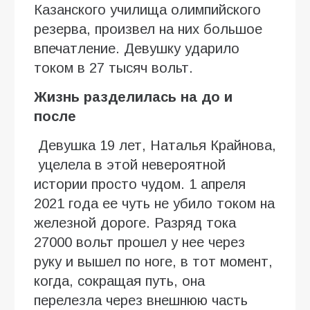
Казанского училища олимпийского
резерва, произвел на них большое
впечатление. Девушку ударило
током в 27 тысяч вольт.
Жизнь разделилась на до и
после
Девушка 19 лет, Наталья Крайнова,
уцелела в этой невероятной
истории просто чудом. 1 апреля
2021 года ее чуть не убило током на
железной дороге. Разряд тока
27000 вольт прошел у нее через
руку и вышел по ноге, в тот момент,
когда, сокращая путь, она
перелезла через внешнюю часть