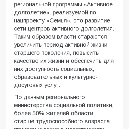
региональной программы «Активное
долголетие», реализуемой по
нацпроекту «Семья», это развитие
сети центров активного долголетия.
Таким образом власти стараются
увеличить период активной жизни
старшего поколения, повысить
качество их жизни и обеспечить для
них доступность социальных,
образовательных и культурно-
досуговых услуг.
По данным регионального
министерства социальной политики,
более 50% жителей области
старше трудоспособного возраста