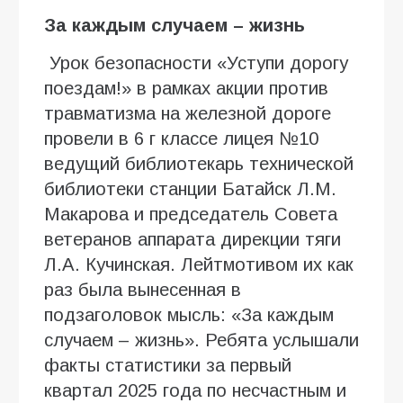
За каждым случаем – жизнь
Урок безопасности «Уступи дорогу
поездам!» в рамках акции против
травматизма на железной дороге
провели в 6 г классе лицея №10
ведущий библиотекарь технической
библиотеки станции Батайск Л.М.
Макарова и председатель Совета
ветеранов аппарата дирекции тяги
Л.А. Кучинская. Лейтмотивом их как
раз была вынесенная в
подзаголовок мысль: «За каждым
случаем – жизнь». Ребята услышали
факты статистики за первый
квартал 2025 года по несчастным и