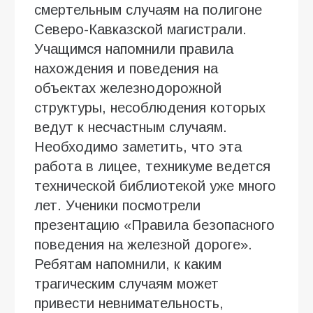
смертельным случаям на полигоне
Северо-Кавказской магистрали.
Учащимся напомнили правила
нахождения и поведения на
объектах железнодорожной
структуры, несоблюдения которых
ведут к несчастным случаям.
Необходимо заметить, что эта
работа в лицее, техникуме ведется
технической библиотекой уже много
лет. Ученики посмотрели
презентацию «Правила безопасного
поведения на железной дороге».
Ребятам напомнили, к каким
трагическим случаям может
привести невнимательность,