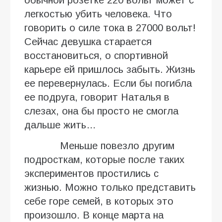
легкостью убить человека. Что
говорить о силе тока в 27000 вольт!
Сейчас девушка старается
восстановиться, о спортивной
карьере ей пришлось забыть. Жизнь
ее перевернулась. Если бы погибла
ее подруга, говорит Наталья в
слезах, она бы просто не смогла
дальше жить…
Меньше повезло другим
подросткам, которые после таких
экспериментов простились с
жизнью. Можно только представить
себе горе семей, в которых это
произошло. В конце марта на