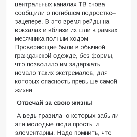
центральных каналах ТВ снова
сообщили о погибшем подростке–
зацепере. В это время рейды на
вокзалах и вблизи их шли в рамках
месячника полным ходом.
Проверяющие были в обычной
гражданской одежде, без формы,
что позволило им задержать
немало таких экстремалов, для
которых опасность превыше самой
жизни.
Отвечай за свою жизнь!
А ведь правила, о которых забыли
эти молодые люди просты и
элементарны. Надо помнить, что