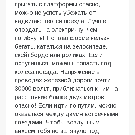
прыгать с платформы опасно,
можно не успеть убежать от
надвигающегося поезда. Лучше
опоздать на электричку, чем
погибнуть! По платформе нельзя
бегать, кататься на велосипеде,
скейтборде или роликах. Если
оступишься, можешь попасть под
колеса поезда. Напряжение в
проводах железной дороги почти
30000 вольт, приближаться к ним на
расстояние ближе двух метров
опасно! Если идти по путям, можно
оказаться между двумя встречными
поездами. Чтобы воздушным
вихрем тебя не затянуло под