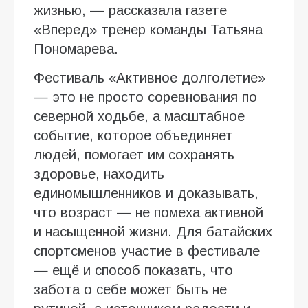
жизнью, — рассказала газете
«Вперед» тренер команды Татьяна
Пономарева.
Фестиваль «Активное долголетие»
— это не просто соревнования по
северной ходьбе, а масштабное
событие, которое объединяет
людей, помогает им сохранять
здоровье, находить
единомышленников и доказывать,
что возраст — не помеха активной
и насыщенной жизни. Для батайских
спортсменов участие в фестивале
— ещё и способ показать, что
забота о себе может быть не