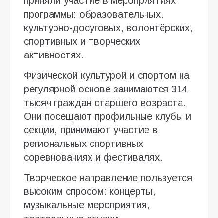
приняли участие в мероприятиях
программы: образовательных,
культурно-досуговых, волонтёрских,
спортивных и творческих
активностях.
Физической культурой и спортом на
регулярной основе занимаются 314
тысяч граждан старшего возраста.
Они посещают профильные клубы и
секции, принимают участие в
региональных спортивных
соревнованиях и фестивалях.
Творческое направление пользуется
высоким спросом: концерты,
музыкальные мероприятия,