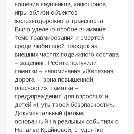
ношение наушников, капюшонов,
игры вблизи объектов
железнодорожного транспорта.
Было уделено особое внимание
теме травмирования и смертей
среди любителей поездок на
внешних частях подвижного состава
– зацепинг. Ребята получили
памятки – напоминания «Железная
дорога – зона повышенной
опасности», памятки –
предупреждения для взрослых и
детей «Путь твоей безопасности».
Документальный фильм,
основанный на реальных событиях о
Наталье Крайновой, студентке