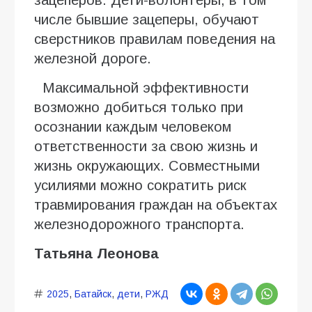
числе бывшие зацеперы, обучают
сверстников правилам поведения на
железной дороге.
Максимальной эффективности
возможно добиться только при
осознании каждым человеком
ответственности за свою жизнь и
жизнь окружающих. Совместными
усилиями можно сократить риск
травмирования граждан на объектах
железнодорожного транспорта.
Татьяна Леонова
2025
,
Батайск
,
дети
,
РЖД