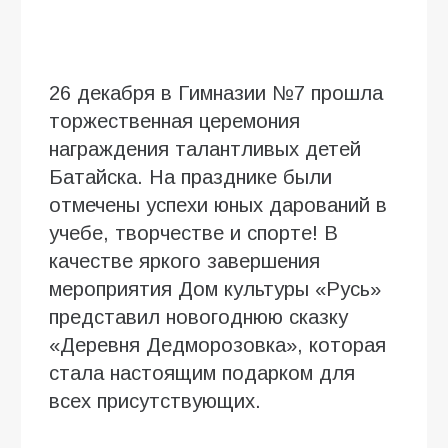
26 декабря в Гимназии №7 прошла
торжественная церемония
награждения талантливых детей
Батайска. На празднике были
отмечены успехи юных дарований в
учебе, творчестве и спорте! В
качестве яркого завершения
мероприятия Дом культуры «Русь»
представил новогоднюю сказку
«Деревня Дедморозовка», которая
стала настоящим подарком для
всех присутствующих.