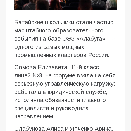
Батайские школьники стали частью
масштабного образовательного
события на базе ОЭЗ «Алабуга» —
одного из самых мощных
промышленных кластеров России.
Сомова Елизавета, 11-й класс
лицей №3, на форуме взяла на себя
серьезную управленческую нагрузку:
работала в юридической службе,
исполняла обязанности главного
специалиста и руководила
направлением.
Слабунова Алиса и Ятченко Арина,