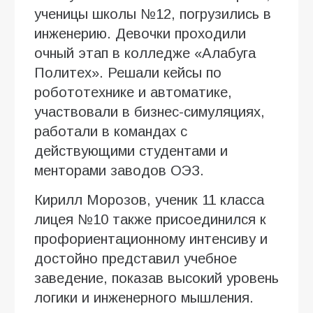
ученицы школы №12, погрузились в
инженерию. Девочки проходили
очный этап в колледже «Алабуга
Политех». Решали кейсы по
робототехнике и автоматике,
участвовали в бизнес-симуляциях,
работали в командах с
действующими студентами и
менторами заводов ОЭЗ.
Кирилл Морозов, ученик 11 класса
лицея №10 также присоединился к
профориентационному интенсиву и
достойно представил учебное
заведение, показав высокий уровень
логики и инженерного мышления.