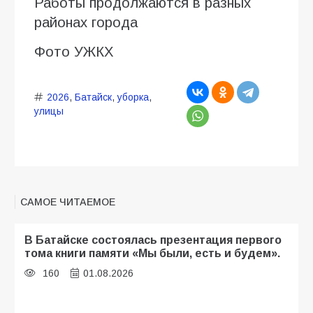
Работы продолжаются в разных
районах города
Фото УЖКХ
2026
,
Батайск
,
уборка
,
улицы
САМОЕ ЧИТАЕМОЕ
В Батайске состоялась презентация первого
тома книги памяти «Мы были, есть и будем».
160
01.08.2026