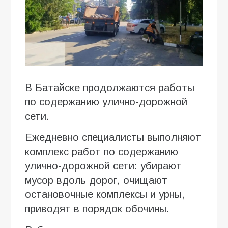
В Батайске продолжаются работы
по содержанию улично-дорожной
сети.
Ежедневно специалисты выполняют
комплекс работ по содержанию
улично-дорожной сети: убирают
мусор вдоль дорог, очищают
остановочные комплексы и урны,
приводят в порядок обочины.