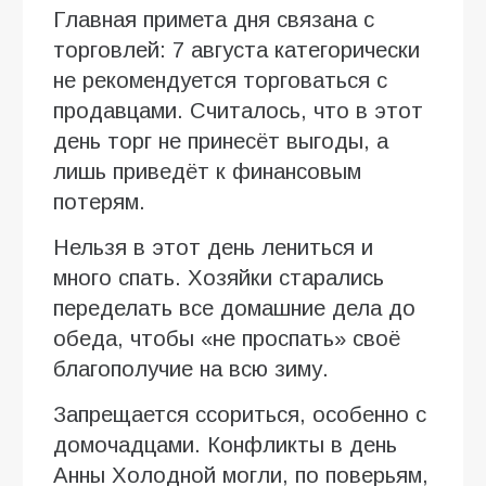
Главная примета дня связана с
торговлей: 7 августа категорически
не рекомендуется торговаться с
продавцами. Считалось, что в этот
день торг не принесёт выгоды, а
лишь приведёт к финансовым
потерям.
Нельзя в этот день лениться и
много спать. Хозяйки старались
переделать все домашние дела до
обеда, чтобы «не проспать» своё
благополучие на всю зиму.
Запрещается ссориться, особенно с
домочадцами. Конфликты в день
Анны Холодной могли, по поверьям,