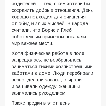
родителей — тех, с кем хотели бы
сохранить добрые отношения. День
хорошо подходил для очищения
от обид и злых мыслей. В народе
считали, что Борис и Глеб
собственным примером показали:
мир важнее мести.
Хотя физическая работа в поле
запрещалась, не возбранялось
заниматься тихими хозяйственными
заботами в доме. Люди перебирали
зерно, делали запасы, стирали
и зашивали одежду, женщины
занимались рукоделием.
Также предки в этот день