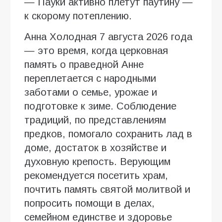
— Пауки активно плетут паутину —
к скорому потеплению.
Анна Холодная 7 августа 2026 года
— это время, когда церковная
память о праведной Анне
переплетается с народными
заботами о семье, урожае и
подготовке к зиме. Соблюдение
традиций, по представлениям
предков, помогало сохранить лад в
доме, достаток в хозяйстве и
духовную крепость. Верующим
рекомендуется посетить храм,
почтить память святой молитвой и
попросить помощи в делах,
семейном единстве и здоровье