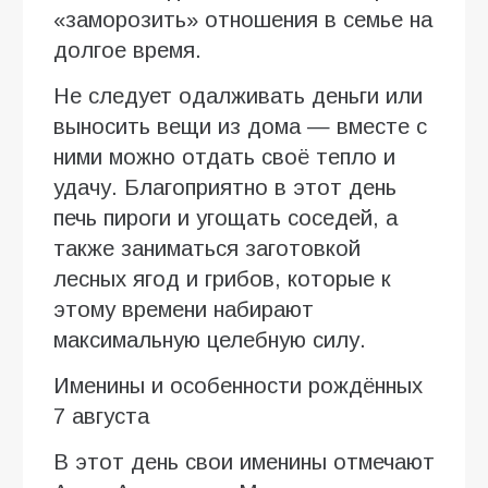
«заморозить» отношения в семье на
долгое время.
Не следует одалживать деньги или
выносить вещи из дома — вместе с
ними можно отдать своё тепло и
удачу. Благоприятно в этот день
печь пироги и угощать соседей, а
также заниматься заготовкой
лесных ягод и грибов, которые к
этому времени набирают
максимальную целебную силу.
Именины и особенности рождённых
7 августа
В этот день свои именины отмечают