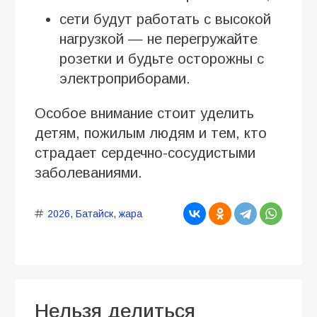
сети будут работать с высокой
нагрузкой — не перегружайте
розетки и будьте осторожны с
электроприборами.
Особое внимание стоит уделить
детям, пожилым людям и тем, кто
страдает сердечно-сосудистыми
заболеваниями.
2026
,
Батайск
,
жара
Нельзя делиться