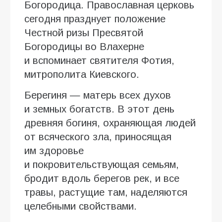
Богородица. Православная церковь
сегодня празднует положение
Честной ризы Пресвятой
Богородицы во Влахерне
и вспоминает святителя Фотия,
митрополита Киевского.
Берегиня — матерь всех духов
и земных богатств. В этот день
древняя богиня, охраняющая людей
от всяческого зла, приносящая
им здоровье
и покровительствующая семьям,
бродит вдоль берегов рек, и все
травы, растущие там, наделяются
целебными свойствами.