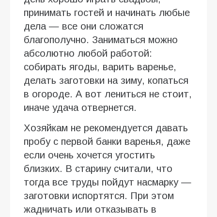
принимать гостей и начинать любые
дела — все они сложатся
благополучно. Заниматься можно
абсолютно любой работой:
собирать ягоды, варить варенье,
делать заготовки на зиму, копаться
в огороде. А вот лениться не стоит,
иначе удача отвернется.
Хозяйкам не рекомендуется давать
пробу с первой банки варенья, даже
если очень хочется угостить
близких. В старину считали, что
тогда все труды пойдут насмарку —
заготовки испортятся. При этом
жадничать или отказывать в