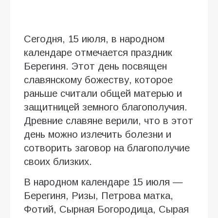
Сегодня, 15 июля, в народном
календаре отмечается праздник
Берегиня. Этот день посвящен
славянскому божеству, которое
раньше считали общей матерью и
защитницей земного благополучия.
Древние славяне верили, что в этот
день можно излечить болезни и
сотворить заговор на благополучие
своих близких.
В народном календаре 15 июля —
Берегиня, Ризы, Петрова матка,
Фотий, Сырная Богородица, Сырая