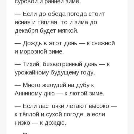
суровой и ранней зиме.
— Если до обеда погода стоит
ясная и тёплая, то и зима до
декабря будет мягкой.
— Дождь в этот день — к снежной
и морозной зиме.
— Тихий, безветренный день — к
урожайному будущему году.
— Много желудей на дубу к
Анниному дню — к лютой зиме.
— Если ласточки летают высоко —
к тёплой и сухой погоде, а если
низко — к дождю.