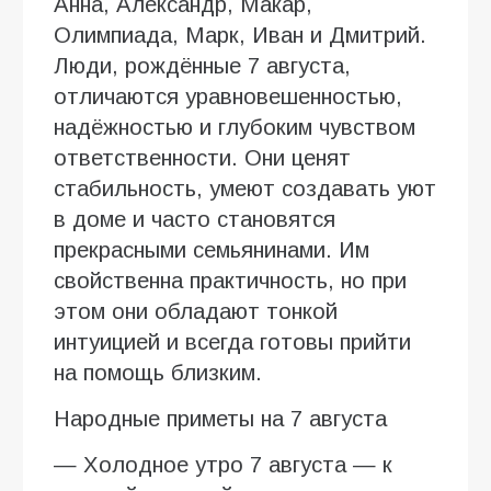
Анна, Александр, Макар,
Олимпиада, Марк, Иван и Дмитрий.
Люди, рождённые 7 августа,
отличаются уравновешенностью,
надёжностью и глубоким чувством
ответственности. Они ценят
стабильность, умеют создавать уют
в доме и часто становятся
прекрасными семьянинами. Им
свойственна практичность, но при
этом они обладают тонкой
интуицией и всегда готовы прийти
на помощь близким.
Народные приметы на 7 августа
— Холодное утро 7 августа — к