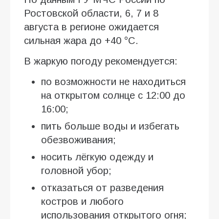
Ростовской области, 6, 7 и 8
августа в регионе ожидается
сильная жара до +40 °C.
В жаркую погоду рекомендуется:
по возможности не находиться
на открытом солнце с 12:00 до
16:00;
пить больше воды и избегать
обезвоживания;
носить лёгкую одежду и
головной убор;
отказаться от разведения
костров и любого
использования открытого огня;