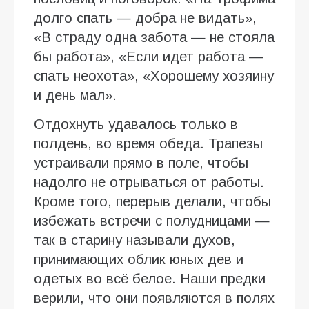
долго спать — добра не видать»,
«В страду одна забота — не стояла
бы работа», «Если идет работа —
спать неохота», «Хорошему хозяину
и день мал».
Отдохнуть удавалось только в
полдень, во время обеда. Трапезы
устраивали прямо в поле, чтобы
надолго не отрываться от работы.
Кроме того, перерыв делали, чтобы
избежать встречи с полудницами —
так в старину называли духов,
принимающих облик юных дев и
одетых во всё белое. Наши предки
верили, что они появляются в полях