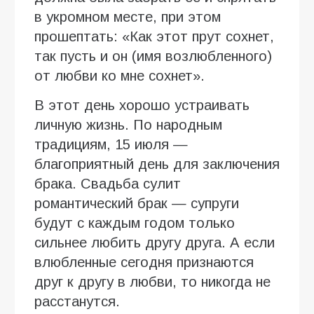
в укромном месте, при этом
прошептать: «Как этот прут сохнет,
так пусть и он (имя возлюбленного)
от любви ко мне сохнет».
В этот день хорошо устраивать
личную жизнь. По народным
традициям, 15 июля —
благоприятный день для заключения
брака. Свадьба сулит
романтический брак — супруги
будут с каждым годом только
сильнее любить другу друга. А если
влюбленные сегодня признаются
друг к другу в любви, то никогда не
расстанутся.