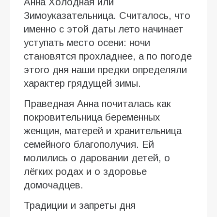
Анна Холодная или
Зимоуказательница. Считалось, что
именно с этой даты лето начинает
уступать место осени: ночи
становятся прохладнее, а по погоде
этого дня наши предки определяли
характер грядущей зимы.
Праведная Анна почиталась как
покровительница беременных
женщин, матерей и хранительница
семейного благополучия. Ей
молились о даровании детей, о
лёгких родах и о здоровье
домочадцев.
Традиции и запреты дня