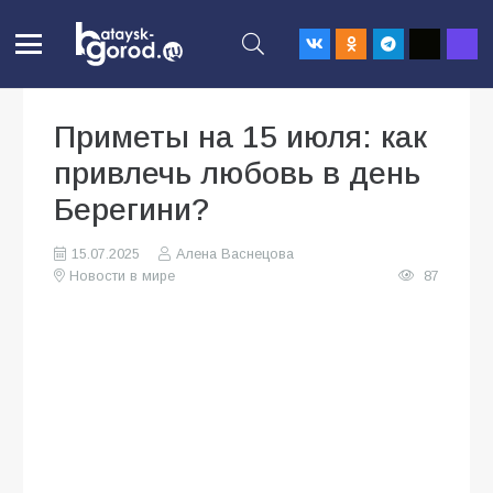
Приметы на 15 июля: как
привлечь любовь в день
Берегини?
15.07.2025
Алена Васнецова
Новости в мире
87