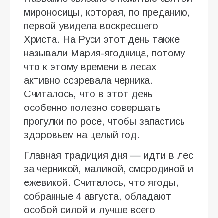
мироносицы, которая, по преданию,
первой увидела воскресшего
Христа. На Руси этот день также
называли Мария-ягодница, потому
что к этому времени в лесах
активно созревала черника.
Считалось, что в этот день
особенно полезно совершать
прогулки по росе, чтобы запастись
здоровьем на целый год.
Главная традиция дня — идти в лес
за черникой, малиной, смородиной и
ежевикой. Считалось, что ягоды,
собранные 4 августа, обладают
особой силой и лучше всего