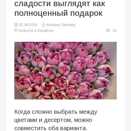
сладости выглядят как
полноценный подарок
07.08.2026
Малика Тапаева
Новости в Батайске
13
Когда сложно выбрать между
цветами и десертом, можно
совместить оба варианта.