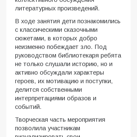
литературных произведений.
В ходе занятия дети познакомились
с классическими сказочными
сюжетами, в которых добро
неизменно побеждает зло. Под
руководством библиотекаря ребята
не только слушали историю, но и
активно обсуждали характеры
героев, их мотивацию и поступки,
делится собственными
интерпретациями образов и
событий.
Творческая часть мероприятия
позволила участникам
визуализировать свои