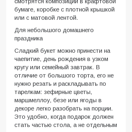
смотрятся композиции в крафтовой
бумаге, коробке с плотной крышкой
или с матовой лентой.
Для небольшого домашнего
праздника
Сладкий букет можно принести на
чаепитие, день рождения в узком
кругу или семейный завтрак. В
отличие от большого торта, его не
нужно резать и раскладывать по
тарелкам: зефирные цветы,
маршмеллоу, безе или ягоды в
декоре легко разобрать на порции.
Это удобно, когда подарок должен
стать частью стола, а не отдельным