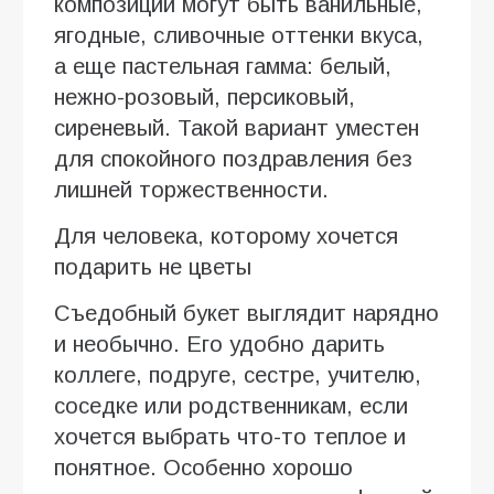
композиции могут быть ванильные,
ягодные, сливочные оттенки вкуса,
а еще пастельная гамма: белый,
нежно-розовый, персиковый,
сиреневый. Такой вариант уместен
для спокойного поздравления без
лишней торжественности.
Для человека, которому хочется
подарить не цветы
Съедобный букет выглядит нарядно
и необычно. Его удобно дарить
коллеге, подруге, сестре, учителю,
соседке или родственникам, если
хочется выбрать что-то теплое и
понятное. Особенно хорошо