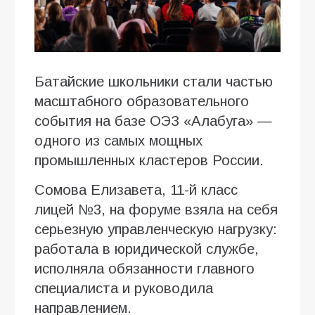
Батайские школьники стали частью
масштабного образовательного
события на базе ОЭЗ «Алабуга» —
одного из самых мощных
промышленных кластеров России.
Сомова Елизавета, 11-й класс
лицей №3, на форуме взяла на себя
серьезную управленческую нагрузку:
работала в юридической службе,
исполняла обязанности главного
специалиста и руководила
направлением.