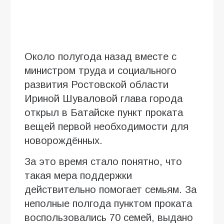
Около полугода назад вместе с
министром труда и социального
развития Ростовской области
Ириной Шуваловой глава города
открыл в Батайске пункт проката
вещей первой необходимости для
новорождённых.
За это время стало понятно, что
такая мера поддержки
действительно помогает семьям. За
неполные полгода пунктом проката
воспользовались 70 семей, выдано