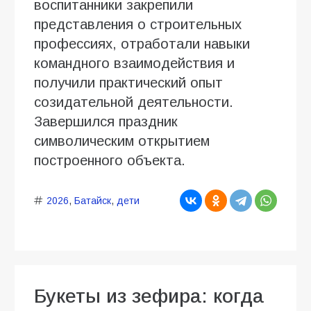
воспитанники закрепили
представления о строительных
профессиях, отработали навыки
командного взаимодействия и
получили практический опыт
созидательной деятельности.
Завершился праздник
символическим открытием
построенного объекта.
2026
,
Батайск
,
дети
Букеты из зефира: когда