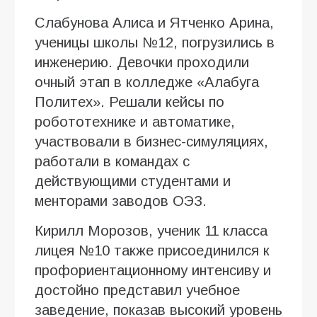
Слабунова Алиса и Ятченко Арина,
ученицы школы №12, погрузились в
инженерию. Девочки проходили
очный этап в колледже «Алабуга
Политех». Решали кейсы по
робототехнике и автоматике,
участвовали в бизнес-симуляциях,
работали в командах с
действующими студентами и
менторами заводов ОЭЗ.
Кирилл Морозов, ученик 11 класса
лицея №10 также присоединился к
профориентационному интенсиву и
достойно представил учебное
заведение, показав высокий уровень