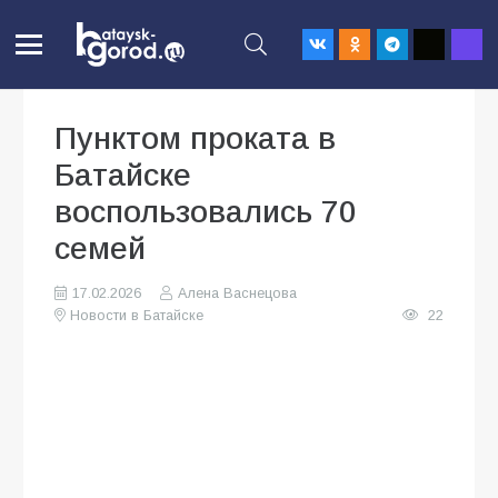
Пунктом проката в
Батайске
воспользовались 70
семей
17.02.2026
Алена Васнецова
Новости в Батайске
22