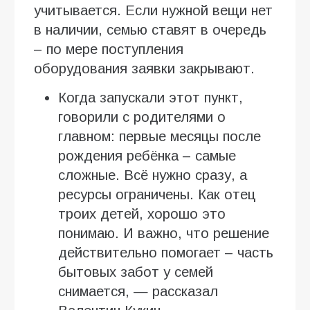
учитывается. Если нужной вещи нет
в наличии, семью ставят в очередь
– по мере поступления
оборудования заявки закрывают.
Когда запускали этот пункт,
говорили с родителями о
главном: первые месяцы после
рождения ребёнка – самые
сложные. Всё нужно сразу, а
ресурсы ограничены. Как отец
троих детей, хорошо это
понимаю. И важно, что решение
действительно помогает – часть
бытовых забот у семей
снимается, — рассказал