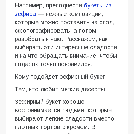
Например, преподнести
букеты из
зефира
— нежные композиции,
которые можно поставить на стол,
сфотографировать, а потом
разобрать к чаю. Расскажем, как
выбирать эти интересные сладости
и на что обращать внимание, чтобы
подарок точно понравился.
Кому подойдет зефирный букет
Тем, кто любит мягкие десерты
Зефирный букет хорошо
воспринимается людьми, которые
выбирают легкие сладости вместо
плотных тортов с кремом. В