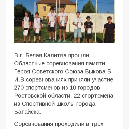
В г. Белая Калитва прошли
Областные соревнования памяти
Героя Советского Союза Быкова Б.
И.В соревнованиях приняли участие
270 спортсменов из 10 городов
Ростовской области, 22 спортсмена
из Спортивной школы города
Батайска.
Соревнования проходили в трех