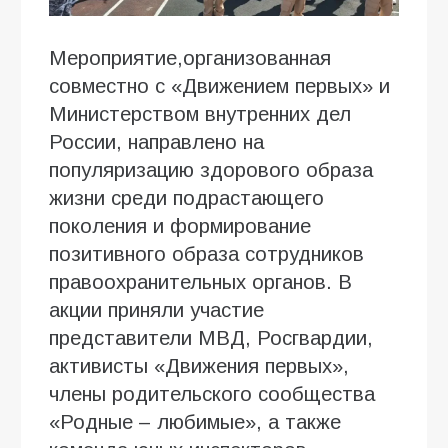
Мероприятие,организованная
совместно с «Движением первых» и
Министерством внутренних дел
России, направлено на
популяризацию здорового образа
жизни среди подрастающего
поколения и формирование
позитивного образа сотрудников
правоохранительных органов. В
акции приняли участие
представители МВД, Росгвардии,
активисты «Движения первых»,
члены родительского сообщества
«Родные – любимые», а также