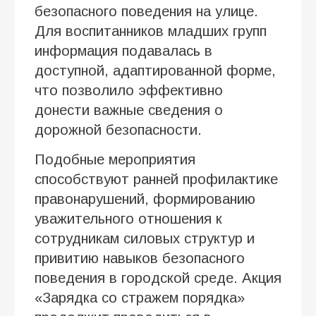
безопасного поведения на улице.
Для воспитанников младших групп
информация подавалась в
доступной, адаптированной форме,
что позволило эффективно
донести важные сведения о
дорожной безопасности.
Подобные мероприятия
способствуют ранней профилактике
правонарушений, формированию
уважительного отношения к
сотрудникам силовых структур и
привитию навыков безопасного
поведения в городской среде. Акция
«Зарядка со стражем порядка»