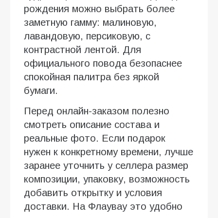
рождения можно выбрать более
заметную гамму: малиновую,
лавандовую, персиковую, с
контрастной лентой. Для
официального повода безопаснее
спокойная палитра без яркой
бумаги.
Перед онлайн-заказом полезно
смотреть описание состава и
реальные фото. Если подарок
нужен к конкретному времени, лучше
заранее уточнить у селлера размер
композиции, упаковку, возможность
добавить открытку и условия
доставки. На Флаувау это удобно