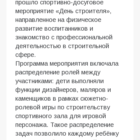
прошло спортивно-досуговое
мероприятие «День строителя»,
направленное на физическое
развитие воспитанников и
знакомство с профессиональной
деятельностью в строительной
сфере.
Программа мероприятия включала
распределение ролей между
участниками: дети выполняли
функции дизайнеров, маляров и
каменщиков в рамках сюжетно-
ролевой игры по строительству
спортивного зала для игровой
персонажа. Такое распределение
задач позволило каждому ребёнку