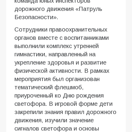
команда юных инспекторов
дорожного движения «Патруль
Безопасности».
Сотрудники правоохранительных
органов вместе с воспитанниками
выполнили комплекс утренней
гимнастики, направленный на
укрепление здоровья и развитие
физической активности. В рамках
мероприятия был организован
тематический флешмоб,
приуроченный ко Дню рождения
светофора. В игровой форме дети
закрепили знания правил дорожного
движения, изучили значение
сигналов светофора и основы