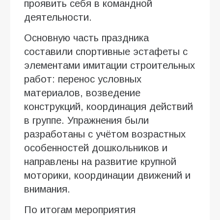
проявить себя в командной
деятельности.
Основную часть праздника
составили спортивные эстафеты с
элементами имитации строительных
работ: перенос условных
материалов, возведение
конструкций, координация действий
в группе. Упражнения были
разработаны с учётом возрастных
особенностей дошкольников и
направлены на развитие крупной
моторики, координации движений и
внимания.
По итогам мероприятия