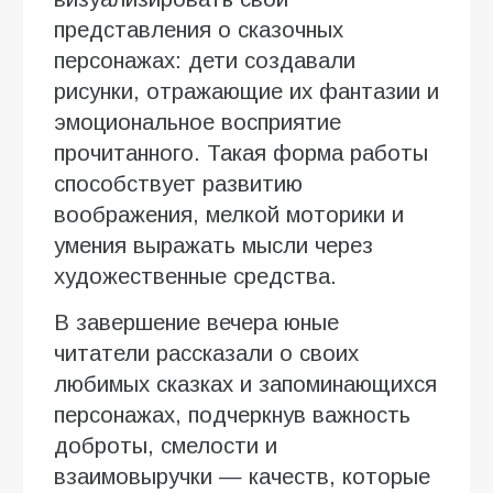
представления о сказочных
персонажах: дети создавали
рисунки, отражающие их фантазии и
эмоциональное восприятие
прочитанного. Такая форма работы
способствует развитию
воображения, мелкой моторики и
умения выражать мысли через
художественные средства.
В завершение вечера юные
читатели рассказали о своих
любимых сказках и запоминающихся
персонажах, подчеркнув важность
доброты, смелости и
взаимовыручки — качеств, которые