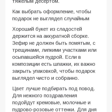
тяжелым десертом.
Как выбрать оформление, чтобы
подарок не выглядел случайным
Хороший букет из сладостей
держится на аккуратной сборке.
Зефир не должен быть помятым, с
трещинами, липкими участками или
осыпавшейся пудрой. Если в
композиции есть шпажки, их важно
закрыть упаковкой, чтобы подарок
выглядел чисто и собранно.
Цвет лучше подбирать под повод.
Для нежного поздравления
подойдут кремовые, молочные и
пудрово-розовые оттенки. Для дня