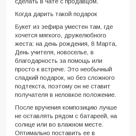
сделать в чате с продавцом.
Когда дарить такой подарок
Букет из зефира уместен там, где
хочется мягкого, дружелюбного
жеста: на день рождения, 8 Марта,
День учителя, новоселье, в
благодарность за помощь или
просто к встрече. Это необычный
сладкий подарок, но без сложного
подтекста, поэтому он не ставит
получателя в неловкое положение.
После вручения композицию лучше
не оставлять рядом с батареей, на
солнце или во влажном месте.
Оптимально поставить ее в