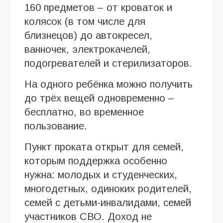
160 предметов – от кроваток и
колясок (в том числе для
близнецов) до автокресел,
ванночек, электрокачелей,
подогревателей и стерилизаторов.
На одного ребёнка можно получить
до трёх вещей одновременно –
бесплатно, во временное
пользование.
Пункт проката открыт для семей,
которым поддержка особенно
нужна: молодых и студенческих,
многодетных, одиноких родителей,
семей с детьми-инвалидами, семей
участников СВО. Доход не