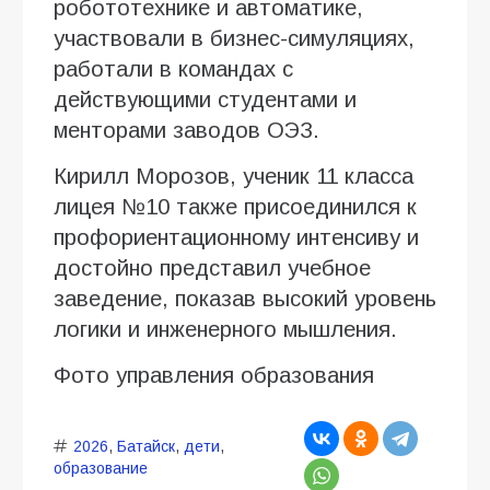
робототехнике и автоматике,
участвовали в бизнес-симуляциях,
работали в командах с
действующими студентами и
менторами заводов ОЭЗ.
Кирилл Морозов, ученик 11 класса
лицея №10 также присоединился к
профориентационному интенсиву и
достойно представил учебное
заведение, показав высокий уровень
логики и инженерного мышления.
Фото управления образования
2026
,
Батайск
,
дети
,
образование