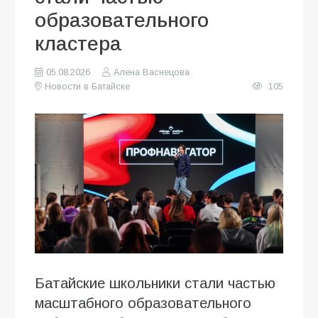
образовательного
кластера
05.08.2026
Алена Васнецова
Новости в Батайске
105
Батайские школьники стали частью
масштабного образовательного