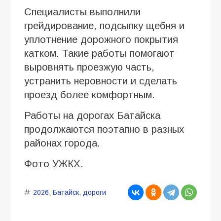
Специалисты выполнили
грейдирование, подсыпку щебня и
уплотнение дорожного покрытия
катком. Такие работы помогают
выровнять проезжую часть,
устранить неровности и сделать
проезд более комфортным.
Работы на дорогах Батайска
продолжаются поэтапно в разных
районах города.
Фото УЖКХ.
2026
,
Батайск
,
дороги