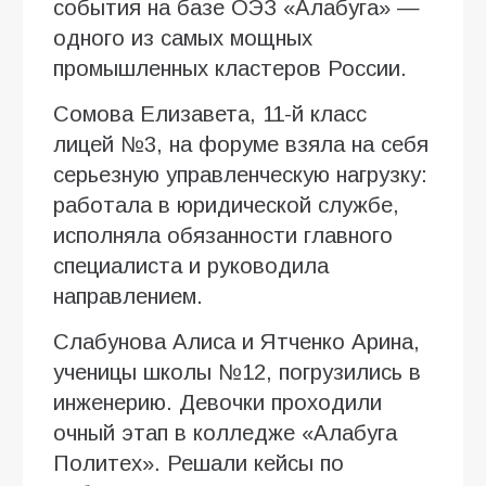
события на базе ОЭЗ «Алабуга» —
одного из самых мощных
промышленных кластеров России.
Сомова Елизавета, 11-й класс
лицей №3, на форуме взяла на себя
серьезную управленческую нагрузку:
работала в юридической службе,
исполняла обязанности главного
специалиста и руководила
направлением.
Слабунова Алиса и Ятченко Арина,
ученицы школы №12, погрузились в
инженерию. Девочки проходили
очный этап в колледже «Алабуга
Политех». Решали кейсы по