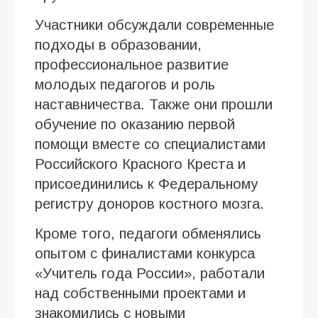
Участники обсуждали современные
подходы в образовании,
профессиональное развитие
молодых педагогов и роль
наставничества. Также они прошли
обучение по оказанию первой
помощи вместе со специалистами
Российского Красного Креста и
присоединились к Федеральному
регистру доноров костного мозга.
Кроме того, педагоги обменялись
опытом с финалистами конкурса
«Учитель года России», работали
над собственными проектами и
знакомились с новыми