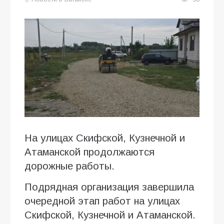
На улицах Скифской, Кузнечной и
Атаманской продолжаются
дорожные работы.
Подрядная организация завершила
очередной этап работ на улицах
Скифской, Кузнечной и Атаманской.