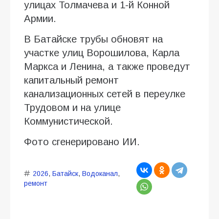
улицах Толмачева и 1-й Конной
Армии.
В Батайске трубы обновят на
участке улиц Ворошилова, Карла
Маркса и Ленина, а также проведут
капитальный ремонт
канализационных сетей в переулке
Трудовом и на улице
Коммунистической.
Фото сгенерировано ИИ.
2026
,
Батайск
,
Водоканал
,
ремонт