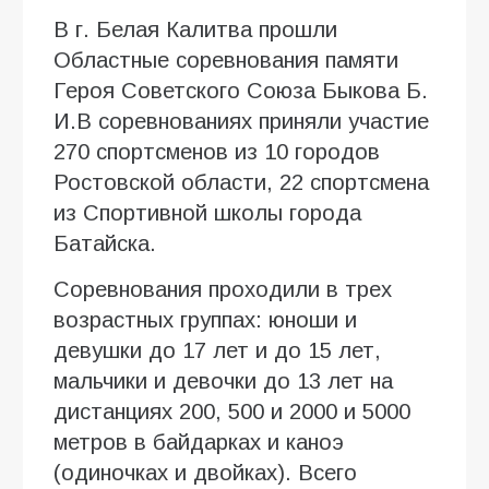
В г. Белая Калитва прошли
Областные соревнования памяти
Героя Советского Союза Быкова Б.
И.В соревнованиях приняли участие
270 спортсменов из 10 городов
Ростовской области, 22 спортсмена
из Спортивной школы города
Батайска.
Соревнования проходили в трех
возрастных группах: юноши и
девушки до 17 лет и до 15 лет,
мальчики и девочки до 13 лет на
дистанциях 200, 500 и 2000 и 5000
метров в байдарках и каноэ
(одиночках и двойках). Всего