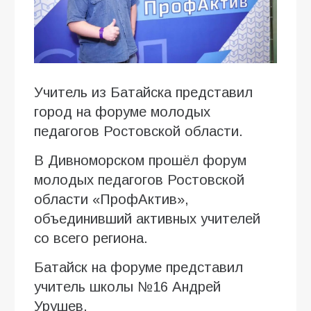
Учитель из Батайска представил
город на форуме молодых
педагогов Ростовской области.
В Дивноморском прошёл форум
молодых педагогов Ростовской
области «ПрофАктив»,
объединивший активных учителей
со всего региона.
Батайск на форуме представил
учитель школы №16 Андрей
Урушев.