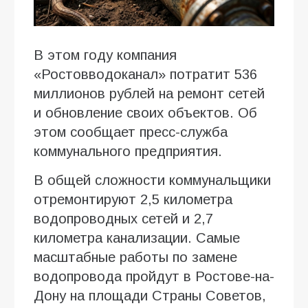
В этом году компания
«Ростовводоканал» потратит 536
миллионов рублей на ремонт сетей
и обновление своих объектов. Об
этом сообщает пресс-служба
коммунального предприятия.
В общей сложности коммунальщики
отремонтируют 2,5 километра
водопроводных сетей и 2,7
километра канализации. Самые
масштабные работы по замене
водопровода пройдут в Ростове-на-
Дону на площади Страны Советов,