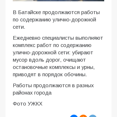
В Батайске продолжаются работы
по содержанию улично-дорожной
сети.
Ежедневно специалисты выполняют
комплекс работ по содержанию
улично-дорожной сети: убирают
мусор вдоль дорог, очищают
остановочные комплексы и урны,
приводят в порядок обочины.
Работы продолжаются в разных
районах города
Фото УЖКХ