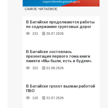
САМОЕ ЧИТАЕМОЕ
В Батайске продолжаются работы
по содержанию грунтовых дорог
231
30.07.2026
В Батайске состоялась
презентация первого тома книги
памяти «Мы были, есть и будем».
152
01.08.2026
В Батайске грохот вызван работой
ПВО
120
31.07.2026