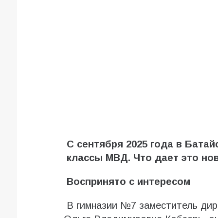
С сентября 2025 года в Батай
классы МВД. Что дает это но
Воспринято с интересом
В гимназии №7 заместитель дир