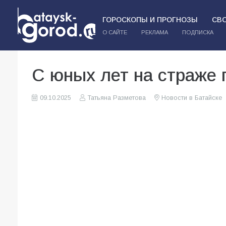
ГОРОСКОПЫ И ПРОГНОЗЫ
СВ
О САЙТЕ
РЕКЛАМА
ПОДПИСКА
С юных лет на страже 
09.10.2025
Татьяна Разметова
Новости в Батайске