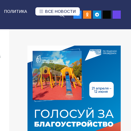
ПОЛИТИКА
ВСЕ НОВОСТИ
5