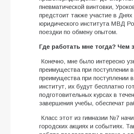
пневматической винтовки, Урок
предстоит также участие в Днях
юридического института МВД Рос
поездки по обмену опытом.
Где работать мне тогда? Чем 
Конечно, мне было интересно узн
преимущества при поступлении в
преимущества при поступлении 
институт, их будут бесплатно го
подготовительных курсах в течен
завершения учебы, обеспечат ра
Класс этот из гимназии №7 начи
городских акциях и событиях. Т