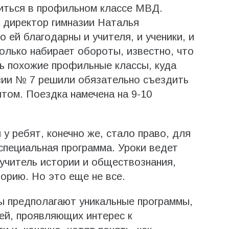
иться в профильном классе МВД.
 директор гимназии Наталья
 ей благодарны и учителя, и ученики, и
только набирает обороты, известно, что
ь похожие профильные классы, куда
зии № 7 решили обязательно съездить
том. Поездка намечена на 9-10
 ребят, конечно же, стало право, для
специальная программа. Уроки ведет
учитель истории и обществознания,
орию. Но это еще не все.
 предполагают уникальные программы,
ей, проявляющих интерес к