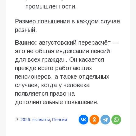
промышленности.
Размер повышения в каждом случае
разный.
Важно:
августовский перерасчёт —
это не общая индексация пенсий
для всех граждан. Он касается
прежде всего работающих
пенсионеров, а также отдельных
случаев, когда у человека
появляется право на
дополнительные повышения.
2026
,
выплаты
,
Пенсия