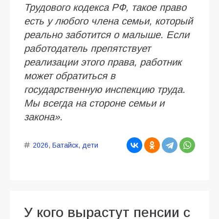
Трудового кодекса РФ, такое право
есть у любого члена семьи, который
реально заботится о малыше. Если
работодатель препятствует
реализации этого права, работник
может обратиться в
государственную инспекцию труда.
Мы всегда на стороне семьи и
закона».
2026
,
Батайск
,
дети
У кого вырастут пенсии с