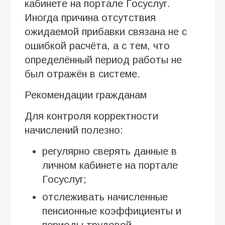
кабинете на портале Госуслуг.
Иногда причина отсутствия
ожидаемой прибавки связана не с
ошибкой расчёта, а с тем, что
определённый период работы не
был отражён в системе.
Рекомендации гражданам
Для контроля корректности
начислений полезно:
регулярно сверять данные в
личном кабинете на портале
Госуслуг;
отслеживать начисленные
пенсионные коэффициенты и
периоды трудовой