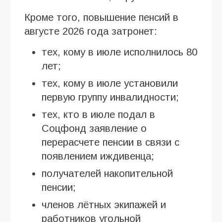
Кроме того, повышение пенсий в
августе 2026 года затронет:
тех, кому в июле исполнилось 80
лет;
тех, кому в июле установили
первую группу инвалидности;
тех, кто в июле подал в
Соцфонд заявление о
перерасчете пенсии в связи с
появлением иждивенца;
получателей накопительной
пенсии;
членов лётных экипажей и
работников угольной