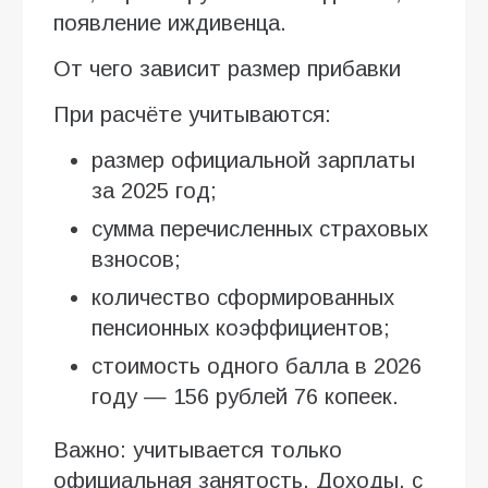
появление иждивенца.
От чего зависит размер прибавки
При расчёте учитываются:
размер официальной зарплаты
за 2025 год;
сумма перечисленных страховых
взносов;
количество сформированных
пенсионных коэффициентов;
стоимость одного балла в 2026
году — 156 рублей 76 копеек.
Важно: учитывается только
официальная занятость. Доходы, с