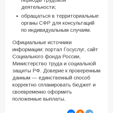
деятельности;
обращаться в территориальные
органы СФР для консультаций
по индивидуальным случаям.
Официальные источники
информации: портал Госуслуг, сайт
Социального фонда России,
Министерство труда и социальной
защиты РФ. Доверие к проверенным
данным — единственный способ
корректно спланировать бюджет и
своевременно оформить
положенные выплаты.