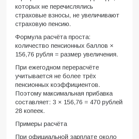
которых не перечислялись
страховые взносы, не увеличивают
страховую пенсию.
Формула расчёта проста:
количество пенсионных баллов ×
156,76 рубля = размер увеличения.
При ежегодном перерасчёте
учитывается не более трёх
пенсионных коэффициентов.
Поэтому максимальная прибавка
составляет: 3 × 156,76 = 470 рублей
28 копеек.
Примеры расчёта
При официальной зарплате около