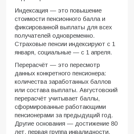
Индексация — это повышение
стоимости пенсионного балла и
фиксированной выплаты для всех
получателей одновременно.
Страховые пенсии индексируют с 1
января, социальные — с 1 апреля.
Перерасчёт — это пересмотр
данных конкретного пенсионера:
количества заработанных баллов
или состава выплаты. Августовский
перерасчёт учитывает баллы,
сформированные работающими
пенсионерами за предыдущий год.
Другие основания — достижение 80
лет, первая группа инвалидности,