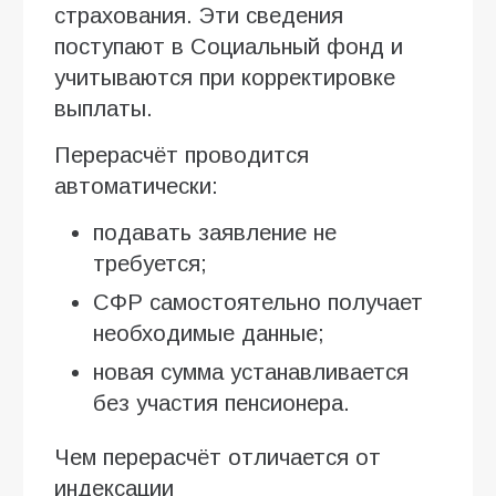
страхования. Эти сведения
поступают в Социальный фонд и
учитываются при корректировке
выплаты.
Перерасчёт проводится
автоматически:
подавать заявление не
требуется;
СФР самостоятельно получает
необходимые данные;
новая сумма устанавливается
без участия пенсионера.
Чем перерасчёт отличается от
индексации