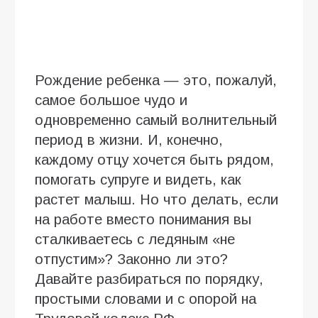
Рождение ребенка — это, пожалуй,
самое большое чудо и
одновременно самый волнительный
период в жизни. И, конечно,
каждому отцу хочется быть рядом,
помогать супруге и видеть, как
растет малыш. Но что делать, если
на работе вместо понимания вы
сталкиваетесь с ледяным «не
отпустим»? Законно ли это?
Давайте разбираться по порядку,
простыми словами и с опорой на