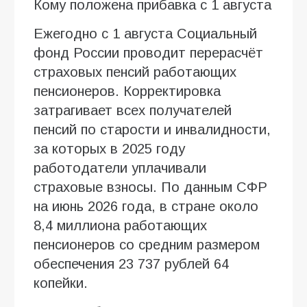
Кому положена прибавка с 1 августа
Ежегодно с 1 августа Социальный
фонд России проводит перерасчёт
страховых пенсий работающих
пенсионеров. Корректировка
затрагивает всех получателей
пенсий по старости и инвалидности,
за которых в 2025 году
работодатели уплачивали
страховые взносы. По данным СФР
на июнь 2026 года, в стране около
8,4 миллиона работающих
пенсионеров со средним размером
обеспечения 23 737 рублей 64
копейки.