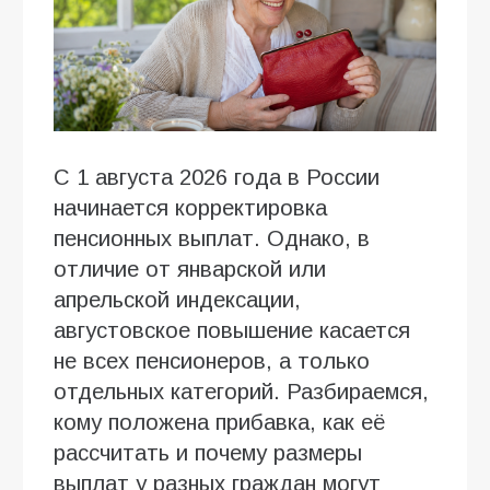
С 1 августа 2026 года в России
начинается корректировка
пенсионных выплат. Однако, в
отличие от январской или
апрельской индексации,
августовское повышение касается
не всех пенсионеров, а только
отдельных категорий. Разбираемся,
кому положена прибавка, как её
рассчитать и почему размеры
выплат у разных граждан могут