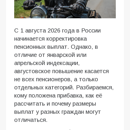
С 1 августа 2026 года в России
начинается корректировка
пенсионных выплат. Однако, в
отличие от январской или
апрельской индексации,
августовское повышение касается
не всех пенсионеров, а только
отдельных категорий. Разбираемся,
кому положена прибавка, как её
рассчитать и почему размеры
выплат у разных граждан могут
отличаться.