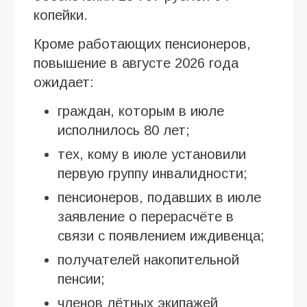
копейки.
Кроме работающих пенсионеров,
повышение в августе 2026 года
ожидает:
граждан, которым в июле
исполнилось 80 лет;
тех, кому в июле установили
первую группу инвалидности;
пенсионеров, подавших в июле
заявление о перерасчёте в
связи с появлением иждивенца;
получателей накопительной
пенсии;
членов лётных экипажей