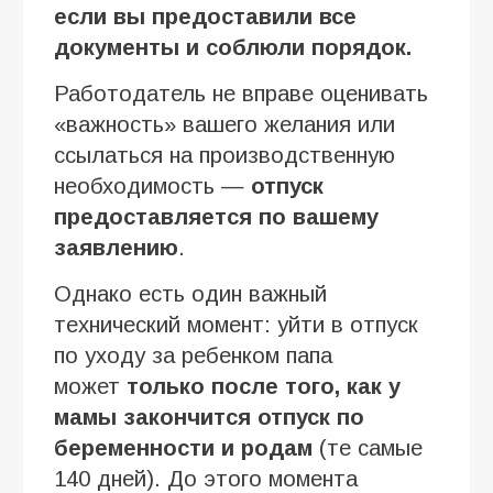
если вы предоставили все
документы и соблюли порядок.
Работодатель не вправе оценивать
«важность» вашего желания или
ссылаться на производственную
необходимость —
отпуск
предоставляется по вашему
заявлению
.
Однако есть один важный
технический момент: уйти в отпуск
по уходу за ребенком папа
может
только после того, как у
мамы закончится отпуск по
беременности и родам
(те самые
140 дней). До этого момента