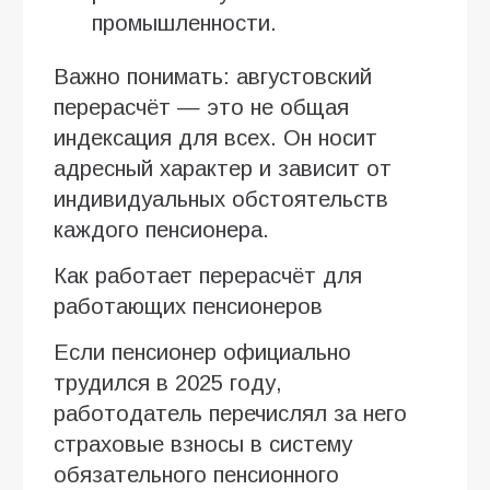
промышленности.
Важно понимать: августовский
перерасчёт — это не общая
индексация для всех. Он носит
адресный характер и зависит от
индивидуальных обстоятельств
каждого пенсионера.
Как работает перерасчёт для
работающих пенсионеров
Если пенсионер официально
трудился в 2025 году,
работодатель перечислял за него
страховые взносы в систему
обязательного пенсионного