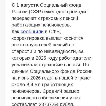
С 1 августа
Социальный фонд
России (СФР) ежегодно проводит
перерасчет страховых пенсий
работающих пенсионеров.
Как
сообщили
в СФР,
корректировка выплат коснется
всех получателей пенсий по
старости и по инвалидности, за
которых в 2025 году работодатели
уплачивали страховые взносы. По
данным Социального фонда России
на июнь 2026 года, в нашей стране
около 8,4 млн работающих
пенсионеров. Средний размер
пенсионного обеспечения у них
составляет 23737,64 рубля.