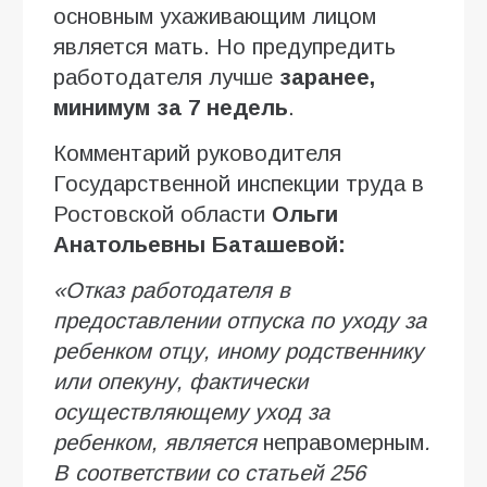
основным ухаживающим лицом
является мать. Но предупредить
работодателя лучше
заранее,
минимум за 7 недель
.
Комментарий руководителя
Государственной инспекции труда в
Ростовской области
Ольги
Анатольевны Баташевой:
«Отказ работодателя в
предоставлении отпуска по уходу за
ребенком отцу, иному родственнику
или опекуну, фактически
осуществляющему уход за
ребенком,
является
неправомерным
.
В соответствии со статьей 256