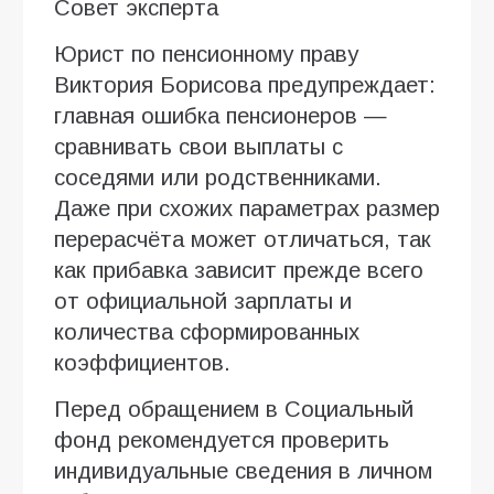
Совет эксперта
Юрист по пенсионному праву
Виктория Борисова предупреждает:
главная ошибка пенсионеров —
сравнивать свои выплаты с
соседями или родственниками.
Даже при схожих параметрах размер
перерасчёта может отличаться, так
как прибавка зависит прежде всего
от официальной зарплаты и
количества сформированных
коэффициентов.
Перед обращением в Социальный
фонд рекомендуется проверить
индивидуальные сведения в личном