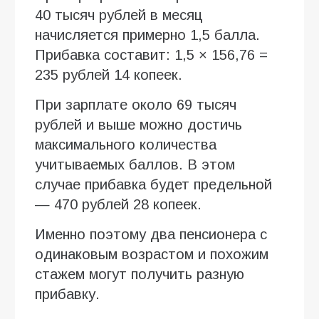
40 тысяч рублей в месяц
начисляется примерно 1,5 балла.
Прибавка составит: 1,5 × 156,76 =
235 рублей 14 копеек.
При зарплате около 69 тысяч
рублей и выше можно достичь
максимального количества
учитываемых баллов. В этом
случае прибавка будет предельной
— 470 рублей 28 копеек.
Именно поэтому два пенсионера с
одинаковым возрастом и похожим
стажем могут получить разную
прибавку.