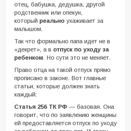
отец, бабушка, дедушка, другой
родственник или опекун,
который
реально
ухаживает за
малышом.
Так что формально папа идет не в
«декрет», а в
отпуск по уходу за
ребенком
. Но сути это не меняет.
Право отца на такой отпуск прямо
прописано в законе. Вот главные
статьи, которые должен знать
каждый:
Статья 256 ТК РФ
— базовая. Она
говорит, что по заявлению женщины
ей предоставляется отпуск по уходу