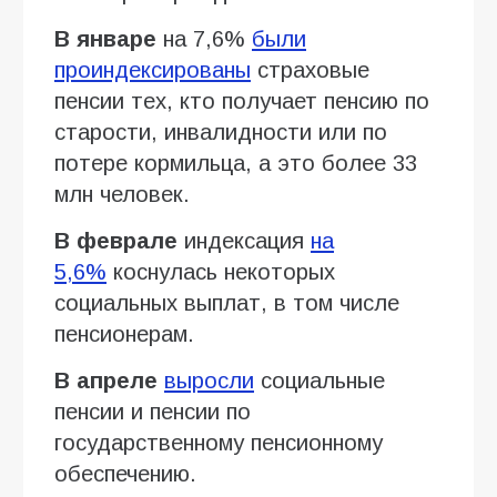
В январе
на 7,6%
были
проиндексированы
страховые
пенсии тех, кто получает пенсию по
старости, инвалидности или по
потере кормильца, а это более 33
млн человек.
В феврале
индексация
на
5,6%
коснулась некоторых
социальных выплат, в том числе
пенсионерам.
В апреле
выросли
социальные
пенсии и пенсии по
государственному пенсионному
обеспечению.