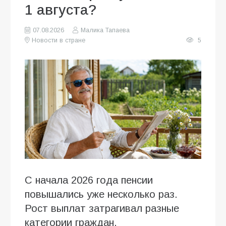
1 августа?
07.08.2026
Малика Тапаева
Новости в стране
5
С начала 2026 года пенсии
повышались уже несколько раз.
Рост выплат затрагивал разные
категории граждан.