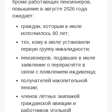
Кроме работающих пенсионеров,
повышение в августе 2026 года
ожидает:
граждан, которым в июле
исполнилось 80 лет;
тех, кому в июле установили
первую группу инвалидности;
пенсионеров, подавших в июле
заявление о перерасчёте в
связи с появлением иждивенца;
получателей накопительной
пенсии;
членов лётных экипажей
гражданской авиации и
работников угольной