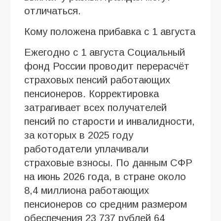
отличаться.
Кому положена прибавка с 1 августа
Ежегодно с 1 августа Социальный
фонд России проводит перерасчёт
страховых пенсий работающих
пенсионеров. Корректировка
затрагивает всех получателей
пенсий по старости и инвалидности,
за которых в 2025 году
работодатели уплачивали
страховые взносы. По данным СФР
на июнь 2026 года, в стране около
8,4 миллиона работающих
пенсионеров со средним размером
обеспечения 23 737 рублей 64