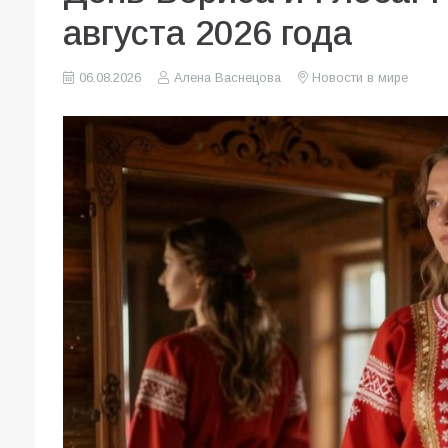
августа 2026 года
06.08.2026
Алена Васнецова
Новости в мире