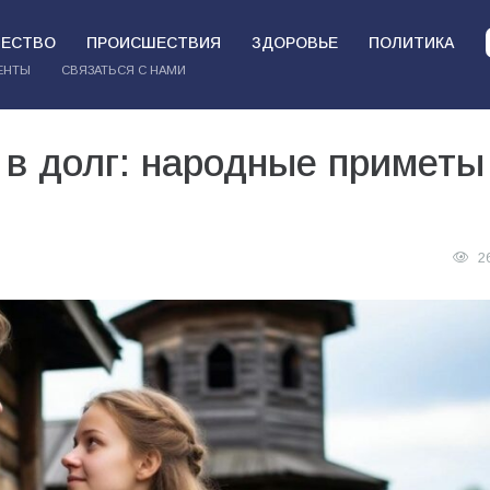
ЕСТВО
ПРОИСШЕСТВИЯ
ЗДОРОВЬЕ
ПОЛИТИКА
ЕНТЫ
СВЯЗАТЬСЯ С НАМИ
 в долг: народные приметы
2