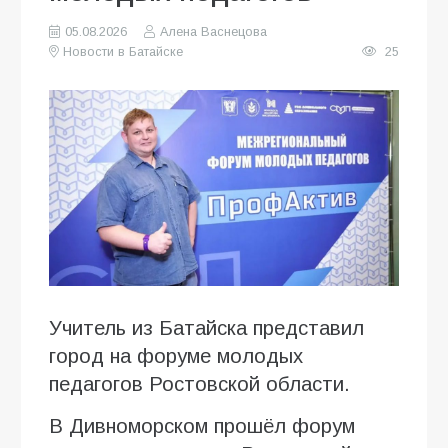
05.08.2026
Алена Васнецова
Новости в Батайске
25
Учитель из Батайска представил
город на форуме молодых
педагогов Ростовской области.
В Дивноморском прошёл форум