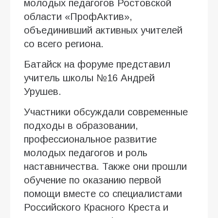
молодых педагогов Ростовской
области «ПрофАктив»,
объединивший активных учителей
со всего региона.
Батайск на форуме представил
учитель школы №16 Андрей
Урушев.
Участники обсуждали современные
подходы в образовании,
профессиональное развитие
молодых педагогов и роль
наставничества. Также они прошли
обучение по оказанию первой
помощи вместе со специалистами
Российского Красного Креста и