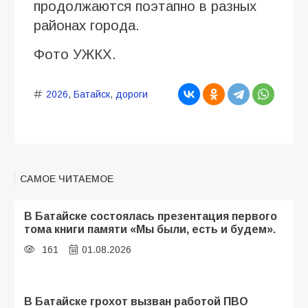
продолжаются поэтапно в разных
районах города.
Фото УЖКХ.
2026
,
Батайск
,
дороги
САМОЕ ЧИТАЕМОЕ
В Батайске состоялась презентация первого
тома книги памяти «Мы были, есть и будем».
161
01.08.2026
В Батайске грохот вызван работой ПВО