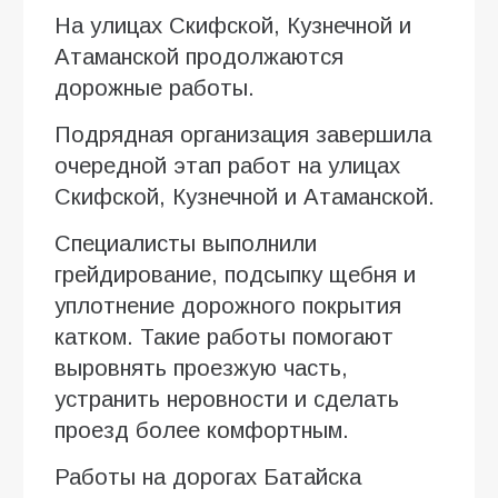
На улицах Скифской, Кузнечной и
Атаманской продолжаются
дорожные работы.
Подрядная организация завершила
очередной этап работ на улицах
Скифской, Кузнечной и Атаманской.
Специалисты выполнили
грейдирование, подсыпку щебня и
уплотнение дорожного покрытия
катком. Такие работы помогают
выровнять проезжую часть,
устранить неровности и сделать
проезд более комфортным.
Работы на дорогах Батайска