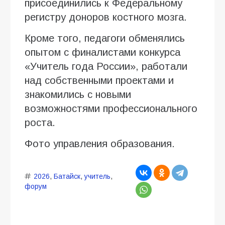
присоединились к Федеральному
регистру доноров костного мозга.
Кроме того, педагоги обменялись
опытом с финалистами конкурса
«Учитель года России», работали
над собственными проектами и
знакомились с новыми
возможностями профессионального
роста.
Фото управления образования.
2026
,
Батайск
,
учитель
,
форум