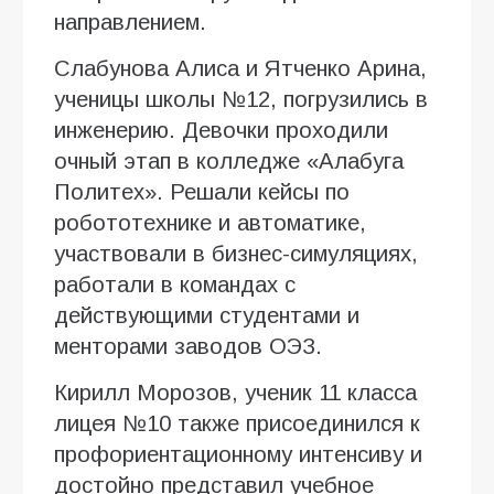
направлением.
Слабунова Алиса и Ятченко Арина,
ученицы школы №12, погрузились в
инженерию. Девочки проходили
очный этап в колледже «Алабуга
Политех». Решали кейсы по
робототехнике и автоматике,
участвовали в бизнес-симуляциях,
работали в командах с
действующими студентами и
менторами заводов ОЭЗ.
Кирилл Морозов, ученик 11 класса
лицея №10 также присоединился к
профориентационному интенсиву и
достойно представил учебное