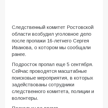
Следственный комитет Ростовской
области возбудил уголовное дело
после пропажи 16-летнего Сергея
Иванова, о котором мы сообщали
ранее.
Подросток пропал еще 5 сентября.
Сейчас проводятся масштабные
поисковые мероприятия, в которых
задействованы сотрудники
следственного комитета, полиции и
волонтеры.