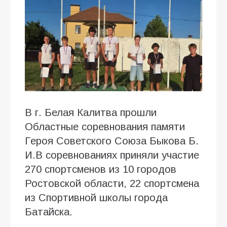
В г. Белая Калитва прошли
Областные соревнования памяти
Героя Советского Союза Быкова Б.
И.В соревнованиях приняли участие
270 спортсменов из 10 городов
Ростовской области, 22 спортсмена
из Спортивной школы города
Батайска.