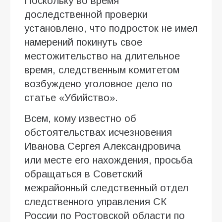
Поскольку во время
доследственной проверки
установлено, что подросток не имел
намерений покинуть свое
местожительство на длительное
время, следственным комитетом
возбуждено уголовное дело по
статье «Убийство».
Всем, кому известно об
обстоятельствах исчезновения
Иванова Сергея Александровича
или месте его нахождения, просьба
обращаться в Советский
межрайонный следственный отдел
следственного управления СК
России по Ростовской области по