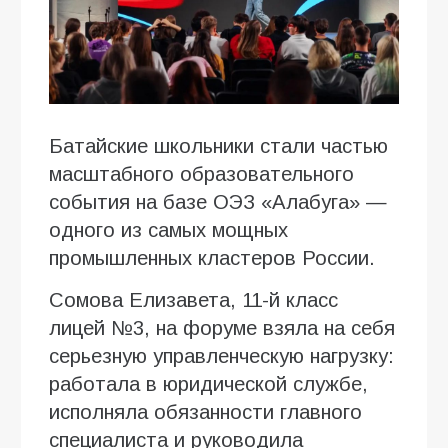
Батайские школьники стали частью
масштабного образовательного
события на базе ОЭЗ «Алабуга» —
одного из самых мощных
промышленных кластеров России.
Сомова Елизавета, 11-й класс
лицей №3, на форуме взяла на себя
серьезную управленческую нагрузку:
работала в юридической службе,
исполняла обязанности главного
специалиста и руководила