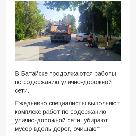
В Батайске продолжаются работы
по содержанию улично-дорожной
сети.
Ежедневно специалисты выполняют
комплекс работ по содержанию
улично-дорожной сети: убирают
мусор вдоль дорог, очищают