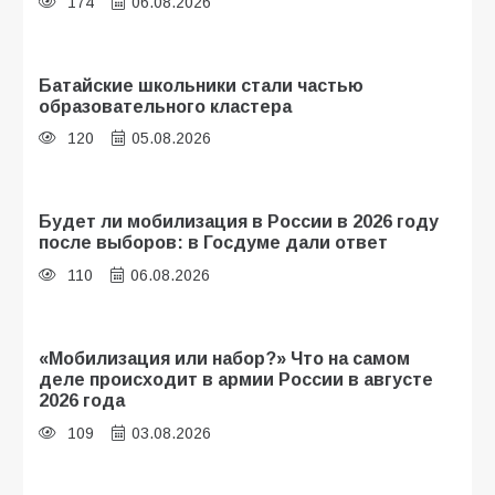
174
06.08.2026
Батайские школьники стали частью
образовательного кластера
120
05.08.2026
Будет ли мобилизация в России в 2026 году
после выборов: в Госдуме дали ответ
110
06.08.2026
«Мобилизация или набор?» Что на самом
деле происходит в армии России в августе
2026 года
109
03.08.2026