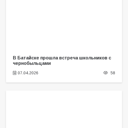
В Батайске прошла встреча школьников с
чернобыльцами
07.04.2026
58