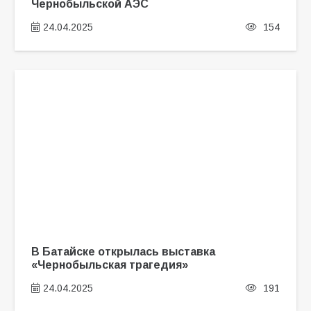
Чернобыльской АЭС
24.04.2025
154
В Батайске открылась выставка
«Чернобыльская трагедия»
24.04.2025
191