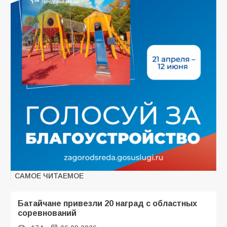
САМОЕ ЧИТАЕМОЕ
Батайчане привезли 20 наград с областных
соревнований