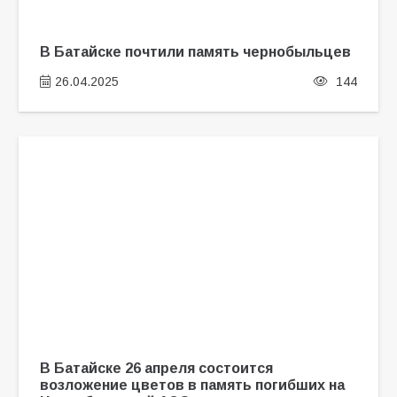
В Батайске почтили память чернобыльцев
26.04.2025
144
В Батайске 26 апреля состоится
возложение цветов в память погибших на