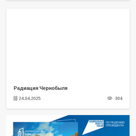
Радиация Чернобыля
24.04.2025
304