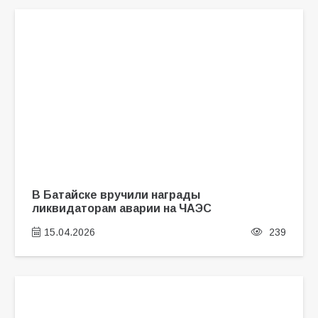
В Батайске вручили награды
ликвидаторам аварии на ЧАЭС
15.04.2026
239