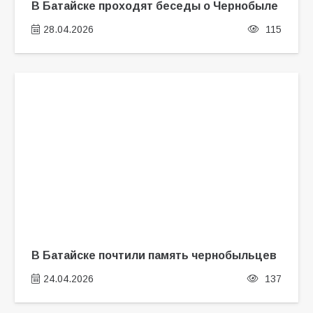
В Батайске проходят беседы о Чернобыле
28.04.2026
115
В Батайске почтили память чернобыльцев
24.04.2026
137