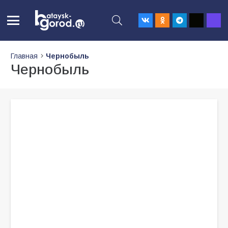
Главная
Чернобыль
Чернобыль