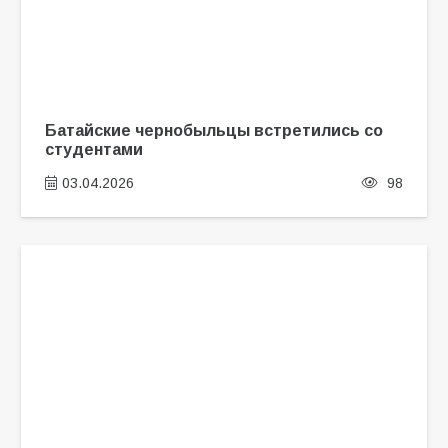
Батайские чернобыльцы встретились со
студентами
03.04.2026
98