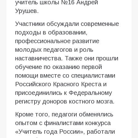
учитель школы №16 Андрей
Урушев.
Участники обсуждали современные
подходы в образовании,
профессиональное развитие
молодых педагогов и роль
наставничества. Также они прошли
обучение по оказанию первой
помощи вместе со специалистами
Российского Красного Креста и
присоединились к Федеральному
регистру доноров костного мозга.
Кроме того, педагоги обменялись
опытом с финалистами конкурса
«Учитель года России», работали