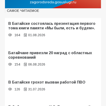
САМОЕ ЧИТАЕМОЕ
В Батайске состоялась презентация первого
тома книги памяти «Мы были, есть и будем».
164
01.08.2026
Батайчане привезли 20 наград с областных
соревнований
154
06.08.2026
В Батайске грохот вызван работой ПВО
126
31.07.2026