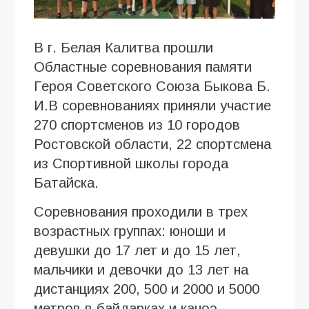
В г. Белая Калитва прошли
Областные соревнования памяти
Героя Советского Союза Быкова Б.
И.В соревнованиях приняли участие
270 спортсменов из 10 городов
Ростовской области, 22 спортсмена
из Спортивной школы города
Батайска.
Соревнования проходили в трех
возрастных группах: юноши и
девушки до 17 лет и до 15 лет,
мальчики и девочки до 13 лет на
дистанциях 200, 500 и 2000 и 5000
метров в байдарках и каноэ