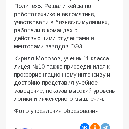
Политех». Решали кейсы по
робототехнике и автоматике,
участвовали в бизнес-симуляциях,
работали в командах с
действующими студентами и
менторами заводов ОЭЗ.
Кирилл Морозов, ученик 11 класса
лицея №10 также присоединился к
профориентационному интенсиву и
достойно представил учебное
заведение, показав высокий уровень
логики и инженерного мышления.
Фото управления образования