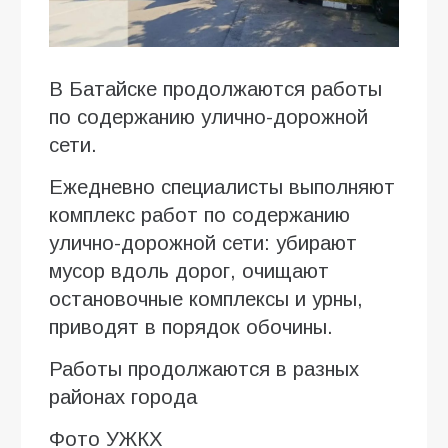
В Батайске продолжаются работы
по содержанию улично-дорожной
сети.
Ежедневно специалисты выполняют
комплекс работ по содержанию
улично-дорожной сети: убирают
мусор вдоль дорог, очищают
остановочные комплексы и урны,
приводят в порядок обочины.
Работы продолжаются в разных
районах города
Фото УЖКХ