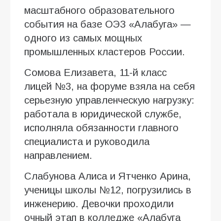
масштабного образовательного
события на базе ОЭЗ «Алабуга» —
одного из самых мощных
промышленных кластеров России.
Сомова Елизавета, 11-й класс
лицей №3, на форуме взяла на себя
серьезную управленческую нагрузку:
работала в юридической службе,
исполняла обязанности главного
специалиста и руководила
направлением.
Слабунова Алиса и Ятченко Арина,
ученицы школы №12, погрузились в
инженерию. Девочки проходили
очный этап в колледже «Алабуга