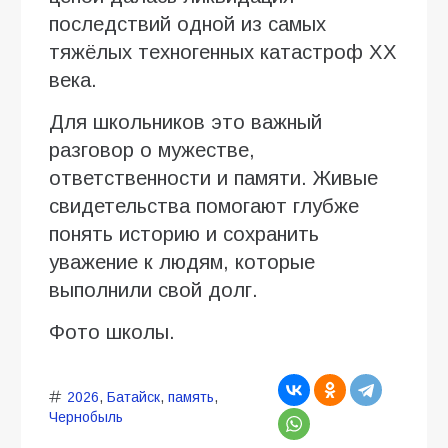
последствий одной из самых
тяжёлых техногенных катастроф XX
века.
Для школьников это важный
разговор о мужестве,
ответственности и памяти. Живые
свидетельства помогают глубже
понять историю и сохранить
уважение к людям, которые
выполнили свой долг.
Фото школы.
2026
,
Батайск
,
память
,
Чернобыль