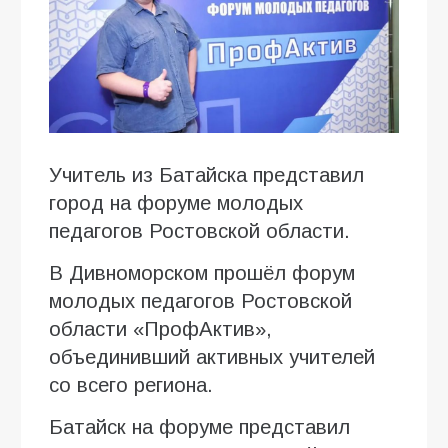
Учитель из Батайска представил
город на форуме молодых
педагогов Ростовской области.
В Дивноморском прошёл форум
молодых педагогов Ростовской
области «ПрофАктив»,
объединивший активных учителей
со всего региона.
Батайск на форуме представил