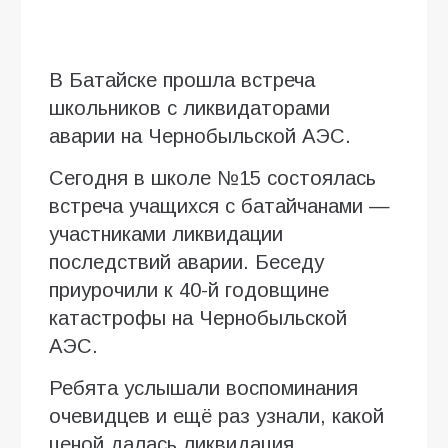
В Батайске прошла встреча
школьников с ликвидаторами
аварии на Чернобыльской АЭС.
Сегодня в школе №15 состоялась
встреча учащихся с батайчанами —
участниками ликвидации
последствий аварии. Беседу
приурочили к 40-й годовщине
катастрофы на Чернобыльской
АЭС.
Ребята услышали воспоминания
очевидцев и ещё раз узнали, какой
ценой далась ликвидация