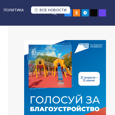
ПОЛИТИКА
ВСЕ НОВОСТИ
1