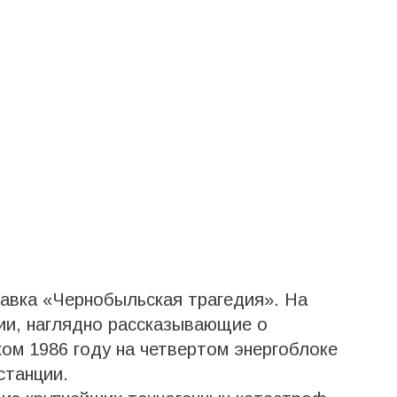
авка «Чернобыльская трагедия». На
и, наглядно рассказывающие о
ом 1986 году на четвертом энергоблоке
станции.