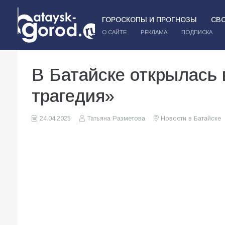
ГОРОСКОПЫ И ПРОГНОЗЫ
СВ
О САЙТЕ
РЕКЛАМА
ПОДПИСКА
В Батайске открылась
трагедия»
24.04.2025
Татьяна Разметова
Новости в Батайске