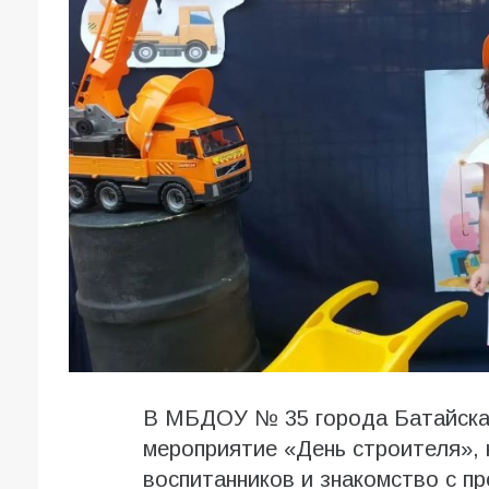
В МБДОУ № 35 города Батайска
мероприятие «День строителя», 
воспитанников и знакомство с п