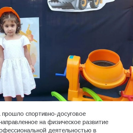
 прошло спортивно-досуговое
направленное на физическое развитие
рофессиональной деятельностью в