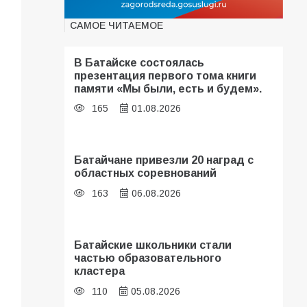
САМОЕ ЧИТАЕМОЕ
В Батайске состоялась
презентация первого тома книги
памяти «Мы были, есть и будем».
165
01.08.2026
Батайчане привезли 20 наград с
областных соревнований
163
06.08.2026
Батайские школьники стали
частью образовательного
кластера
110
05.08.2026