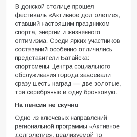
В донской столице прошел
фестиваль «Активное долголетие»,
ставший настоящим праздником
спорта, энергии и жизненного
оптимизма. Среди ярких участников
состязаний особенно отличились
представители Батайска:
спортсмены Центра социального
обслуживания города завоевали
сразу шесть наград — две золотые,
три серебряные и одну бронзовую.
На пенсии не скучно
Одно из ключевых направлений
региональной программы «Активное
долголетие», реализуемой по