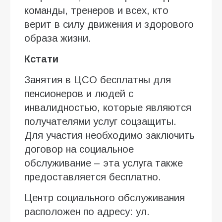
команды, тренеров и всех, кто
верит в силу движения и здорового
образа жизни.
Кстати
Занятия в ЦСО бесплатны для
пенсионеров и людей с
инвалидностью, которые являются
получателями услуг соцзащиты.
Для участия необходимо заключить
договор на социальное
обслуживание – эта услуга также
предоставляется бесплатно.
Центр социального обслуживания
расположен по адресу: ул.