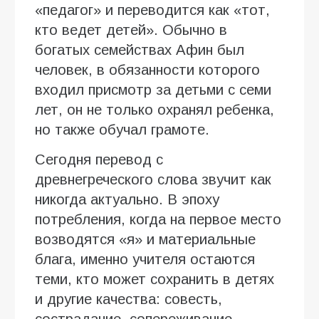
«педагог» и переводится как «тот,
кто ведет детей». Обычно в
богатых семействах Афин был
человек, в обязанности которого
входил присмотр за детьми с семи
лет, он не только охранял ребенка,
но также обучал грамоте.
Сегодня перевод с
древнегреческого слова звучит как
никогда актуально. В эпоху
потребления, когда на первое место
возводятся «я» и материальные
блага, именно учителя остаются
теми, кто может сохранить в детях
и другие качества: совесть,
сострадание, сопереживание,