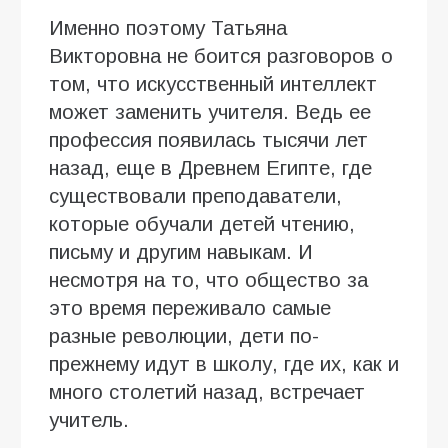
Именно поэтому Татьяна
Викторовна не боится разговоров о
том, что искусственный интеллект
может заменить учителя. Ведь ее
профессия появилась тысячи лет
назад, еще в Древнем Египте, где
существовали преподаватели,
которые обучали детей чтению,
письму и другим навыкам. И
несмотря на то, что общество за
это время переживало самые
разные революции, дети по-
прежнему идут в школу, где их, как и
много столетий назад, встречает
учитель.