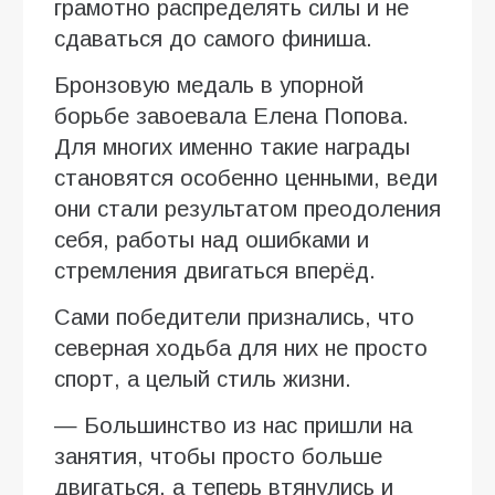
грамотно распределять силы и не
сдаваться до самого финиша.
Бронзовую медаль в упорной
борьбе завоевала Елена Попова.
Для многих именно такие награды
становятся особенно ценными, веди
они стали результатом преодоления
себя, работы над ошибками и
стремления двигаться вперёд.
Сами победители признались, что
северная ходьба для них не просто
спорт, а целый стиль жизни.
— Большинство из нас пришли на
занятия, чтобы просто больше
двигаться, а теперь втянулись и