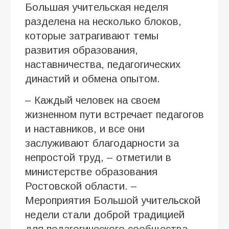
Большая учительская неделя
разделена на несколько блоков,
которые затрагивают темы
развития образования,
наставничества, педагогических
династий и обмена опытом.
– Каждый человек на своем
жизненном пути встречает педагогов
и наставников, и все они
заслуживают благодарности за
непростой труд, – отметили в
министерстве образования
Ростовской области. –
Мероприятия Большой учительской
недели стали доброй традицией
для педагогического сообщества