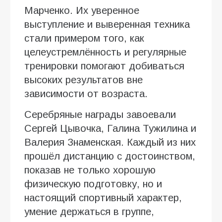
Марченко. Их уверенное
выступление и выверенная техника
стали примером того, как
целеустремлённость и регулярные
тренировки помогают добиваться
высоких результатов вне
зависимости от возраста.
Серебряные награды завоевали
Сергей Цывочка, Галина Тужилина и
Валерия Знаменская. Каждый из них
прошёл дистанцию с достоинством,
показав не только хорошую
физическую подготовку, но и
настоящий спортивный характер,
умение держаться в группе,