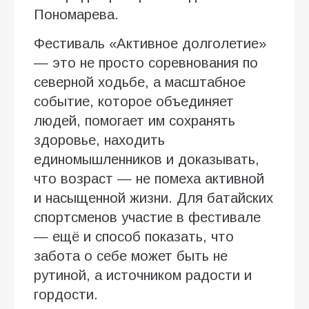
Пономарева.
Фестиваль «Активное долголетие»
— это не просто соревнования по
северной ходьбе, а масштабное
событие, которое объединяет
людей, помогает им сохранять
здоровье, находить
единомышленников и доказывать,
что возраст — не помеха активной
и насыщенной жизни. Для батайских
спортсменов участие в фестивале
— ещё и способ показать, что
забота о себе может быть не
рутиной, а источником радости и
гордости.