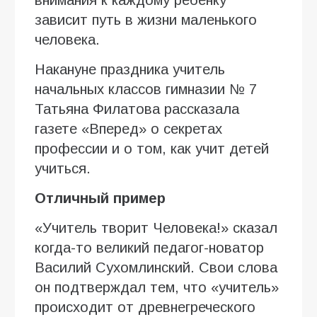
зависит путь в жизни маленького
человека.
Накануне праздника учитель
начальных классов гимназии № 7
Татьяна Филатова рассказала
газете «Вперед» о секретах
профессии и о том, как учит детей
учиться.
Отличный пример
«Учитель творит Человека!» сказал
когда-то великий педагог-новатор
Василий Сухомлинский. Свои слова
он подтверждал тем, что «учитель»
происходит от древнегреческого