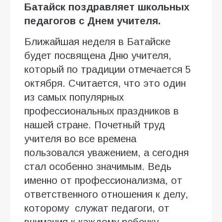
Батайск поздравляет школьных
педагогов с Днем учителя.
Ближайшая неделя в Батайске
будет посвящена Дню учителя,
который по традиции отмечается 5
октября. Считается, что это один
из самых популярных
профессиональных праздников в
нашей стране. Почетный труд
учителя во все времена
пользовался уважением, а сегодня
стал особенно значимым. Ведь
именно от профессионализма, от
ответственного отношения к делу,
которому служат педагоги, от
внимания к каждому ребенку