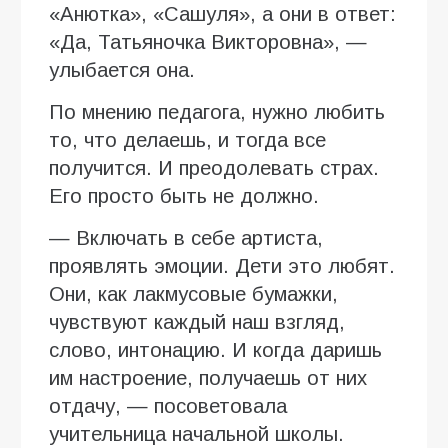
«Анютка», «Сашуля», а они в ответ:
«Да, Татьяночка Викторовна», —
улыбается она.
По мнению педагога, нужно любить
то, что делаешь, и тогда все
получится. И преодолевать страх.
Его просто быть не должно.
— Включать в себе артиста,
проявлять эмоции. Дети это любят.
Они, как лакмусовые бумажки,
чувствуют каждый наш взгляд,
слово, интонацию. И когда даришь
им настроение, получаешь от них
отдачу, — посоветовала
учительница начальной школы.