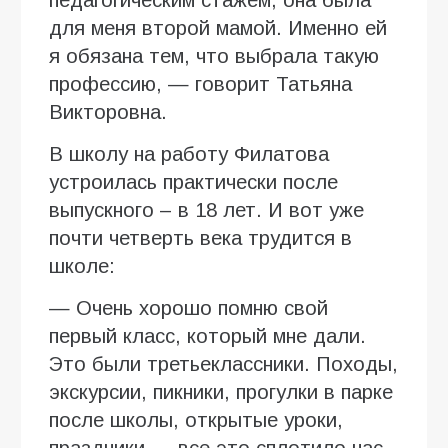
для меня второй мамой. Именно ей
я обязана тем, что выбрала такую
профессию, — говорит Татьяна
Викторовна.
В школу на работу Филатова
устроилась практически после
выпускного – в 18 лет. И вот уже
почти четверть века трудится в
школе:
— Очень хорошо помню свой
первый класс, который мне дали.
Это были третьеклассники. Походы,
экскурсии, пикники, прогулки в парке
после школы, открытые уроки,
праздники — все это сплотило нас