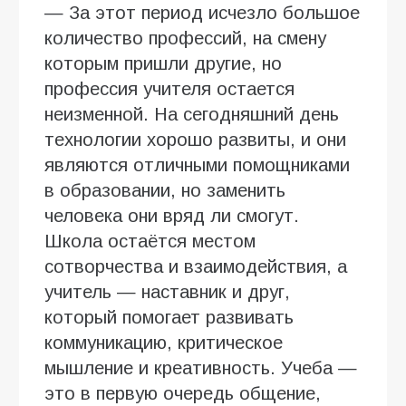
— За этот период исчезло большое
количество профессий, на смену
которым пришли другие, но
профессия учителя остается
неизменной. На сегодняшний день
технологии хорошо развиты, и они
являются отличными помощниками
в образовании, но заменить
человека они вряд ли смогут.
Школа остаётся местом
сотворчества и взаимодействия, а
учитель — наставник и друг,
который помогает развивать
коммуникацию, критическое
мышление и креативность. Учеба —
это в первую очередь общение,