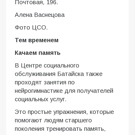
Почтовая, 196.
Алена Васнецова
Фото ЦСО.
Тем временем
Качаем память
В Центре социального
обслуживания Батайска также
проходят занятия по
нейрогимнастике для получателей
социальных услуг.
Это простые упражнения, которые
помогают людям старшего
поколения тренировать память,