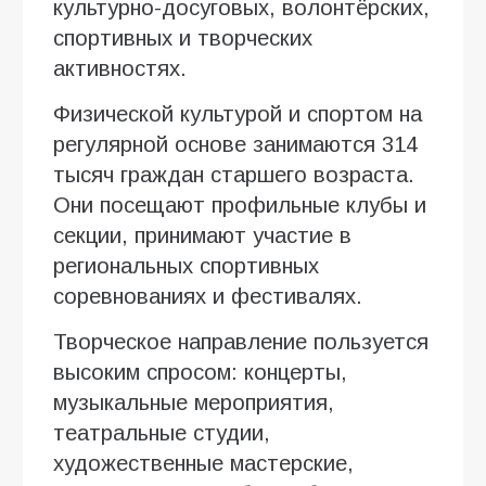
культурно-досуговых, волонтёрских,
спортивных и творческих
активностях.
Физической культурой и спортом на
регулярной основе занимаются 314
тысяч граждан старшего возраста.
Они посещают профильные клубы и
секции, принимают участие в
региональных спортивных
соревнованиях и фестивалях.
Творческое направление пользуется
высоким спросом: концерты,
музыкальные мероприятия,
театральные студии,
художественные мастерские,