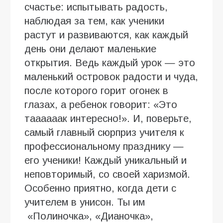
счастье: испытывать радость,
наблюдая за тем, как ученики
растут и развиваются, как каждый
день они делают маленькие
открытия. Ведь каждый урок — это
маленький островок радости и чуда,
после которого горит огонек в
глазах, а ребенок говорит: «Это
таааааак интересно!». И, поверьте,
самый главный сюрприз учителя к
профессиональному празднику —
его ученики! Каждый уникальный и
неповторимый, со своей харизмой.
Особенно приятно, когда дети с
учителем в унисон. Ты им
«Полиночка», «Дианочка»,