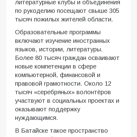
литературные клубы и объединения
по рукоделию посещают свыше 305
тысяч пожилых жителей области.
Образовательные программы
включают изучение иностранных
языков, истории, литературы.
Более 80 тысяч граждан осваивают
новые компетенции в сфере
компьютерной, финансовой и
правовой грамотности. Около 12
тысяч «серебряных» волонтёров
участвуют в социальных проектах и
оказывают поддержку
нуждающимся.
В Батайске такое пространство