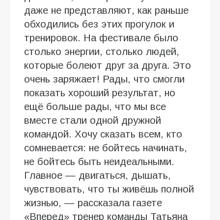
даже не представляют, как раньше
обходились без этих прогулок и
тренировок. На фестивале было
столько энергии, столько людей,
которые болеют друг за друга. Это
очень заряжает! Рады, что смогли
показать хороший результат, но
ещё больше рады, что мы все
вместе стали одной дружной
командой. Хочу сказать всем, кто
сомневается: не бойтесь начинать,
не бойтесь быть неидеальными.
Главное — двигаться, дышать,
чувствовать, что ты живёшь полной
жизнью, — рассказала газете
«Вперед» тренер команды Татьяна