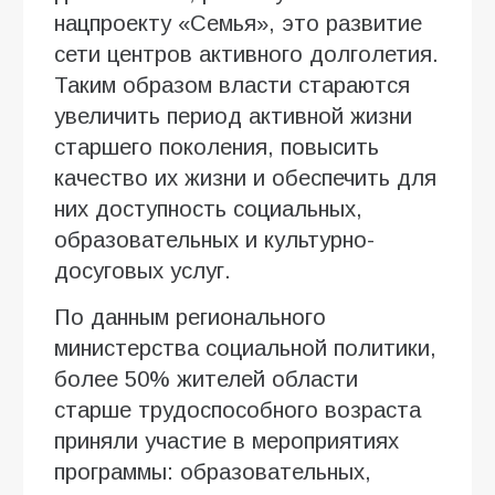
нацпроекту «Семья», это развитие
сети центров активного долголетия.
Таким образом власти стараются
увеличить период активной жизни
старшего поколения, повысить
качество их жизни и обеспечить для
них доступность социальных,
образовательных и культурно-
досуговых услуг.
По данным регионального
министерства социальной политики,
более 50% жителей области
старше трудоспособного возраста
приняли участие в мероприятиях
программы: образовательных,