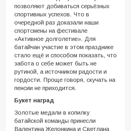
позволяют добиваться серьёзных
спортивных успехов. Что в
очередной раз доказали наши
спортсмены на фестивале
«Активное долголетие». Для
батайчан участие в этом празднике
стало ещё и способом показать, что
забота о себе может быть не
рутиной, а источником радости и
гордости. Проще говоря, скучать на
пенсии не приходится.
Букет наград
Золотые медали в копилку
батайской команды принесли
Валентина Желонкина и Светлана