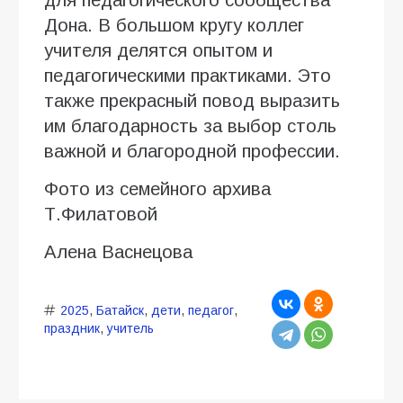
Дона. В большом кругу коллег
учителя делятся опытом и
педагогическими практиками. Это
также прекрасный повод выразить
им благодарность за выбор столь
важной и благородной профессии.
Фото из семейного архива
Т.Филатовой
Алена Васнецова
2025
,
Батайск
,
дети
,
педагог
,
праздник
,
учитель