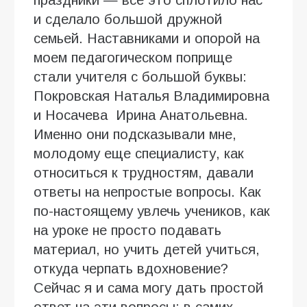
и сделало большой дружной
семьей. Наставниками и опорой на
моем педагогическом поприще
стали учителя с большой буквы:
Покровская Наталья Владимировна
и Носачева Ирина Анатольевна.
Именно они подсказывали мне,
молодому еще специалисту, как
относиться к трудностям, давали
ответы на непростые вопросы. Как
по-настоящему увлечь учеников, как
на уроке не просто подавать
материал, но учить детей учиться,
откуда черпать вдохновение?
Сейчас я и сама могу дать простой
ответ на эти вопросы: в самих