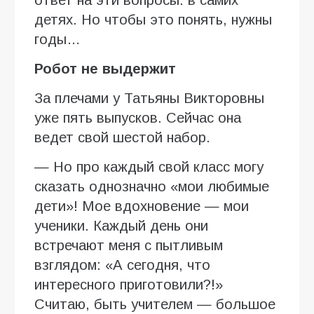
детях. Но чтобы это понять, нужны
годы…
Робот не выдержит
За плечами у Татьяны Викторовны
уже пять выпусков. Сейчас она
ведет свой шестой набор.
— Но про каждый свой класс могу
сказать однозначно «мои любимые
дети»! Мое вдохновение — мои
ученики. Каждый день они
встречают меня с пытливым
взглядом: «А сегодня, что
интересного приготовили?!»
Считаю, быть учителем — большое