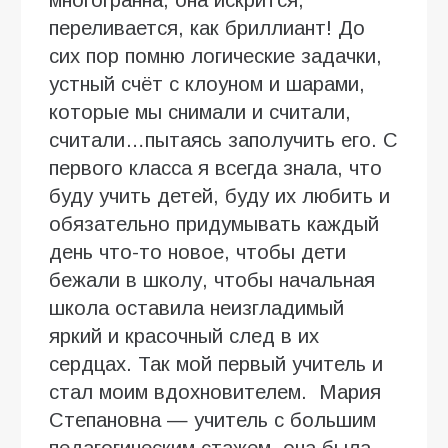
переливается, как бриллиант! До
сих пор помню логические задачки,
устный счёт с клоуном и шарами,
которые мы снимали и считали,
считали…пытаясь заполучить его. С
первого класса я всегда знала, что
буду учить детей, буду их любить и
обязательно придумывать каждый
день что-то новое, чтобы дети
бежали в школу, чтобы начальная
школа оставила неизгладимый
яркий и красочный след в их
сердцах. Так мой первый учитель и
стал моим вдохновителем. Мария
Степановна — учитель с большим
педагогическим стажем, она была