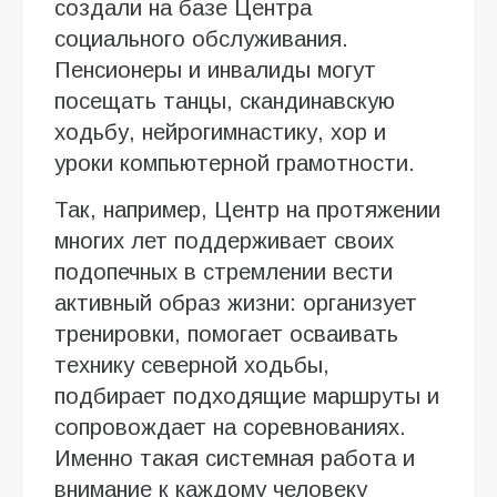
создали на базе Центра
социального обслуживания.
Пенсионеры и инвалиды могут
посещать танцы, скандинавскую
ходьбу, нейрогимнастику, хор и
уроки компьютерной грамотности.
Так, например, Центр на протяжении
многих лет поддерживает своих
подопечных в стремлении вести
активный образ жизни: организует
тренировки, помогает осваивать
технику северной ходьбы,
подбирает подходящие маршруты и
сопровождает на соревнованиях.
Именно такая системная работа и
внимание к каждому человеку