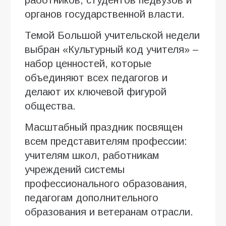
органов государственной власти.
Темой Большой учительской недели
выбран «Культурный код учителя» –
набор ценностей, которые
объединяют всех педагогов и
делают их ключевой фигурой
общества.
Масштабный праздник посвящен
всем представителям профессии:
учителям школ, работникам
учреждений системы
профессионального образования,
педагогам дополнительного
образования и ветеранам отрасли.