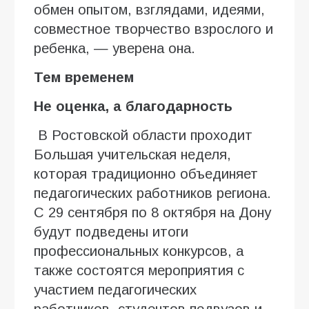
обмен опытом, взглядами, идеями,
совместное творчество взрослого и
ребенка, — уверена она.
Тем временем
Не оценка, а благодарность
В Ростовской области проходит
Большая учительская неделя,
которая традиционно объединяет
педагогических работников региона.
С 29 сентября по 8 октября на Дону
будут подведены итоги
профессиональных конкурсов, а
также состоятся мероприятия с
участием педагогических
работников, студентов педвузов и