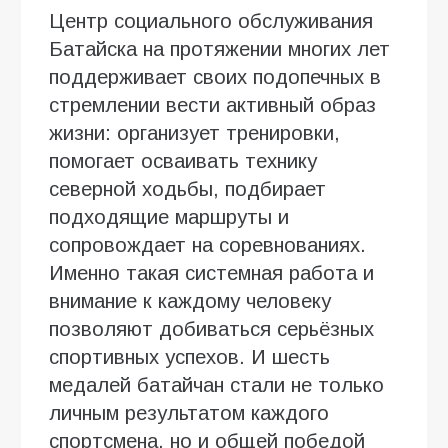
Центр социального обслуживания
Батайска на протяжении многих лет
поддерживает своих подопечных в
стремлении вести активный образ
жизни: организует тренировки,
помогает осваивать технику
северной ходьбы, подбирает
подходящие маршруты и
сопровождает на соревнованиях.
Именно такая системная работа и
внимание к каждому человеку
позволяют добиваться серьёзных
спортивных успехов. И шесть
медалей батайчан стали не только
личным результатом каждого
спортсмена, но и общей победой