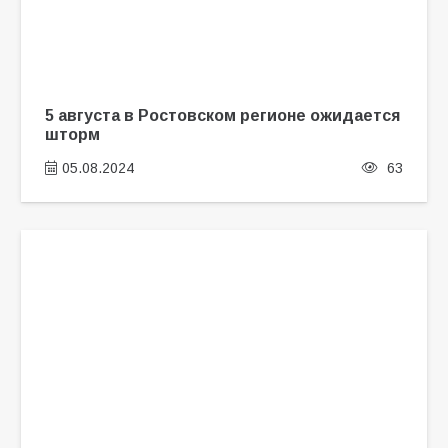
5 августа в Ростовском регионе ожидается
шторм
05.08.2024
63