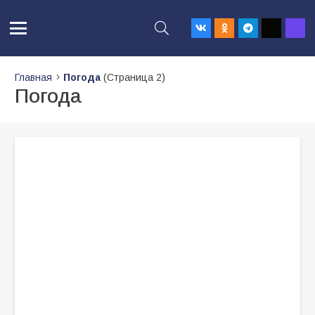
Главная
Погода
(Страница 2)
Погода