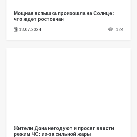
Мощная вспышка произошла на Солнце:
что ждет ростовчан
18.07.2024
124
Жители Дона негодуют и просят ввести
режим ЧС: из-за сильной жары