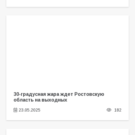
30-градусная жара ждет Ростовскую
область на выходных
23.05.2025
182