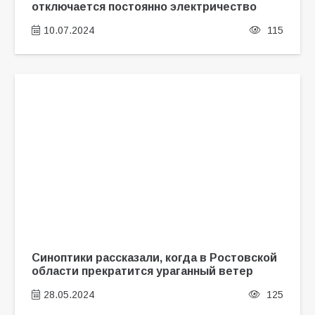
отключается постоянно электричество
10.07.2024
115
Синоптики рассказали, когда в Ростовской
области прекратится ураганный ветер
28.05.2024
125