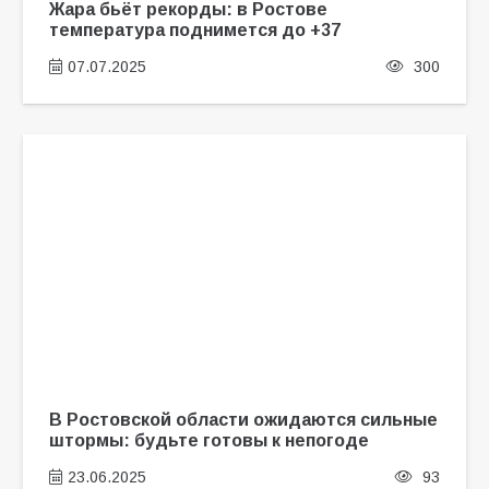
Жара бьёт рекорды: в Ростове
температура поднимется до +37
07.07.2025
300
В Ростовской области ожидаются сильные
штормы: будьте готовы к непогоде
23.06.2025
93