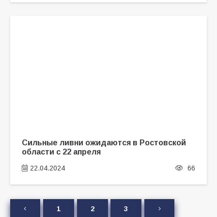
Сильные ливни ожидаются в Ростовской
области с 22 апреля
22.04.2024
66
1
2
3