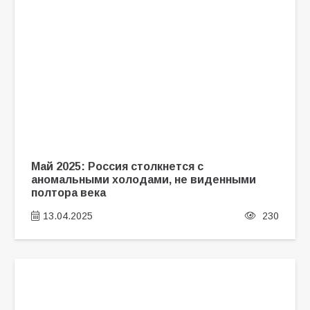
Май 2025: Россия столкнется с
аномальными холодами, не виденными
полтора века
13.04.2025
230