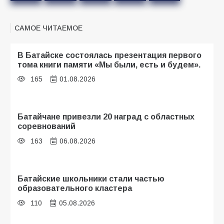
САМОЕ ЧИТАЕМОЕ
В Батайске состоялась презентация первого
тома книги памяти «Мы были, есть и будем».
165
01.08.2026
Батайчане привезли 20 наград с областных
соревнований
163
06.08.2026
Батайские школьники стали частью
образовательного кластера
110
05.08.2026