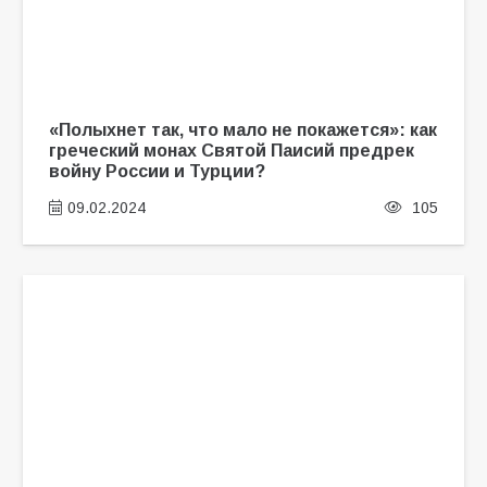
«Полыхнет так, что мало не покажется»: как
греческий монах Святой Паисий предрек
войну России и Турции?
09.02.2024
105