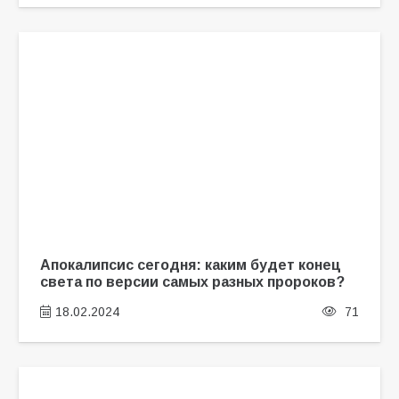
Апокалипсис сегодня: каким будет конец
света по версии самых разных пророков?
18.02.2024
71