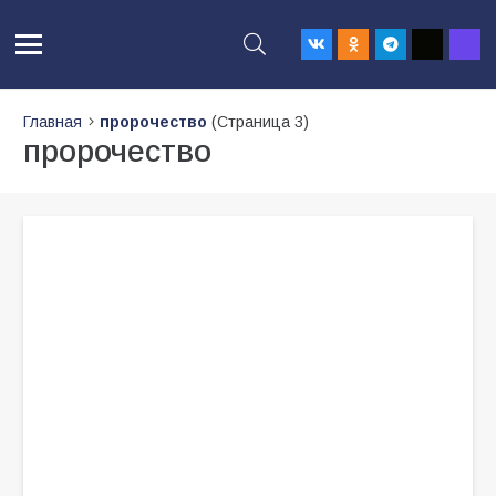
Главная
пророчество
(Страница 3)
пророчество