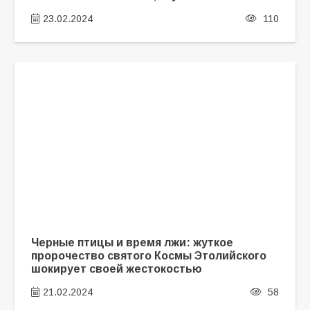
23.02.2024
110
Черные птицы и время лжи: жуткое
пророчество святого Космы Этолийского
шокирует своей жестокостью
21.02.2024
58