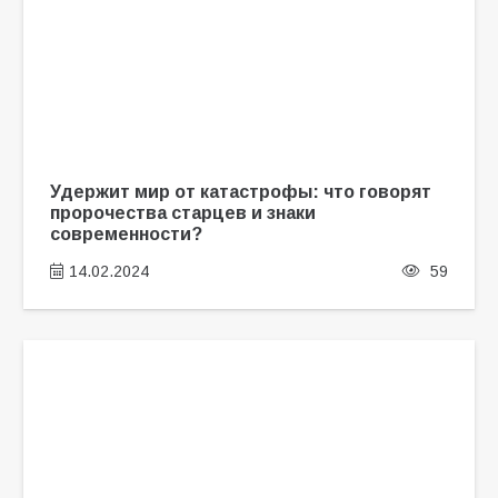
Удержит мир от катастрофы: что говорят
пророчества старцев и знаки
современности?
14.02.2024
59