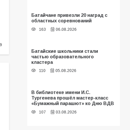
Батайчане привезли 20 наград с
областных соревнований
163
06.08.2026
9
Батайские школьники стали
частью образовательного
кластера
110
05.08.2026
В библиотеке имени И.С.
Тургенева прошёл мастер-класс
«Бумажный парашют» ко Дню ВДВ
107
03.08.2026