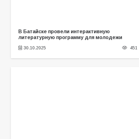
В Батайске провели интерактивную
литературную программу для молодежи
30.10.2025
451