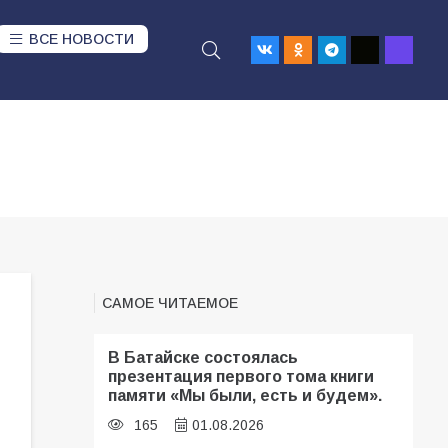
ВСЕ НОВОСТИ
САМОЕ ЧИТАЕМОЕ
В Батайске состоялась
презентация первого тома книги
памяти «Мы были, есть и будем».
165
01.08.2026