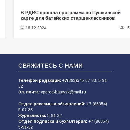
В РДВС прошла программа по Пушкинской
карте для батайских старшеклассников
16.12.2024
5
СВЯЖИТЕСЬ С НАМИ
Телефон редакции:
+7
(863)545-07-33,
5-91-
32
Эл. почта:
vpered-bataysk@mail.ru
Отдел рекламы и объявлений:
+7 (86354)
5-07-33
Журналисты:
5-91-32
Отдел подписки и бухгалтерия:
+7 (86354)
5-91-32