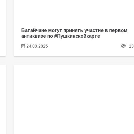
Батайчане могут принять участие в первом
антиквизе по #Пушкинскойкарте
24.09.2025
13