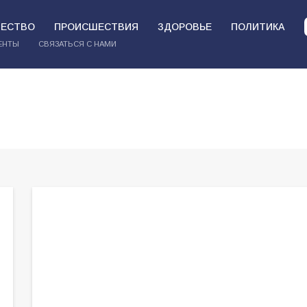
ЕСТВО
ПРОИСШЕСТВИЯ
ЗДОРОВЬЕ
ПОЛИТИКА
ЕНТЫ
СВЯЗАТЬСЯ С НАМИ