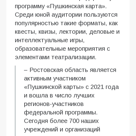
программу «Пушкинская карта».
Среди юной аудитории пользуются
популярностью такие форматы, как
квесты, квизы, лектории, деловые и
интеллектуальные игры,
образовательные мероприятия с
элементами театрализации.
– Ростовская область является
активным участником
«Пушкинской карты» с 2021 года
и вошла в число лучших
регионов-участников
федеральной программы.
Сегодня более 700 наших
учреждений и организаций