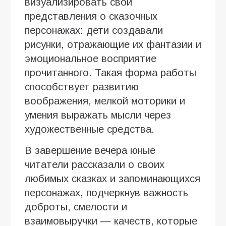
визуализировать свои
представления о сказочных
персонажах: дети создавали
рисунки, отражающие их фантазии и
эмоциональное восприятие
прочитанного. Такая форма работы
способствует развитию
воображения, мелкой моторики и
умения выражать мысли через
художественные средства.
В завершение вечера юные
читатели рассказали о своих
любимых сказках и запоминающихся
персонажах, подчеркнув важность
доброты, смелости и
взаимовыручки — качеств, которые