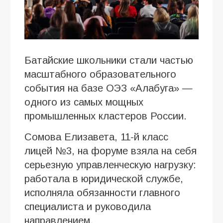
Батайские школьники стали частью
масштабного образовательного
события на базе ОЭЗ «Алабуга» —
одного из самых мощных
промышленных кластеров России.
Сомова Елизавета, 11-й класс
лицей №3, на форуме взяла на себя
серьезную управленческую нагрузку:
работала в юридической службе,
исполняла обязанности главного
специалиста и руководила
направлением.