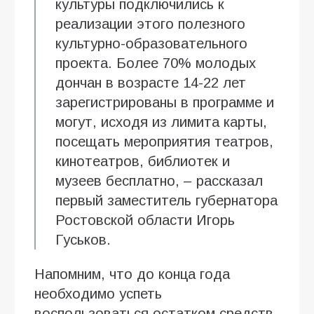
культуры подключились к
реализации этого полезного
культурно-образовательного
проекта. Более 70% молодых
дончан в возрасте 14-22 лет
зарегистрированы в программе и
могут, исходя из лимита карты,
посещать мероприятия театров,
кинотеатров, библиотек и
музеев бесплатно, – рассказал
первый заместитель губернатора
Ростовской области Игорь
Гуськов.
Напомним, что до конца года
необходимо успеть
воспользоваться остатком средств