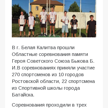
В г. Белая Калитва прошли
Областные соревнования памяти
Героя Советского Союза Быкова Б.
И.В соревнованиях приняли участие
270 спортсменов из 10 городов
Ростовской области, 22 спортсмена
из Спортивной школы города
Батайска.
Соревнования проходили в трех