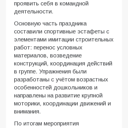
проявить себя в командной
деятельности.
Основную часть праздника
составили спортивные эстафеты с
элементами имитации строительных
работ: перенос условных
материалов, возведение
конструкций, координация действий
в группе. Упражнения были
разработаны с учётом возрастных
особенностей дошкольников и
направлены на развитие крупной
моторики, координации движений и
внимания.
По итогам мероприятия