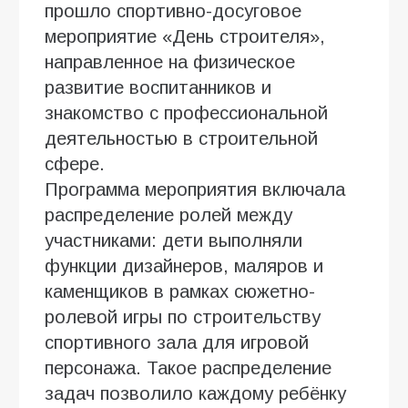
прошло спортивно-досуговое
мероприятие «День строителя»,
направленное на физическое
развитие воспитанников и
знакомство с профессиональной
деятельностью в строительной
сфере.
Программа мероприятия включала
распределение ролей между
участниками: дети выполняли
функции дизайнеров, маляров и
каменщиков в рамках сюжетно-
ролевой игры по строительству
спортивного зала для игровой
персонажа. Такое распределение
задач позволило каждому ребёнку