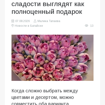
сладости выглядят как
полноценный подарок
07.08.2026
Малика Тапаева
Новости в Батайске
13
Когда сложно выбрать между
цветами и десертом, можно
совместить оба варианта.