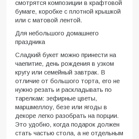
смотрятся композиции в крафтовой
бумаге, коробке с плотной крышкой
или с матовой лентой.
Для небольшого домашнего
праздника
Сладкий букет можно принести на
чаепитие, день рождения в узком
кругу или семейный завтрак. В
отличие от большого торта, его не
нужно резать и раскладывать по
тарелкам: зефирные цветы,
маршмеллоу, безе или ягоды в
декоре легко разобрать на порции.
Это удобно, когда подарок должен
стать частью стола, а не отдельным