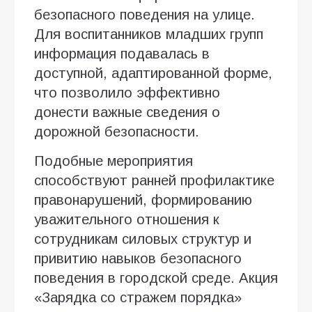
безопасного поведения на улице.
Для воспитанников младших групп
информация подавалась в
доступной, адаптированной форме,
что позволило эффективно
донести важные сведения о
дорожной безопасности.
Подобные мероприятия
способствуют ранней профилактике
правонарушений, формированию
уважительного отношения к
сотрудникам силовых структур и
привитию навыков безопасного
поведения в городской среде. Акция
«Зарядка со стражем порядка»