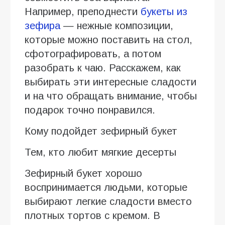
Например, преподнести
букеты из
зефира
— нежные композиции,
которые можно поставить на стол,
сфотографировать, а потом
разобрать к чаю. Расскажем, как
выбирать эти интересные сладости
и на что обращать внимание, чтобы
подарок точно понравился.
Кому подойдет зефирный букет
Тем, кто любит мягкие десерты
Зефирный букет хорошо
воспринимается людьми, которые
выбирают легкие сладости вместо
плотных тортов с кремом. В