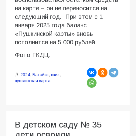
на карте – он не переносится на
следующий год. При этом с 1
января 2025 года баланс
«Пушкинской карты» вновь
пополнится на 5 000 рублей.
Фото ГКДЦ.
2024
,
Батайск
,
квиз
,
пушкинская карта
В детском саду № 35
дети освоили