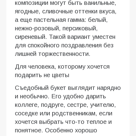
композиции могут быть ванильные,
ягодные, сливочные оттенки вкуса,
а еще пастельная гамма: белый,
нежно-розовый, персиковый,
сиреневый. Такой вариант уместен
для спокойного поздравления без
лишней торжественности.
Для человека, которому хочется
подарить не цветы
Съедобный букет выглядит нарядно
и необычно. Его удобно дарить
коллеге, подруге, сестре, учителю,
соседке или родственникам, если
хочется выбрать что-то теплое и
понятное. Особенно хорошо