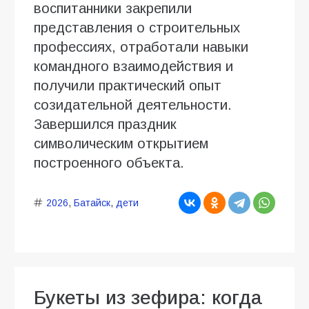
воспитанники закрепили
представления о строительных
профессиях, отработали навыки
командного взаимодействия и
получили практический опыт
созидательной деятельности.
Завершился праздник
символическим открытием
построенного объекта.
2026
,
Батайск
,
дети
Букеты из зефира: когда