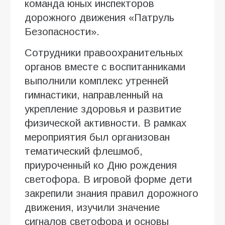
команда юных инспекторов
дорожного движения «Патруль
Безопасности».
Сотрудники правоохранительных
органов вместе с воспитанниками
выполнили комплекс утренней
гимнастики, направленный на
укрепление здоровья и развитие
физической активности. В рамках
мероприятия был организован
тематический флешмоб,
приуроченный ко Дню рождения
светофора. В игровой форме дети
закрепили знания правил дорожного
движения, изучили значение
сигналов светофора и основы