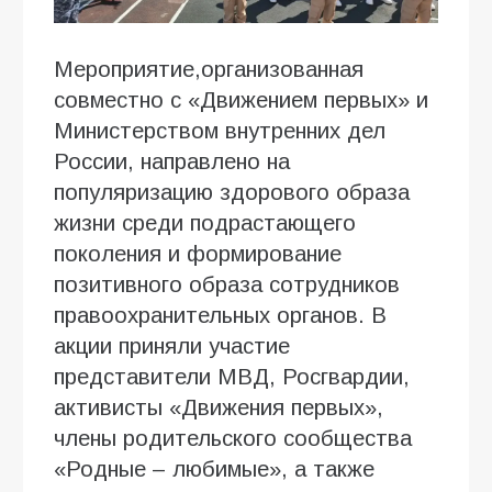
Мероприятие,организованная
совместно с «Движением первых» и
Министерством внутренних дел
России, направлено на
популяризацию здорового образа
жизни среди подрастающего
поколения и формирование
позитивного образа сотрудников
правоохранительных органов. В
акции приняли участие
представители МВД, Росгвардии,
активисты «Движения первых»,
члены родительского сообщества
«Родные – любимые», а также