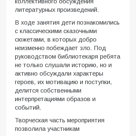
коллективного обсуждения
литературных произведений.
В ходе занятия дети познакомились
с классическими сказочными
сюжетами, в которых добро
неизменно побеждает зло. Под
руководством библиотекаря ребята
не только слушали историю, но и
активно обсуждали характеры
героев, их мотивацию и поступки,
делится собственными
интерпретациями образов и
событий.
Творческая часть мероприятия
позволила участникам