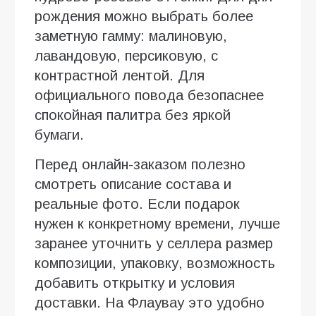
рождения можно выбрать более
заметную гамму: малиновую,
лавандовую, персиковую, с
контрастной лентой. Для
официального повода безопаснее
спокойная палитра без яркой
бумаги.
Перед онлайн-заказом полезно
смотреть описание состава и
реальные фото. Если подарок
нужен к конкретному времени, лучше
заранее уточнить у селлера размер
композиции, упаковку, возможность
добавить открытку и условия
доставки. На Флаувау это удобно