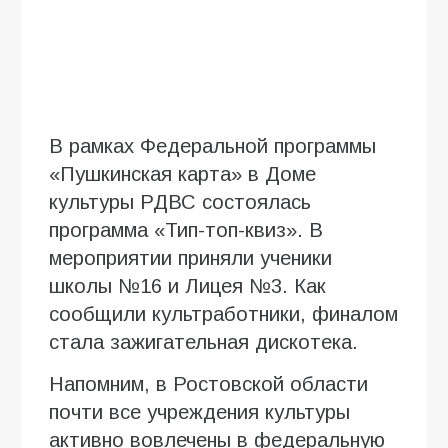
В рамках Федеральной программы
«Пушкинская карта» в Доме
культуры РДВС состоялась
программа «Тип-топ-квиз». В
мероприятии приняли ученики
школы №16 и Лицея №3. Как
сообщили культработники, финалом
стала зажигательная дискотека.
Напомним, в Ростовской области
почти все учреждения культуры
активно вовлечены в федеральную