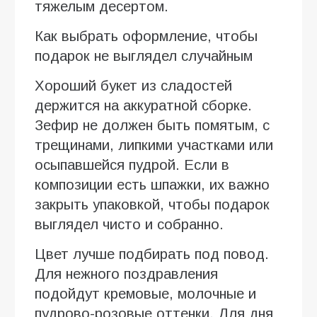
тяжелым десертом.
Как выбрать оформление, чтобы
подарок не выглядел случайным
Хороший букет из сладостей
держится на аккуратной сборке.
Зефир не должен быть помятым, с
трещинами, липкими участками или
осыпавшейся пудрой. Если в
композиции есть шпажки, их важно
закрыть упаковкой, чтобы подарок
выглядел чисто и собранно.
Цвет лучше подбирать под повод.
Для нежного поздравления
подойдут кремовые, молочные и
пудрово-розовые оттенки. Для дня