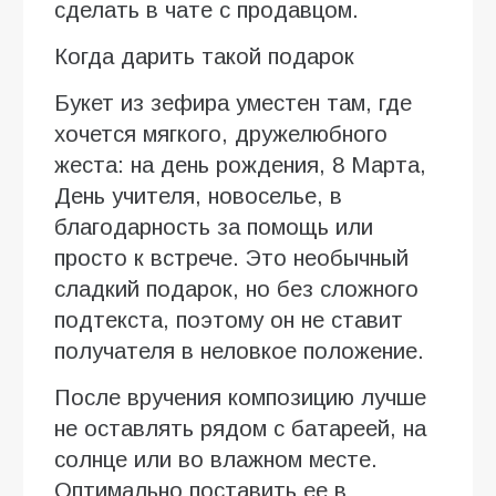
сделать в чате с продавцом.
Когда дарить такой подарок
Букет из зефира уместен там, где
хочется мягкого, дружелюбного
жеста: на день рождения, 8 Марта,
День учителя, новоселье, в
благодарность за помощь или
просто к встрече. Это необычный
сладкий подарок, но без сложного
подтекста, поэтому он не ставит
получателя в неловкое положение.
После вручения композицию лучше
не оставлять рядом с батареей, на
солнце или во влажном месте.
Оптимально поставить ее в