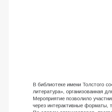
В библиотеке имени Толстого со
литература», организованная дл
Мероприятие позволило участник
через интерактивные форматы, т