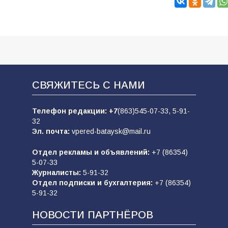
СВЯЖИТЕСЬ С НАМИ
Телефон редакции:
+7
(863)545-07-33,
5-91-
32
Эл. почта:
vpered-bataysk@mail.ru
Отдел рекламы и объявлений:
+7 (86354)
5-07-33
Журналисты:
5-91-32
Отдел подписки и бухгалтерия:
+7 (86354)
5-91-32
НОВОСТИ ПАРТНЁРОВ