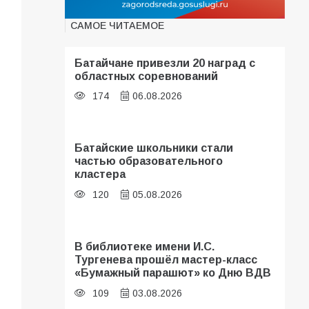
САМОЕ ЧИТАЕМОЕ
Батайчане привезли 20 наград с
областных соревнований
174
06.08.2026
Батайские школьники стали
частью образовательного
кластера
120
05.08.2026
В библиотеке имени И.С.
Тургенева прошёл мастер-класс
«Бумажный парашют» ко Дню ВДВ
109
03.08.2026