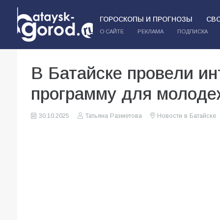
ГОРОСКОПЫ И ПРОГНОЗЫ
СВ
О САЙТЕ
РЕКЛАМА
ПОДПИСКА
В Батайске провели и
программу для молоде
30.10.2025
Татьяна Разметова
Новости в Батайске