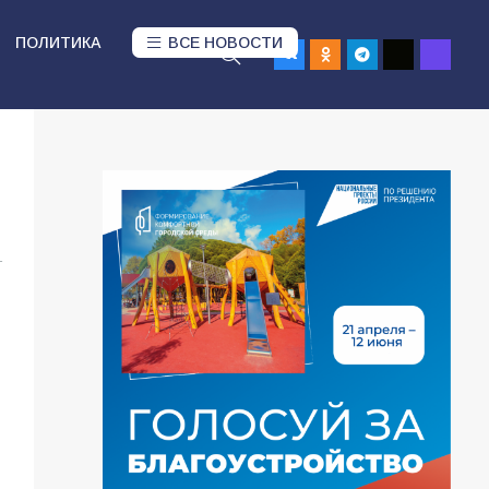
ПОЛИТИКА
ВСЕ НОВОСТИ
1