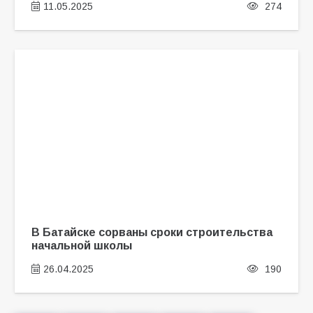
11.05.2025
274
В Батайске сорваны сроки строительства
начальной школы
26.04.2025
190