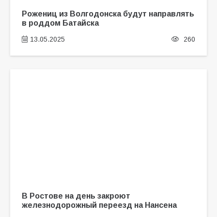
Рожениц из Волгодонска будут направлять
в роддом Батайска
13.05.2025
260
В Ростове на день закроют
железнодорожный переезд на Нансена