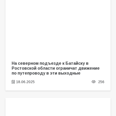
На северном подъезде к Батайску в
Ростовской области ограничат движение
по путепроводу в эти выходные
18.06.2025
256