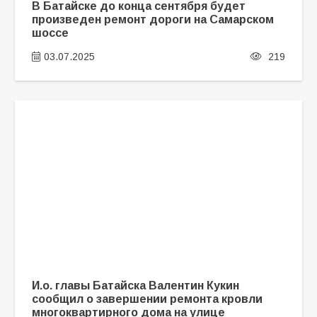
В Батайске до конца сентября будет
произведен ремонт дороги на Самарском
шоссе
03.07.2025
219
И.о. главы Батайска Валентин Кукин
сообщил о завершении ремонта кровли
многоквартирного дома на улице