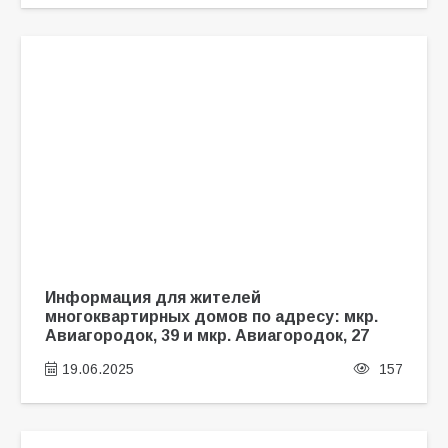
Информация для жителей
многоквартирных домов по адресу: мкр.
Авиагородок, 39 и мкр. Авиагородок, 27
19.06.2025
157