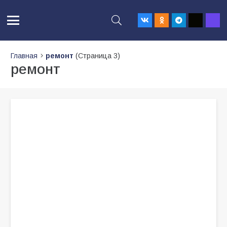
Главная
ремонт
(Страница 3)
ремонт