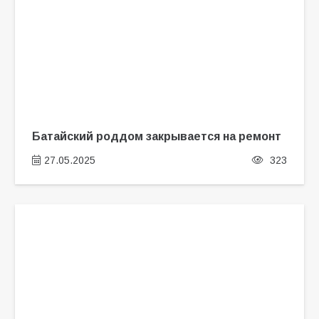
Батайский роддом закрывается на ремонт
27.05.2025
323