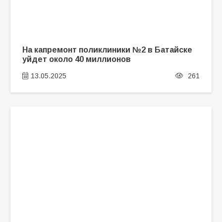
На капремонт поликлиники №2 в Батайске
уйдет около 40 миллионов
13.05.2025
261