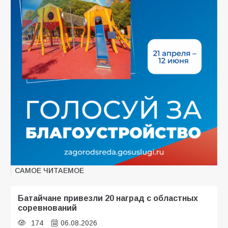
САМОЕ ЧИТАЕМОЕ
Батайчане привезли 20 наград с областных
соревнований
174
06.08.2026