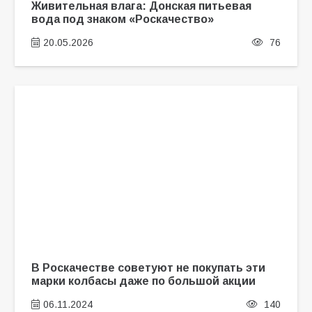
Живительная влага: Донская питьевая
вода под знаком «Роскачество»
20.05.2026
76
В Роскачестве советуют не покупать эти
марки колбасы даже по большой акции
06.11.2024
140