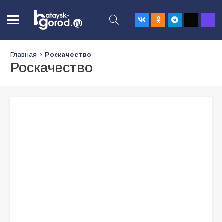
Главная
Роскачество
Роскачество