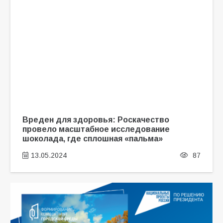
Вреден для здоровья: Роскачество
провело масштабное исследование
шоколада, где сплошная «пальма»
13.05.2024
87