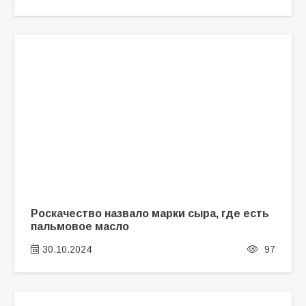
Роскачество назвало марки сыра, где есть
пальмовое масло
30.10.2024
97