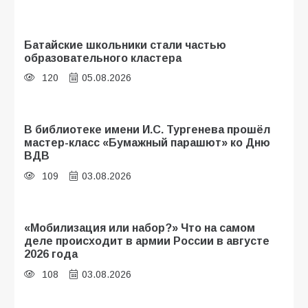
Батайские школьники стали частью
образовательного кластера
120
05.08.2026
В библиотеке имени И.С. Тургенева прошёл
мастер-класс «Бумажный парашют» ко Дню
ВДВ
109
03.08.2026
«Мобилизация или набор?» Что на самом
деле происходит в армии России в августе
2026 года
108
03.08.2026