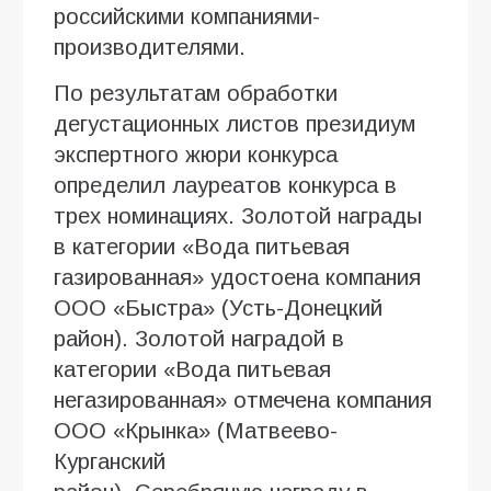
российскими компаниями-
производителями.
По результатам обработки
дегустационных листов президиум
экспертного жюри конкурса
определил лауреатов конкурса в
трех номинациях. Золотой награды
в категории «Вода питьевая
газированная» удостоена компания
ООО «Быстра» (Усть-Донецкий
район). Золотой наградой в
категории «Вода питьевая
негазированная» отмечена компания
ООО «Крынка» (Матвеево-
Курганский