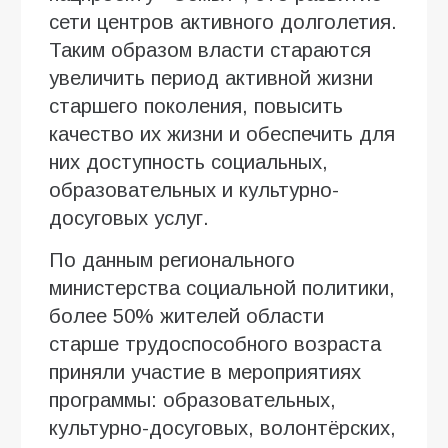
сети центров активного долголетия.
Таким образом власти стараются
увеличить период активной жизни
старшего поколения, повысить
качество их жизни и обеспечить для
них доступность социальных,
образовательных и культурно-
досуговых услуг.
По данным регионального
министерства социальной политики,
более 50% жителей области
старше трудоспособного возраста
приняли участие в мероприятиях
программы: образовательных,
культурно-досуговых, волонтёрских,