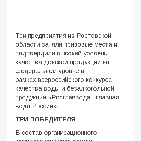
Три предприятия из Ростовской
области заняли призовые места и
подтвердили высокий уровень
качества донской продукции на
федеральном уровне в
рамках всероссийского конкурса
качества воды и безалкогольной
продукции «Росглаввода –главная
вода России».
ТРИ ПОБЕДИТЕЛЯ
В состав организационного