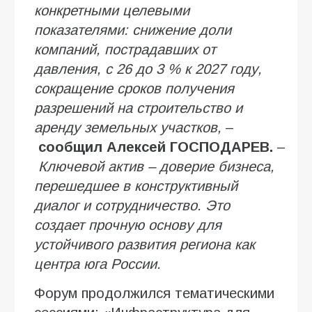
конкретными целевыми
показателями: снижение доли
компаний, пострадавших от
давления, с 26 до 3
% к 2027 году,
сокращение сроков получения
разрешений на строительство и
аренду земельных участков,
–
сообщил
Алексей
ГОСПОДАРЕВ.
–
Ключевой актив – доверие бизнеса,
перешедшее в конструктивный
диалог и сотрудничество. Это
создает прочную основу для
устойчивого развития региона как
центра юга России.
Форум продолжился тематическими