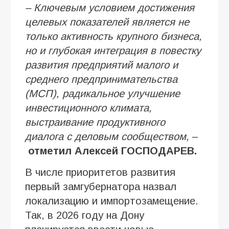
– Ключевым условием достижения
целевых показателей является не
только активность крупного бизнеса,
но и глубокая интеграция в повестку
развития предприятий малого и
среднего предпринимательства
(МСП), радикальное улучшение
инвестиционного климата,
выстраивание продуктивного
диалога с деловым сообществом,
–
отметил
Алексей
ГОСПОДАРЕВ.
В числе приоритетов развития
первый замгубернатора назвал
локализацию и импортозамещение.
Так, в 2026 году на Дону