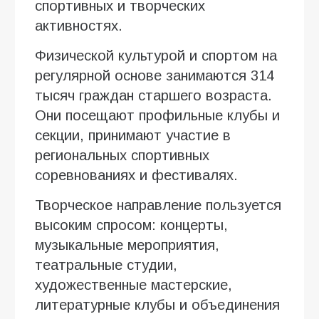
спортивных и творческих
активностях.
Физической культурой и спортом на
регулярной основе занимаются 314
тысяч граждан старшего возраста.
Они посещают профильные клубы и
секции, принимают участие в
региональных спортивных
соревнованиях и фестивалях.
Творческое направление пользуется
высоким спросом: концерты,
музыкальные мероприятия,
театральные студии,
художественные мастерские,
литературные клубы и объединения