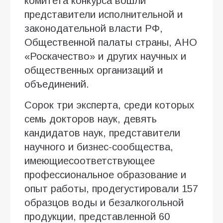
комитета конкурса вошли
представители исполнительной и
законодательной власти РФ,
Общественной палаты страны, АНО
«Роскачество» и других научных и
общественных организаций и
объединений.
Сорок три эксперта, среди которых
семь докторов наук, девять
кандидатов наук, представители
научного и бизнес-сообщества,
имеющиесоответствующее
профессиональное образование и
опыт работы, продегустировали 157
образцов воды и безалкогольной
продукции, представленной 60