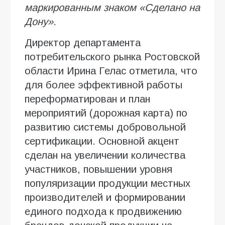
маркированным знаком «Сделано на
Дону».
Директор департамента
потребительского рынка Ростовской
области Ирина Гелас отметила, что
для более эффективной работы
переформатирован и план
мероприятий (дорожная карта) по
развитию системы добровольной
сертификации. Основной акцент
сделан на увеличении количества
участников, повышении уровня
популяризации продукции местных
производителей и формировании
единого подхода к продвижению