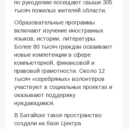
по рукоделию посещают свыше 305
тысяч пожилых жителей области.
Образовательные программы
включают изучение иностранных
языков, истории, литературы.
Более 80 тысяч граждан осваивают
новые компетенции в сфере
компьютерной, финансовой и
правовой грамотности. Около 12
тысяч «серебряных» волонтёров
участвуют в социальных проектах и
оказывают поддержку
нуждающимся.
В Батайске такое пространство
создали на базе Центра