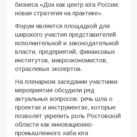
бизнеса «Дон как центр юга России:
новая стратегия на практике».
Форум является площадкой для
широкого участия представителей
исполнительной и законодательной
власти, предприятий, финансовых
институтов, макроэкономистов,
отраслевых экспертов.
На пленарном заседании участники
мероприятия обсудили ряд
актуальных вопросов: речь шла о
проектах и инструментах, которые
позволят укрепить роль Ростовской
области как инновационно-
промышленного хаба юга