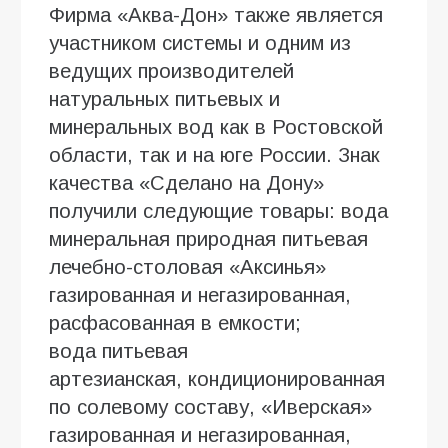
Фирма «Аква-Дон» также является
участником системы и одним из
ведущих производителей
натуральных питьевых и
минеральных вод как в Ростовской
области, так и на юге России. Знак
качества «Сделано на Дону»
получили следующие товары: вода
минеральная природная питьевая
лечебно-столовая «Аксинья»
газированная и негазированная,
расфасованная в емкости;
вода питьевая
артезианская, кондиционированная
по солевому составу, «Иверская»
газированная и негазированная,