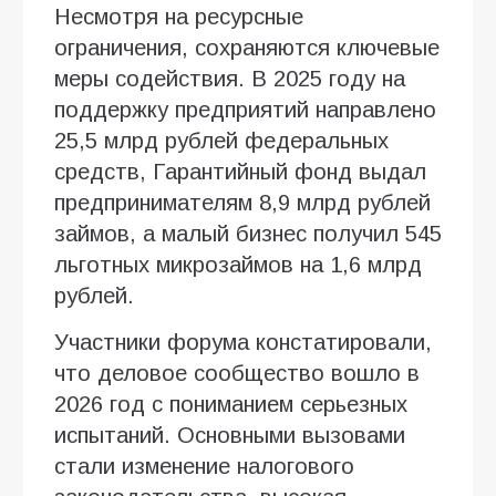
Несмотря на ресурсные
ограничения, сохраняются ключевые
меры содействия. В 2025 году на
поддержку предприятий направлено
25,5 млрд рублей федеральных
средств, Гарантийный фонд выдал
предпринимателям 8,9 млрд рублей
займов, а малый бизнес получил 545
льготных микрозаймов на 1,6 млрд
рублей.
Участники форума констатировали,
что деловое сообщество вошло в
2026 год с пониманием серьезных
испытаний. Основными вызовами
стали изменение налогового