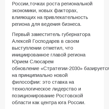
России,точках роста региональной
экономики, новых факторах,
влияющих на привлекательность
региона для ведения бизнеса.
Первый заместитель губернатора
Алексей Господарев в своем
выступлении отметил, что
инициированное главой региона
Юрием Слюсарем
обновление «Стратегии-2030» базируетс
на принципиально новой
философии: это ставка на
технологическое лидерство и
позиционирование Ростовской
области как центра юга России.