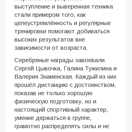
выступление и выверенная техника
стали примером того, как
целеустремлённость и регулярные
тренировки помогают добиваться
высоких результатов вне
зависимости от возраста.
Серебряные награды завоевали
Сергей Цывочка, Галина Тужилина и
Валерия Знаменская. Каждый из них
прошёл дистанцию с достоинством,
показав не только хорошую
физическую подготовку, но и
настоящий спортивный характер,
умение держаться в группе,
грамотно распределять силы и не