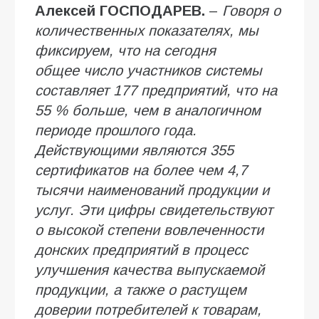
Алексей
ГОСПОДАРЕВ.
–
Говоря о
количественных показателях, мы
фиксируем, что на сегодня
общее
числ
о участников системы
составляет 177 предприятий, что на
55
% больше, чем в аналогичном
периоде прошлого года.
Действующими являются 355
сертификатов на более чем 4,7
тысячи наименований продукции и
услуг. Эти цифры свидетельствуют
о высокой степени вовлеченности
донских предприятий в процесс
улучшения качества выпускаемой
продукции, а также о растущем
доверии потребителей к товарам,