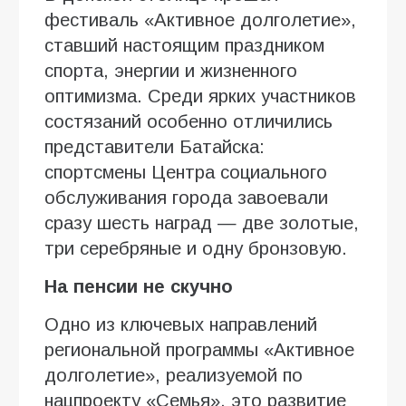
фестиваль «Активное долголетие»,
ставший настоящим праздником
спорта, энергии и жизненного
оптимизма. Среди ярких участников
состязаний особенно отличились
представители Батайска:
спортсмены Центра социального
обслуживания города завоевали
сразу шесть наград — две золотые,
три серебряные и одну бронзовую.
На пенсии не скучно
Одно из ключевых направлений
региональной программы «Активное
долголетие», реализуемой по
нацпроекту «Семья», это развитие