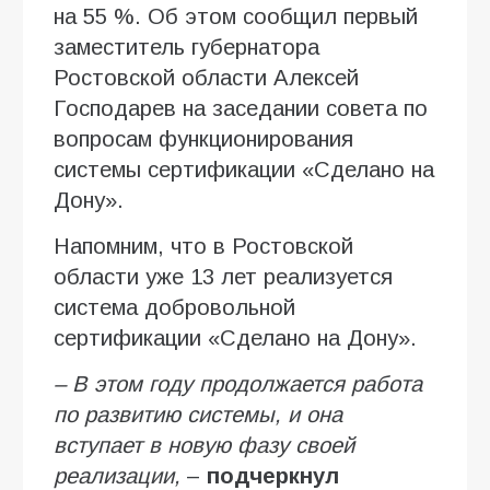
на 55 %. Об этом сообщил первый
заместитель губернатора
Ростовской области Алексей
Господарев на заседании совета по
вопросам функционирования
системы сертификации «Сделано на
Дону».
Напомним, что в Ростовской
области уже 13 лет реализуется
система добровольной
сертификации «Сделано на Дону».
–
В этом году продолжается работа
по развитию системы, и она
вступает в новую фазу своей
реализации,
–
подчеркнул