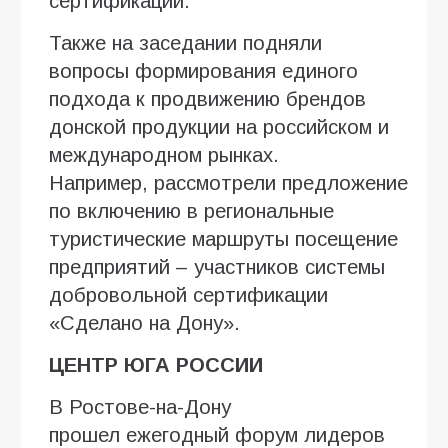
сертификации.
Также на заседании подняли
вопросы формирования единого
подхода к продвижению брендов
донской продукции на российском и
международном рынках.
Например, рассмотрели предложение
по включению в региональные
туристические маршруты посещение
предприятий – участников системы
добровольной сертификации
«Сделано на Дону».
ЦЕНТР ЮГА РОССИИ
В Ростове-на-Дону
прошел ежегодный форум лидеров