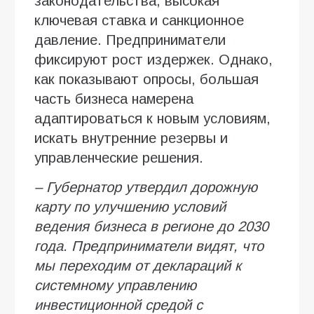
законодательства, высокая
ключевая ставка и санкционное
давление. Предприниматели
фиксируют рост издержек. Однако,
как показывают опросы, большая
часть бизнеса намерена
адаптироваться к новым условиям,
искать внутренние резервы и
управленческие решения.
– Губернатор утвердил дорожную
карту по улучшению условий
ведения бизнеса в регионе до 2030
года. Предприниматели видят, что
мы переходим от деклараций к
системному управлению
инвестиционной средой с