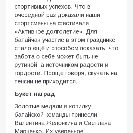
спортивных успехов. Что в
очередной раз доказали наши
спортсмены на фестивале
«Активное долголетие». Для
батайчан участие в этом празднике
стало ещё и способом показать, что
забота о себе может быть не
рутиной, а источником радости и
гордости. Проще говоря, скучать на
пенсии не приходится.
Букет наград
Золотые медали в копилку
батайской команды принесли
Валентина Желонкина и Светлана
Марченко. Их уверенное