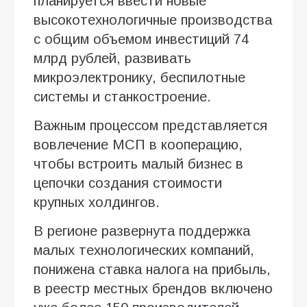
планируется ввести новые
высокотехнологичные производства
с общим объемом инвестиций 74
млрд рублей, развивать
микроэлектронику, беспилотные
системы и станкостроение.
Важным процессом представляется
вовлечение МСП в кооперацию,
чтобы встроить малый бизнес в
цепочки создания стоимости
крупных холдингов.
В регионе развернута поддержка
малых технологических компаний,
понижена ставка налога на прибыль,
в реестр местных брендов включено