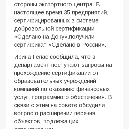
стороны экспортного центра. В
настоящее время 35 предприятий,
сертифицированных в системе
добровольной сертификации
«Сделано на Дону»,получили
сертификат «Сделано в России».
Ирина Гелас сообщила, что в
департамент поступают запросы на
прохождение сертификации от
образовательных учреждений,
компаний по оказанию финансовых
услуг, программного обеспечения. В
связи с этим на совете обсудили
вопрос о расширении перечня
объектов, подлежащих