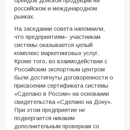
брендов донской продукции на
российском и международном
рынках.
На заседании совета напомнили,
что предприятиям– участникам
системы оказывается целый
комплекс маркетинговых услуг.
Кроме того, во взаимодействии с
Российским экспортным центром
были достигнуты договоренности о
присвоении сертификата системы
«Сделано в России» на основании
свидетельства «Сделано на Дону».
При этом предприятие не
подвергается никаким
дополнительным проверкам со