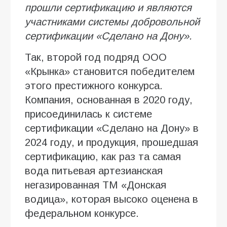
прошли сертификацию и являются
участниками системы добровольной
сертификации «Сделано на Дону».
Так, второй год подряд ООО
«Крынка» становится победителем
этого престижного конкурса.
Компания, основанная в 2020 году,
присоединилась к системе
сертификации «Сделано на Дону» в
2024 году, и продукция, прошедшая
сертификацию, как раз та самая
вода питьевая артезианская
негазированная ТМ «Донская
водица», которая высоко оценена в
федеральном конкурсе.