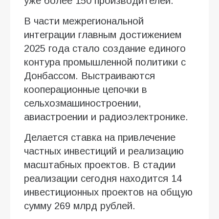
уже более 150 производителей.
В части межрегиональной
интеграции главным достижением
2025 года стало создание единого
контура промышленной политики с
Донбассом. Выстраиваются
кооперационные цепочки в
сельхозмашиностроении,
авиастроении и радиоэлектронике.
Делается ставка на привлечение
частных инвестиций и реализацию
масштабных проектов. В стадии
реализации сегодня находится 14
инвестиционных проектов на общую
сумму 269 млрд рублей.