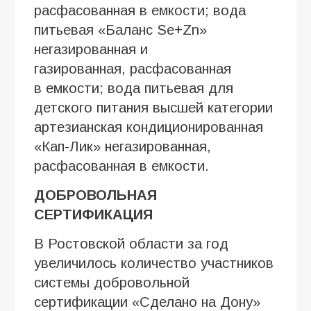
расфасованная в емкости; вода
питьевая «Баланс Se+Zn»
негазированная и
газированная, расфасованная
в емкости; вода питьевая для
детского питания высшей категории
артезианская кондиционированная
«Кап-Лик» негазированная,
расфасованная в емкости.
ДОБРОВОЛЬНАЯ
СЕРТИФИКАЦИЯ
В Ростовской области за год
увеличилось количество участников
системы добровольной
сертификации «Сделано на Дону»