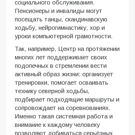
социального обслуживания.
Пенсионеры и инвалиды могут
посещать танцы, скандинавскую
ходьбу, нейрогимнастику, хор и
уроки компьютерной грамотности.
Так, например, Центр на протяжении
многих лет поддерживает своих
подопечных в стремлении вести
активный образ жизни: организует
тренировки, помогает осваивать
технику северной ходьбы,
подбирает подходящие маршруты и
сопровождает на соревнованиях.
Именно такая системная работа и
внимание к каждому человеку
позволяют добиваться серьёзных