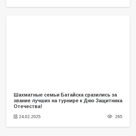
Шахматные семьи Батайска сразились за
звание лучших на турнире к Дню Защитника
Отечества!
24.02.2025
265