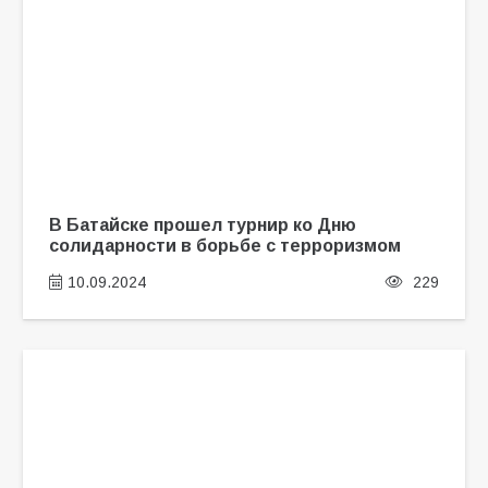
В Батайске прошел турнир ко Дню
солидарности в борьбе с терроризмом
10.09.2024
229