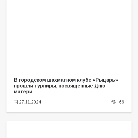
В городском шахматном клубе «Рыцарь»
прошли турниры, посвященные Дню
матери
27.11.2024
66