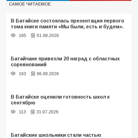
САМОЕ ЧИТАЕМОЕ
В Батайске состоялась презентация первого
тома книги памяти «Мы были, есть и будем».
165
01.08.2026
Батайчане привезли 20 наград с областных
соревнований
163
06.08.2026
В Батайске оценили готовность школ к
сентябрю
113
31.07.2026
Батайские школьники стали частью