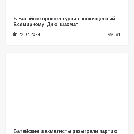
В Батайске прошел турнир, посвященный
Всемирному Дню шахмат
22.07.2024
81
Батайские шахматисты разыграли партию