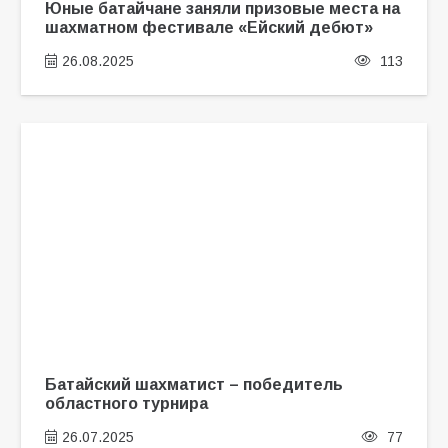
Юные батайчане заняли призовые места на
шахматном фестивале «Ейский дебют»
26.08.2025
113
Батайский шахматист – победитель
областного турнира
26.07.2025
77