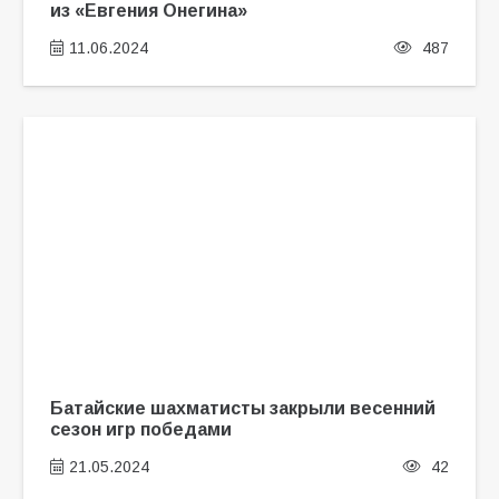
из «Евгения Онегина»
11.06.2024
487
Батайские шахматисты закрыли весенний
сезон игр победами
21.05.2024
42