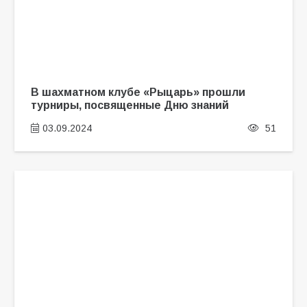
В шахматном клубе «Рыцарь» прошли
турниры, посвященные Дню знаний
03.09.2024
51