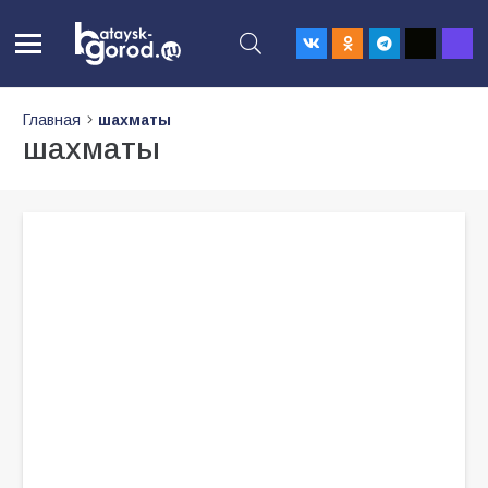
Главная
шахматы
шахматы