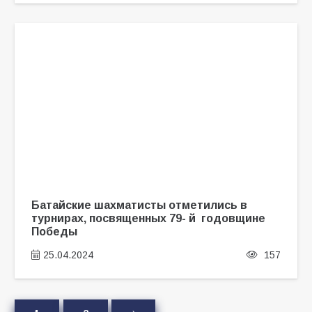
Батайские шахматисты отметились в
турнирах, посвященных 79- й годовщине
Победы
25.04.2024
157