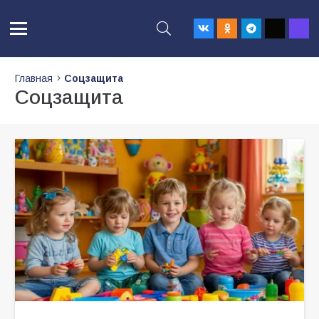
Главная
Соцзащита
Соцзащита