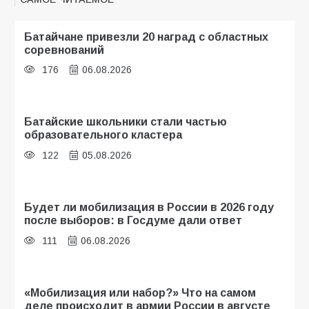
Батайчане привезли 20 наград с областных
соревнований
176
06.08.2026
Батайские школьники стали частью
образовательного кластера
122
05.08.2026
Будет ли мобилизация в России в 2026 году
после выборов: в Госдуме дали ответ
111
06.08.2026
«Мобилизация или набор?» Что на самом
деле происходит в армии России в августе