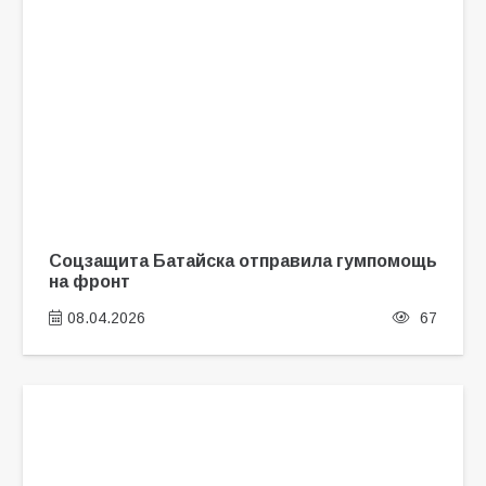
Соцзащита Батайска отправила гумпомощь
на фронт
08.04.2026
67