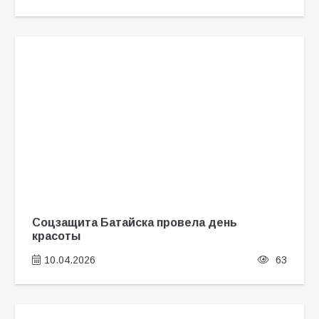
Соцзащита Батайска провела день
красоты
10.04.2026
63