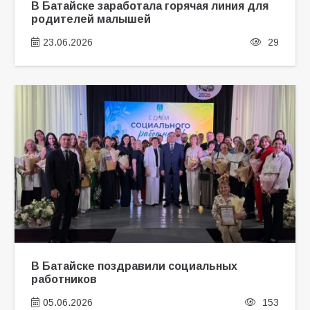
В Батайске заработала горячая линия для
родителей малышей
23.06.2026
29
В Батайске поздравили социальных
работников
05.06.2026
153