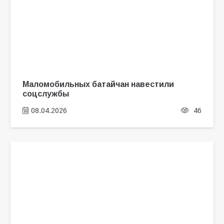
Маломобильных батайчан навестили
соцслужбы
08.04.2026
46