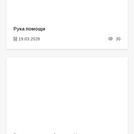
Рука помощи
19.03.2026
30