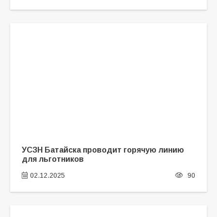
УСЗН Батайска проводит горячую линию
для льготников
02.12.2025
90