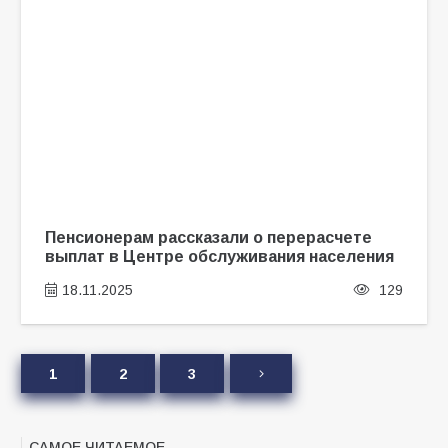
Пенсионерам рассказали о перерасчете
выплат в Центре обслуживания населения
18.11.2025
129
1
2
3
САМОЕ ЧИТАЕМОЕ