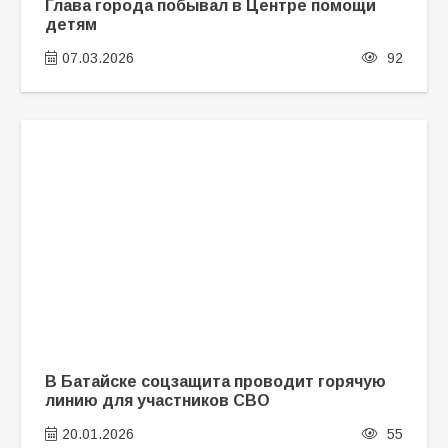
Глава города побывал в Центре помощи
детям
07.03.2026
92
В Батайске соцзащита проводит горячую
линию для участников СВО
20.01.2026
55