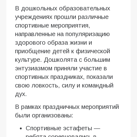
В дошкольных образовательных
учреждениях прошли различные
спортивные мероприятия,
направленные на популяризацию
здорового образа жизни и
приобщение детей к физической
культуре. Дошколята с большим
энтузиазмом приняли участие в
спортивных праздниках, показали
свою ловкость, силу и командный
дух.
В рамках праздничных мероприятий
были организованы:
Спортивные эстафеты —
ребята соревновались в