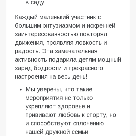
в саду.
Каждый маленький участник с
большим энтузиазмом и искренней
заинтересованностью повторял
движения, проявляя ловкость и
радость. Эта замечательная
активность подарила детям мощный
заряд бодрости и прекрасного
настроения на весь день!
Мы уверены, что такие
мероприятия не только
укрепляют здоровье и
прививают любовь к спорту, но
и способствуют сплочению
нашей дружной семьи