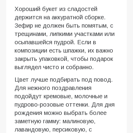
Хороший букет из сладостей
держится на аккуратной сборке.
Зефир не должен быть помятым, с
трещинами, липкими участками или
осыпавшейся пудрой. Если в
композиции есть шпажки, их важно
закрыть упаковкой, чтобы подарок
выглядел чисто и собранно.
Цвет лучше подбирать под повод.
Для нежного поздравления
подойдут кремовые, молочные и
пудрово-розовые оттенки. Для дня
рождения можно выбрать более
заметную гамму: малиновую,
лавандовую, персиковую, с