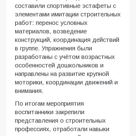
составили спортивные эстафеты с
элементами имитации строительных
работ: перенос условных
материалов, возведение
конструкций, координация действий
в группе. Упражнения были
разработаны с учётом возрастных
особенностей дошкольников и
направлены на развитие крупной
моторики, координации движений и
внимания.
По итогам мероприятия
воспитанники закрепили
представления о строительных
профессиях, отработали навыки