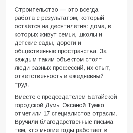
Строительство — это всегда
работа с результатом, который
остаётся на десятилетия: дома, в
которых живут семьи, школы и
детские сады, дороги и
общественные пространства. За
каждым таким объектом стоят
люди разных профессий, их опыт,
ответственность и ежедневный
труд.
Вместе с председателем Батайской
городской Думы Оксаной Тумко
отметили 17 специалистов отрасли.
Вручили благодарственные письма
тем, кто многие годы работает в