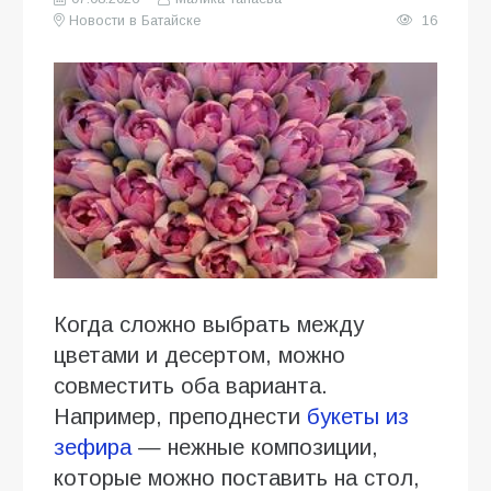
Новости в Батайске
16
Когда сложно выбрать между
цветами и десертом, можно
совместить оба варианта.
Например, преподнести
букеты из
зефира
— нежные композиции,
которые можно поставить на стол,