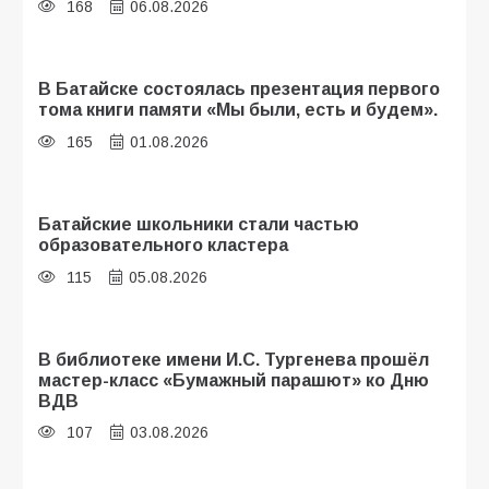
168
06.08.2026
В Батайске состоялась презентация первого
тома книги памяти «Мы были, есть и будем».
165
01.08.2026
Батайские школьники стали частью
образовательного кластера
115
05.08.2026
В библиотеке имени И.С. Тургенева прошёл
мастер-класс «Бумажный парашют» ко Дню
ВДВ
107
03.08.2026