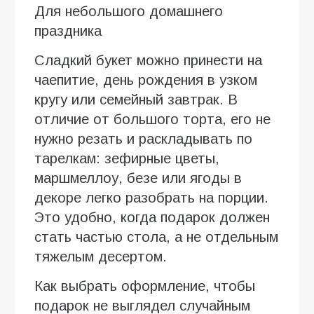
Для небольшого домашнего
праздника
Сладкий букет можно принести на
чаепитие, день рождения в узком
кругу или семейный завтрак. В
отличие от большого торта, его не
нужно резать и раскладывать по
тарелкам: зефирные цветы,
маршмеллоу, безе или ягоды в
декоре легко разобрать на порции.
Это удобно, когда подарок должен
стать частью стола, а не отдельным
тяжелым десертом.
Как выбрать оформление, чтобы
подарок не выглядел случайным