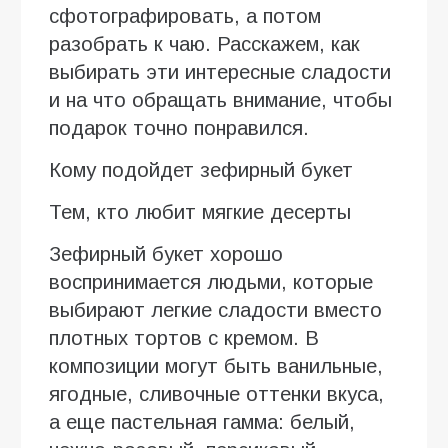
сфотографировать, а потом
разобрать к чаю. Расскажем, как
выбирать эти интересные сладости
и на что обращать внимание, чтобы
подарок точно понравился.
Кому подойдет зефирный букет
Тем, кто любит мягкие десерты
Зефирный букет хорошо
воспринимается людьми, которые
выбирают легкие сладости вместо
плотных тортов с кремом. В
композиции могут быть ванильные,
ягодные, сливочные оттенки вкуса,
а еще пастельная гамма: белый,