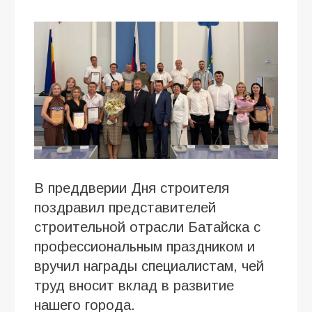
В преддверии Дня строителя
поздравил представителей
строительной отрасли Батайска с
профессиональным праздником и
вручил награды специалистам, чей
труд вносит вклад в развитие
нашего города.