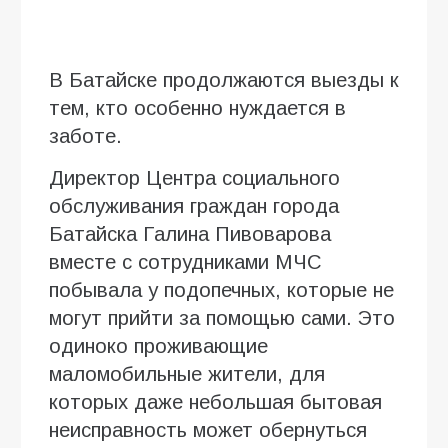
В Батайске продолжаются выезды к
тем, кто особенно нуждается в
заботе.
Директор Центра социального
обслуживания граждан города
Батайска Галина Пивоварова
вместе с сотрудниками МЧС
побывала у подопечных, которые не
могут прийти за помощью сами. Это
одиноко проживающие
маломобильные жители, для
которых даже небольшая бытовая
неисправность может обернуться