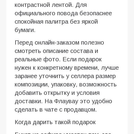
контрастной лентой. Для
официального повода безопаснее
спокойная палитра без яркой
бумаги.
Перед онлайн-заказом полезно
смотреть описание состава и
реальные фото. Если подарок
нужен к конкретному времени, лучше
заранее уточнить у селлера размер
композиции, упаковку, возможность
добавить открытку и условия
доставки. На Флаувау это удобно
сделать в чате с продавцом.
Когда дарить такой подарок