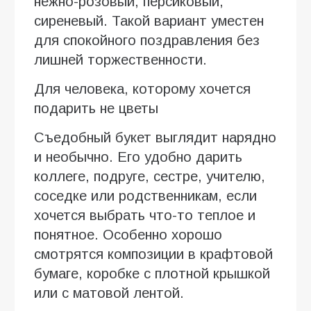
нежно-розовый, персиковый,
сиреневый. Такой вариант уместен
для спокойного поздравления без
лишней торжественности.
Для человека, которому хочется
подарить не цветы
Съедобный букет выглядит нарядно
и необычно. Его удобно дарить
коллеге, подруге, сестре, учителю,
соседке или родственникам, если
хочется выбрать что-то теплое и
понятное. Особенно хорошо
смотрятся композиции в крафтовой
бумаге, коробке с плотной крышкой
или с матовой лентой.