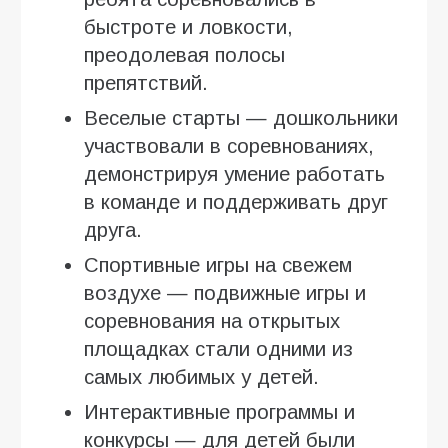
быстроте и ловкости,
преодолевая полосы
препятствий.
Веселые старты — дошкольники
участвовали в соревнованиях,
демонстрируя умение работать
в команде и поддерживать друг
друга.
Спортивные игры на свежем
воздухе — подвижные игры и
соревнования на открытых
площадках стали одними из
самых любимых у детей.
Интерактивные программы и
конкурсы — для детей были