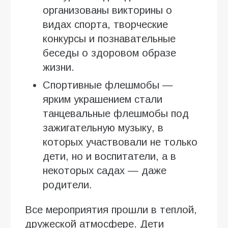
организованы викторины о
видах спорта, творческие
конкурсы и познавательные
беседы о здоровом образе
жизни.
Спортивные флешмобы —
ярким украшением стали
танцевальные флешмобы под
зажигательную музыку, в
которых участвовали не только
дети, но и воспитатели, а в
некоторых садах — даже
родители.
Все мероприятия прошли в теплой,
дружеской атмосфере. Дети