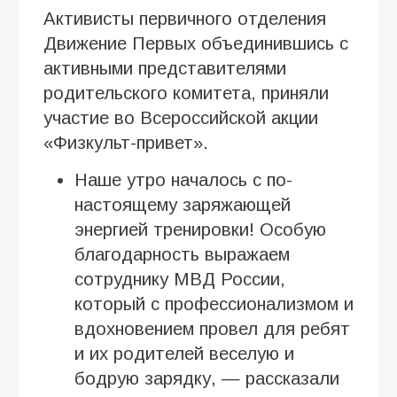
Активисты первичного отделения
Движение Первых объединившись с
активными представителями
родительского комитета, приняли
участие во Всероссийской акции
«Физкульт-привет».
Наше утро началось с по-
настоящему заряжающей
энергией тренировки! Особую
благодарность выражаем
сотруднику МВД России,
который с профессионализмом и
вдохновением провел для ребят
и их родителей веселую и
бодрую зарядку, — рассказали