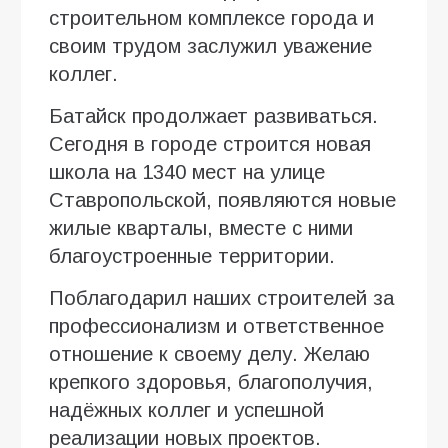
строительном комплексе города и
своим трудом заслужил уважение
коллег.
Батайск продолжает развиваться.
Сегодня в городе строится новая
школа на 1340 мест на улице
Ставропольской, появляются новые
жилые кварталы, вместе с ними
благоустроенные территории.
Поблагодарил наших строителей за
профессионализм и ответственное
отношение к своему делу. Желаю
крепкого здоровья, благополучия,
надёжных коллег и успешной
реализации новых проектов.