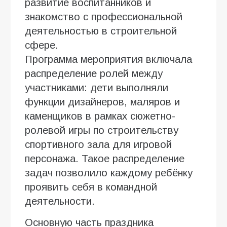
развитие воспитанников и
знакомство с профессиональной
деятельностью в строительной
сфере.
Программа мероприятия включала
распределение ролей между
участниками: дети выполняли
функции дизайнеров, маляров и
каменщиков в рамках сюжетно-
ролевой игры по строительству
спортивного зала для игровой
персонажа. Такое распределение
задач позволило каждому ребёнку
проявить себя в командной
деятельности.
Основную часть праздника