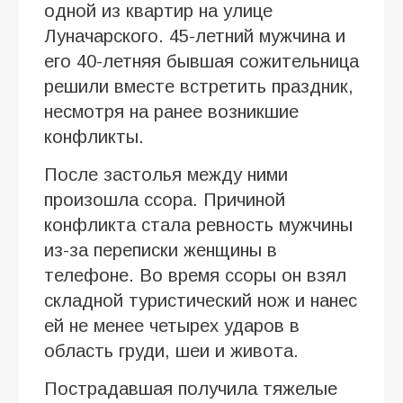
одной из квартир на улице
Луначарского. 45-летний мужчина и
его 40-летняя бывшая сожительница
решили вместе встретить праздник,
несмотря на ранее возникшие
конфликты.
После застолья между ними
произошла ссора. Причиной
конфликта стала ревность мужчины
из-за переписки женщины в
телефоне. Во время ссоры он взял
складной туристический нож и нанес
ей не менее четырех ударов в
область груди, шеи и живота.
Пострадавшая получила тяжелые