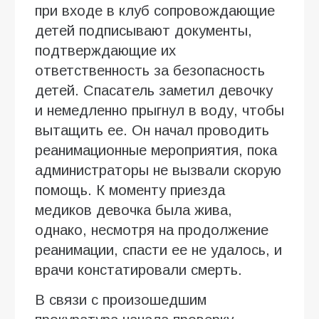
при входе в клуб сопровождающие
детей подписывают документы,
подтверждающие их
ответственность за безопасность
детей. Спасатель заметил девочку
и немедленно прыгнул в воду, чтобы
вытащить ее. Он начал проводить
реанимационные мероприятия, пока
администраторы не вызвали скорую
помощь. К моменту приезда
медиков девочка была жива,
однако, несмотря на продолжение
реанимации, спасти ее не удалось, и
врачи констатировали смерть.
В связи с произошедшим