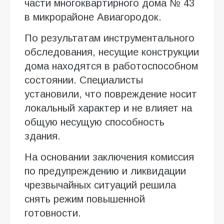
части многоквартирного дома № 43
в микрорайоне Авиагородок.
По результатам инструментального
обследования, несущие конструкции
дома находятся в работоспособном
состоянии. Специалисты
установили, что повреждение носит
локальный характер и не влияет на
общую несущую способность
здания.
На основании заключения комиссия
по предупреждению и ликвидации
чрезвычайных ситуаций решила
снять режим повышенной
готовности.