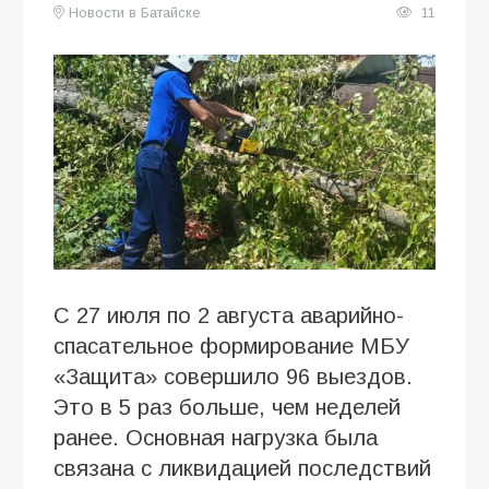
Новости в Батайске
11
С 27 июля по 2 августа аварийно-
спасательное формирование МБУ
«Защита» совершило 96 выездов.
Это в 5 раз больше, чем неделей
ранее. Основная нагрузка была
связана с ликвидацией последствий