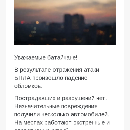
Уважаемые батайчане!
В результате отражения атаки
БПЛА произошло падение
обломков.
Пострадавших и разрушений нет.
Незначительные повреждения
получили несколько автомобилей.
На местах работают экстренные и