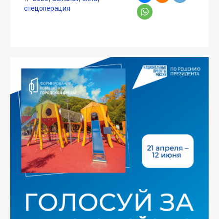
спецоперация