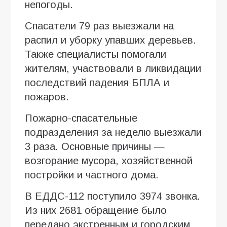
непогоды.
Спасатели 79 раз выезжали на
распил и уборку упавших деревьев.
Также специалисты помогали
жителям, участвовали в ликвидации
последствий падения БПЛА и
пожаров.
Пожарно-спасательные
подразделения за неделю выезжали
3 раза. Основные причины —
возгорание мусора, хозяйственной
постройки и частного дома.
В ЕДДС-112 поступило 3974 звонка.
Из них 2681 обращение было
передано экстренным и городским