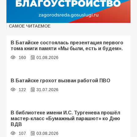
САМОЕ ЧИТАЕМОЕ
В Батайске состоялась презентация первого
тома книги памяти «Мы были, есть и будем».
160
01.08.2026
В Батайске грохот вызван работой ПВО
122
31.07.2026
В библиотеке имени И.С. Тургенева прошёл
мастер-класс «Бумажный парашют» ко Дню
ВДВ
107
03.08.2026