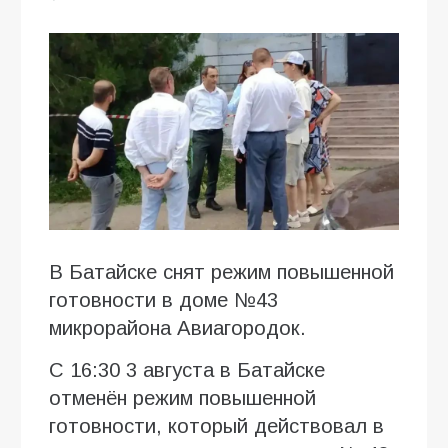
В Батайске снят режим повышенной
готовности в доме №43
микрорайона Авиагородок.
С 16:30 3 августа в Батайске
отменён режим повышенной
готовности, который действовал в