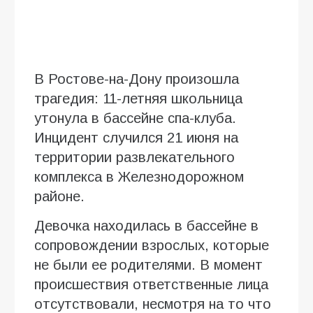
В Ростове-на-Дону произошла
трагедия: 11-летняя школьница
утонула в бассейне спа-клуба.
Инцидент случился 21 июня на
территории развлекательного
комплекса в Железнодорожном
районе.
Девочка находилась в бассейне в
сопровождении взрослых, которые
не были ее родителями. В момент
происшествия ответственные лица
отсутствовали, несмотря на то что