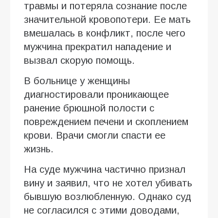
травмы и потеряла сознание после
значительной кровопотери. Ее мать
вмешалась в конфликт, после чего
мужчина прекратил нападение и
вызвал скорую помощь.
В больнице у женщины
диагностировали проникающее
ранение брюшной полости с
повреждением печени и скоплением
крови. Врачи смогли спасти ее
жизнь.
На суде мужчина частично признал
вину и заявил, что не хотел убивать
бывшую возлюбленную. Однако суд
не согласился с этими доводами,