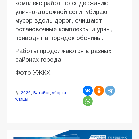
комплекс работ по содержанию
улично-дорожной сети: убирают
мусор вдоль дорог, очищают
остановочные комплексы и урны,
приводят в порядок обочины.
Работы продолжаются в разных
районах города
Фото УЖКХ
2026
,
Батайск
,
уборка
,
улицы