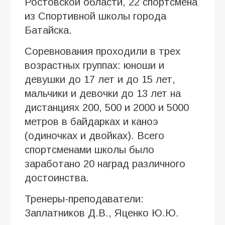
Ростовской области, 22 спортсмена
из Спортивной школы города
Батайска.
Соревнования проходили в трех
возрастных группах: юноши и
девушки до 17 лет и до 15 лет,
мальчики и девочки до 13 лет на
дистанциях 200, 500 и 2000 и 5000
метров в байдарках и каноэ
(одиночках и двойках). Всего
спортсменами школы было
заработано 20 наград различного
достоинства.
Тренеры-преподаватели:
Заплатников Д.В., Яценко Ю.Ю.