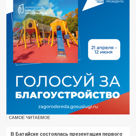
САМОЕ ЧИТАЕМОЕ
В Батайске состоялась презентация первого