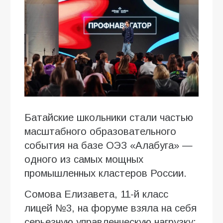
Батайские школьники стали частью
масштабного образовательного
события на базе ОЭЗ «Алабуга» —
одного из самых мощных
промышленных кластеров России.
Сомова Елизавета, 11-й класс
лицей №3, на форуме взяла на себя
серьезную управленческую нагрузку: