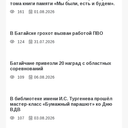
тома книги памяти «Мы были, есть и будем».
161
01.08.2026
В Батайске грохот вызван работой ПВО
124
31.07.2026
Батайчане привезли 20 наград с областных
соревнований
109
06.08.2026
В библиотеке имени И.С. Тургенева прошёл
мастер-класс «Бумажный парашют» ко Дню
ВДВ
107
03.08.2026