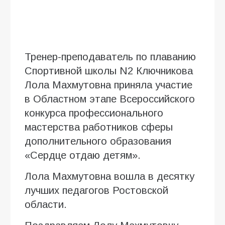
Тренер-преподаватель по плаванию
Спортивной школы N2 Ключникова
Лола Махмутовна приняла участие
в Областном этапе Всероссийского
конкурса профессионального
мастерства работников сферы
дополнительного образования
«Сердце отдаю детям».
Лола Махмутовна вошла в десятку
лучших педагогов Ростовской
области.