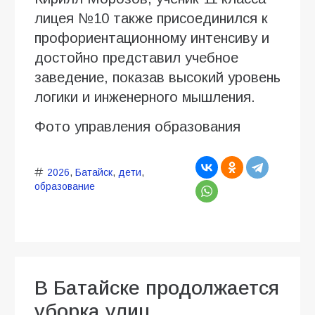
лицея №10 также присоединился к
профориентационному интенсиву и
достойно представил учебное
заведение, показав высокий уровень
логики и инженерного мышления.
Фото управления образования
2026
,
Батайск
,
дети
,
образование
В Батайске продолжается
уборка улиц