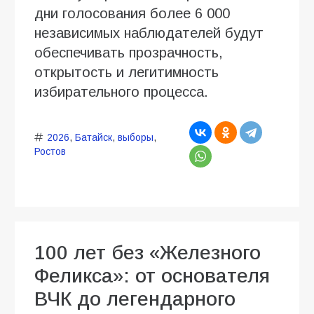
дни голосования более 6 000
независимых наблюдателей будут
обеспечивать прозрачность,
открытость и легитимность
избирательного процесса.
2026
,
Батайск
,
выборы
,
Ростов
100 лет без «Железного
Феликса»: от основателя
ВЧК до легендарного