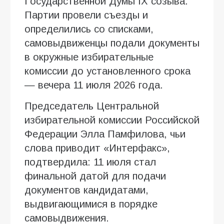
Государственной Думы IX созыва.
Партии провели съезды и
определились со списками,
самовыдвиженцы подали документы
в окружные избирательные
комиссии до установленного срока
— вечера 11 июля 2026 года.
Председатель Центральной
избирательной комиссии Российской
Федерации Элла Памфилова, чьи
слова приводит «Интерфакс»,
подтвердила: 11 июля стал
финальной датой для подачи
документов кандидатами,
выдвигающимися в порядке
самовыдвижения.