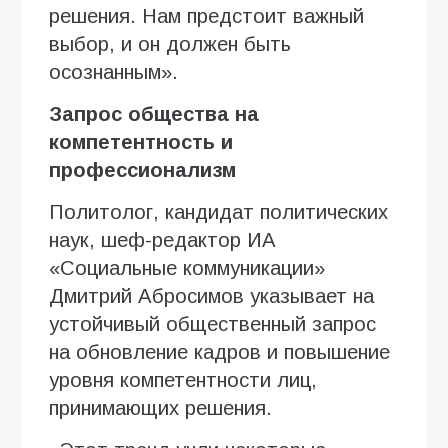
решения. Нам предстоит важный
выбор, и он должен быть
осознанным».
Запрос общества на
компетентность и
профессионализм
Политолог, кандидат политических
наук, шеф-редактор ИА
«Социальные коммуникации»
Дмитрий Абросимов указывает на
устойчивый общественный запрос
на обновление кадров и повышение
уровня компетентности лиц,
принимающих решения.