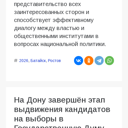
представительство всех
заинтересованных сторон и
способствует эффективному
диалогу между властью и
общественными институтами в
вопросах национальной политики.
2026
,
Батайск
,
Ростов
На Дону завершён этап
выдвижения кандидатов
на выборы в