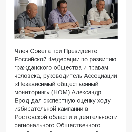
Член Совета при Президенте
Российской Федерации по развитию
гражданского общества и правам
человека, руководитель Ассоциации
«Независимый общественный
мониторинг» (НОМ) Александр
Брод дал экспертную оценку ходу
избирательной кампании в
Ростовской области и деятельности
регионального Общественного