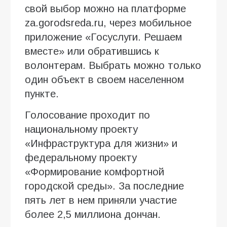
свой выбор можно на платформе
za.gorodsreda.ru, через мобильное
приложение «Госуслуги. Решаем
вместе» или обратившись к
волонтерам. Выбрать можно только
один объект в своем населенном
пункте.
Голосование проходит по
национальному проекту
«Инфраструктура для жизни» и
федеральному проекту
«Формирование комфортной
городской среды». За последние
пять лет в нем приняли участие
более 2,5 миллиона дончан.