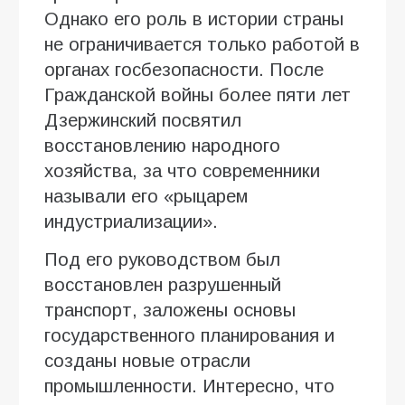
Однако его роль в истории страны
не ограничивается только работой в
органах госбезопасности. После
Гражданской войны более пяти лет
Дзержинский посвятил
восстановлению народного
хозяйства, за что современники
называли его «рыцарем
индустриализации».
Под его руководством был
восстановлен разрушенный
транспорт, заложены основы
государственного планирования и
созданы новые отрасли
промышленности. Интересно, что