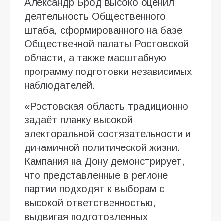
Александр Брод высоко оценил
деятельность Общественного
штаба, сформированного на базе
Общественной палаты Ростовской
области, а также масштабную
программу подготовки независимых
наблюдателей.
«Ростовская область традиционно
задаёт планку высокой
электоральной состязательности и
динамичной политической жизни.
Кампания на Дону демонстрирует,
что представленные в регионе
партии подходят к выборам с
высокой ответственностью,
выдвигая подготовленных