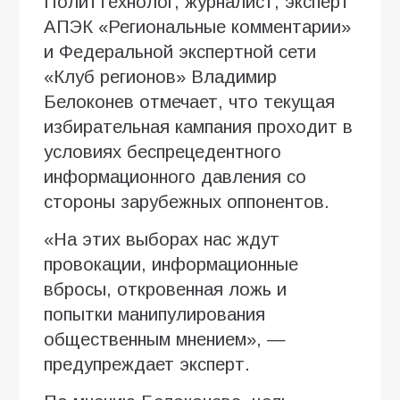
Политтехнолог, журналист, эксперт
АПЭК «Региональные комментарии»
и Федеральной экспертной сети
«Клуб регионов» Владимир
Белоконев отмечает, что текущая
избирательная кампания проходит в
условиях беспрецедентного
информационного давления со
стороны зарубежных оппонентов.
«На этих выборах нас ждут
провокации, информационные
вбросы, откровенная ложь и
попытки манипулирования
общественным мнением», —
предупреждает эксперт.