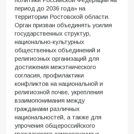
политики Российской Федерации на
период до 2036 года» на
территории Ростовской области.
Орган призван объединять усилия
государственных структур,
национально-культурных
общественных объединений и
религиозных организаций для
достижения межэтнического
согласия, профилактики
конфликтов на национальной и
религиозной почве, укрепления
взаимопонимания между
гражданами различных
национальностей, а также для
упрочения общероссийского