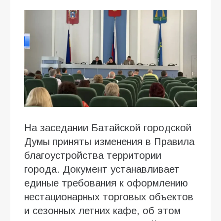
На заседании Батайской городской
Думы приняты изменения в Правила
благоустройства территории
города. Документ устанавливает
единые требования к оформлению
нестационарных торговых объектов
и сезонных летних кафе, об этом