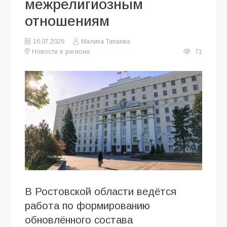
межрелигиозным
отношениям
16.07.2026
Малика Тапаева
Новости в регионе
71
В Ростовской области ведётся
работа по формированию
обновлённого состава