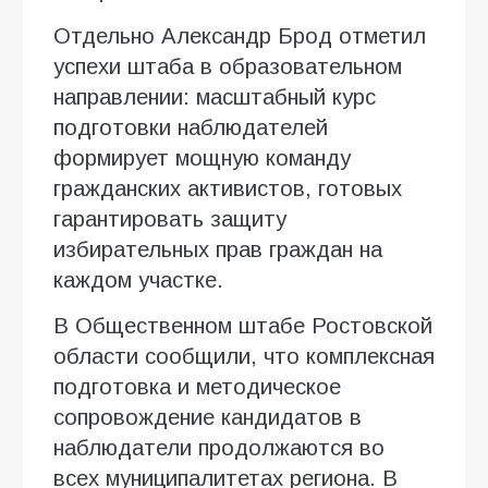
Отдельно Александр Брод отметил
успехи штаба в образовательном
направлении: масштабный курс
подготовки наблюдателей
формирует мощную команду
гражданских активистов, готовых
гарантировать защиту
избирательных прав граждан на
каждом участке.
В Общественном штабе Ростовской
области сообщили, что комплексная
подготовка и методическое
сопровождение кандидатов в
наблюдатели продолжаются во
всех муниципалитетах региона. В