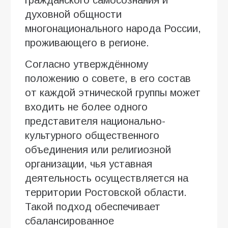
гражданского самосознания и
духовной общности
многонационального народа России,
проживающего в регионе.
Согласно утверждённому
положению о совете, в его состав
от каждой этнической группы может
входить не более одного
представителя национально-
культурного общественного
объединения или религиозной
организации, чья уставная
деятельность осуществляется на
территории Ростовской области.
Такой подход обеспечивает
сбалансированное