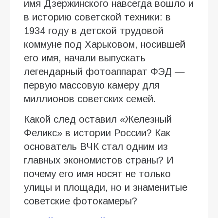
имя Дзержинского навсегда вошло и
в историю советской техники: в
1934 году в детской трудовой
коммуне под Харьковом, носившей
его имя, начали выпускать
легендарный фотоаппарат ФЭД —
первую массовую камеру для
миллионов советских семей.
Какой след оставил «Железный
Феликс» в истории России? Как
основатель ВЧК стал одним из
главных экономистов страны? И
почему его имя носят не только
улицы и площади, но и знаменитые
советские фотокамеры?