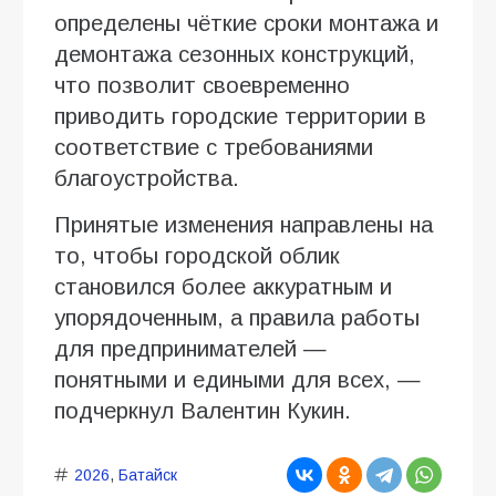
определены чёткие сроки монтажа и
демонтажа сезонных конструкций,
что позволит своевременно
приводить городские территории в
соответствие с требованиями
благоустройства.
Принятые изменения направлены на
то, чтобы городской облик
становился более аккуратным и
упорядоченным, а правила работы
для предпринимателей —
понятными и едиными для всех, —
подчеркнул Валентин Кукин.
2026
,
Батайск