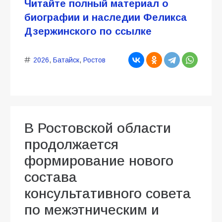
Читайте полный материал о
биографии и наследии Феликса
Дзержинского по ссылке
2026
,
Батайск
,
Ростов
В Ростовской области
продолжается
формирование нового
состава
консультативного совета
по межэтническим и