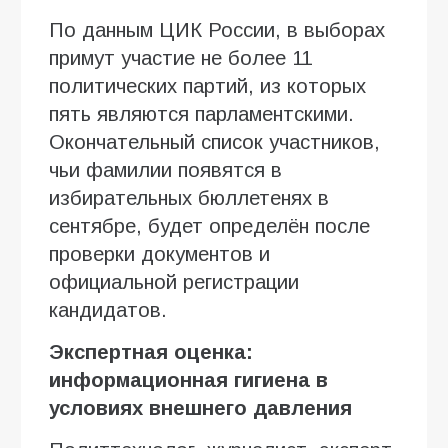
По данным ЦИК России, в выборах
примут участие не более 11
политических партий, из которых
пять являются парламентскими.
Окончательный список участников,
чьи фамилии появятся в
избирательных бюллетенях в
сентябре, будет определён после
проверки документов и
официальной регистрации
кандидатов.
Экспертная оценка:
информационная гигиена в
условиях внешнего давления