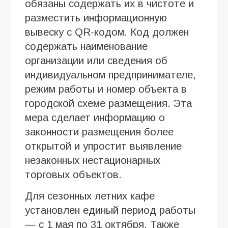
обязаны содержать их в чистоте и
разместить информационную
вывеску с QR-кодом. Код должен
содержать наименование
организации или сведения об
индивидуальном предпринимателе,
режим работы и номер объекта в
городской схеме размещения. Эта
мера сделает информацию о
законности размещения более
открытой и упростит выявление
незаконных нестационарных
торговых объектов.
Для сезонных летних кафе
установлен единый период работы
— с 1 мая по 31 октября. Также