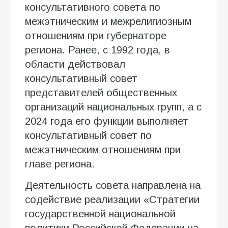
консультативного совета по
межэтническим и межрелигиозным
отношениям при губернаторе
региона. Ранее, с 1992 года, в
области действовал
консультативный совет
представителей общественных
организаций национальных групп, а с
2024 года его функции выполняет
консультативный совет по
межэтническим отношениям при
главе региона.
Деятельность совета направлена на
содействие реализации «Стратегии
государственной национальной