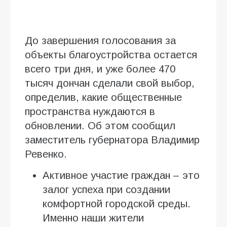
До завершения голосования за
объекты благоустройства остается
всего три дня, и уже более 470
тысяч дончан сделали свой выбор,
определив, какие общественные
пространства нуждаются в
обновлении. Об этом сообщил
заместитель губернатора Владимир
Ревенко.
Активное участие граждан – это
залог успеха при создании
комфортной городской среды.
Именно наши жители