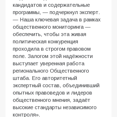
кандидатов и содержательные
программы, — подчеркнул эксперт.
— Наша ключевая задача в рамках
общественного мониторинга —
обеспечить, чтобы эта живая
политическая конкуренция
проходила в строгом правовом
поле. Залогом этой надёжности
выступает уверенная работа
регионального Общественного
штаба. Его авторитетный
экспертный состав, объединивший
опытных правоведов и лидеров
общественного мнения, задаёт
высокие стандарты независимого
контроля».