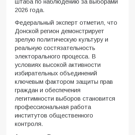
штаба по наблюдению за выборами
2026 года.
Федеральный эксперт отметил, что
Донской регион демонстрирует
зрелую политическую культуру и
реальную состязательность
электорального процесса. В
условиях высокой активности
избирательных объединений
ключевым фактором защиты прав
граждан и обеспечения
легитимности выборов становится
профессиональная работа
институтов общественного
контроля.