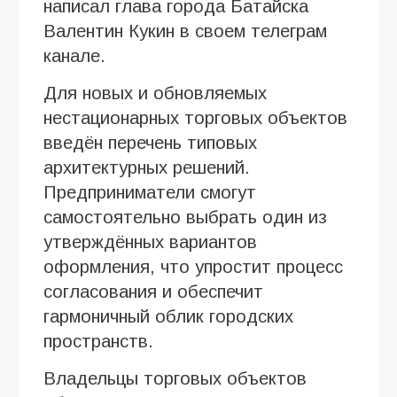
написал глава города Батайска
Валентин Кукин в своем телеграм
канале.
Для новых и обновляемых
нестационарных торговых объектов
введён перечень типовых
архитектурных решений.
Предприниматели смогут
самостоятельно выбрать один из
утверждённых вариантов
оформления, что упростит процесс
согласования и обеспечит
гармоничный облик городских
пространств.
Владельцы торговых объектов