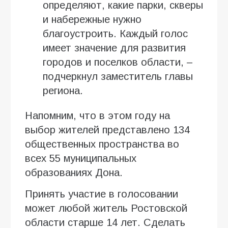
определяют, какие парки, скверы
и набережные нужно
благоустроить. Каждый голос
имеет значение для развития
городов и поселков области, –
подчеркнул заместитель главы
региона.
Напомним, что в этом году на
выбор жителей представлено 134
общественных пространства во
всех 55 муниципальных
образованиях Дона.
Принять участие в голосовании
может любой житель Ростовской
области старше 14 лет. Сделать