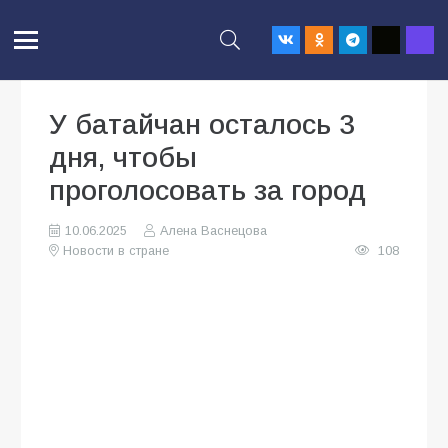
У батайчан осталось 3
дня, чтобы
проголосовать за город
10.06.2025
Алена Васнецова
Новости в стране
108