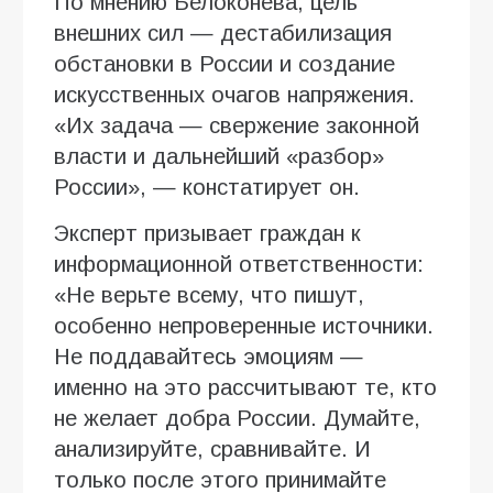
По мнению Белоконева, цель
внешних сил — дестабилизация
обстановки в России и создание
искусственных очагов напряжения.
«Их задача — свержение законной
власти и дальнейший «разбор»
России», — констатирует он.
Эксперт призывает граждан к
информационной ответственности:
«Не верьте всему, что пишут,
особенно непроверенные источники.
Не поддавайтесь эмоциям —
именно на это рассчитывают те, кто
не желает добра России. Думайте,
анализируйте, сравнивайте. И
только после этого принимайте