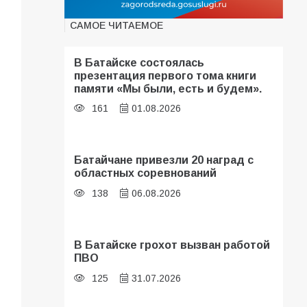
САМОЕ ЧИТАЕМОЕ
В Батайске состоялась
презентация первого тома книги
памяти «Мы были, есть и будем».
161
01.08.2026
Батайчане привезли 20 наград с
областных соревнований
138
06.08.2026
В Батайске грохот вызван работой
ПВО
125
31.07.2026