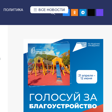
ПОЛИТИКА
ВСЕ НОВОСТИ
3