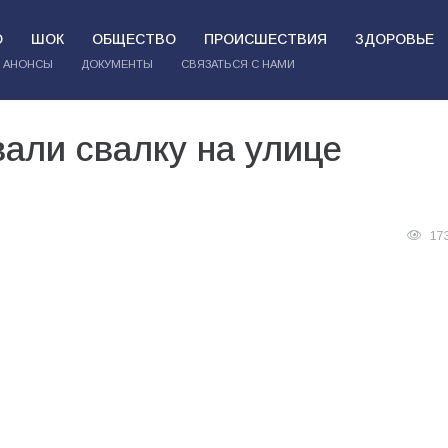
О
ШОК
ОБЩЕСТВО
ПРОИСШЕСТВИЯ
ЗДОРОВЬЕ
АНОНСЫ
ДОКУМЕНТЫ
СВЯЗАТЬСЯ С НАМИ
али свалку на улице
17