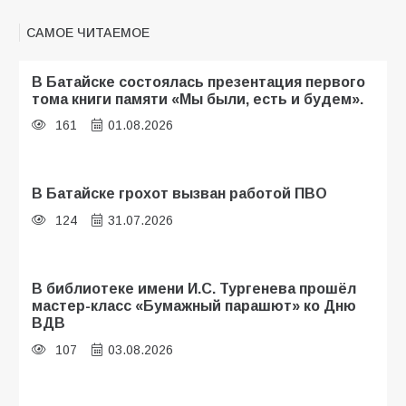
САМОЕ ЧИТАЕМОЕ
В Батайске состоялась презентация первого
тома книги памяти «Мы были, есть и будем».
161
01.08.2026
В Батайске грохот вызван работой ПВО
124
31.07.2026
В библиотеке имени И.С. Тургенева прошёл
мастер-класс «Бумажный парашют» ко Дню
ВДВ
107
03.08.2026