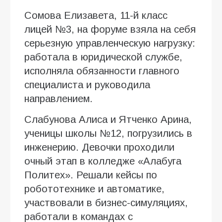
Сомова Елизавета, 11-й класс
лицей №3, на форуме взяла на себя
серьезную управленческую нагрузку:
работала в юридической службе,
исполняла обязанности главного
специалиста и руководила
направлением.
Слабунова Алиса и Ятченко Арина,
ученицы школы №12, погрузились в
инженерию. Девочки проходили
очный этап в колледже «Алабуга
Политех». Решали кейсы по
робототехнике и автоматике,
участвовали в бизнес-симуляциях,
работали в командах с