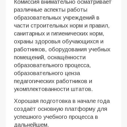
Комиссия внимательно осматривает
различные аспекты работы
образовательных учреждений в
части строительных норм и правил,
санитарных и гигиенических норм,
охраны здоровья обучающихся и
работников, оборудования учебных
помещений, оснащённости
образовательного процесса,
образовательного ценза
педагогических работников и
укомплектованности штатов.
Хорошая подготовка в начале года
создаёт основную платформу для
успешного учебного процесса в
дальнейшем.