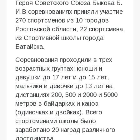
Героя Советского Союза Быкова Б.
И.В соревнованиях приняли участие
270 спортсменов из 10 городов
Ростовской области, 22 спортсмена
из Спортивной школы города
Батайска.
Соревнования проходили в трех
возрастных группах: юноши и
девушки до 17 лет и до 15 лет,
мальчики и девочки до 13 лет на
дистанциях 200, 500 и 2000 и 5000
метров в байдарках и каноэ
(одиночках и двойках). Всего
спортсменами школы было
заработано 20 наград различного
достоинства.