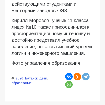
действующими студентами и
менторами заводов ОЭЗ.
Кирилл Морозов, ученик 11 класса
лицея №10 также присоединился к
профориентационному интенсиву и
достойно представил учебное
заведение, показав высокий уровень
логики и инженерного мышления.
Фото управления образования
2026
,
Батайск
,
дети
,
образование