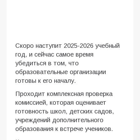
Скоро наступит 2025-2026 учебный
год, и сейчас самое время
убедиться в том, что
образовательные организации
готовы к его началу.
Проходит комплексная проверка
комиссией, которая оценивает
готовность школ, детских садов,
учреждений дополнительного
образования к встрече учеников.