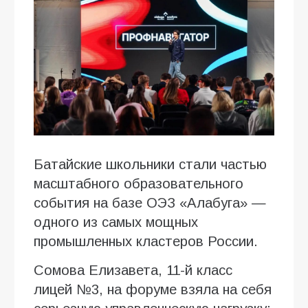
Батайские школьники стали частью
масштабного образовательного
события на базе ОЭЗ «Алабуга» —
одного из самых мощных
промышленных кластеров России.
Сомова Елизавета, 11-й класс
лицей №3, на форуме взяла на себя