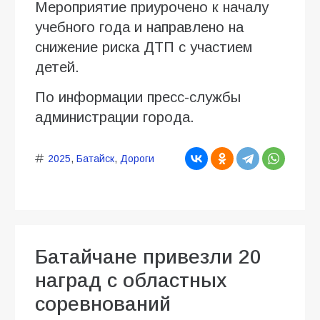
Мероприятие приурочено к началу
учебного года и направлено на
снижение риска ДТП с участием
детей.
По информации пресс-службы
администрации города.
2025
,
Батайск
,
Дороги
Батайчане привезли 20
наград с областных
соревнований