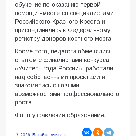
обучение по оказанию первой
помощи вместе со специалистами
Российского Красного Креста и
присоединились к Федеральному
регистру доноров костного мозга.
Кроме того, педагоги обменялись
опытом с финалистами конкурса
«Учитель года России», работали
над собственными проектами и
знакомились с новыми
возможностями профессионального
роста.
Фото управления образования.
2026
,
Батайск
,
учитель
,