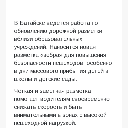
В Батайске ведётся работа по
обновлению дорожной разметки
вблизи образовательных
учреждений. Наносится новая
разметка «зебра» для повышения
безопасности пешеходов, особенно
в дни массового прибытия детей в
школы и детские сады.
Чёткая и заметная разметка
помогает водителям своевременно
снижать скорость и быть
внимательными в зонах с высокой
пешеходной нагрузкой.