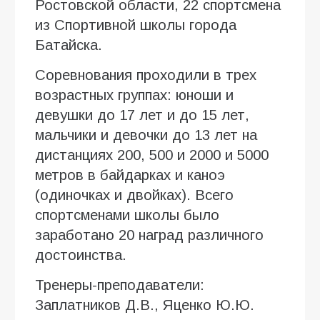
Ростовской области, 22 спортсмена
из Спортивной школы города
Батайска.
Соревнования проходили в трех
возрастных группах: юноши и
девушки до 17 лет и до 15 лет,
мальчики и девочки до 13 лет на
дистанциях 200, 500 и 2000 и 5000
метров в байдарках и каноэ
(одиночках и двойках). Всего
спортсменами школы было
заработано 20 наград различного
достоинства.
Тренеры-преподаватели:
Заплатников Д.В., Яценко Ю.Ю.