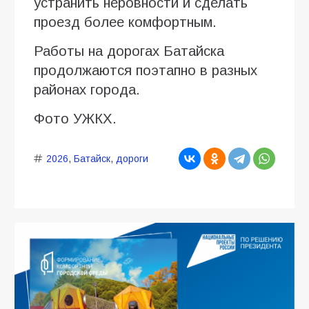
устранить неровности и сделать
проезд более комфортным.
Работы на дорогах Батайска
продолжаются поэтапно в разных
районах города.
Фото УЖКХ.
2026
,
Батайск
,
дороги