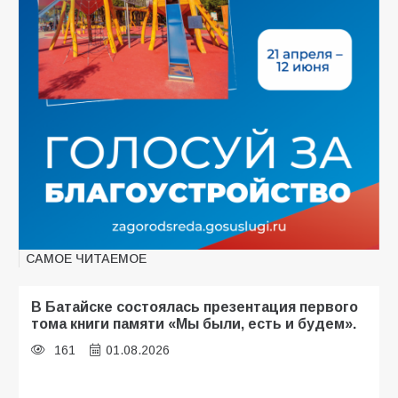
САМОЕ ЧИТАЕМОЕ
В Батайске состоялась презентация первого
тома книги памяти «Мы были, есть и будем».
161
01.08.2026