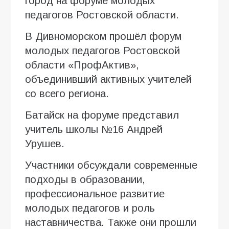
город на форуме молодых
педагогов Ростовской области.
В Дивноморском прошёл форум
молодых педагогов Ростовской
области «ПрофАктив»,
объединивший активных учителей
со всего региона.
Батайск на форуме представил
учитель школы №16 Андрей
Урушев.
Участники обсуждали современные
подходы в образовании,
профессиональное развитие
молодых педагогов и роль
наставничества. Также они прошли