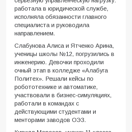
серьезную управленческую нагрузку:
работала в юридической службе,
исполняла обязанности главного
специалиста и руководила
направлением.
Слабунова Алиса и Ятченко Арина,
ученицы школы №12, погрузились в
инженерию. Девочки проходили
очный этап в колледже «Алабуга
Политех». Решали кейсы по
робототехнике и автоматике,
участвовали в бизнес-симуляциях,
работали в командах с
действующими студентами и
менторами заводов ОЭЗ.