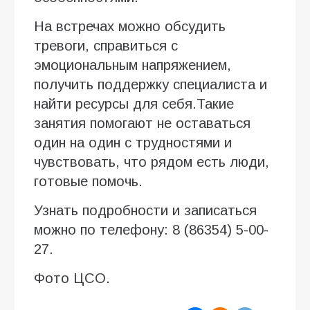
На встречах можно обсудить
тревоги, справиться с
эмоциональным напряжением,
получить поддержку специалиста и
найти ресурсы для себя.Такие
занятия помогают не оставаться
один на один с трудностями и
чувствовать, что рядом есть люди,
готовые помочь.
Узнать подробности и записаться
можно по телефону: 8 (86354) 5-00-
27.
Фото ЦСО.