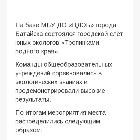
На базе МБУ ДО «ЦДЭБ» города
Батайска состоялся городской слёт
юных экологов «Тропинками
родного края».
Команды общеобразовательных
учреждений соревновались в
экологических знаниях и
продемонстрировали высокие
результаты.
По итогам мероприятия места
распределились следующим
образом: