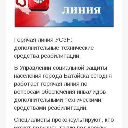
Горячая линия УСЗН:
дополнительные технические
средства реабилитации.
В Управлении социальной защиты
населения города Батайска сегодня
работает горячая линия по
вопросам обеспечения инвалидов
дополнительными техническими
средствами реабилитации.
Специалисты проконсультируют, кто
может получить такую поддержку,