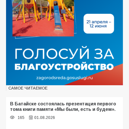
САМОЕ ЧИТАЕМОЕ
В Батайске состоялась презентация первого
тома книги памяти «Мы были, есть и будем».
165
01.08.2026