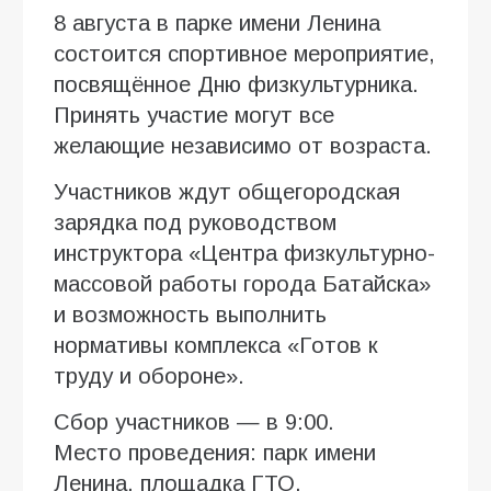
8 августа в парке имени Ленина
состоится спортивное мероприятие,
посвящённое Дню физкультурника.
Принять участие могут все
желающие независимо от возраста.
Участников ждут общегородская
зарядка под руководством
инструктора «Центра физкультурно-
массовой работы города Батайска»
и возможность выполнить
нормативы комплекса «Готов к
труду и обороне».
Сбор участников — в 9:00.
Место проведения: парк имени
Ленина, площадка ГТО.