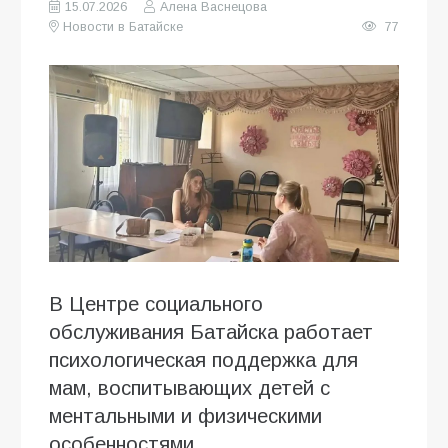
15.07.2026
Алена Васнецова
Новости в Батайске
77
В Центре социального
обслуживания Батайска работает
психологическая поддержка для
мам, воспитывающих детей с
ментальными и физическими
особенностями.