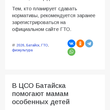
Тем, кто планирует сдавать
нормативы, рекомендуется заранее
зарегистрироваться на
официальном сайте ГТО.
2026
,
Батайск
,
ГТО
,
физкультура
В ЦСО Батайска
помогают мамам
особенных детей