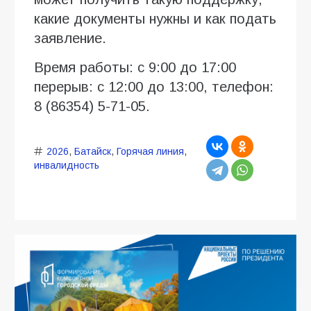
какие документы нужны и как подать
заявление.
Время работы: с 9:00 до 17:00
перерыв: с 12:00 до 13:00, телефон:
8 (86354) 5-71-05.
2026
,
Батайск
,
Горячая линия
,
инвалидность