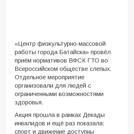
«Центр физкультурно-массовой
работы города Батайска» провёл
приём нормативов ВФСК ГТО во
Всероссийском обществе слепых.
Отдельное мероприятие
организовали для людей с
ограниченными возможностями
здоровья.
Акция прошла в рамках Декады
инвалидов и ещё раз показала:
спорт и движение доступны