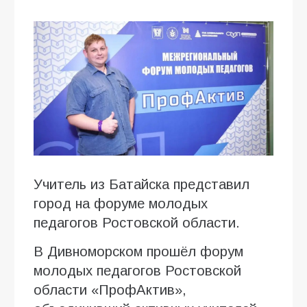
Учитель из Батайска представил
город на форуме молодых
педагогов Ростовской области.
В Дивноморском прошёл форум
молодых педагогов Ростовской
области «ПрофАктив»,