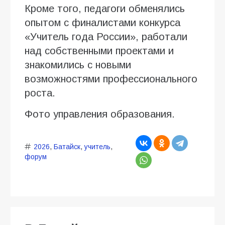
Кроме того, педагоги обменялись
опытом с финалистами конкурса
«Учитель года России», работали
над собственными проектами и
знакомились с новыми
возможностями профессионального
роста.
Фото управления образования.
2026
,
Батайск
,
учитель
,
форум