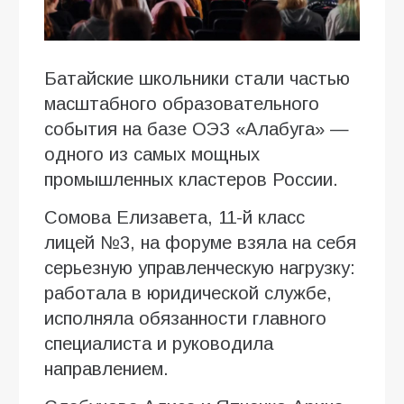
Батайские школьники стали частью
масштабного образовательного
события на базе ОЭЗ «Алабуга» —
одного из самых мощных
промышленных кластеров России.
Сомова Елизавета, 11-й класс
лицей №3, на форуме взяла на себя
серьезную управленческую нагрузку:
работала в юридической службе,
исполняла обязанности главного
специалиста и руководила
направлением.