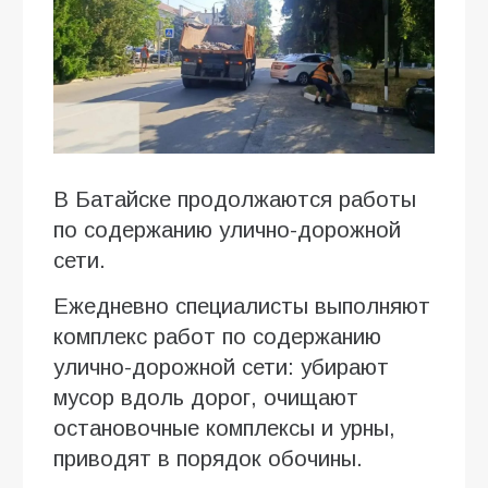
В Батайске продолжаются работы
по содержанию улично-дорожной
сети.
Ежедневно специалисты выполняют
комплекс работ по содержанию
улично-дорожной сети: убирают
мусор вдоль дорог, очищают
остановочные комплексы и урны,
приводят в порядок обочины.