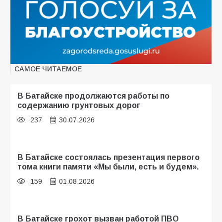
САМОЕ ЧИТАЕМОЕ
В Батайске продолжаются работы по
содержанию грунтовых дорог
237
30.07.2026
В Батайске состоялась презентация первого
тома книги памяти «Мы были, есть и будем».
159
01.08.2026
В Батайске грохот вызван работой ПВО