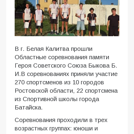
В г. Белая Калитва прошли
Областные соревнования памяти
Героя Советского Союза Быкова Б.
И.В соревнованиях приняли участие
270 спортсменов из 10 городов
Ростовской области, 22 спортсмена
из Спортивной школы города
Батайска.
Соревнования проходили в трех
возрастных группах: юноши и