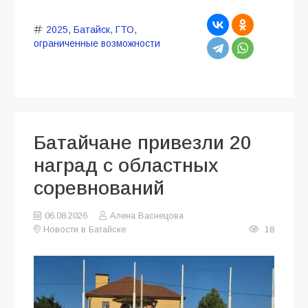
2025
,
Батайск
,
ГТО
,
ограниченные возможности
Батайчане привезли 20
наград с областных
соревнований
06.08.2026
Алена Васнецова
Новости в Батайске
18