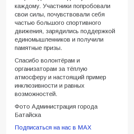
каждому. Участники попробовали
свои силы, почувствовали себя
частью большого спортивного
движения, зарядились поддержкой
единомышленников и получили
памятные призы.
Спасибо волонтёрам и
организаторам за тёплую
атмосферу и настоящий пример
инклюзивности и равных
возможностей.
Фото Администрация города
Батайска
Подпиcаться на нас в MAX