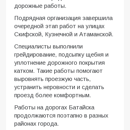
дорожные работы.
Подрядная организация завершила
очередной этап работ на улицах
Скифской, Кузнечной и Атаманской.
Специалисты выполнили
грейдирование, подсыпку щебня и
уплотнение дорожного покрытия
катком. Такие работы помогают
выровнять проезжую часть,
устранить неровности и сделать
проезд более комфортным.
Работы на дорогах Батайска
продолжаются поэтапно в разных
районах города.