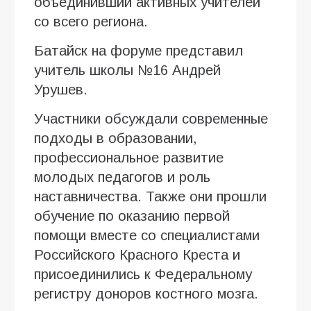
объединивший активных учителей
со всего региона.
Батайск на форуме представил
учитель школы №16 Андрей
Урушев.
Участники обсуждали современные
подходы в образовании,
профессиональное развитие
молодых педагогов и роль
наставничества. Также они прошли
обучение по оказанию первой
помощи вместе со специалистами
Российского Красного Креста и
присоединились к Федеральному
регистру доноров костного мозга.