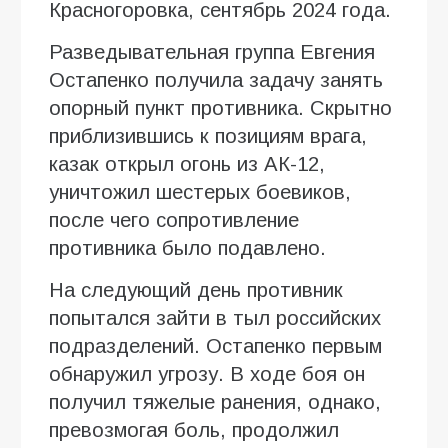
Красногоровка, сентябрь 2024 года.
Разведывательная группа Евгения
Остапенко получила задачу занять
опорный пункт противника. Скрытно
приблизившись к позициям врага,
казак открыл огонь из АК-12,
уничтожил шестерых боевиков,
после чего сопротивление
противника было подавлено.
На следующий день противник
попытался зайти в тыл российских
подразделений. Остапенко первым
обнаружил угрозу. В ходе боя он
получил тяжелые ранения, однако,
превозмогая боль, продолжил