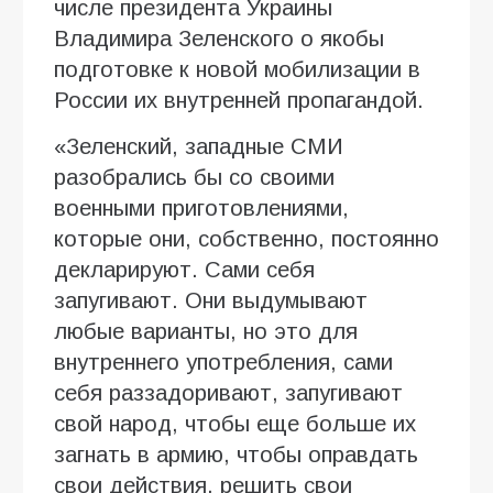
числе президента Украины
Владимира Зеленского о якобы
подготовке к новой мобилизации в
России их внутренней пропагандой.
«Зеленский, западные СМИ
разобрались бы со своими
военными приготовлениями,
которые они, собственно, постоянно
декларируют. Сами себя
запугивают. Они выдумывают
любые варианты, но это для
внутреннего употребления, сами
себя раззадоривают, запугивают
свой народ, чтобы еще больше их
загнать в армию, чтобы оправдать
свои действия, решить свои