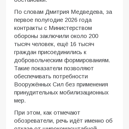
По словам Дмитрия Медведева, за
первое полугодие 2026 года
контракты с Министерством
обороны заключили около 200
тысяч человек, ещё 16 тысяч
граждан присоединились к
добровольческим формированиям.
Такие показатели позволяют
обеспечивать потребности
Вооружённых Сил без применения
принудительных мобилизационных
мер.
При этом, как отмечают
обозреватели, речь идёт именно об
отказе от широкомасштабной