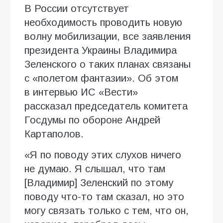
В России отсутствует
необходимость проводить новую
волну мобилизации, все заявления
президента Украины Владимира
Зеленского о таких планах связаны
с «полетом фантазии». Об этом
в интервью ИC «Вести»
рассказал председатель комитета
Госдумы по обороне Андрей
Картаполов.
«Я по поводу этих слухов ничего
не думаю. Я слышал, что там
[Владимир] Зеленский по этому
поводу что-то там сказал, но это
могу связать только с тем, что он,