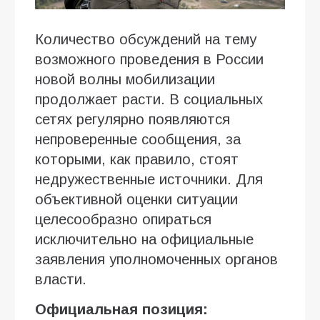
Количество обсуждений на тему
возможного проведения в России
новой волны мобилизации
продолжает расти. В социальных
сетях регулярно появляются
непроверенные сообщения, за
которыми, как правило, стоят
недружественные источники. Для
объективной оценки ситуации
целесообразно опираться
исключительно на официальные
заявления уполномоченных органов
власти.
Официальная позиция: