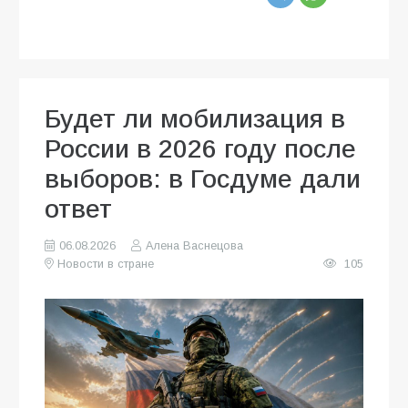
Будет ли мобилизация в
России в 2026 году после
выборов: в Госдуме дали
ответ
06.08.2026
Алена Васнецова
Новости в стране
105