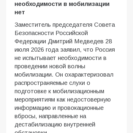
необходимости в мобилизации
нет
Заместитель председателя Совета
Безопасности Российской
Федерации Дмитрий Медведев 28
июля 2026 года заявил, что Россия
не испытывает необходимости в
проведении новой волны
мобилизации. Он охарактеризовал
распространяемые слухи о
подготовке к мобилизационным
мероприятиям как недостоверную
информацию и провокационные
вбросы, направленные на
дестабилизацию внутренней
обстановки.