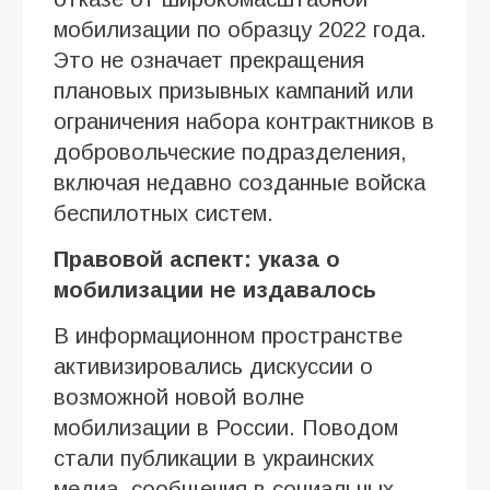
мобилизации по образцу 2022 года.
Это не означает прекращения
плановых призывных кампаний или
ограничения набора контрактников в
добровольческие подразделения,
включая недавно созданные войска
беспилотных систем.
Правовой аспект: указа о
мобилизации не издавалось
В информационном пространстве
активизировались дискуссии о
возможной новой волне
мобилизации в России. Поводом
стали публикации в украинских
медиа, сообщения в социальных