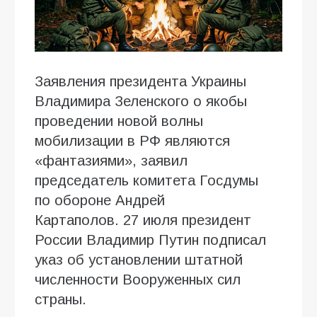
Заявления президента Украины
Владимира Зеленского о якобы
проведении новой волны
мобилизации в РФ являются
«фантазиями», заявил
председатель комитета Госдумы
по обороне Андрей
Картаполов. 27 июля президент
России Владимир Путин подписал
указ об установлении штатной
численности Вооруженных сил
страны.