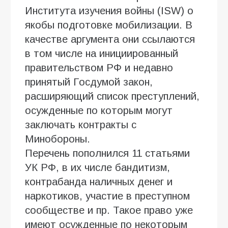
Института изучения войны (ISW) о
якобы подготовке мобилизации. В
качестве аргумента они ссылаются
в том числе на инициированный
правительством РФ и недавно
принятый Госдумой закон,
расширяющий список преступлений,
осужденные по которым могут
заключать контракты с
Минобороны.
Перечень пополнился 11 статьями
УК РФ, в их числе бандитизм,
контрабанда наличных денег и
наркотиков, участие в преступном
сообществе и пр. Такое право уже
имеют осужденные по некоторым