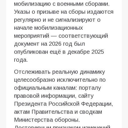
мобилизацию с военными сборами.
Указы о призыве на сборы издаются
регулярно и не сигнализируют о
начале мобилизационных
мероприятий — соответствующий
документ на 2026 год был
опубликован ещё в декабре 2025
года.
Отслеживать реальную динамику
целесообразно исключительно по
официальным каналам: порталу
правовой информации, сайту
Президента Российской Федерации,
актам Правительства и сводкам
Министерства обороны.
Достоверным признаком изменений