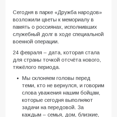
Сегодня в парке «Дружба народов»
возложили цветы к мемориалу в
память о россиянах, исполнивших
служебный долг в ходе специальной
военной операции.
24 февраля – дата, которая стала
для страны точкой отсчёта нового,
тяжёлого периода.
Мы склоняем головы перед
теми, кто не вернулся, и говорим
слова уважения нашим бойцам,
которые сегодня выполняют
задачи на передовой. За
каждым – семья, дом, близкие,