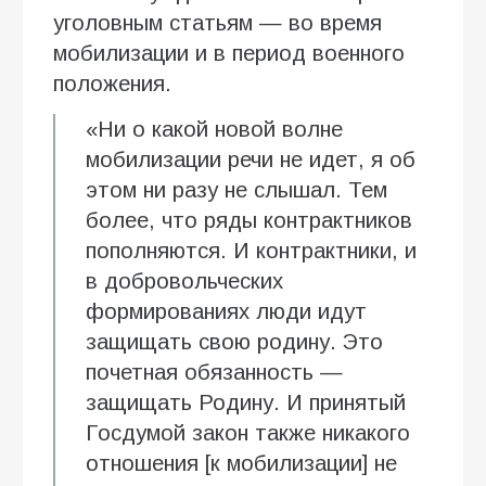
уголовным статьям — во время
мобилизации и в период военного
положения.
«Ни о какой новой волне
мобилизации речи не идет, я об
этом ни разу не слышал. Тем
более, что ряды контрактников
пополняются. И контрактники, и
в добровольческих
формированиях люди идут
защищать свою родину. Это
почетная обязанность —
защищать Родину. И принятый
Госдумой закон также никакого
отношения [к мобилизации] не