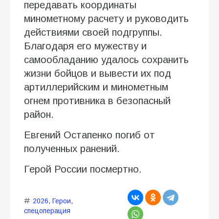
передавать координаты
минометному расчету и руководить
действиями своей подгруппы.
Благодаря его мужеству и
самообладанию удалось сохранить
жизни бойцов и вывести их под
артиллерийским и минометным
огнем противника в безопасный
район.
Евгений Остапенко погиб от
полученных ранений.
Герой России посмертно.
2026
,
Герои
,
спецоперация