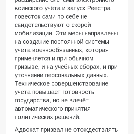
воинского учёта и запуск Реестра
повесток сами по себе не
свидетельствуют о скорой
мобилизации. Эти меры направлены
на создание постоянной системы
учёта военнообязанных, которая
применяется и при обычном
призыве, и на учебных сборах, и при
уточнении персональных данных.
Техническое совершенствование
учёта повышает готовность
государства, но не влечёт
автоматического принятия
политических решений.
Адвокат призвал не отождествлять