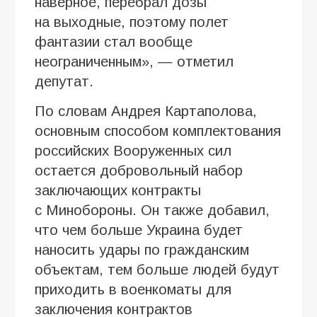
наверное, перебрал дозы
на выходные, поэтому полет
фантазии стал вообще
неограниченным», — отметил
депутат.
По словам Андрея Картаполова,
основным способом комплектования
российских Вооруженных сил
остается добровольный набор
заключающих контракты
с Минобороны. Он также добавил,
что чем больше Украина будет
наносить удары по гражданским
объектам, тем больше людей будут
приходить в военкоматы для
заключения контрактов