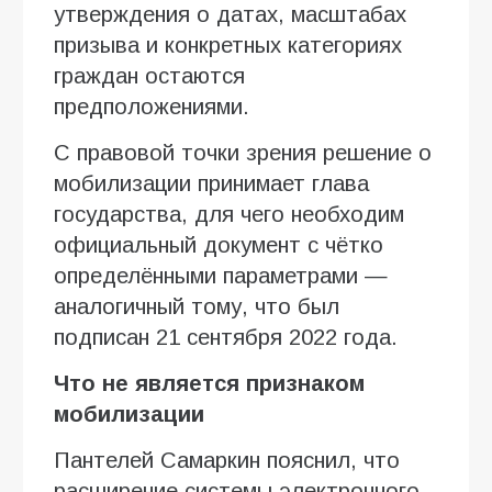
утверждения о датах, масштабах
призыва и конкретных категориях
граждан остаются
предположениями.
С правовой точки зрения решение о
мобилизации принимает глава
государства, для чего необходим
официальный документ с чётко
определёнными параметрами —
аналогичный тому, что был
подписан 21 сентября 2022 года.
Что не является признаком
мобилизации
Пантелей Самаркин пояснил, что
расширение системы электронного