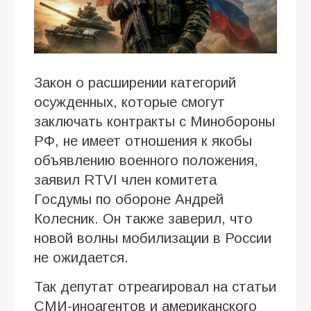
Закон о расширении категорий
осужденных, которые смогут
заключать контракты с Минобороны
РФ, не имеет отношения к якобы
объявлению военного положения,
заявил RTVI член комитета
Госдумы по обороне Андрей
Колесник. Он также заверил, что
новой волны мобилизации в России
не ожидается.
Так депутат отреагировал на статьи
СМИ-иноагентов и американского