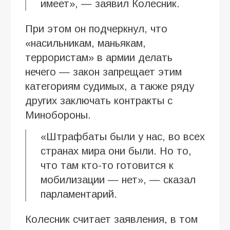
имеет», — заявил Колесник.
При этом он подчеркнул, что
«насильникам, маньякам,
террористам» в армии делать
нечего — закон запрещает этим
категориям судимых, а также ряду
других заключать контракты с
Минобороны.
«Штрафбаты были у нас, во всех
странах мира они были. Но то,
что там кто-то готовится к
мобилизации — нет», — сказал
парламентарий.
Колесник считает заявления, в том