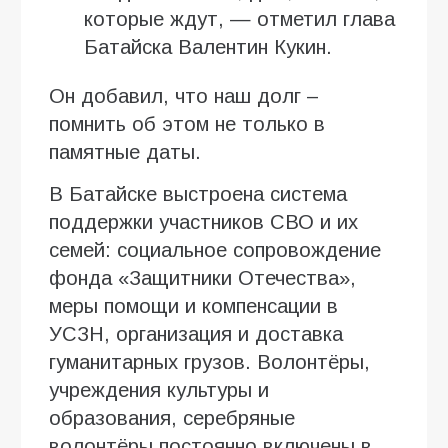
которые ждут, — отметил глава
Батайска Валентин Кукин.
Он добавил, что наш долг –
помнить об этом не только в
памятные даты.
В Батайске выстроена система
поддержки участников СВО и их
семей: социальное сопровождение
фонда «Защитники Отечества»,
меры помощи и компенсации в
УСЗН, организация и доставка
гуманитарных грузов. Волонтёры,
учреждения культуры и
образования, серебряные
волонтёры постоянно включены в