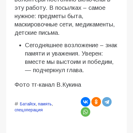
эту работу. В посылках – самое
нужное: предметы быта,
маскировочные сети, медикаменты,
детские письма.
Сегодняшнее возложение – знак
памяти и уважения. Уверен:
вместе мы выстоим и победим,
— подчеркнул глава.
Фото тг-канал В.Кукина
Батайск
,
память
,
спецоперация