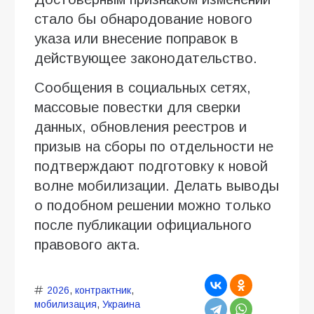
стало бы обнародование нового
указа или внесение поправок в
действующее законодательство.
Сообщения в социальных сетях,
массовые повестки для сверки
данных, обновления реестров и
призыв на сборы по отдельности не
подтверждают подготовку к новой
волне мобилизации. Делать выводы
о подобном решении можно только
после публикации официального
правового акта.
2026
,
контрактник
,
мобилизация
,
Украина