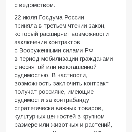
с ведомством.
22 июля Госдума России
приняла в третьем чтении закон,
который расширяет возможности
заключения контрактов
с Вооруженными силами РФ
в период мобилизации гражданами
с неснятой или непогашенной
судимостью. В частности,
возможность заключить контракт
получат россияне, имеющие
судимости за контрабанду
стратегически важных товаров,
культурных ценностей в крупном
размере или животных и растений,