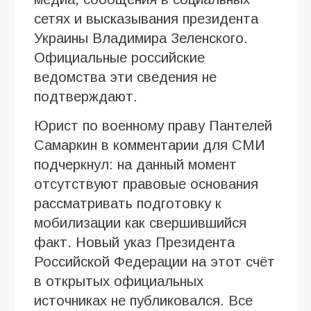
сетях и высказывания президента
Украины Владимира Зеленского.
Официальные российские
ведомства эти сведения не
подтверждают.
Юрист по военному праву Пантелей
Самаркин в комментарии для СМИ
подчеркнул: на данный момент
отсутствуют правовые основания
рассматривать подготовку к
мобилизации как свершившийся
факт. Новый указ Президента
Российской Федерации на этот счёт
в открытых официальных
источниках не публиковался. Все