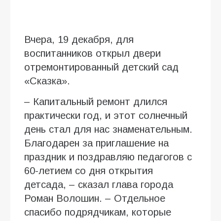
Вчера, 19 декабря, для
воспитанников открыл двери
отремонтированный детский сад
«Сказка».
– Капитальный ремонт длился
практически год, и этот солнечный
день стал для нас знаменательным.
Благодарен за приглашение на
праздник и поздравляю педагогов с
60-летием со дня открытия
детсада, – сказал глава города
Роман Волошин. – Отдельное
спасибо подрядчикам, которые