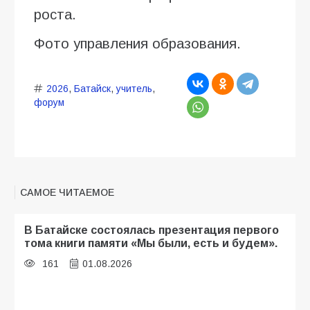
роста.
Фото управления образования.
2026
,
Батайск
,
учитель
,
форум
САМОЕ ЧИТАЕМОЕ
В Батайске состоялась презентация первого
тома книги памяти «Мы были, есть и будем».
161
01.08.2026