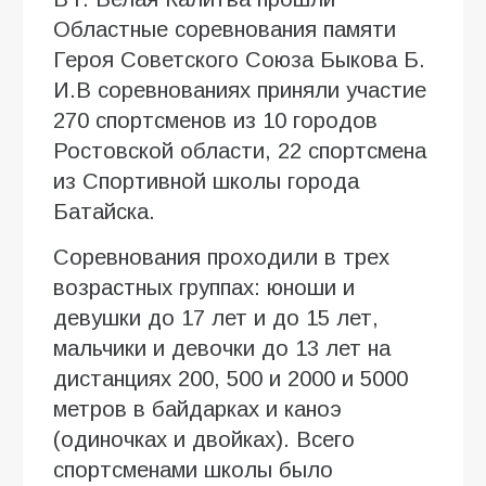
Областные соревнования памяти
Героя Советского Союза Быкова Б.
И.В соревнованиях приняли участие
270 спортсменов из 10 городов
Ростовской области, 22 спортсмена
из Спортивной школы города
Батайска.
Соревнования проходили в трех
возрастных группах: юноши и
девушки до 17 лет и до 15 лет,
мальчики и девочки до 13 лет на
дистанциях 200, 500 и 2000 и 5000
метров в байдарках и каноэ
(одиночках и двойках). Всего
спортсменами школы было