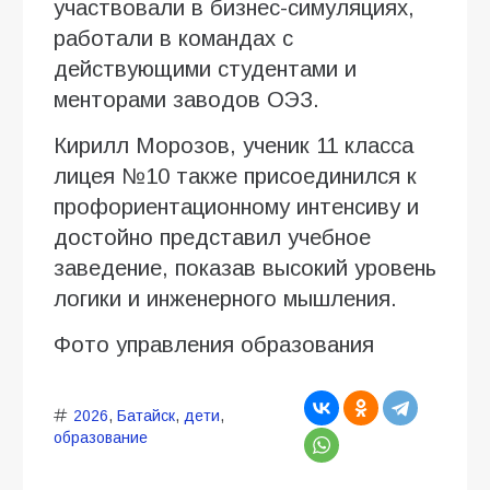
участвовали в бизнес-симуляциях,
работали в командах с
действующими студентами и
менторами заводов ОЭЗ.
Кирилл Морозов, ученик 11 класса
лицея №10 также присоединился к
профориентационному интенсиву и
достойно представил учебное
заведение, показав высокий уровень
логики и инженерного мышления.
Фото управления образования
2026
,
Батайск
,
дети
,
образование