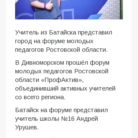
Учитель из Батайска представил
город на форуме молодых
педагогов Ростовской области.
В Дивноморском прошёл форум
молодых педагогов Ростовской
области «ПрофАктив»,
объединивший активных учителей
со всего региона.
Батайск на форуме представил
учитель школы №16 Андрей
Урушев.