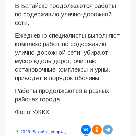
В Батайске продолжаются работы
по содержанию улично-дорожной
сети.
Ежедневно специалисты выполняют
комплекс работ по содержанию
улично-дорожной сети: убирают
мусор вдоль дорог, очищают
остановочные комплексы и урны,
приводят в порядок обочины.
Работы продолжаются в разных
районах города
Фото УЖКХ
2026
,
Батайск
,
уборка
,