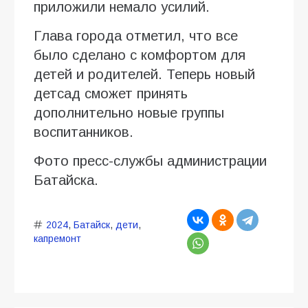
приложили немало усилий.
Глава города отметил, что все
было сделано с комфортом для
детей и родителей. Теперь новый
детсад сможет принять
дополнительно новые группы
воспитанников.
Фото пресс-службы администрации
Батайска.
2024
,
Батайск
,
дети
,
капремонт