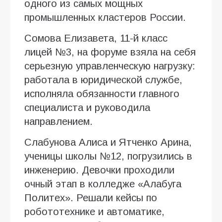
одного из самых мощных
промышленных кластеров России.
Сомова Елизавета, 11-й класс
лицей №3, на форуме взяла на себя
серьезную управленческую нагрузку:
работала в юридической службе,
исполняла обязанности главного
специалиста и руководила
направлением.
Слабунова Алиса и Ятченко Арина,
ученицы школы №12, погрузились в
инженерию. Девочки проходили
очный этап в колледже «Алабуга
Политех». Решали кейсы по
робототехнике и автоматике,