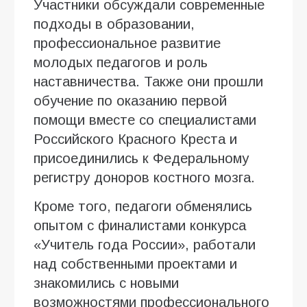
Участники обсуждали современные
подходы в образовании,
профессиональное развитие
молодых педагогов и роль
наставничества. Также они прошли
обучение по оказанию первой
помощи вместе со специалистами
Российского Красного Креста и
присоединились к Федеральному
регистру доноров костного мозга.
Кроме того, педагоги обменялись
опытом с финалистами конкурса
«Учитель года России», работали
над собственными проектами и
знакомились с новыми
возможностями профессионального