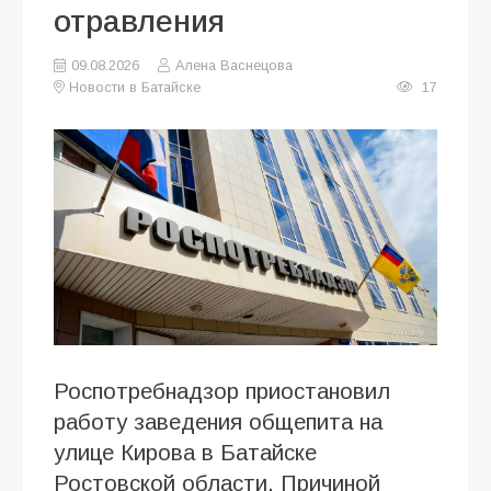
отравления
09.08.2026
Алена Васнецова
Новости в Батайске
17
Роспотребнадзор приостановил
работу заведения общепита на
улице Кирова в Батайске
Ростовской области. Причиной