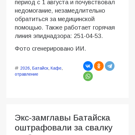
период с 1 августа и почувствовал
недомогание, незамедлительно
обратиться за медицинской
помощью. Также работает горячая
линия эпиднадзора: 251-04-53.
Фото сгенерировано ИИ.
2026
,
Батайск
,
Кафе
,
отравление
Экс-замглавы Батайска
оштрафовали за свалку