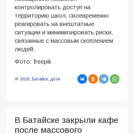
контролировать доступ на
территорию школ, своевременно
реагировать на внештатные
ситуации и минимизировать риски,
связанные с массовым скоплением
людей.
Фото: freepik
2026
,
Батайск
,
дети
В Батайске закрыли кафе
после массового