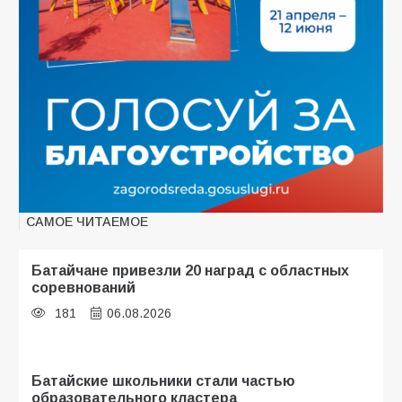
САМОЕ ЧИТАЕМОЕ
Батайчане привезли 20 наград с областных
соревнований
181
06.08.2026
Батайские школьники стали частью
образовательного кластера