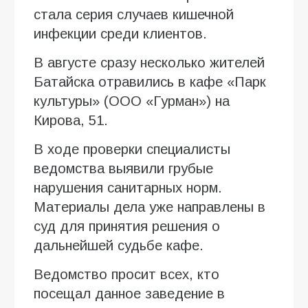
стала серия случаев кишечной
инфекции среди клиентов.
В августе сразу несколько жителей
Батайска отравились в кафе «Парк
культуры» (ООО «Гурман») на
Кирова, 51.
В ходе проверки специалисты
ведомства выявили грубые
нарушения санитарных норм.
Материалы дела уже направлены в
суд для принятия решения о
дальнейшей судьбе кафе.
Ведомство просит всех, кто
посещал данное заведение в