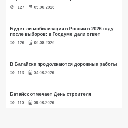
127
05.08.2026
Будет ли мобилизация в России в 2026 году
после выборов: в Госдуме дали ответ
126
06.08.2026
В Батайске продолжаются дорожные работы
113
04.08.2026
Батайск отмечает День строителя
110
09.08.2026
В детском саду № 35 дети освоили