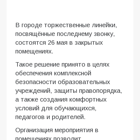
В городе торжественные линейки,
посвящённые последнему звонку,
состоятся 26 мая в закрытых
помещениях.
Такое решение принято в целях
обеспечения комплексной
безопасности образовательных
учреждений, защиты правопорядка,
а также создания комфортных
условий для обучающихся,
педагогов и родителей.
Организация мероприятия в
помещениях позволит