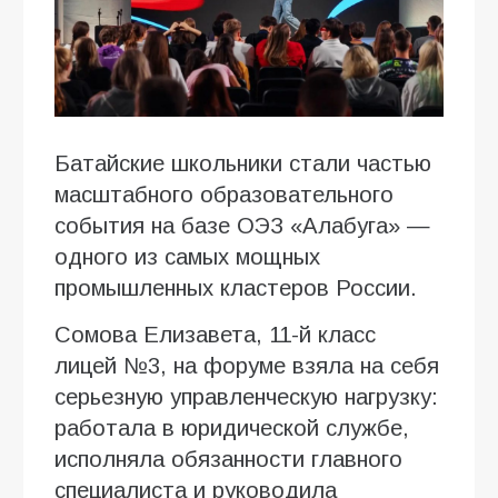
Батайские школьники стали частью
масштабного образовательного
события на базе ОЭЗ «Алабуга» —
одного из самых мощных
промышленных кластеров России.
Сомова Елизавета, 11-й класс
лицей №3, на форуме взяла на себя
серьезную управленческую нагрузку:
работала в юридической службе,
исполняла обязанности главного
специалиста и руководила