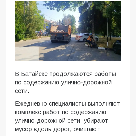
В Батайске продолжаются работы
по содержанию улично-дорожной
сети.
Ежедневно специалисты выполняют
комплекс работ по содержанию
улично-дорожной сети: убирают
мусор вдоль дорог, очищают