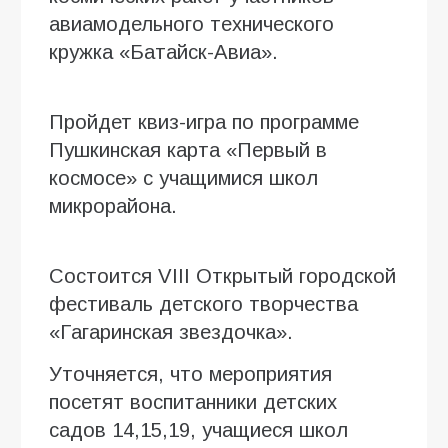
авиамодельного технического
кружка «Батайск-Авиа».
Пройдет квиз-игра по программе
Пушкинская карта «Первый в
космосе» с учащимися школ
микрорайона.
Состоится VIII Открытый городской
фестиваль детского творчества
«Гагаринская звездочка».
Уточняется, что мероприятия
посетят воспитанники детских
садов 14,15,19, учащиеся школ