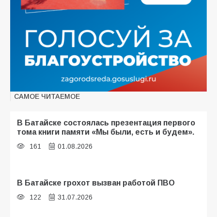
САМОЕ ЧИТАЕМОЕ
В Батайске состоялась презентация первого
тома книги памяти «Мы были, есть и будем».
161
01.08.2026
В Батайске грохот вызван работой ПВО
122
31.07.2026