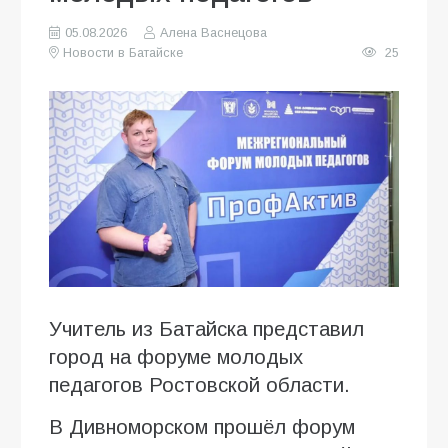
05.08.2026
Алена Васнецова
Новости в Батайске
25
Учитель из Батайска представил
город на форуме молодых
педагогов Ростовской области.
В Дивноморском прошёл форум