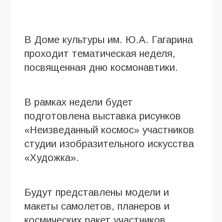
В Доме культуры им. Ю.А. Гагарина
проходит тематическая неделя,
посвященная дню космонавтики.
В рамках недели будет
подготовлена выставка рисунков
«Неизведанный космос» участников
студии изобразительного искусства
«Художка».
Будут представлены модели и
макеты самолетов, планеров и
космических ракет участников