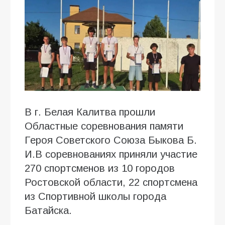
В г. Белая Калитва прошли
Областные соревнования памяти
Героя Советского Союза Быкова Б.
И.В соревнованиях приняли участие
270 спортсменов из 10 городов
Ростовской области, 22 спортсмена
из Спортивной школы города
Батайска.