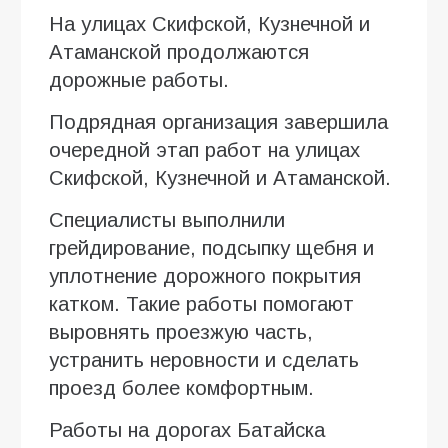
На улицах Скифской, Кузнечной и
Атаманской продолжаются
дорожные работы.
Подрядная организация завершила
очередной этап работ на улицах
Скифской, Кузнечной и Атаманской.
Специалисты выполнили
грейдирование, подсыпку щебня и
уплотнение дорожного покрытия
катком. Такие работы помогают
выровнять проезжую часть,
устранить неровности и сделать
проезд более комфортным.
Работы на дорогах Батайска