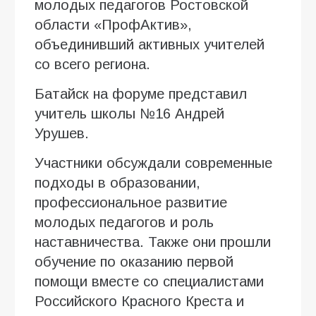
молодых педагогов Ростовской
области «ПрофАктив»,
объединивший активных учителей
со всего региона.
Батайск на форуме представил
учитель школы №16 Андрей
Урушев.
Участники обсуждали современные
подходы в образовании,
профессиональное развитие
молодых педагогов и роль
наставничества. Также они прошли
обучение по оказанию первой
помощи вместе со специалистами
Российского Красного Креста и