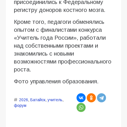
присоединились к Федеральному
регистру доноров костного мозга.
Кроме того, педагоги обменялись
опытом с финалистами конкурса
«Учитель года России», работали
над собственными проектами и
знакомились с новыми
возможностями профессионального
роста.
Фото управления образования.
2026
,
Батайск
,
учитель
,
форум