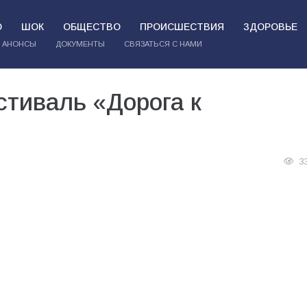
О
ШОК
ОБЩЕСТВО
ПРОИСШЕСТВИЯ
ЗДОРОВЬЕ
АНОНСЫ
ДОКУМЕНТЫ
СВЯЗАТЬСЯ С НАМИ
стиваль «Дорога к
3