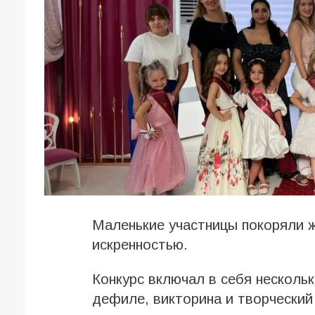
Маленькие участницы покоряли ж
искренностью.
Конкурс включал в себя нескольк
дефиле, викторина и творческий 