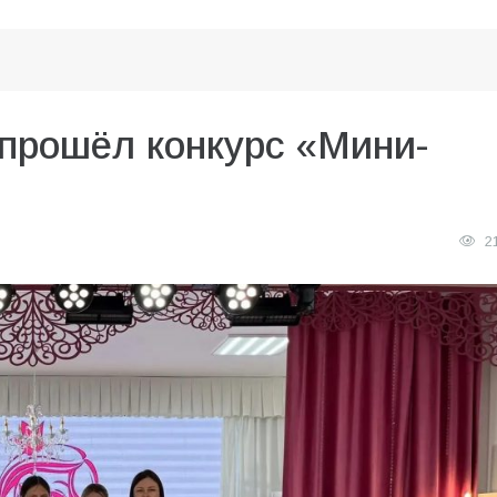
прошёл конкурс «Мини-
2