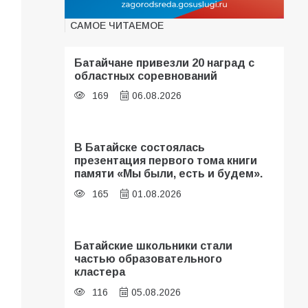
САМОЕ ЧИТАЕМОЕ
Батайчане привезли 20 наград с
областных соревнований
169
06.08.2026
В Батайске состоялась
презентация первого тома книги
памяти «Мы были, есть и будем».
165
01.08.2026
Батайские школьники стали
частью образовательного
кластера
116
05.08.2026