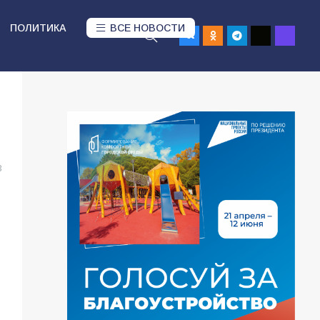
ПОЛИТИКА
ВСЕ НОВОСТИ
3