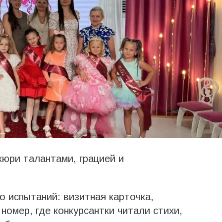
юри талантами, грацией и
о испытаний: визитная карточка,
номер, где конкурсантки читали стихи,