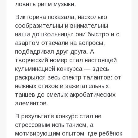
ловить ритм музыки.
Викторина показала, насколько
сообразительны и внимательны
наши дошкольницы: они быстро и с
азартом отвечали на вопросы,
подбадривая друг друга. А
творческий номер стал настоящей
кульминацией конкурса — здесь
раскрылся весь спектр талантов: от
нежных стихов и зажигательных
танцев до смелых акробатических
элементов.
В результате конкурс стал не
стрессовым испытанием, а
мотивирующим опытом, где ребёнок