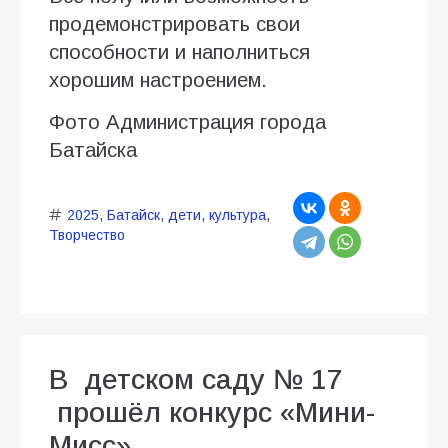
продемонстрировать свои
способности и наполниться
хорошим настроением.
Фото Администрация города
Батайска
2025
,
Батайск
,
дети
,
культура
,
Творчество
В детском саду № 17
прошёл конкурс «Мини-
Мисс»