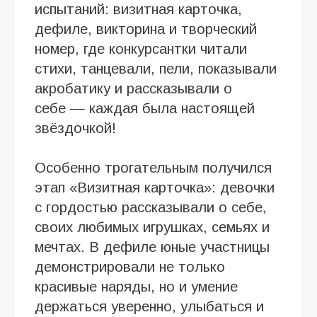
испытаний: визитная карточка,
дефиле, викторина и творческий
номер, где конкурсантки читали
стихи, танцевали, пели, показывали
акробатику и рассказывали о
себе — каждая была настоящей
звёздочкой!
Особенно трогательным получился
этап «Визитная карточка»: девочки
с гордостью рассказывали о себе,
своих любимых игрушках, семьях и
мечтах. В дефиле юные участницы
демонстрировали не только
красивые наряды, но и умение
держаться уверенно, улыбаться и