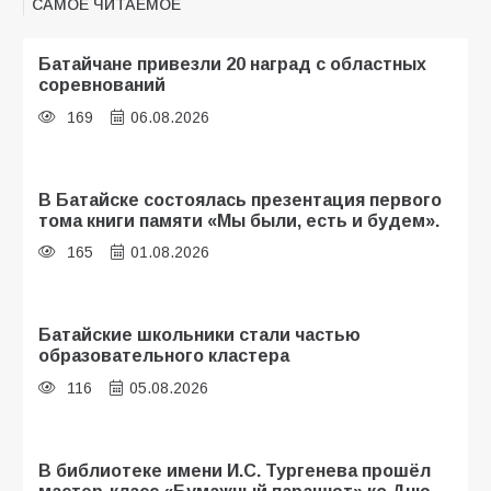
САМОЕ ЧИТАЕМОЕ
Батайчане привезли 20 наград с областных
соревнований
169
06.08.2026
В Батайске состоялась презентация первого
тома книги памяти «Мы были, есть и будем».
165
01.08.2026
Батайские школьники стали частью
образовательного кластера
116
05.08.2026
В библиотеке имени И.С. Тургенева прошёл