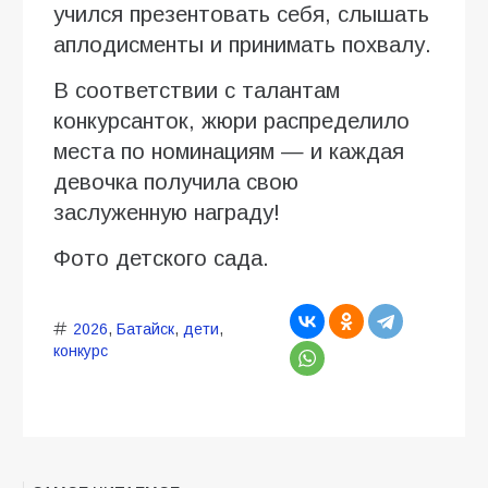
учился презентовать себя, слышать
аплодисменты и принимать похвалу.
В соответствии с талантам
конкурсанток, жюри распределило
места по номинациям — и каждая
девочка получила свою
заслуженную награду!
Фото детского сада.
2026
,
Батайск
,
дети
,
конкурс