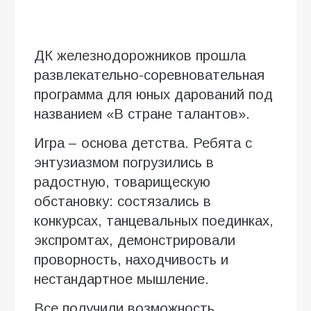
ДК железнодорожников прошла
развлекательно-соревновательная
программа для юных дарований под
названием «В стране талантов».
Игра – основа детства. Ребята с
энтузиазмом погрузились в
радостную, товарищескую
обстановку: состязались в
конкурсах, танцевальных поединках,
экспромтах, демонстрировали
проворность, находчивость и
нестандартное мышление.
Все получили возможность