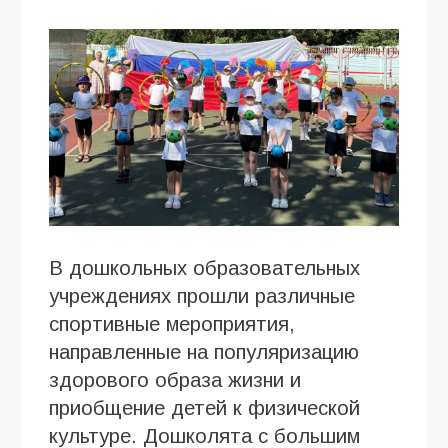
В дошкольных образовательных
учреждениях прошли различные
спортивные мероприятия,
направленные на популяризацию
здорового образа жизни и
приобщение детей к физической
культуре. Дошколята с большим