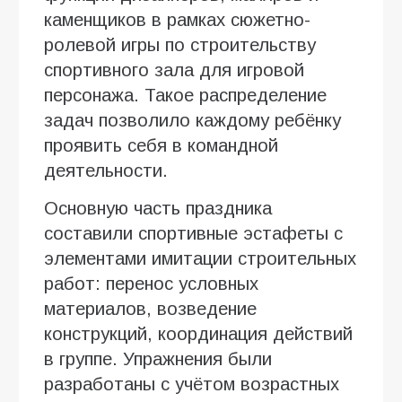
каменщиков в рамках сюжетно-
ролевой игры по строительству
спортивного зала для игровой
персонажа. Такое распределение
задач позволило каждому ребёнку
проявить себя в командной
деятельности.
Основную часть праздника
составили спортивные эстафеты с
элементами имитации строительных
работ: перенос условных
материалов, возведение
конструкций, координация действий
в группе. Упражнения были
разработаны с учётом возрастных