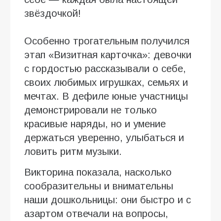
звёздочкой!
Особенно трогательным получился
этап «Визитная карточка»: девочки
с гордостью рассказывали о себе,
своих любимых игрушках, семьях и
мечтах. В дефиле юные участницы
демонстрировали не только
красивые наряды, но и умение
держаться уверенно, улыбаться и
ловить ритм музыки.
Викторина показала, насколько
сообразительны и внимательны
наши дошкольницы: они быстро и с
азартом отвечали на вопросы,