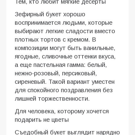
Тем, кто любит мягкие десерты
Зефирный букет хорошо
воспринимается людьми, которые
выбирают легкие сладости вместо
плотных тортов с кремом. В
композиции могут быть ванильные,
ягодные, сливочные оттенки вкуса,
а еще пастельная гамма: белый,
нежно-розовый, персиковый,
сиреневый. Такой вариант уместен
для спокойного поздравления без
лишней торжественности.
Для человека, которому хочется
подарить не цветы
Съедобный букет выглядит нарядно