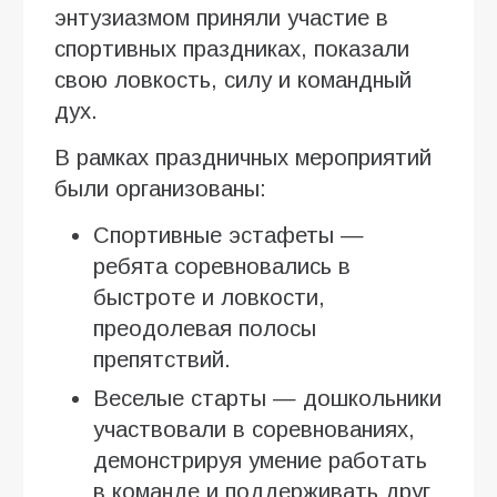
энтузиазмом приняли участие в
спортивных праздниках, показали
свою ловкость, силу и командный
дух.
В рамках праздничных мероприятий
были организованы:
Спортивные эстафеты —
ребята соревновались в
быстроте и ловкости,
преодолевая полосы
препятствий.
Веселые старты — дошкольники
участвовали в соревнованиях,
демонстрируя умение работать
в команде и поддерживать друг