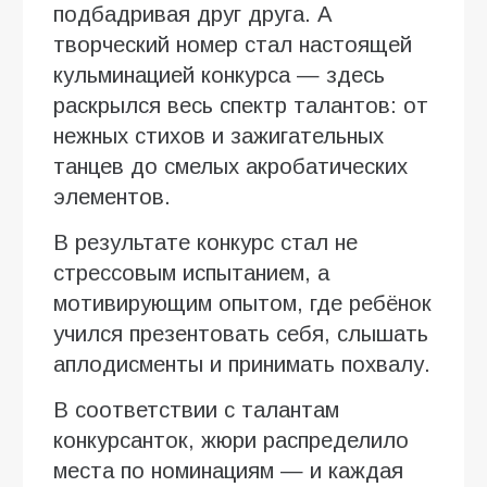
подбадривая друг друга. А
творческий номер стал настоящей
кульминацией конкурса — здесь
раскрылся весь спектр талантов: от
нежных стихов и зажигательных
танцев до смелых акробатических
элементов.
В результате конкурс стал не
стрессовым испытанием, а
мотивирующим опытом, где ребёнок
учился презентовать себя, слышать
аплодисменты и принимать похвалу.
В соответствии с талантам
конкурсанток, жюри распределило
места по номинациям — и каждая