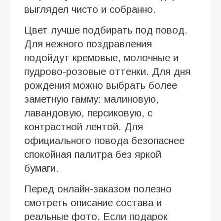
выглядел чисто и собранно.
Цвет лучше подбирать под повод.
Для нежного поздравления
подойдут кремовые, молочные и
пудрово-розовые оттенки. Для дня
рождения можно выбрать более
заметную гамму: малиновую,
лавандовую, персиковую, с
контрастной лентой. Для
официального повода безопаснее
спокойная палитра без яркой
бумаги.
Перед онлайн-заказом полезно
смотреть описание состава и
реальные фото. Если подарок