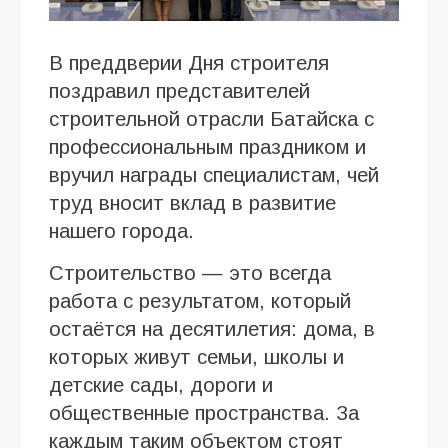
В преддверии Дня строителя
поздравил представителей
строительной отрасли Батайска с
профессиональным праздником и
вручил награды специалистам, чей
труд вносит вклад в развитие
нашего города.
Строительство — это всегда
работа с результатом, который
остаётся на десятилетия: дома, в
которых живут семьи, школы и
детские сады, дороги и
общественные пространства. За
каждым таким объектом стоят