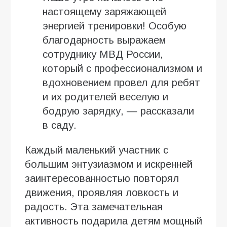
настоящему заряжающей
энергией тренировки! Особую
благодарность выражаем
сотруднику МВД России,
который с профессионализмом и
вдохновением провел для ребят
и их родителей веселую и
бодрую зарядку, — рассказали
в саду.
Каждый маленький участник с
большим энтузиазмом и искренней
заинтересованностью повторял
движения, проявляя ловкость и
радость. Эта замечательная
активность подарила детям мощный