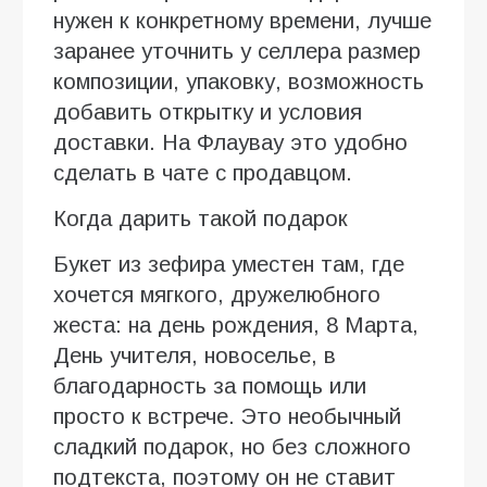
нужен к конкретному времени, лучше
заранее уточнить у селлера размер
композиции, упаковку, возможность
добавить открытку и условия
доставки. На Флаувау это удобно
сделать в чате с продавцом.
Когда дарить такой подарок
Букет из зефира уместен там, где
хочется мягкого, дружелюбного
жеста: на день рождения, 8 Марта,
День учителя, новоселье, в
благодарность за помощь или
просто к встрече. Это необычный
сладкий подарок, но без сложного
подтекста, поэтому он не ставит