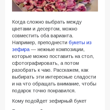
Когда сложно выбрать между
цветами и десертом, можно
совместить оба варианта.
Например, преподнести
букеты из
зефира
— нежные композиции,
которые можно поставить на стол,
сфотографировать, а потом
разобрать к чаю. Расскажем, как
выбирать эти интересные сладости
и на что обращать внимание, чтобы
подарок точно понравился.
Кому подойдет зефирный букет