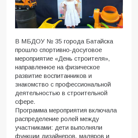
В МБДОУ № 35 города Батайска
прошло спортивно-досуговое
мероприятие «День строителя»,
направленное на физическое
развитие воспитанников и
знакомство с профессиональной
деятельностью в строительной
сфере.
Программа мероприятия включала
распределение ролей между
участниками: дети выполняли
функции дизайнеров, маляров и