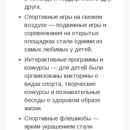
друга.
Спортивные игры на свежем
воздухе — подвижные игры и
соревнования на открытых
площадках стали одними из
самых любимых у детей.
Интерактивные программы и
конкурсы — для детей были
организованы викторины о
видах спорта, творческие
конкурсы и познавательные
беседы о здоровом образе
жизни.
Спортивные флешмобы —
ярким украшением стали