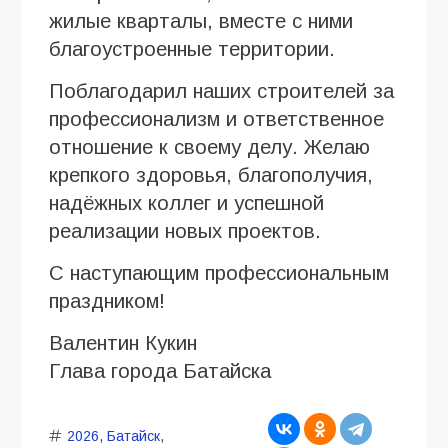
жилые кварталы, вместе с ними
благоустроенные территории.
Поблагодарил наших строителей за
профессионализм и ответственное
отношение к своему делу. Желаю
крепкого здоровья, благополучия,
надёжных коллег и успешной
реализации новых проектов.
С наступающим профессиональным
праздником!
Валентин Кукин
Глава города Батайска
2026
,
Батайск
,