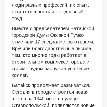
люди разных профессий, их опыт,
ответственность и ежедневный
труд.
Вместе с председателем Батайской
городской Думы Оксаной Тумко
отметили 17 специалистов отрасли.
Вручили благодарственные письма
тем, кто многие годы работает в
строительном комплексе города и
своим трудом заслужил уважение
коллег.
Батайск продолжает развиваться.
Сегодня в городе строится новая
школа на 1340 мест на улице
Ставропольской, появляются новые