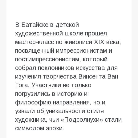
В Батайске в детской
художественной школе прошел
мастер-класс по живописи XIX века,
посвященный импрессионистам и
постимпрессионистам, который
собрал поклонников искусства для
изучения творчества Винсента Ван
Гога. Участники не только
погрузились в историю и
философию направления, но и
узнали об уникальности стиля
художника, чьи «Подсолнухи» стали
символом эпохи.