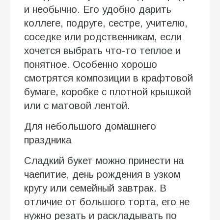
и необычно. Его удобно дарить
коллеге, подруге, сестре, учителю,
соседке или родственникам, если
хочется выбрать что-то теплое и
понятное. Особенно хорошо
смотрятся композиции в крафтовой
бумаге, коробке с плотной крышкой
или с матовой лентой.
Для небольшого домашнего
праздника
Сладкий букет можно принести на
чаепитие, день рождения в узком
кругу или семейный завтрак. В
отличие от большого торта, его не
нужно резать и раскладывать по