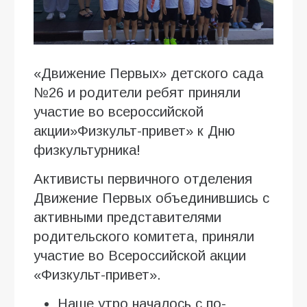
«Движение Первых» детского сада
№26 и родители ребят приняли
участие во всероссийской
акции»Физкульт-привет» к Дню
физкультурника!
Активисты первичного отделения
Движение Первых объединившись с
активными представителями
родительского комитета, приняли
участие во Всероссийской акции
«Физкульт-привет».
Наше утро началось с по-