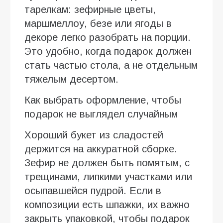
тарелкам: зефирные цветы,
маршмеллоу, безе или ягоды в
декоре легко разобрать на порции.
Это удобно, когда подарок должен
стать частью стола, а не отдельным
тяжелым десертом.
Как выбрать оформление, чтобы
подарок не выглядел случайным
Хороший букет из сладостей
держится на аккуратной сборке.
Зефир не должен быть помятым, с
трещинами, липкими участками или
осыпавшейся пудрой. Если в
композиции есть шпажки, их важно
закрыть упаковкой, чтобы подарок