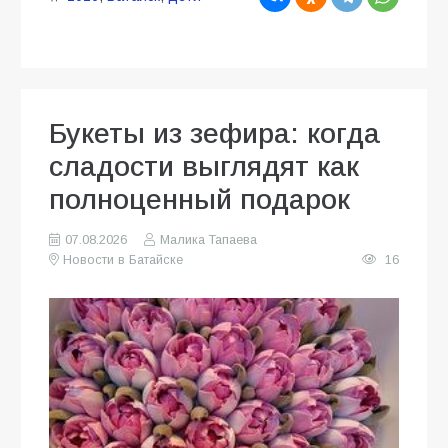
Букеты из зефира: когда
сладости выглядят как
полноценный подарок
07.08.2026
Малика Тапаева
Новости в Батайске
16