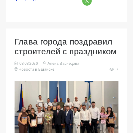
Глава города поздравил
строителей с праздником
08.08.2026
Алена Васнецова
Новости в Батайске
7