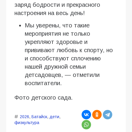
заряд бодрости и прекрасного
настроения на весь день!
Мы уверены, что такие
мероприятия не только
укрепляют здоровье и
прививают любовь к спорту, но
и способствуют сплочению
нашей дружной семьи
детсадовцев, — отметили
воспитатели.
Фото детского сада.
2026
,
Батайск
,
дети
,
физкультура