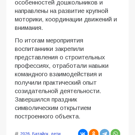
особенностей дошкольников и
направлены на развитие крупной
моторики, координации движений и
внимания.
По итогам мероприятия
воспитанники закрепили
представления о строительных
профессиях, отработали навыки
командного взаимодействия и
получили практический опыт
созидательной деятельности.
Завершился праздник
символическим открытием
построенного объекта.
2026
,
Батайск
,
дети