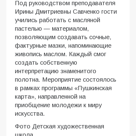
Под руководством преподавателя
Ирины Дмитриевны Савченко гости
учились работать с масляной
пастелью — материалом,
позволяющим создавать сочные,
фактурные мазки, напоминающие
живопись маслом. Каждый смог
создать собственную
интерпретацию знаменитого
полотна. Мероприятие состоялось
в рамках программы «Пушкинская
карта», направленной на
приобщение молодежи к миру
искусства.
Фото Детская художественная
школа