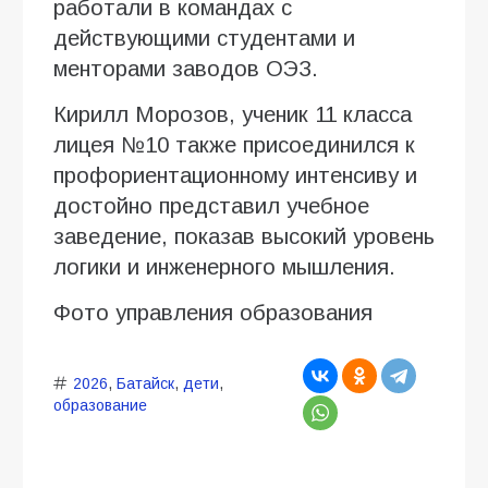
работали в командах с
действующими студентами и
менторами заводов ОЭЗ.
Кирилл Морозов, ученик 11 класса
лицея №10 также присоединился к
профориентационному интенсиву и
достойно представил учебное
заведение, показав высокий уровень
логики и инженерного мышления.
Фото управления образования
2026
,
Батайск
,
дети
,
образование