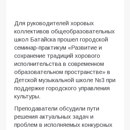
Для руководителей хоровых
коллективов общеобразовательных
школ Батайска прошел городской
семинар-практикум «Развитие и
сохранение традиций хорового
исполнительства в современном
образовательном пространстве» в
Детской музыкальной школе №3 при
поддержке городского управления
культуры.
Преподаватели обсудили пути
решения актуальных задач и
проблем в исполняемых конкурсных