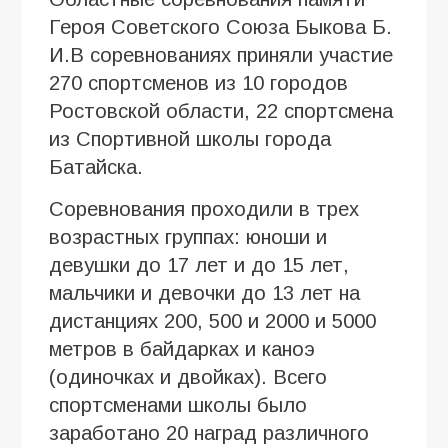
Героя Советского Союза Быкова Б.
И.В соревнованиях приняли участие
270 спортсменов из 10 городов
Ростовской области, 22 спортсмена
из Спортивной школы города
Батайска.
Соревнования проходили в трех
возрастных группах: юноши и
девушки до 17 лет и до 15 лет,
мальчики и девочки до 13 лет на
дистанциях 200, 500 и 2000 и 5000
метров в байдарках и каноэ
(одиночках и двойках). Всего
спортсменами школы было
заработано 20 наград различного