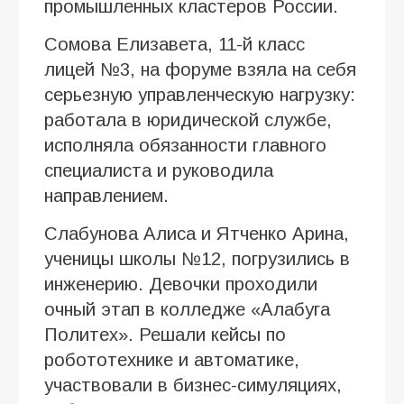
промышленных кластеров России.
Сомова Елизавета, 11-й класс
лицей №3, на форуме взяла на себя
серьезную управленческую нагрузку:
работала в юридической службе,
исполняла обязанности главного
специалиста и руководила
направлением.
Слабунова Алиса и Ятченко Арина,
ученицы школы №12, погрузились в
инженерию. Девочки проходили
очный этап в колледже «Алабуга
Политех». Решали кейсы по
робототехнике и автоматике,
участвовали в бизнес-симуляциях,