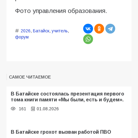
Фото управления образования.
2026
,
Батайск
,
учитель
,
форум
САМОЕ ЧИТАЕМОЕ
В Батайске состоялась презентация первого
тома книги памяти «Мы были, есть и будем».
161
01.08.2026
В Батайске грохот вызван работой ПВО