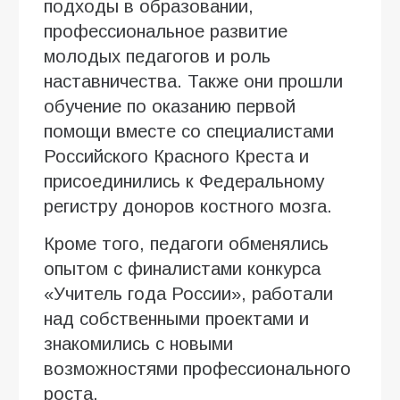
подходы в образовании,
профессиональное развитие
молодых педагогов и роль
наставничества. Также они прошли
обучение по оказанию первой
помощи вместе со специалистами
Российского Красного Креста и
присоединились к Федеральному
регистру доноров костного мозга.
Кроме того, педагоги обменялись
опытом с финалистами конкурса
«Учитель года России», работали
над собственными проектами и
знакомились с новыми
возможностями профессионального
роста.