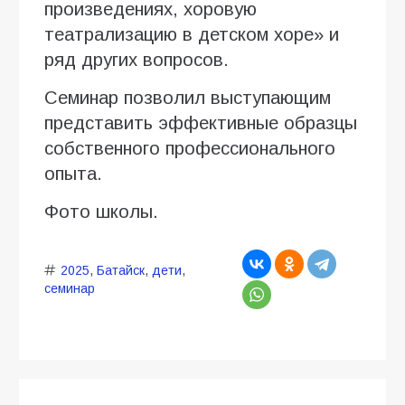
произведениях, хоровую
театрализацию в детском хоре» и
ряд других вопросов.
Семинар позволил выступающим
представить эффективные образцы
собственного профессионального
опыта.
Фото школы.
2025
,
Батайск
,
дети
,
семинар