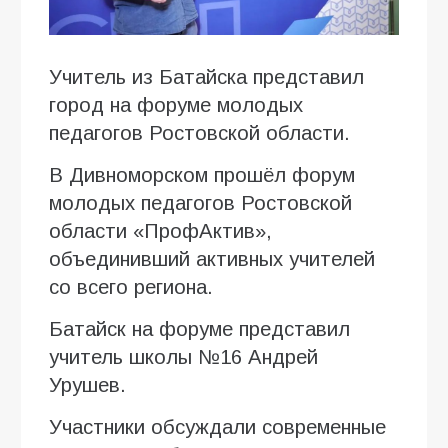
Учитель из Батайска представил
город на форуме молодых
педагогов Ростовской области.
В Дивноморском прошёл форум
молодых педагогов Ростовской
области «ПрофАктив»,
объединивший активных учителей
со всего региона.
Батайск на форуме представил
учитель школы №16 Андрей
Урушев.
Участники обсуждали современные