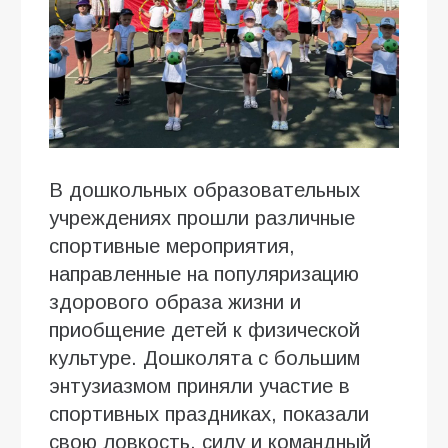
В дошкольных образовательных
учреждениях прошли различные
спортивные мероприятия,
направленные на популяризацию
здорового образа жизни и
приобщение детей к физической
культуре. Дошколята с большим
энтузиазмом приняли участие в
спортивных праздниках, показали
свою ловкость, силу и командный