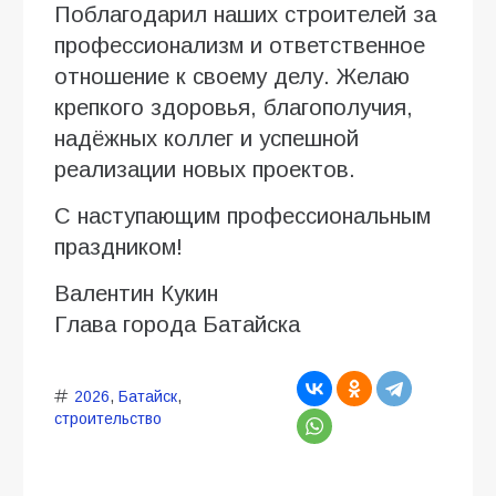
Поблагодарил наших строителей за
профессионализм и ответственное
отношение к своему делу. Желаю
крепкого здоровья, благополучия,
надёжных коллег и успешной
реализации новых проектов.
С наступающим профессиональным
праздником!
Валентин Кукин
Глава города Батайска
2026
,
Батайск
,
строительство