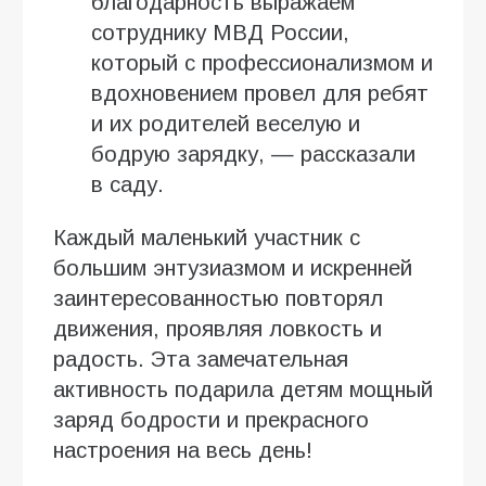
благодарность выражаем
сотруднику МВД России,
который с профессионализмом и
вдохновением провел для ребят
и их родителей веселую и
бодрую зарядку, — рассказали
в саду.
Каждый маленький участник с
большим энтузиазмом и искренней
заинтересованностью повторял
движения, проявляя ловкость и
радость. Эта замечательная
активность подарила детям мощный
заряд бодрости и прекрасного
настроения на весь день!