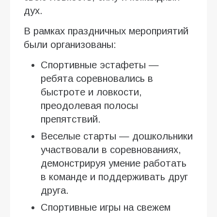
дух.
В рамках праздничных мероприятий
были организованы:
Спортивные эстафеты —
ребята соревновались в
быстроте и ловкости,
преодолевая полосы
препятствий.
Веселые старты — дошкольники
участвовали в соревнованиях,
демонстрируя умение работать
в команде и поддерживать друг
друга.
Спортивные игры на свежем