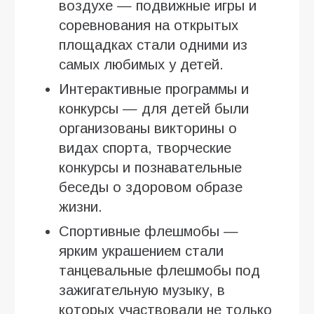
воздухе — подвижные игры и
соревнования на открытых
площадках стали одними из
самых любимых у детей.
Интерактивные программы и
конкурсы — для детей были
организованы викторины о
видах спорта, творческие
конкурсы и познавательные
беседы о здоровом образе
жизни.
Спортивные флешмобы —
ярким украшением стали
танцевальные флешмобы под
зажигательную музыку, в
которых участвовали не только