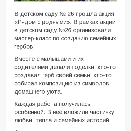
В детском саду № 26 прошла акция
«Рядом с родными». В рамках акции
в детском саду №26 организовали
мастер‑класс по созданию семейных
гербов.
Вместе с малышами и их
родителями делали поделки: кто‑то
создавал герб своей семьи, кто‑то
собирал композицию из символов
домашнего уюта.
Каждая работа получилась
особенной. В неё вложили частичку
любви, тепла и семейных историй.