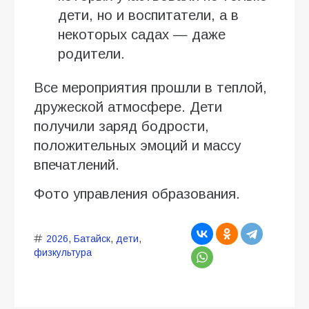
дети, но и воспитатели, а в
некоторых садах — даже
родители.
Все мероприятия прошли в теплой,
дружеской атмосфере. Дети
получили заряд бодрости,
положительных эмоций и массу
впечатлений.
Фото управления образования.
2026
,
Батайск
,
дети
,
физкультура