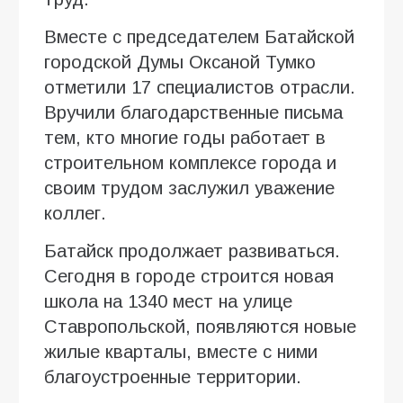
Вместе с председателем Батайской
городской Думы Оксаной Тумко
отметили 17 специалистов отрасли.
Вручили благодарственные письма
тем, кто многие годы работает в
строительном комплексе города и
своим трудом заслужил уважение
коллег.
Батайск продолжает развиваться.
Сегодня в городе строится новая
школа на 1340 мест на улице
Ставропольской, появляются новые
жилые кварталы, вместе с ними
благоустроенные территории.