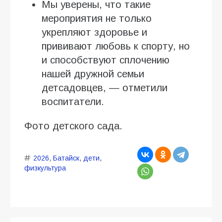
Мы уверены, что такие
мероприятия не только
укрепляют здоровье и
прививают любовь к спорту, но
и способствуют сплочению
нашей дружной семьи
детсадовцев, — отметили
воспитатели.
Фото детского сада.
2026
,
Батайск
,
дети
,
физкультура