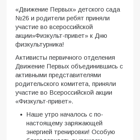
«Движение Первых» детского сада
№26 и родители ребят приняли
участие во всероссийской
акции»Физкульт-привет» к Дню
физкультурника!
Активисты первичного отделения
Движение Первых объединившись с
активными представителями
родительского комитета, приняли
участие во Всероссийской акции
«Физкульт-привет».
Наше утро началось с по-
настоящему заряжающей
энергией тренировки! Особую