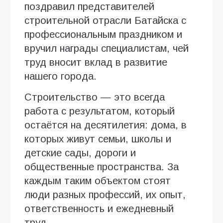
поздравил представителей
строительной отрасли Батайска с
профессиональным праздником и
вручил награды специалистам, чей
труд вносит вклад в развитие
нашего города.
Строительство — это всегда
работа с результатом, который
остаётся на десятилетия: дома, в
которых живут семьи, школы и
детские сады, дороги и
общественные пространства. За
каждым таким объектом стоят
люди разных профессий, их опыт,
ответственность и ежедневный
труд.