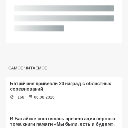
САМОЕ ЧИТАЕМОЕ
Батайчане привезли 20 наград с областных
соревнований
168
06.08.2026
В Батайске состоялась презентация первого
тома книги памяти «Мы были, есть и будем».