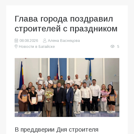
Глава города поздравил
строителей с праздником
08.08.2026
Алена Васнецова
Новости в Батайске
5
В преддверии Дня строителя